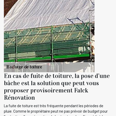
En cas de fuite de toiture, la pose d’une
bâche est la solution que peut vous
proposer provisoirement Falck
Rénovation
La fuite de toiture est très fréquente pendant les périodes de
pluie. Comme le propriétaire peut ne pas prévoir de budget pour