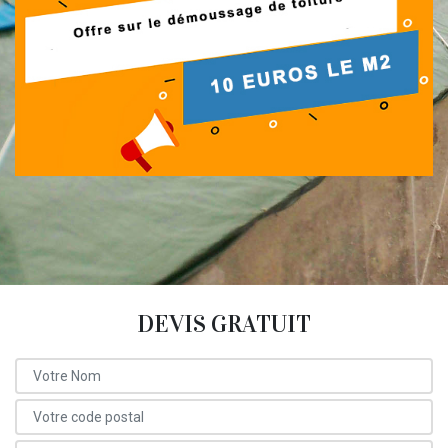
DEVIS GRATUIT