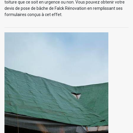
toiture que ce soit en urgence ou non. Vous pouvez obtenir votre
devis de pose de bâche de Falck Rénovation en remplissant ses
formulaires conçus à cet effet.