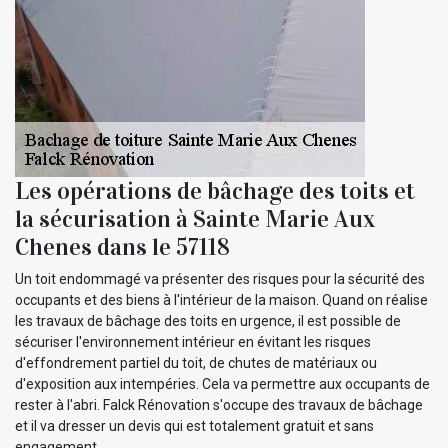
Les opérations de bâchage des toits et
la sécurisation à Sainte Marie Aux
Chenes dans le 57118
Un toit endommagé va présenter des risques pour la sécurité des
occupants et des biens à l'intérieur de la maison. Quand on réalise
les travaux de bâchage des toits en urgence, il est possible de
sécuriser l'environnement intérieur en évitant les risques
d'effondrement partiel du toit, de chutes de matériaux ou
d'exposition aux intempéries. Cela va permettre aux occupants de
rester à l'abri. Falck Rénovation s'occupe des travaux de bâchage
et il va dresser un devis qui est totalement gratuit et sans
engagement.