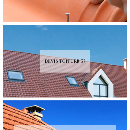
DEVIS TOITURE 57