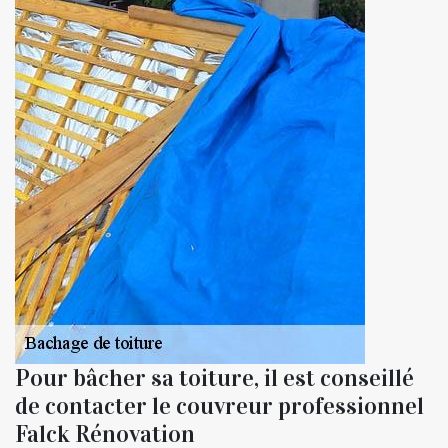
Pour bâcher sa toiture, il est conseillé
de contacter le couvreur professionnel
Falck Rénovation