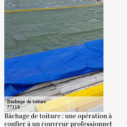
Bâchage de toiture : une opération à
confier à un couvreur professionnel