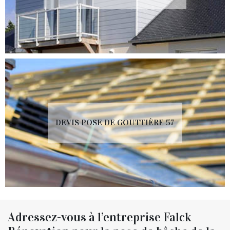
DEVIS POSE DE GOUTTIÈRE 57
Adressez-vous à l’entreprise Falck