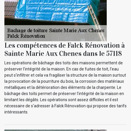
Les compétences de Falck Rénovation à
Sainte Marie Aux Chenes dans le 57118
Les opérations de bâchage des toits des maisons permettent de
préserver l'intégrité de la maison. En cas de fuites de toit, l'eau
peut s'infiltrer et cela va fragiliser la structure de la maison surtout
la provocation de la pourriture du bois, la corrosion des matériaux
métalliques et la détérioration des éléments de la charpente. Le
bâchage des toits permet de préserver l'intégrité de la maison en
limitant les dégâts. Les opérations sont assez difficiles et il est
nécessaire de s'adresser à Falck Rénovation qui propose des tarifs
intéressants.