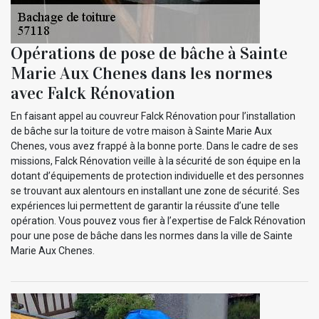
Opérations de pose de bâche à Sainte
Marie Aux Chenes dans les normes
avec Falck Rénovation
En faisant appel au couvreur Falck Rénovation pour l’installation
de bâche sur la toiture de votre maison à Sainte Marie Aux
Chenes, vous avez frappé à la bonne porte. Dans le cadre de ses
missions, Falck Rénovation veille à la sécurité de son équipe en la
dotant d’équipements de protection individuelle et des personnes
se trouvant aux alentours en installant une zone de sécurité. Ses
expériences lui permettent de garantir la réussite d’une telle
opération. Vous pouvez vous fier à l’expertise de Falck Rénovation
pour une pose de bâche dans les normes dans la ville de Sainte
Marie Aux Chenes.