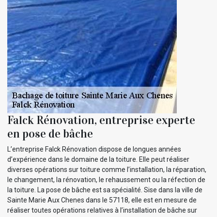
Falck Rénovation, entreprise experte
en pose de bâche
L’entreprise Falck Rénovation dispose de longues années
d’expérience dans le domaine de la toiture. Elle peut réaliser
diverses opérations sur toiture comme l’installation, la réparation,
le changement, la rénovation, le rehaussement ou la réfection de
la toiture. La pose de bâche est sa spécialité. Sise dans la ville de
Sainte Marie Aux Chenes dans le 57118, elle est en mesure de
réaliser toutes opérations relatives à l’installation de bâche sur