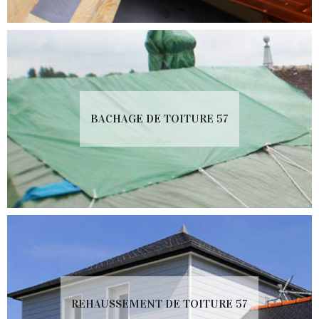
BACHAGE DE TOITURE 57
REHAUSSEMENT DE TOITURE 57