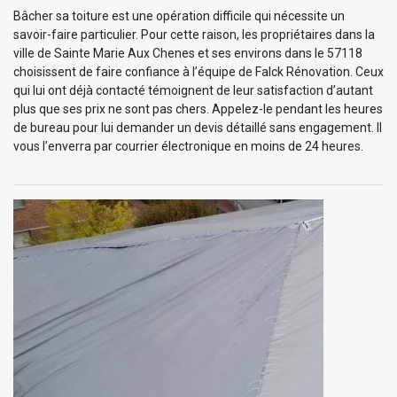
Bâcher sa toiture est une opération difficile qui nécessite un
savoir-faire particulier. Pour cette raison, les propriétaires dans la
ville de Sainte Marie Aux Chenes et ses environs dans le 57118
choisissent de faire confiance à l’équipe de Falck Rénovation. Ceux
qui lui ont déjà contacté témoignent de leur satisfaction d’autant
plus que ses prix ne sont pas chers. Appelez-le pendant les heures
de bureau pour lui demander un devis détaillé sans engagement. Il
vous l’enverra par courrier électronique en moins de 24 heures.