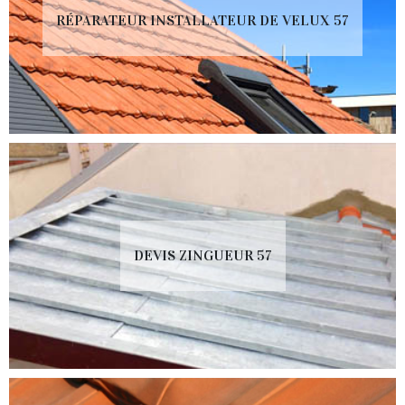
RÉPARATEUR INSTALLATEUR DE VELUX 57
DEVIS ZINGUEUR 57