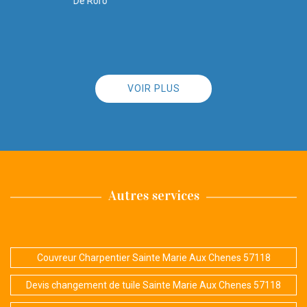
De K.chalupka
VOIR PLUS
Autres services
Couvreur Charpentier Sainte Marie Aux Chenes 57118
Devis changement de tuile Sainte Marie Aux Chenes 57118