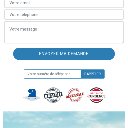
ON VOUS RAPPELLE GRATUITEMENT