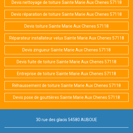
Devis nettoyage de toiture Sainte Marie Aux Chenes 57118
Devis réparation de toiture Sainte Marie Aux Chenes 57118
Devis toiture Sainte Marie Aux Chenes 57118
Réparateur installateur velux Sainte Marie Aux Chenes 57118
Devis zingueur Sainte Marie Aux Chenes 57118
Devis fuite de toiture Sainte Marie Aux Chenes 57118
Entreprise de toiture Sainte Marie Aux Chenes 57118
Réhaussement de toiture Sainte Marie Aux Chenes 57118
Devis pose de gouttières Sainte Marie Aux Chenes 57118
30 rue des glacis 54580 AUBOUE