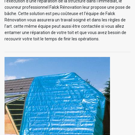
l’exécution d’une réparation de la structure dans l’immédiat, le
couvreur professionnel Falck Rénovation leur propose une pose de
bâche. Cette solution est peu coûteuse et l’équipe de Falck
Rénovation vous assurera un travail soigné et dans les règles de
l’art. cette même équipe peut aussi être contactée si vous allez
entamer une réparation de votre toit et que vous avez besoin de
recouvrir votre toit le temps de finir les opérations.