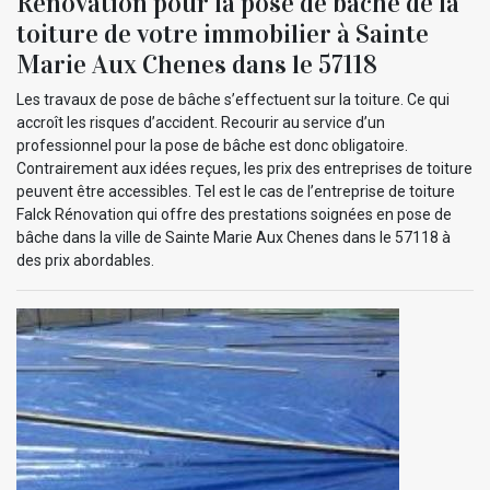
Rénovation pour la pose de bâche de la
toiture de votre immobilier à Sainte
Marie Aux Chenes dans le 57118
Les travaux de pose de bâche s’effectuent sur la toiture. Ce qui
accroît les risques d’accident. Recourir au service d’un
professionnel pour la pose de bâche est donc obligatoire.
Contrairement aux idées reçues, les prix des entreprises de toiture
peuvent être accessibles. Tel est le cas de l’entreprise de toiture
Falck Rénovation qui offre des prestations soignées en pose de
bâche dans la ville de Sainte Marie Aux Chenes dans le 57118 à
des prix abordables.