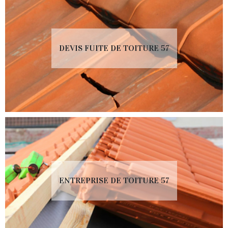
DEVIS FUITE DE TOITURE 57
ENTREPRISE DE TOITURE 57