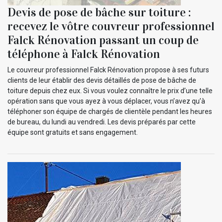
Devis de pose de bâche sur toiture :
recevez le vôtre couvreur professionnel
Falck Rénovation passant un coup de
téléphone à Falck Rénovation
Le couvreur professionnel Falck Rénovation propose à ses futurs
clients de leur établir des devis détaillés de pose de bâche de
toiture depuis chez eux. Si vous voulez connaître le prix d’une telle
opération sans que vous ayez à vous déplacer, vous n’avez qu’à
téléphoner son équipe de chargés de clientèle pendant les heures
de bureau, du lundi au vendredi. Les devis préparés par cette
équipe sont gratuits et sans engagement.