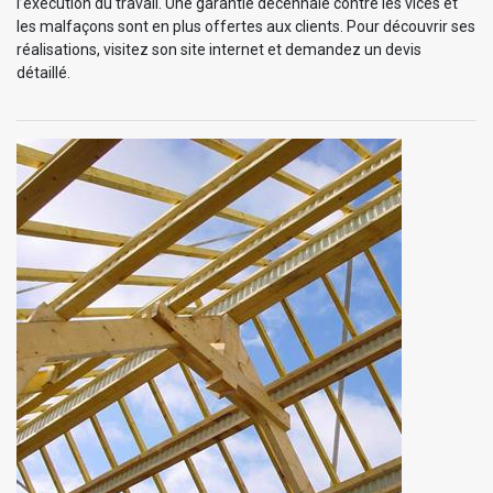
l’exécution du travail. Une garantie décennale contre les vices et
les malfaçons sont en plus offertes aux clients. Pour découvrir ses
réalisations, visitez son site internet et demandez un devis
détaillé.