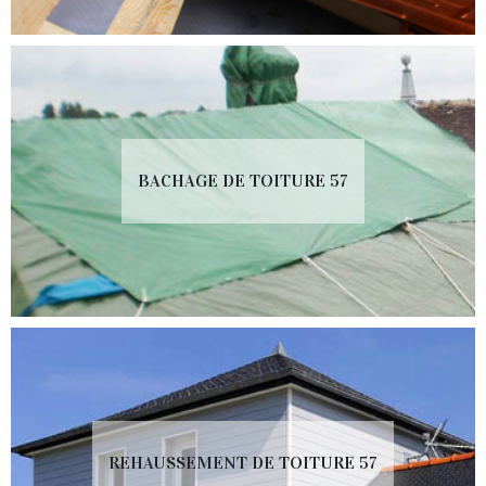
BACHAGE DE TOITURE 57
REHAUSSEMENT DE TOITURE 57