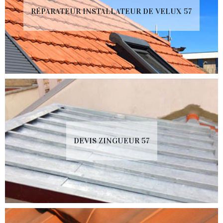
RÉPARATEUR INSTALLATEUR DE VELUX 57
DEVIS ZINGUEUR 57