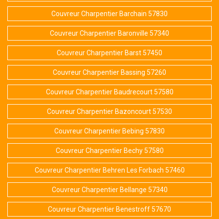
Couvreur Charpentier Barchain 57830
Couvreur Charpentier Baronville 57340
Couvreur Charpentier Barst 57450
Couvreur Charpentier Bassing 57260
Couvreur Charpentier Baudrecourt 57580
Couvreur Charpentier Bazoncourt 57530
Couvreur Charpentier Bebing 57830
Couvreur Charpentier Bechy 57580
Couvreur Charpentier Behren Les Forbach 57460
Couvreur Charpentier Bellange 57340
Couvreur Charpentier Benestroff 57670