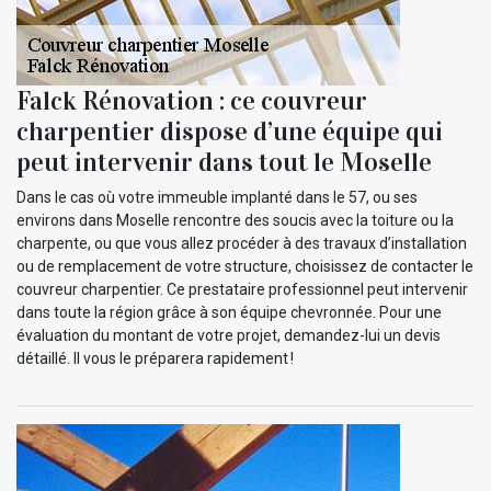
Falck Rénovation : ce couvreur
charpentier dispose d’une équipe qui
peut intervenir dans tout le Moselle
Dans le cas où votre immeuble implanté dans le 57, ou ses
environs dans Moselle rencontre des soucis avec la toiture ou la
charpente, ou que vous allez procéder à des travaux d’installation
ou de remplacement de votre structure, choisissez de contacter le
couvreur charpentier. Ce prestataire professionnel peut intervenir
dans toute la région grâce à son équipe chevronnée. Pour une
évaluation du montant de votre projet, demandez-lui un devis
détaillé. Il vous le préparera rapidement !