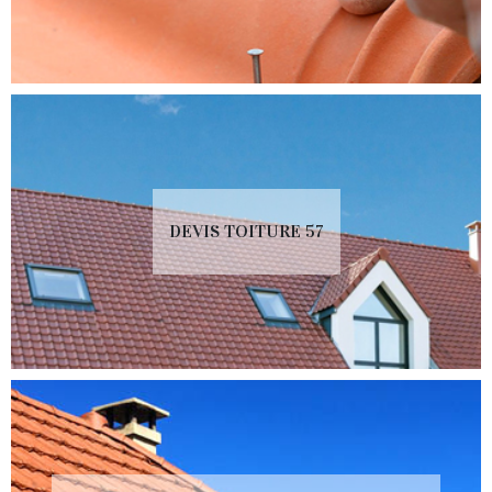
DEVIS TOITURE 57