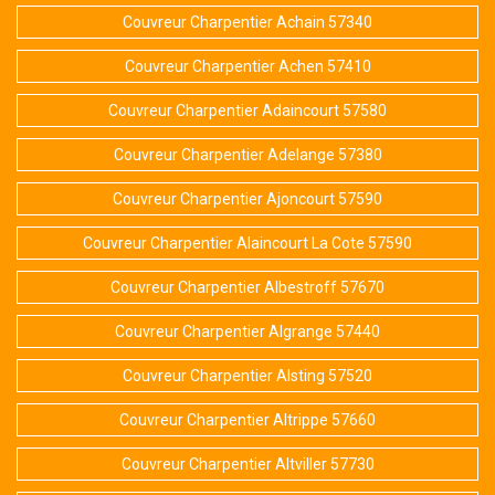
Couvreur Charpentier Achain 57340
Couvreur Charpentier Achen 57410
Couvreur Charpentier Adaincourt 57580
Couvreur Charpentier Adelange 57380
Couvreur Charpentier Ajoncourt 57590
Couvreur Charpentier Alaincourt La Cote 57590
Couvreur Charpentier Albestroff 57670
Couvreur Charpentier Algrange 57440
Couvreur Charpentier Alsting 57520
Couvreur Charpentier Altrippe 57660
Couvreur Charpentier Altviller 57730