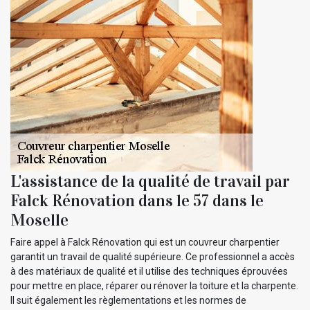
L'assistance de la qualité de travail par
Falck Rénovation dans le 57 dans le
Moselle
Faire appel à Falck Rénovation qui est un couvreur charpentier
garantit un travail de qualité supérieure. Ce professionnel a accès
à des matériaux de qualité et il utilise des techniques éprouvées
pour mettre en place, réparer ou rénover la toiture et la charpente.
Il suit également les règlementations et les normes de