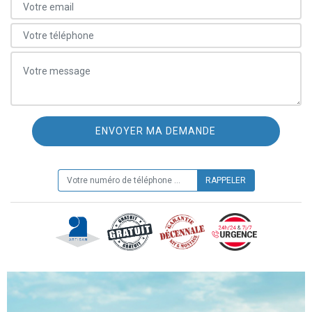
ON VOUS RAPPELLE GRATUITEMENT