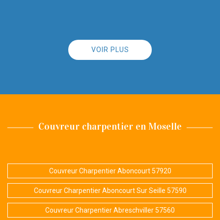
VOIR PLUS
Couvreur charpentier en Moselle
Couvreur Charpentier Aboncourt 57920
Couvreur Charpentier Aboncourt Sur Seille 57590
Couvreur Charpentier Abreschviller 57560