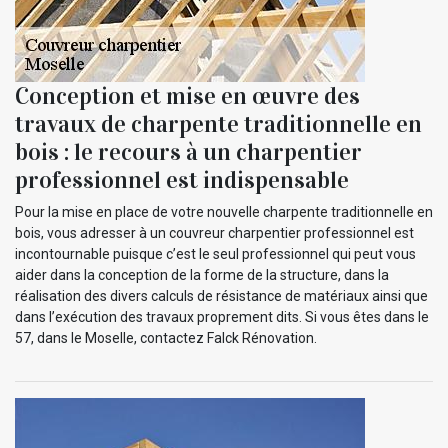
Conception et mise en œuvre des
travaux de charpente traditionnelle en
bois : le recours à un charpentier
professionnel est indispensable
Pour la mise en place de votre nouvelle charpente traditionnelle en
bois, vous adresser à un couvreur charpentier professionnel est
incontournable puisque c’est le seul professionnel qui peut vous
aider dans la conception de la forme de la structure, dans la
réalisation des divers calculs de résistance de matériaux ainsi que
dans l’exécution des travaux proprement dits. Si vous êtes dans le
57, dans le Moselle, contactez Falck Rénovation.