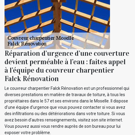
Réparation d’urgence d’une couverture
devient perméable à l’eau : faites appel
à l’équipe du couvreur charpentier
Falck Rénovation
Le couvreur charpentier Falck Rénovation est un professionnel qui
diverses prestations en matière de travaux de toiture, à tous les
propriétaires dans le 57 et ses environs dans le Moselle. Il dispose
d’une équipe d’urgence que vous pouvez contacter si vous avez
des infiltrations ou des détériorations dans votre toiture. Si vous
avez besoin d’autres renseignements, visitez son site internet.
Vous pouvez aussi vous rendre auprès de son bureau pour lui
exposer votre problème.