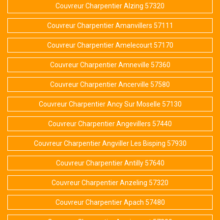
Couvreur Charpentier Alzing 57320
Couvreur Charpentier Amanvillers 57111
Couvreur Charpentier Amelecourt 57170
Couvreur Charpentier Amneville 57360
Couvreur Charpentier Ancerville 57580
Couvreur Charpentier Ancy Sur Moselle 57130
Couvreur Charpentier Angevillers 57440
Couvreur Charpentier Angviller Les Bisping 57930
Couvreur Charpentier Antilly 57640
Couvreur Charpentier Anzeling 57320
Couvreur Charpentier Apach 57480