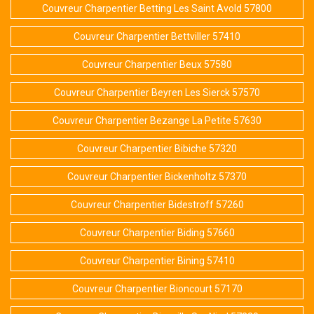
Couvreur Charpentier Betting Les Saint Avold 57800
Couvreur Charpentier Bettviller 57410
Couvreur Charpentier Beux 57580
Couvreur Charpentier Beyren Les Sierck 57570
Couvreur Charpentier Bezange La Petite 57630
Couvreur Charpentier Bibiche 57320
Couvreur Charpentier Bickenholtz 57370
Couvreur Charpentier Bidestroff 57260
Couvreur Charpentier Biding 57660
Couvreur Charpentier Bining 57410
Couvreur Charpentier Bioncourt 57170