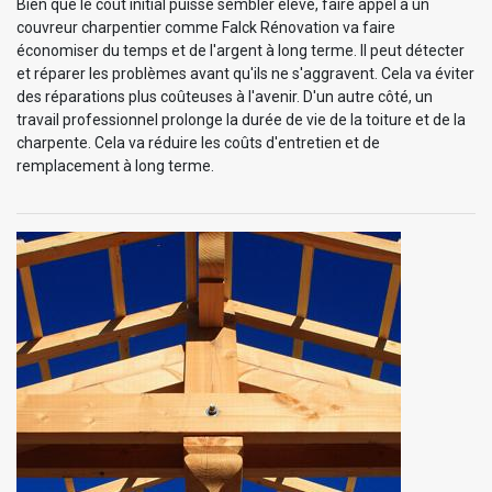
Bien que le coût initial puisse sembler élevé, faire appel à un
couvreur charpentier comme Falck Rénovation va faire
économiser du temps et de l'argent à long terme. Il peut détecter
et réparer les problèmes avant qu'ils ne s'aggravent. Cela va éviter
des réparations plus coûteuses à l'avenir. D'un autre côté, un
travail professionnel prolonge la durée de vie de la toiture et de la
charpente. Cela va réduire les coûts d'entretien et de
remplacement à long terme.