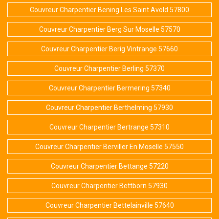
Couvreur Charpentier Bening Les Saint Avold 57800
Couvreur Charpentier Berg Sur Moselle 57570
Couvreur Charpentier Berig Vintrange 57660
Couvreur Charpentier Berling 57370
Couvreur Charpentier Bermering 57340
Couvreur Charpentier Berthelming 57930
Couvreur Charpentier Bertrange 57310
Couvreur Charpentier Berviller En Moselle 57550
Couvreur Charpentier Bettange 57220
Couvreur Charpentier Bettborn 57930
Couvreur Charpentier Bettelainville 57640