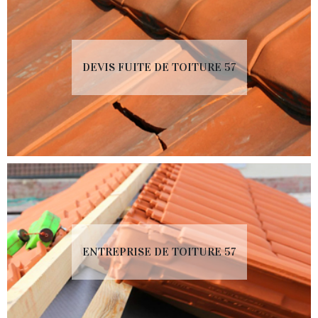
DEVIS FUITE DE TOITURE 57
ENTREPRISE DE TOITURE 57