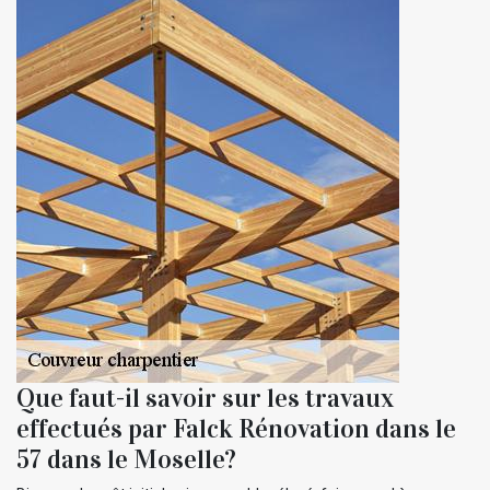
Que faut-il savoir sur les travaux
effectués par Falck Rénovation dans le
57 dans le Moselle?