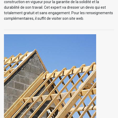
construction en vigueur pour la garantie de la solidité et la
durabilité de son travail. Cet expert va dresser un devis qui est
totalement gratuit et sans engagement. Pour les renseignements
complémentaires, il suffit de visiter son site web.