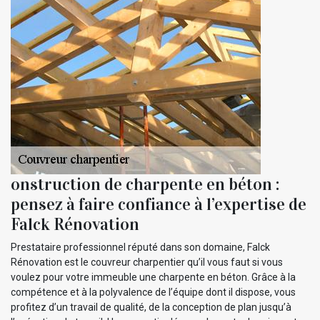
onstruction de charpente en béton :
pensez à faire confiance à l’expertise de
Falck Rénovation
Prestataire professionnel réputé dans son domaine, Falck
Rénovation est le couvreur charpentier qu’il vous faut si vous
voulez pour votre immeuble une charpente en béton. Grâce à la
compétence et à la polyvalence de l’équipe dont il dispose, vous
profitez d’un travail de qualité, de la conception de plan jusqu’à