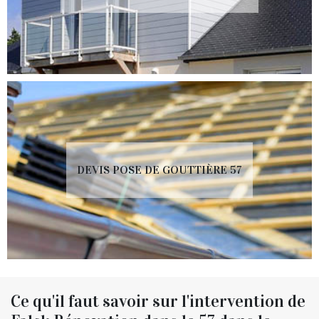
DEVIS POSE DE GOUTTIÈRE 57
Ce qu'il faut savoir sur l'intervention de