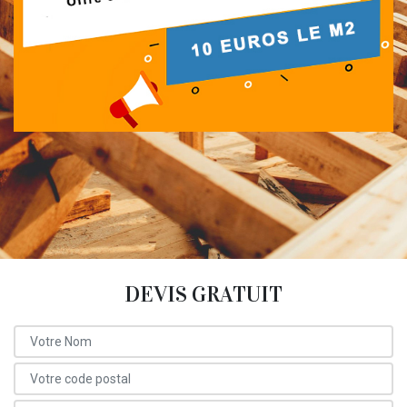
DEVIS GRATUIT