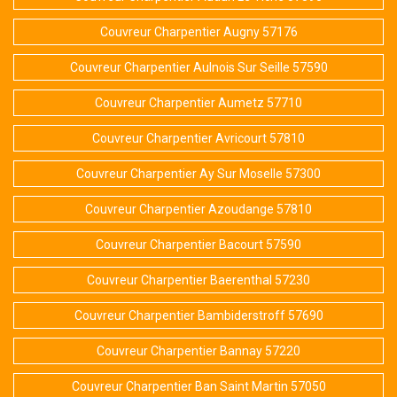
Couvreur Charpentier Augny 57176
Couvreur Charpentier Aulnois Sur Seille 57590
Couvreur Charpentier Aumetz 57710
Couvreur Charpentier Avricourt 57810
Couvreur Charpentier Ay Sur Moselle 57300
Couvreur Charpentier Azoudange 57810
Couvreur Charpentier Bacourt 57590
Couvreur Charpentier Baerenthal 57230
Couvreur Charpentier Bambiderstroff 57690
Couvreur Charpentier Bannay 57220
Couvreur Charpentier Ban Saint Martin 57050