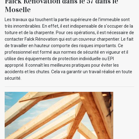
Falck Rénovation dans le 57 dans le
Moselle
Les travaux qui touchent la partie supérieure de l'immeuble sont
très innombrables. En effet, il est indispensable de s'occuper de la
toiture et de la charpente. Pour ces opérations, il est nécessaire de
contacter Falck Rénovation qui est un couvreur charpentier. Le fait
de travailler en hauteur comporte des risques importants. Ce
professionnel est formé aux normes de sécurité en vigueur et il
utilise des équipements de protection individuelle ou EPI
approprié. Il connaît les meilleures pratiques pour éviter les
accidents et les chutes. Cela va garantir un travail réalisé en toute
sécurité.