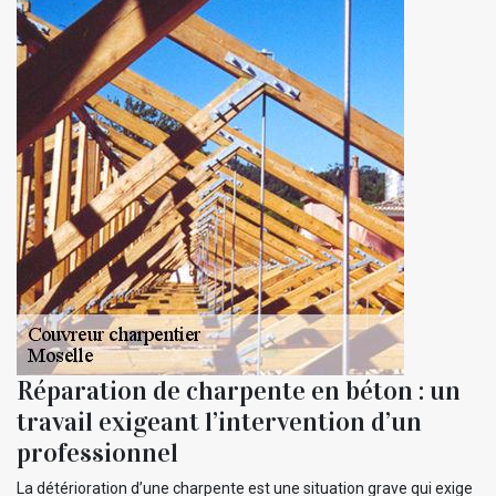
Réparation de charpente en béton : un
travail exigeant l’intervention d’un
professionnel
La détérioration d’une charpente est une situation grave qui exige