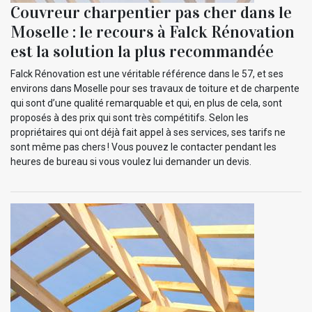
Couvreur charpentier pas cher dans le
Moselle : le recours à Falck Rénovation
est la solution la plus recommandée
Falck Rénovation est une véritable référence dans le 57, et ses
environs dans Moselle pour ses travaux de toiture et de charpente
qui sont d’une qualité remarquable et qui, en plus de cela, sont
proposés à des prix qui sont très compétitifs. Selon les
propriétaires qui ont déjà fait appel à ses services, ses tarifs ne
sont même pas chers ! Vous pouvez le contacter pendant les
heures de bureau si vous voulez lui demander un devis.