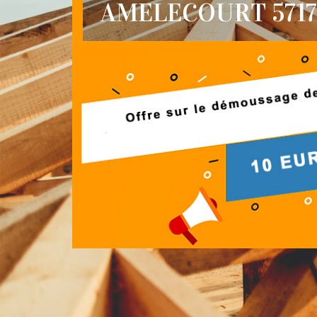
AMELECOURT 571