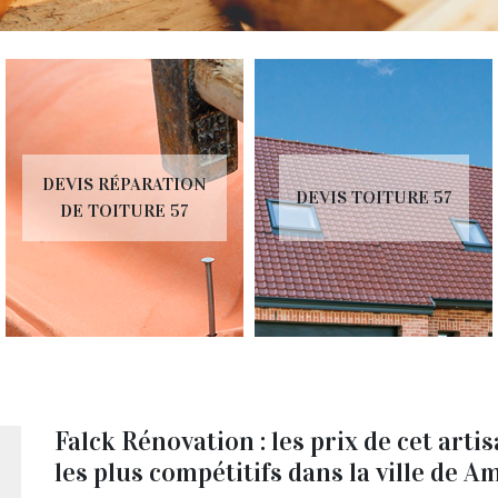
DEVIS RÉPARATION
DEVIS TOITURE 57
DE TOITURE 57
Falck Rénovation : les prix de cet art
les plus compétitifs dans la ville de 