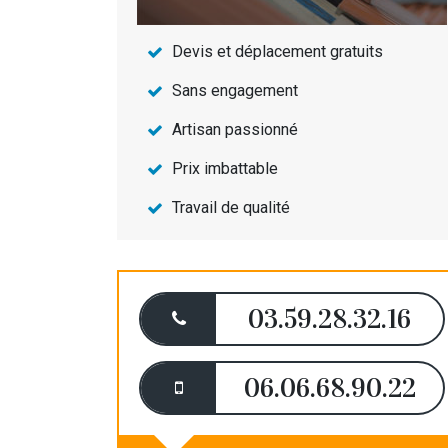
Devis et déplacement gratuits
Sans engagement
Artisan passionné
Prix imbattable
Travail de qualité
03.59.28.32.16
06.06.68.90.22