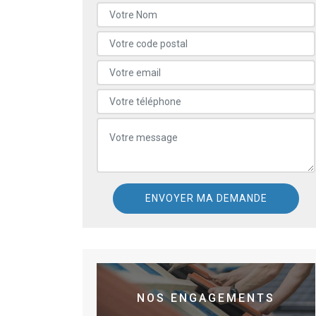
NOS ENGAGEMENTS