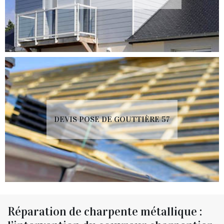
DEVIS POSE DE GOUTTIÈRE 57
Réparation de charpente métallique :