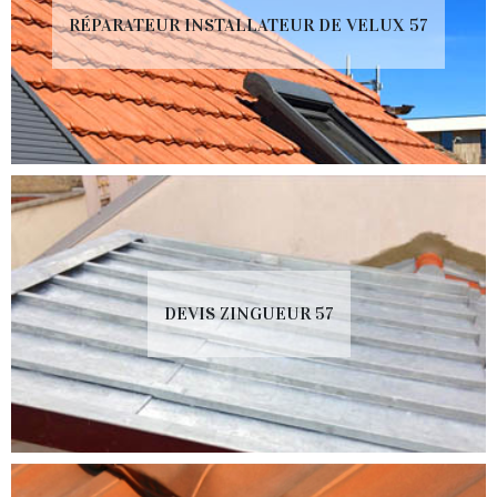
RÉPARATEUR INSTALLATEUR DE VELUX 57
DEVIS ZINGUEUR 57