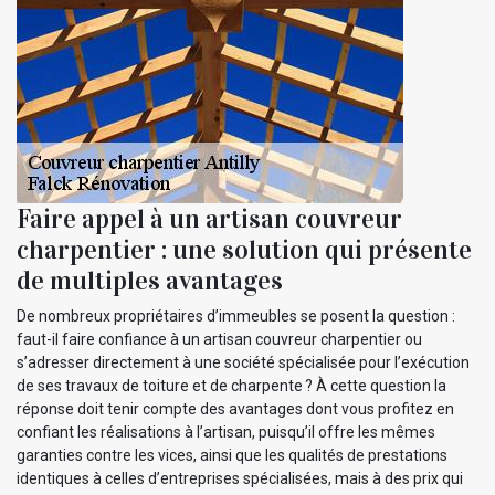
Faire appel à un artisan couvreur
charpentier : une solution qui présente
de multiples avantages
De nombreux propriétaires d’immeubles se posent la question :
faut-il faire confiance à un artisan couvreur charpentier ou
s’adresser directement à une société spécialisée pour l’exécution
de ses travaux de toiture et de charpente ? À cette question la
réponse doit tenir compte des avantages dont vous profitez en
confiant les réalisations à l’artisan, puisqu’il offre les mêmes
garanties contre les vices, ainsi que les qualités de prestations
identiques à celles d’entreprises spécialisées, mais à des prix qui