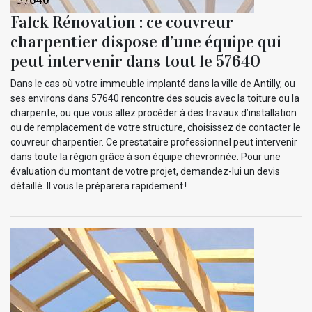
Falck Rénovation : ce couvreur
charpentier dispose d’une équipe qui
peut intervenir dans tout le 57640
Dans le cas où votre immeuble implanté dans la ville de Antilly, ou
ses environs dans 57640 rencontre des soucis avec la toiture ou la
charpente, ou que vous allez procéder à des travaux d’installation
ou de remplacement de votre structure, choisissez de contacter le
couvreur charpentier. Ce prestataire professionnel peut intervenir
dans toute la région grâce à son équipe chevronnée. Pour une
évaluation du montant de votre projet, demandez-lui un devis
détaillé. Il vous le préparera rapidement !