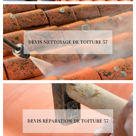
DEVIS NETTOYAGE DE TOITURE 57
DEVIS RÉPARATION DE TOITURE 57