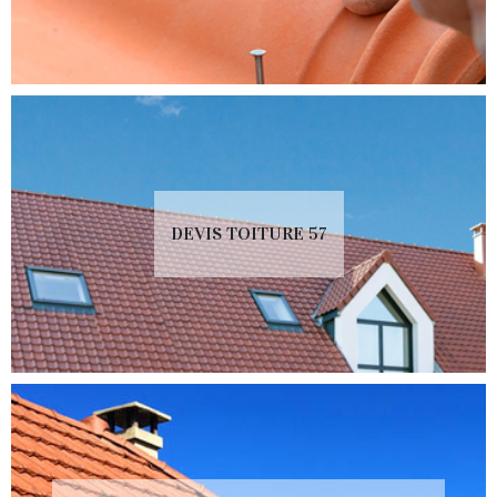
DEVIS TOITURE 57