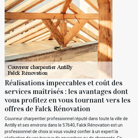
Réalisations impeccables et coût des
services maîtrisés : les avantages dont
vous profitez en vous tournant vers les
offres de Falck Rénovation
Couvreur charpentier professionnel réputé dans toute la ville de
Antilly et ses environs dans le 57640, Falck Rénovation est un
professionnel de choix si vous voulez confier à un expert la