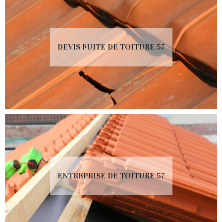
DEVIS FUITE DE TOITURE 57
ENTREPRISE DE TOITURE 57