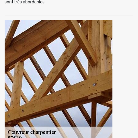
sont très abordables.