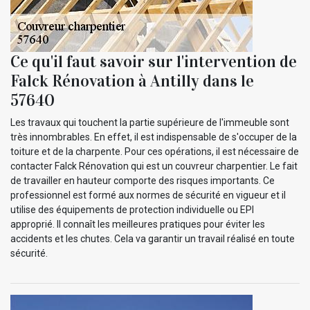
Ce qu'il faut savoir sur l'intervention de
Falck Rénovation à Antilly dans le
57640
Les travaux qui touchent la partie supérieure de l'immeuble sont
très innombrables. En effet, il est indispensable de s'occuper de la
toiture et de la charpente. Pour ces opérations, il est nécessaire de
contacter Falck Rénovation qui est un couvreur charpentier. Le fait
de travailler en hauteur comporte des risques importants. Ce
professionnel est formé aux normes de sécurité en vigueur et il
utilise des équipements de protection individuelle ou EPI
approprié. Il connaît les meilleures pratiques pour éviter les
accidents et les chutes. Cela va garantir un travail réalisé en toute
sécurité.