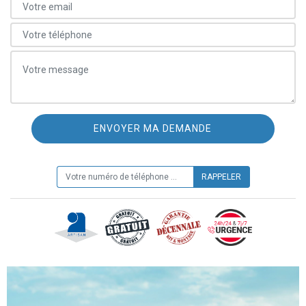
ON VOUS RAPPELLE GRATUITEMENT