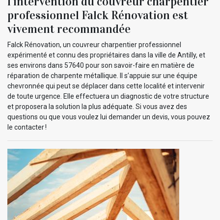
l’intervention du couvreur charpentier
professionnel Falck Rénovation est
vivement recommandée
Falck Rénovation, un couvreur charpentier professionnel
expérimenté et connu des propriétaires dans la ville de Antilly, et
ses environs dans 57640 pour son savoir-faire en matière de
réparation de charpente métallique. Il s’appuie sur une équipe
chevronnée qui peut se déplacer dans cette localité et intervenir
de toute urgence. Elle effectuera un diagnostic de votre structure
et proposera la solution la plus adéquate. Si vous avez des
questions ou que vous voulez lui demander un devis, vous pouvez
le contacter !