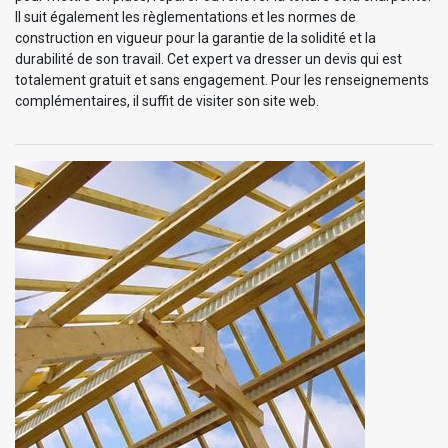
Il suit également les règlementations et les normes de
construction en vigueur pour la garantie de la solidité et la
durabilité de son travail. Cet expert va dresser un devis qui est
totalement gratuit et sans engagement. Pour les renseignements
complémentaires, il suffit de visiter son site web.