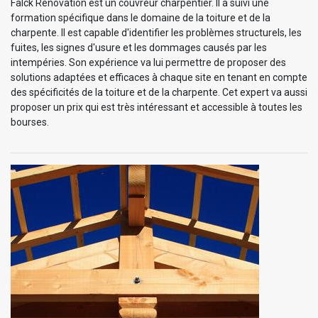
Falck Rénovation est un couvreur charpentier. Il a suivi une
formation spécifique dans le domaine de la toiture et de la
charpente. Il est capable d'identifier les problèmes structurels, les
fuites, les signes d'usure et les dommages causés par les
intempéries. Son expérience va lui permettre de proposer des
solutions adaptées et efficaces à chaque site en tenant en compte
des spécificités de la toiture et de la charpente. Cet expert va aussi
proposer un prix qui est très intéressant et accessible à toutes les
bourses.