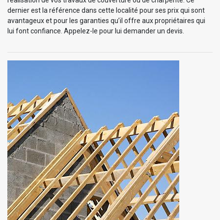
réalisation de vos travaux de couverture ou de charpente. Ce
dernier est la référence dans cette localité pour ses prix qui sont
avantageux et pour les garanties qu’il offre aux propriétaires qui
lui font confiance. Appelez-le pour lui demander un devis.