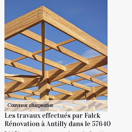
Les travaux effectués par Falck
Rénovation à Antilly dans le 57640