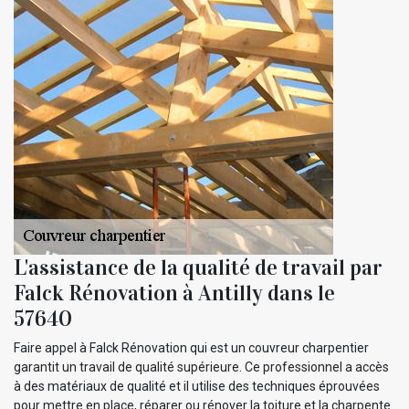
L'assistance de la qualité de travail par
Falck Rénovation à Antilly dans le
57640
Faire appel à Falck Rénovation qui est un couvreur charpentier
garantit un travail de qualité supérieure. Ce professionnel a accès
à des matériaux de qualité et il utilise des techniques éprouvées
pour mettre en place, réparer ou rénover la toiture et la charpente.