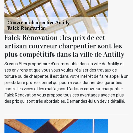
Falck Rénovation : les prix de cet
artisan couvreur charpentier sont les
plus compétitifs dans la ville de Antilly
Si vous êtes propriétaire d’un immeuble dans la ville de Antilly et
ses environs et que vous vous voulez réaliser des travaux de
toiture ou de charpente, il est dans votre intérêt de faire appel à un
prestataire professionnel qui pourra vous donner des garanties
contre les vices et les malfaçons. L’artisan couvreur charpentier
Falck Rénovation vous propose tous ces avantages avec en plus
des prix qui sont très abordables. Demandez-lui un devis détaillé.