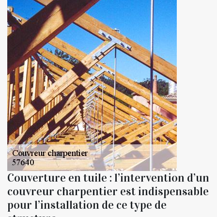
Couverture en tuile : l’intervention d’un
couvreur charpentier est indispensable
pour l’installation de ce type de