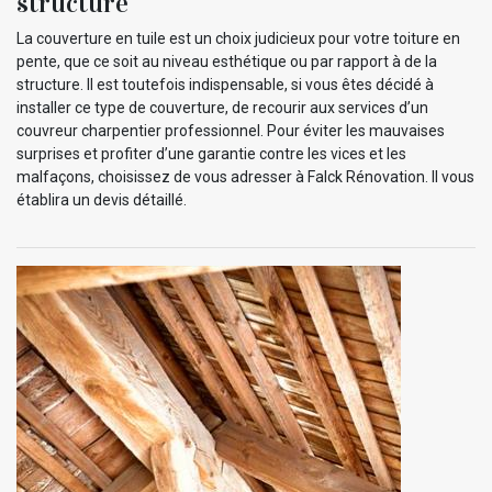
structure
La couverture en tuile est un choix judicieux pour votre toiture en
pente, que ce soit au niveau esthétique ou par rapport à de la
structure. Il est toutefois indispensable, si vous êtes décidé à
installer ce type de couverture, de recourir aux services d’un
couvreur charpentier professionnel. Pour éviter les mauvaises
surprises et profiter d’une garantie contre les vices et les
malfaçons, choisissez de vous adresser à Falck Rénovation. Il vous
établira un devis détaillé.