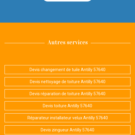
Autres services
Devis changement de tuile Antilly 57640
Devis nettoyage de toiture Antilly 57640
Devis réparation de toiture Antilly 57640
Devis toiture Antilly 57640
Réparateur installateur velux Antilly 57640
Devis zingueur Antilly 57640