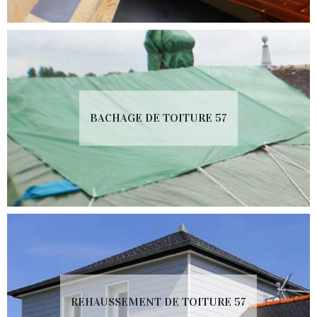
BACHAGE DE TOITURE 57
REHAUSSEMENT DE TOITURE 57