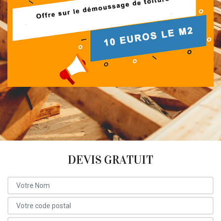
DEVIS GRATUIT