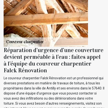
Réparation d’urgence d’une couverture
devient perméable à l’eau : faites appel
à l’équipe du couvreur charpentier
Falck Rénovation
Le couvreur charpentier Falck Rénovation est un professionnel qui
diverses prestations en matière de travaux de toiture, à tous les
propriétaires dans la ville de Antilly et ses environs dans le 57640. Il
dispose d’une équipe d’urgence que vous pouvez contacter si
vous avez des infiltrations ou des détériorations dans votre
toiture. Si vous avez besoin d’autres renseignements, visitez son