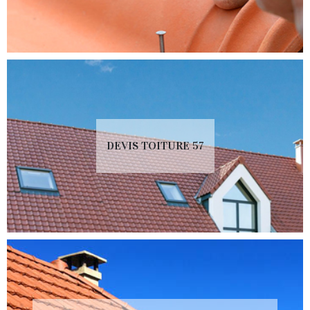
DEVIS TOITURE 57