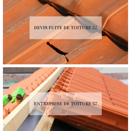
DEVIS FUITE DE TOITURE 57
ENTREPRISE DE TOITURE 57