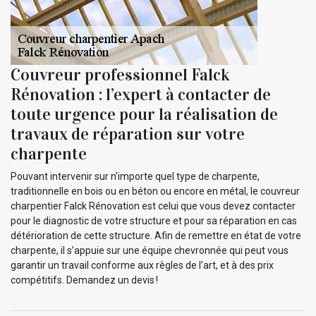
Couvreur professionnel Falck
Rénovation : l’expert à contacter de
toute urgence pour la réalisation de
travaux de réparation sur votre
charpente
Pouvant intervenir sur n’importe quel type de charpente,
traditionnelle en bois ou en béton ou encore en métal, le couvreur
charpentier Falck Rénovation est celui que vous devez contacter
pour le diagnostic de votre structure et pour sa réparation en cas
détérioration de cette structure. Afin de remettre en état de votre
charpente, il s’appuie sur une équipe chevronnée qui peut vous
garantir un travail conforme aux règles de l’art, et à des prix
compétitifs. Demandez un devis !