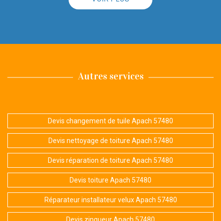
Autres services
Devis changement de tuile Apach 57480
Devis nettoyage de toiture Apach 57480
Devis réparation de toiture Apach 57480
Devis toiture Apach 57480
Réparateur installateur velux Apach 57480
Devis zingueur Apach 57480