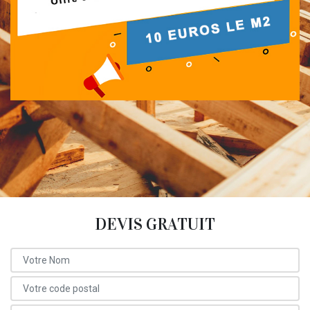
DEVIS GRATUIT