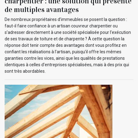
charpentier : une solution qui présente
de multiples avantages
De nombreux propriétaires d’immeubles se posent la question :
faut-il faire confiance à un artisan couvreur charpentier ou
s’adresser directement à une société spécialisée pour l’exécution
de ses travaux de toiture et de charpente ? À cette question la
réponse doit tenir compte des avantages dont vous profitez en
confiant les réalisations à l’artisan, puisqu’il offre les mêmes
garanties contre les vices, ainsi que les qualités de prestations
identiques à celles d’entreprises spécialisées, mais à des prix qui
sont très abordables.