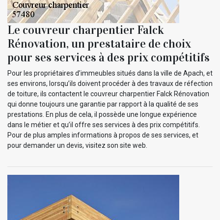
Le couvreur charpentier Falck
Rénovation, un prestataire de choix
pour ses services à des prix compétitifs
Pour les propriétaires d’immeubles situés dans la ville de Apach, et
ses environs, lorsqu’ils doivent procéder à des travaux de réfection
de toiture, ils contactent le couvreur charpentier Falck Rénovation
qui donne toujours une garantie par rapport à la qualité de ses
prestations. En plus de cela, il possède une longue expérience
dans le métier et qu’il offre ses services à des prix compétitifs.
Pour de plus amples informations à propos de ses services, et
pour demander un devis, visitez son site web.