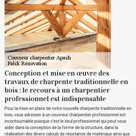
Conception et mise en œuvre des
travaux de charpente traditionnelle en
bois : le recours à un charpentier
professionnel est indispensable
Pour la mise en place de votre nouvelle charpente traditionnelle en
bois, vous adresser à un couvreur charpentier professionnel est
incontournable puisque c’est le seul professionnel qui peut vous
aider dans la conception de la forme de la structure, dans la
réalisation des divers calculs de résistance de matériaux ainsi que