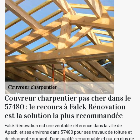
Couvreur charpentier pas cher dans le
57480 : le recours à Falck Rénovation
est la solution la plus recommandée
Falck Rénovation est une véritable référence dans la ville de
Apach, et ses environs dans 57480 pour ses travaux de toiture et
de charpente qui sont d’une qualité remarquable et qui, en plus de