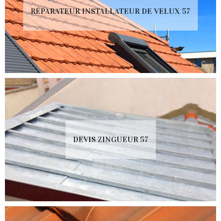
RÉPARATEUR INSTALLATEUR DE VELUX 57
DEVIS ZINGUEUR 57