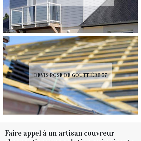
DEVIS POSE DE GOUTTIÈRE 57
Faire appel à un artisan couvreur