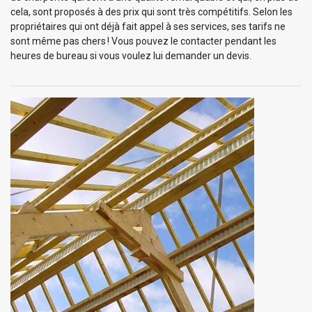
cela, sont proposés à des prix qui sont très compétitifs. Selon les
propriétaires qui ont déjà fait appel à ses services, ses tarifs ne
sont même pas chers ! Vous pouvez le contacter pendant les
heures de bureau si vous voulez lui demander un devis.