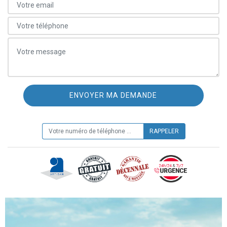
ON VOUS RAPPELLE GRATUITEMENT