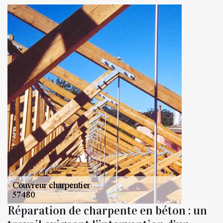
Réparation de charpente en béton : un