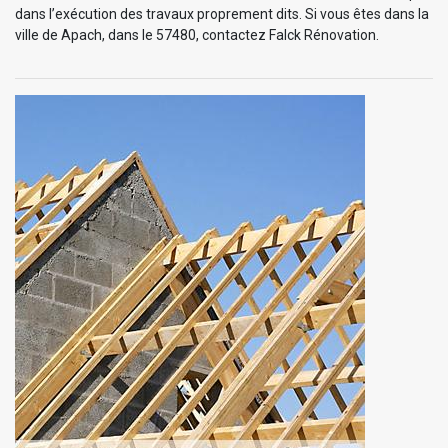
dans l’exécution des travaux proprement dits. Si vous êtes dans la
ville de Apach, dans le 57480, contactez Falck Rénovation.