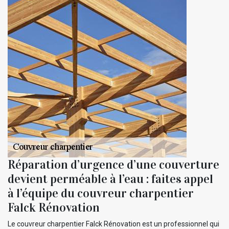
Réparation d’urgence d’une couverture
devient perméable à l’eau : faites appel
à l’équipe du couvreur charpentier
Falck Rénovation
Le couvreur charpentier Falck Rénovation est un professionnel qui