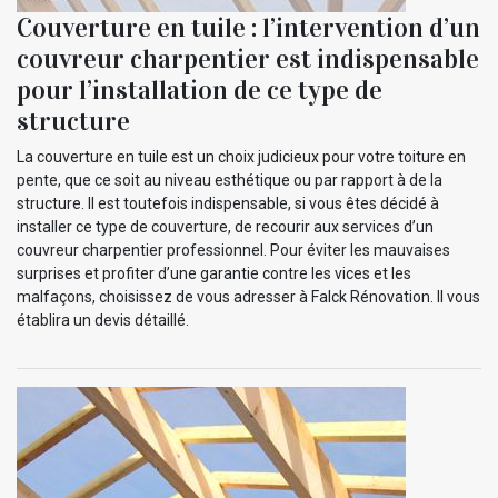
Couverture en tuile : l’intervention d’un
couvreur charpentier est indispensable
pour l’installation de ce type de
structure
La couverture en tuile est un choix judicieux pour votre toiture en
pente, que ce soit au niveau esthétique ou par rapport à de la
structure. Il est toutefois indispensable, si vous êtes décidé à
installer ce type de couverture, de recourir aux services d’un
couvreur charpentier professionnel. Pour éviter les mauvaises
surprises et profiter d’une garantie contre les vices et les
malfaçons, choisissez de vous adresser à Falck Rénovation. Il vous
établira un devis détaillé.