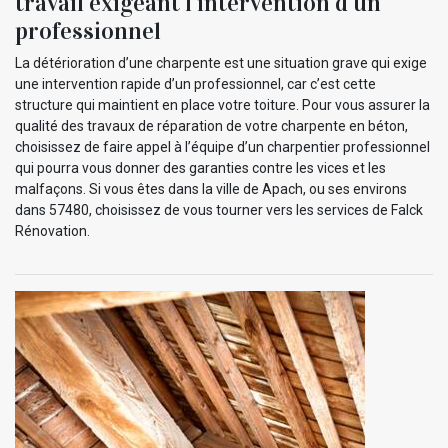
travail exigeant l’intervention d’un
professionnel
La détérioration d’une charpente est une situation grave qui exige
une intervention rapide d’un professionnel, car c’est cette
structure qui maintient en place votre toiture. Pour vous assurer la
qualité des travaux de réparation de votre charpente en béton,
choisissez de faire appel à l’équipe d’un charpentier professionnel
qui pourra vous donner des garanties contre les vices et les
malfaçons. Si vous êtes dans la ville de Apach, ou ses environs
dans 57480, choisissez de vous tourner vers les services de Falck
Rénovation.