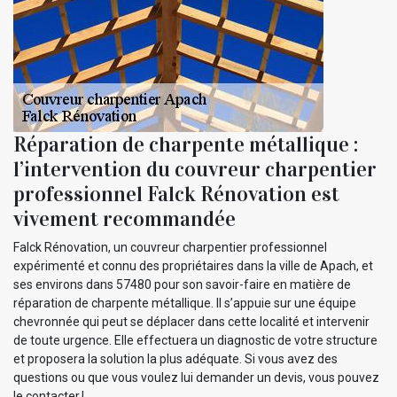
Réparation de charpente métallique :
l’intervention du couvreur charpentier
professionnel Falck Rénovation est
vivement recommandée
Falck Rénovation, un couvreur charpentier professionnel
expérimenté et connu des propriétaires dans la ville de Apach, et
ses environs dans 57480 pour son savoir-faire en matière de
réparation de charpente métallique. Il s’appuie sur une équipe
chevronnée qui peut se déplacer dans cette localité et intervenir
de toute urgence. Elle effectuera un diagnostic de votre structure
et proposera la solution la plus adéquate. Si vous avez des
questions ou que vous voulez lui demander un devis, vous pouvez
le contacter !