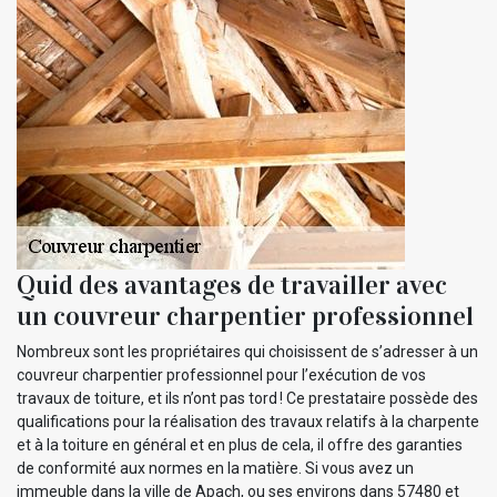
Quid des avantages de travailler avec
un couvreur charpentier professionnel
Nombreux sont les propriétaires qui choisissent de s’adresser à un
couvreur charpentier professionnel pour l’exécution de vos
travaux de toiture, et ils n’ont pas tord ! Ce prestataire possède des
qualifications pour la réalisation des travaux relatifs à la charpente
et à la toiture en général et en plus de cela, il offre des garanties
de conformité aux normes en la matière. Si vous avez un
immeuble dans la ville de Apach, ou ses environs dans 57480 et