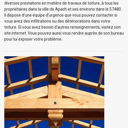
diverses prestations en matière de travaux de toiture, à tous les
propriétaires dans la ville de Apach et ses environs dans le 57480.
Il dispose d’une équipe d’urgence que vous pouvez contacter si
vous avez des infiltrations ou des détériorations dans votre
toiture. Si vous avez besoin d’autres renseignements, visitez son
site internet. Vous pouvez aussi vous rendre auprès de son bureau
pour lui exposer votre problème.