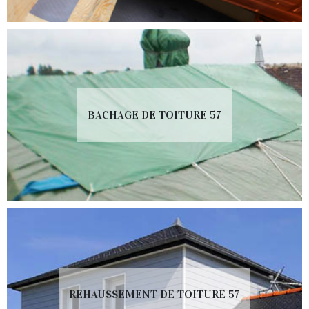
BACHAGE DE TOITURE 57
REHAUSSEMENT DE TOITURE 57