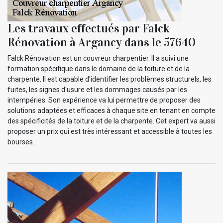
Les travaux effectués par Falck
Rénovation à Argancy dans le 57640
Falck Rénovation est un couvreur charpentier. Il a suivi une
formation spécifique dans le domaine de la toiture et de la
charpente. Il est capable d'identifier les problèmes structurels, les
fuites, les signes d'usure et les dommages causés par les
intempéries. Son expérience va lui permettre de proposer des
solutions adaptées et efficaces à chaque site en tenant en compte
des spécificités de la toiture et de la charpente. Cet expert va aussi
proposer un prix qui est très intéressant et accessible à toutes les
bourses.