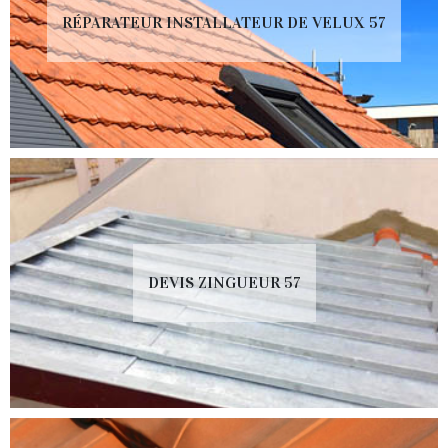
RÉPARATEUR INSTALLATEUR DE VELUX 57
DEVIS ZINGUEUR 57