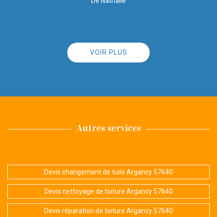
VOIR PLUS
Autres services
Devis changement de tuile Argancy 57640
Devis nettoyage de toiture Argancy 57640
Devis réparation de toiture Argancy 57640