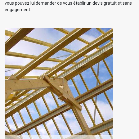
vous pouvez lui demander de vous établir un devis gratuit et sans
engagement.