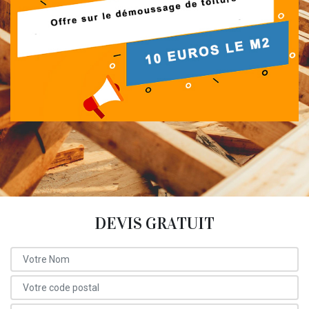
DEVIS GRATUIT