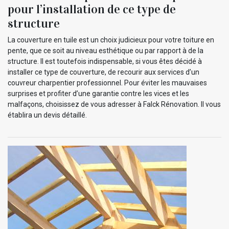
pour l’installation de ce type de
structure
La couverture en tuile est un choix judicieux pour votre toiture en
pente, que ce soit au niveau esthétique ou par rapport à de la
structure. Il est toutefois indispensable, si vous êtes décidé à
installer ce type de couverture, de recourir aux services d’un
couvreur charpentier professionnel. Pour éviter les mauvaises
surprises et profiter d’une garantie contre les vices et les
malfaçons, choisissez de vous adresser à Falck Rénovation. Il vous
établira un devis détaillé.