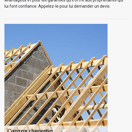
avantageux et pour les garanties qu’il offre aux propriétaires qui
lui font confiance. Appelez-le pour lui demander un devis.