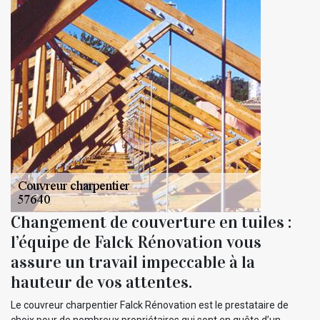
Changement de couverture en tuiles :
l’équipe de Falck Rénovation vous
assure un travail impeccable à la
hauteur de vos attentes.
Le couvreur charpentier Falck Rénovation est le prestataire de