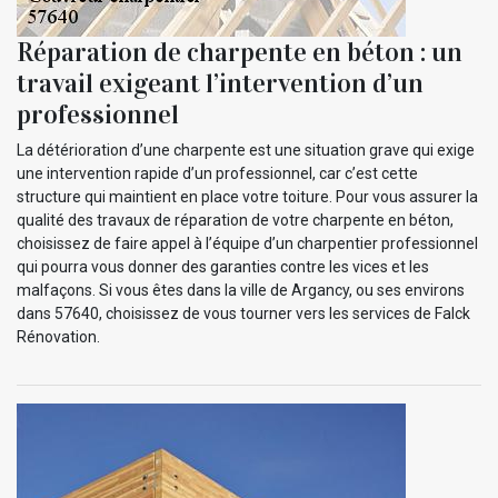
Réparation de charpente en béton : un
travail exigeant l’intervention d’un
professionnel
La détérioration d’une charpente est une situation grave qui exige
une intervention rapide d’un professionnel, car c’est cette
structure qui maintient en place votre toiture. Pour vous assurer la
qualité des travaux de réparation de votre charpente en béton,
choisissez de faire appel à l’équipe d’un charpentier professionnel
qui pourra vous donner des garanties contre les vices et les
malfaçons. Si vous êtes dans la ville de Argancy, ou ses environs
dans 57640, choisissez de vous tourner vers les services de Falck
Rénovation.