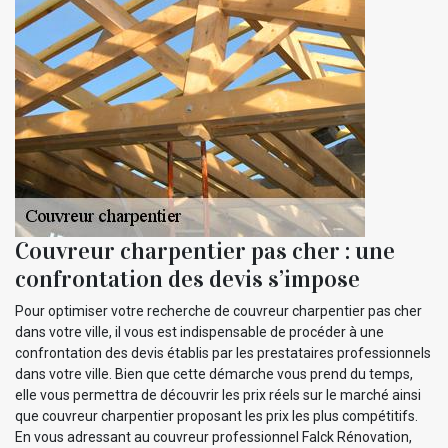
Couvreur charpentier pas cher : une
confrontation des devis s’impose
Pour optimiser votre recherche de couvreur charpentier pas cher
dans votre ville, il vous est indispensable de procéder à une
confrontation des devis établis par les prestataires professionnels
dans votre ville. Bien que cette démarche vous prend du temps,
elle vous permettra de découvrir les prix réels sur le marché ainsi
que couvreur charpentier proposant les prix les plus compétitifs.
En vous adressant au couvreur professionnel Falck Rénovation,