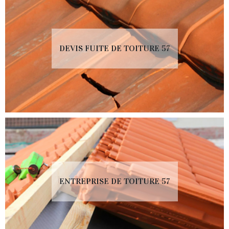
DEVIS FUITE DE TOITURE 57
ENTREPRISE DE TOITURE 57