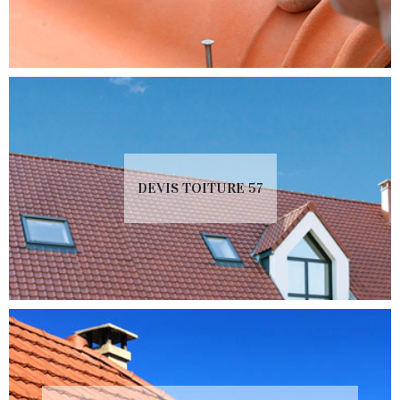
DEVIS TOITURE 57