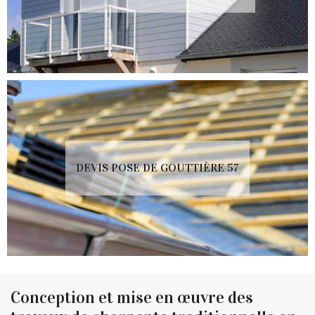
DEVIS POSE DE GOUTTIÈRE 57
Conception et mise en œuvre des