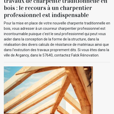
travaux de charpente traditionnelle en
bois : le recours à un charpentier
professionnel est indispensable
Pour la mise en place de votre nouvelle charpente traditionnelle en
bois, vous adresser à un couvreur charpentier professionnel est
incontournable puisque c’est le seul professionnel qui peut vous
aider dans la conception de la forme de la structure, dans la
réalisation des divers calculs de résistance de matériaux ainsi que
dans l’exécution des travaux proprement dits. Si vous êtes dans la
ville de Argancy, dans le 57640, contactez Falck Rénovation.