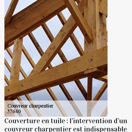
Couverture en tuile : l’intervention d’un
couvreur charpentier est indispensable