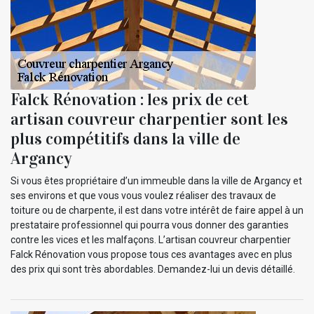
Falck Rénovation : les prix de cet
artisan couvreur charpentier sont les
plus compétitifs dans la ville de
Argancy
Si vous êtes propriétaire d’un immeuble dans la ville de Argancy et
ses environs et que vous vous voulez réaliser des travaux de
toiture ou de charpente, il est dans votre intérêt de faire appel à un
prestataire professionnel qui pourra vous donner des garanties
contre les vices et les malfaçons. L’artisan couvreur charpentier
Falck Rénovation vous propose tous ces avantages avec en plus
des prix qui sont très abordables. Demandez-lui un devis détaillé.