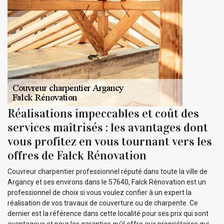
Réalisations impeccables et coût des
services maîtrisés : les avantages dont
vous profitez en vous tournant vers les
offres de Falck Rénovation
Couvreur charpentier professionnel réputé dans toute la ville de
Argancy et ses environs dans le 57640, Falck Rénovation est un
professionnel de choix si vous voulez confier à un expert la
réalisation de vos travaux de couverture ou de charpente. Ce
dernier est la référence dans cette localité pour ses prix qui sont