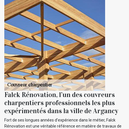
Falck Rénovation, l’un des couvreurs
charpentiers professionnels les plus
expérimentés dans la ville de Argancy
Fort de ses longues années d’expérience dans le métier, Falck
Rénovation est une véritable référence en matière de travaux de