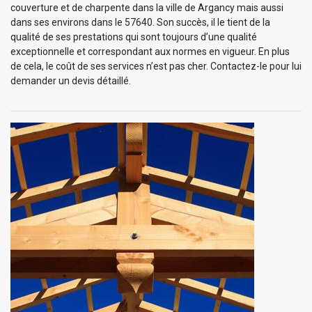
couverture et de charpente dans la ville de Argancy mais aussi
dans ses environs dans le 57640. Son succès, il le tient de la
qualité de ses prestations qui sont toujours d’une qualité
exceptionnelle et correspondant aux normes en vigueur. En plus
de cela, le coût de ses services n’est pas cher. Contactez-le pour lui
demander un devis détaillé.