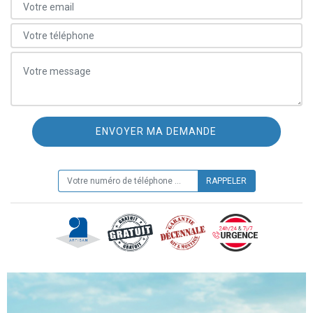
ON VOUS RAPPELLE GRATUITEMENT