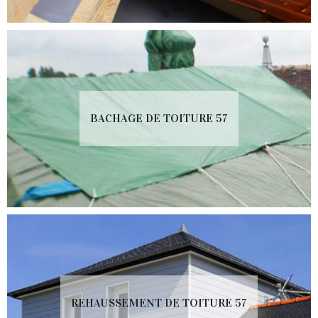
BACHAGE DE TOITURE 57
REHAUSSEMENT DE TOITURE 57