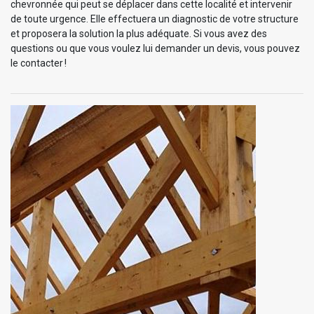
chevronnée qui peut se déplacer dans cette localité et intervenir
de toute urgence. Elle effectuera un diagnostic de votre structure
et proposera la solution la plus adéquate. Si vous avez des
questions ou que vous voulez lui demander un devis, vous pouvez
le contacter !