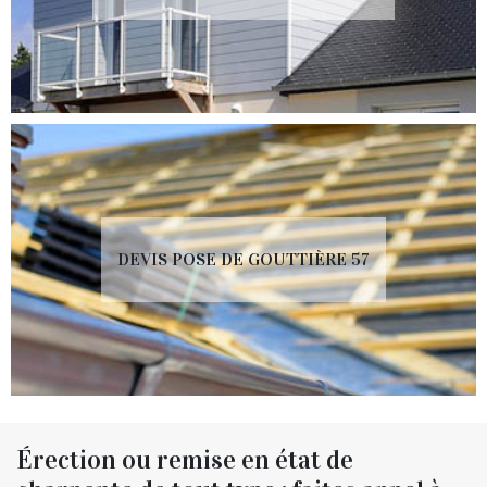
DEVIS POSE DE GOUTTIÈRE 57
Érection ou remise en état de