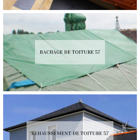
BACHAGE DE TOITURE 57
REHAUSSEMENT DE TOITURE 57