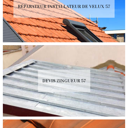
RÉPARATEUR INSTALLATEUR DE VELUX 57
DEVIS ZINGUEUR 57