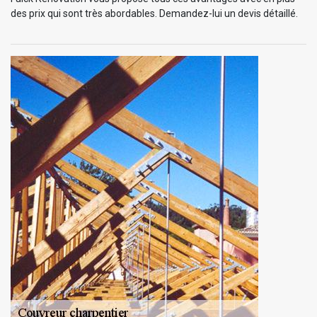
des prix qui sont très abordables. Demandez-lui un devis détaillé.