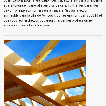
qualifications pour la réalisation des travaux relatifs à la charpente
et à la toiture en général et en plus de cela, il offre des garanties
de conformité aux normes en la matière. Si vous avez un
immeuble dans la ville de Avricourt, ou ses environs dans 57810 et
que vous recherchez un couvreur charpentier professionnel,
adressez-vous à Falck Rénovation.