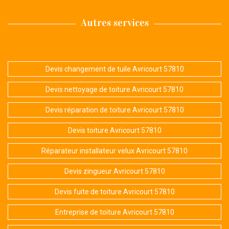
Autres services
Devis changement de tuile Avricourt 57810
Devis nettoyage de toiture Avricourt 57810
Devis réparation de toiture Avricourt 57810
Devis toiture Avricourt 57810
Réparateur installateur velux Avricourt 57810
Devis zingueur Avricourt 57810
Devis fuite de toiture Avricourt 57810
Entreprise de toiture Avricourt 57810