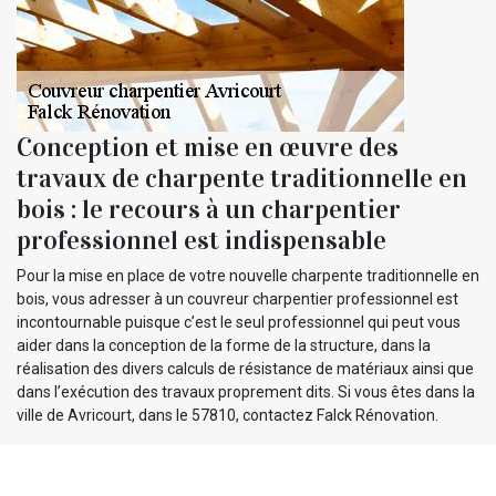
Conception et mise en œuvre des
travaux de charpente traditionnelle en
bois : le recours à un charpentier
professionnel est indispensable
Pour la mise en place de votre nouvelle charpente traditionnelle en
bois, vous adresser à un couvreur charpentier professionnel est
incontournable puisque c’est le seul professionnel qui peut vous
aider dans la conception de la forme de la structure, dans la
réalisation des divers calculs de résistance de matériaux ainsi que
dans l’exécution des travaux proprement dits. Si vous êtes dans la
ville de Avricourt, dans le 57810, contactez Falck Rénovation.