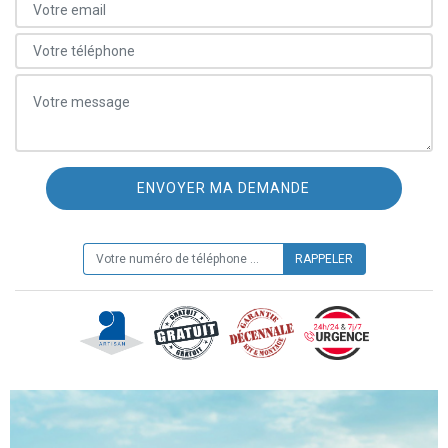
ON VOUS RAPPELLE GRATUITEMENT