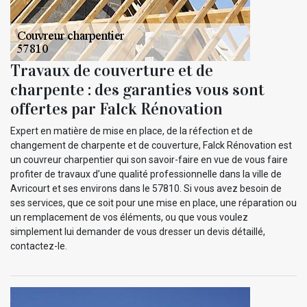
Travaux de couverture et de
charpente : des garanties vous sont
offertes par Falck Rénovation
Expert en matière de mise en place, de la réfection et de
changement de charpente et de couverture, Falck Rénovation est
un couvreur charpentier qui son savoir-faire en vue de vous faire
profiter de travaux d’une qualité professionnelle dans la ville de
Avricourt et ses environs dans le 57810. Si vous avez besoin de
ses services, que ce soit pour une mise en place, une réparation ou
un remplacement de vos éléments, ou que vous voulez
simplement lui demander de vous dresser un devis détaillé,
contactez-le.