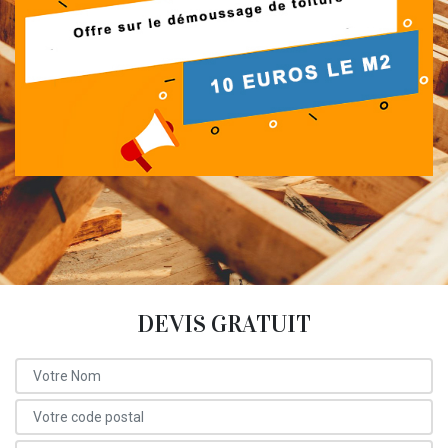
DEVIS GRATUIT