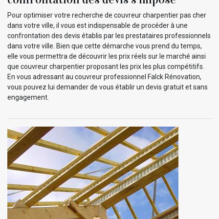
Pour optimiser votre recherche de couvreur charpentier pas cher
dans votre ville, il vous est indispensable de procéder à une
confrontation des devis établis par les prestataires professionnels
dans votre ville. Bien que cette démarche vous prend du temps,
elle vous permettra de découvrir les prix réels sur le marché ainsi
que couvreur charpentier proposant les prix les plus compétitifs.
En vous adressant au couvreur professionnel Falck Rénovation,
vous pouvez lui demander de vous établir un devis gratuit et sans
engagement.