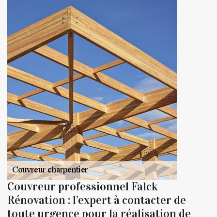
Couvreur professionnel Falck
Rénovation : l’expert à contacter de
toute urgence pour la réalisation de