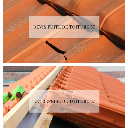
DEVIS FUITE DE TOITURE 57
ENTREPRISE DE TOITURE 57