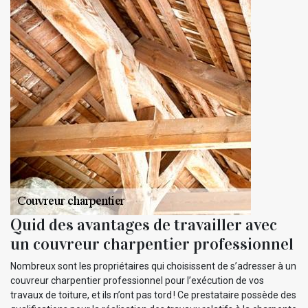
Quid des avantages de travailler avec
un couvreur charpentier professionnel
Nombreux sont les propriétaires qui choisissent de s’adresser à un
couvreur charpentier professionnel pour l’exécution de vos
travaux de toiture, et ils n’ont pas tord ! Ce prestataire possède des