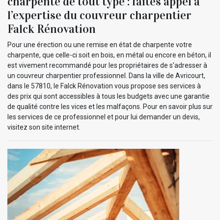
charpente de tout type : faites appel à
l’expertise du couvreur charpentier
Falck Rénovation
Pour une érection ou une remise en état de charpente votre
charpente, que celle-ci soit en bois, en métal ou encore en béton, il
est vivement recommandé pour les propriétaires de s’adresser à
un couvreur charpentier professionnel. Dans la ville de Avricourt,
dans le 57810, le Falck Rénovation vous propose ses services à
des prix qui sont accessibles à tous les budgets avec une garantie
de qualité contre les vices et les malfaçons. Pour en savoir plus sur
les services de ce professionnel et pour lui demander un devis,
visitez son site internet.