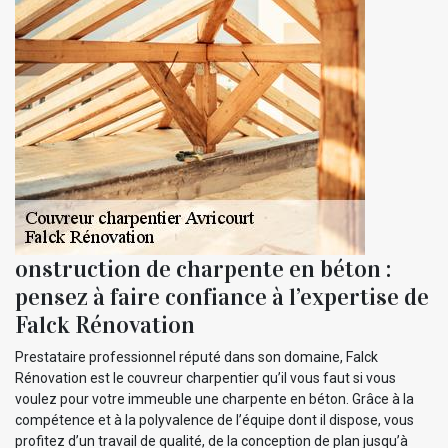
onstruction de charpente en béton :
pensez à faire confiance à l’expertise de
Falck Rénovation
Prestataire professionnel réputé dans son domaine, Falck
Rénovation est le couvreur charpentier qu’il vous faut si vous
voulez pour votre immeuble une charpente en béton. Grâce à la
compétence et à la polyvalence de l’équipe dont il dispose, vous
profitez d’un travail de qualité, de la conception de plan jusqu’à