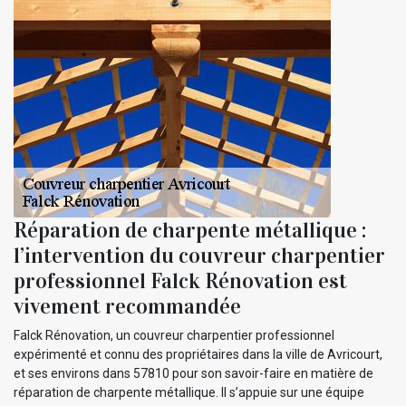
Réparation de charpente métallique :
l’intervention du couvreur charpentier
professionnel Falck Rénovation est
vivement recommandée
Falck Rénovation, un couvreur charpentier professionnel
expérimenté et connu des propriétaires dans la ville de Avricourt,
et ses environs dans 57810 pour son savoir-faire en matière de
réparation de charpente métallique. Il s’appuie sur une équipe