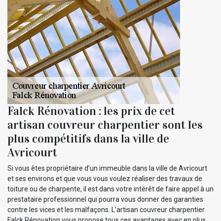
Falck Rénovation : les prix de cet
artisan couvreur charpentier sont les
plus compétitifs dans la ville de
Avricourt
Si vous êtes propriétaire d’un immeuble dans la ville de Avricourt
et ses environs et que vous vous voulez réaliser des travaux de
toiture ou de charpente, il est dans votre intérêt de faire appel à un
prestataire professionnel qui pourra vous donner des garanties
contre les vices et les malfaçons. L’artisan couvreur charpentier
Falck Rénovation vous propose tous ces avantages avec en plus