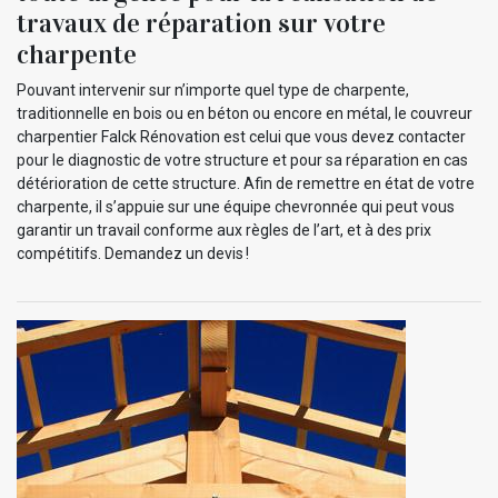
travaux de réparation sur votre
charpente
Pouvant intervenir sur n’importe quel type de charpente,
traditionnelle en bois ou en béton ou encore en métal, le couvreur
charpentier Falck Rénovation est celui que vous devez contacter
pour le diagnostic de votre structure et pour sa réparation en cas
détérioration de cette structure. Afin de remettre en état de votre
charpente, il s’appuie sur une équipe chevronnée qui peut vous
garantir un travail conforme aux règles de l’art, et à des prix
compétitifs. Demandez un devis !