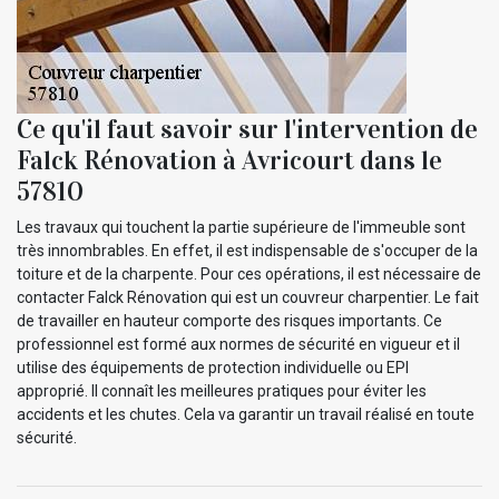
Ce qu'il faut savoir sur l'intervention de
Falck Rénovation à Avricourt dans le
57810
Les travaux qui touchent la partie supérieure de l'immeuble sont
très innombrables. En effet, il est indispensable de s'occuper de la
toiture et de la charpente. Pour ces opérations, il est nécessaire de
contacter Falck Rénovation qui est un couvreur charpentier. Le fait
de travailler en hauteur comporte des risques importants. Ce
professionnel est formé aux normes de sécurité en vigueur et il
utilise des équipements de protection individuelle ou EPI
approprié. Il connaît les meilleures pratiques pour éviter les
accidents et les chutes. Cela va garantir un travail réalisé en toute
sécurité.