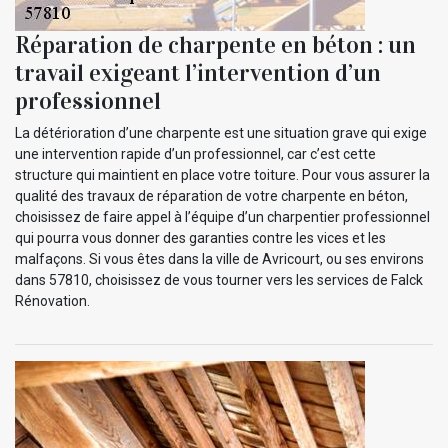
Réparation de charpente en béton : un
travail exigeant l’intervention d’un
professionnel
La détérioration d’une charpente est une situation grave qui exige
une intervention rapide d’un professionnel, car c’est cette
structure qui maintient en place votre toiture. Pour vous assurer la
qualité des travaux de réparation de votre charpente en béton,
choisissez de faire appel à l’équipe d’un charpentier professionnel
qui pourra vous donner des garanties contre les vices et les
malfaçons. Si vous êtes dans la ville de Avricourt, ou ses environs
dans 57810, choisissez de vous tourner vers les services de Falck
Rénovation.