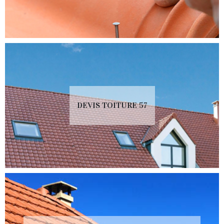
DEVIS TOITURE 57