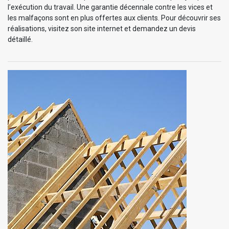
l’exécution du travail. Une garantie décennale contre les vices et
les malfaçons sont en plus offertes aux clients. Pour découvrir ses
réalisations, visitez son site internet et demandez un devis
détaillé.