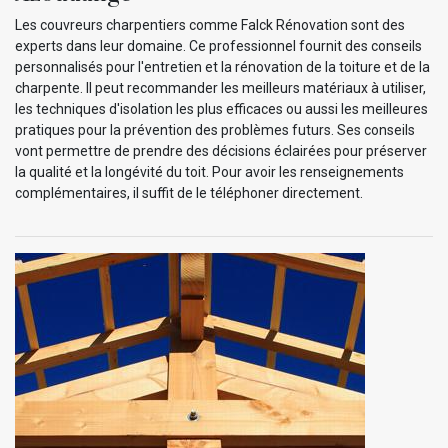
Les couvreurs charpentiers comme Falck Rénovation sont des
experts dans leur domaine. Ce professionnel fournit des conseils
personnalisés pour l'entretien et la rénovation de la toiture et de la
charpente. Il peut recommander les meilleurs matériaux à utiliser,
les techniques d'isolation les plus efficaces ou aussi les meilleures
pratiques pour la prévention des problèmes futurs. Ses conseils
vont permettre de prendre des décisions éclairées pour préserver
la qualité et la longévité du toit. Pour avoir les renseignements
complémentaires, il suffit de le téléphoner directement.