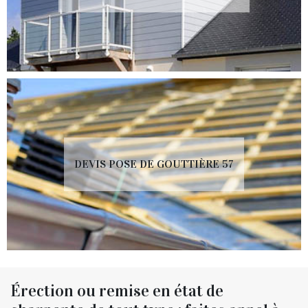
DEVIS POSE DE GOUTTIÈRE 57
Érection ou remise en état de