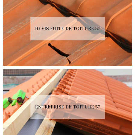
DEVIS FUITE DE TOITURE 57
ENTREPRISE DE TOITURE 57