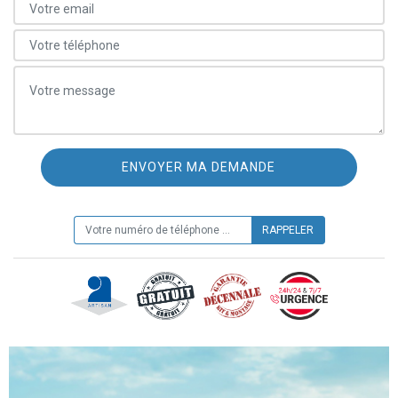
ON VOUS RAPPELLE GRATUITEMENT