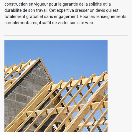
construction en vigueur pour la garantie de la solidité et la
durabilité de son travail. Cet expert va dresser un devis qui est
totalement gratuit et sans engagement. Pour les renseignements
complémentaires, il suffit de visiter son site web.