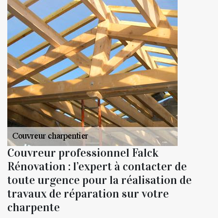
Couvreur professionnel Falck
Rénovation : l’expert à contacter de
toute urgence pour la réalisation de
travaux de réparation sur votre
charpente