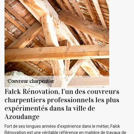
Falck Rénovation, l’un des couvreurs
charpentiers professionnels les plus
expérimentés dans la ville de
Azoudange
Fort de ses longues années d’expérience dans le métier, Falck
Rénovation est une véritable référence en matière de travaux de