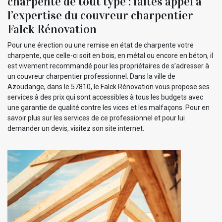
charpente de tout type : faites appel à
l’expertise du couvreur charpentier
Falck Rénovation
Pour une érection ou une remise en état de charpente votre
charpente, que celle-ci soit en bois, en métal ou encore en béton, il
est vivement recommandé pour les propriétaires de s’adresser à
un couvreur charpentier professionnel. Dans la ville de
Azoudange, dans le 57810, le Falck Rénovation vous propose ses
services à des prix qui sont accessibles à tous les budgets avec
une garantie de qualité contre les vices et les malfaçons. Pour en
savoir plus sur les services de ce professionnel et pour lui
demander un devis, visitez son site internet.