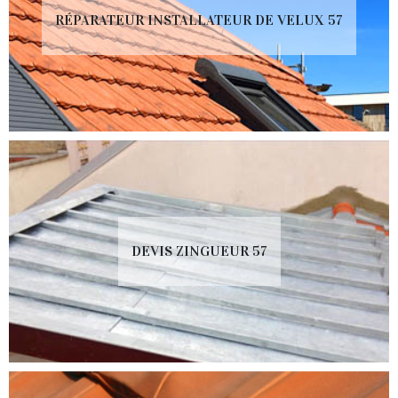
RÉPARATEUR INSTALLATEUR DE VELUX 57
DEVIS ZINGUEUR 57