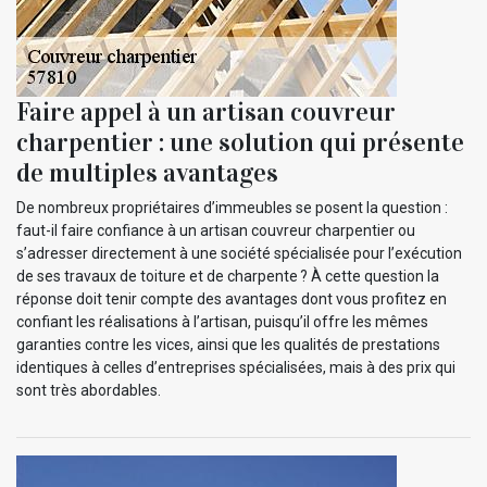
Faire appel à un artisan couvreur
charpentier : une solution qui présente
de multiples avantages
De nombreux propriétaires d’immeubles se posent la question :
faut-il faire confiance à un artisan couvreur charpentier ou
s’adresser directement à une société spécialisée pour l’exécution
de ses travaux de toiture et de charpente ? À cette question la
réponse doit tenir compte des avantages dont vous profitez en
confiant les réalisations à l’artisan, puisqu’il offre les mêmes
garanties contre les vices, ainsi que les qualités de prestations
identiques à celles d’entreprises spécialisées, mais à des prix qui
sont très abordables.