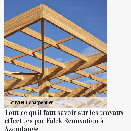
Tout ce qu'il faut savoir sur les travaux
effectués par Falck Rénovation à
Azoudange