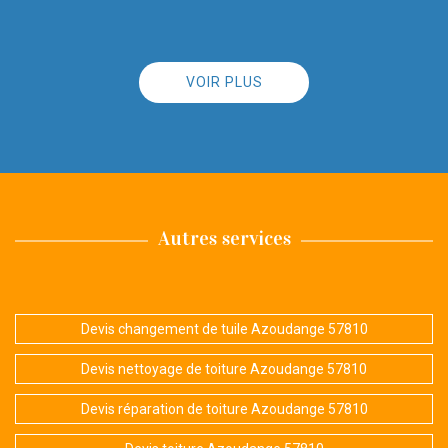
VOIR PLUS
Autres services
Devis changement de tuile Azoudange 57810
Devis nettoyage de toiture Azoudange 57810
Devis réparation de toiture Azoudange 57810