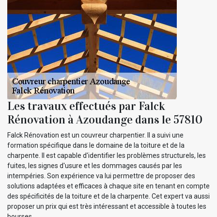
Les travaux effectués par Falck
Rénovation à Azoudange dans le 57810
Falck Rénovation est un couvreur charpentier. Il a suivi une
formation spécifique dans le domaine de la toiture et de la
charpente. Il est capable d'identifier les problèmes structurels, les
fuites, les signes d'usure et les dommages causés par les
intempéries. Son expérience va lui permettre de proposer des
solutions adaptées et efficaces à chaque site en tenant en compte
des spécificités de la toiture et de la charpente. Cet expert va aussi
proposer un prix qui est très intéressant et accessible à toutes les
bourses.