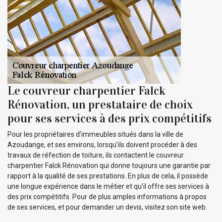
Le couvreur charpentier Falck
Rénovation, un prestataire de choix
pour ses services à des prix compétitifs
Pour les propriétaires d’immeubles situés dans la ville de
Azoudange, et ses environs, lorsqu’ils doivent procéder à des
travaux de réfection de toiture, ils contactent le couvreur
charpentier Falck Rénovation qui donne toujours une garantie par
rapport à la qualité de ses prestations. En plus de cela, il possède
une longue expérience dans le métier et qu’il offre ses services à
des prix compétitifs. Pour de plus amples informations à propos
de ses services, et pour demander un devis, visitez son site web.