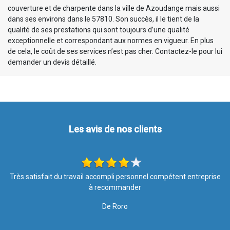
couverture et de charpente dans la ville de Azoudange mais aussi
dans ses environs dans le 57810. Son succès, il le tient de la
qualité de ses prestations qui sont toujours d’une qualité
exceptionnelle et correspondant aux normes en vigueur. En plus
de cela, le coût de ses services n’est pas cher. Contactez-le pour lui
demander un devis détaillé.
Les avis de nos clients
se
Je recommande au top !!
De Marine