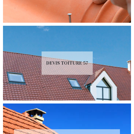
DEVIS TOITURE 57