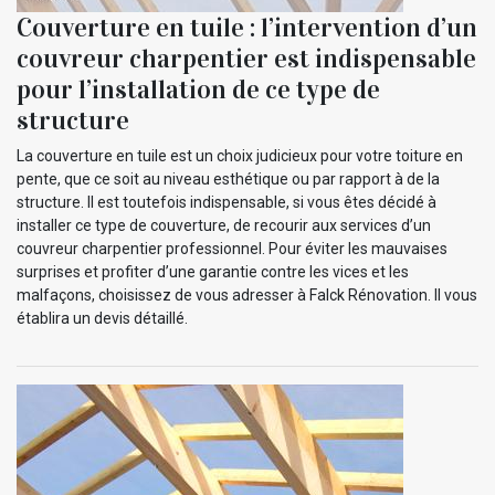
Couverture en tuile : l’intervention d’un
couvreur charpentier est indispensable
pour l’installation de ce type de
structure
La couverture en tuile est un choix judicieux pour votre toiture en
pente, que ce soit au niveau esthétique ou par rapport à de la
structure. Il est toutefois indispensable, si vous êtes décidé à
installer ce type de couverture, de recourir aux services d’un
couvreur charpentier professionnel. Pour éviter les mauvaises
surprises et profiter d’une garantie contre les vices et les
malfaçons, choisissez de vous adresser à Falck Rénovation. Il vous
établira un devis détaillé.