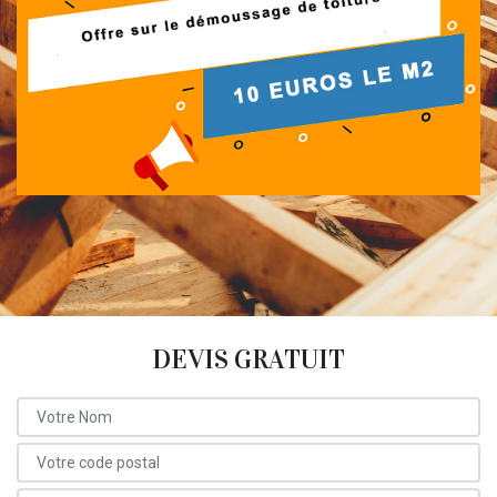
DEVIS GRATUIT