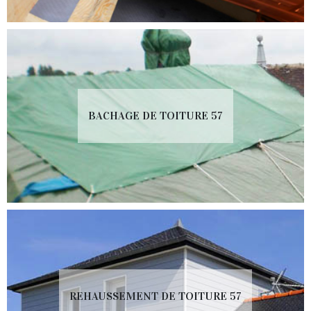
BACHAGE DE TOITURE 57
REHAUSSEMENT DE TOITURE 57