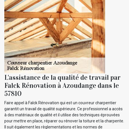
L'assistance de la qualité de travail par
Falck Rénovation à Azoudange dans le
57810
Faire appel à Falck Rénovation qui est un couvreur charpentier
garantit un travail de qualité supérieure. Ce professionnel a accès
à des matériaux de qualité et il utilise des techniques éprouvées
pour mettre en place, réparer ou rénover la toiture et la charpente.
Il suit également les règlementations et les normes de