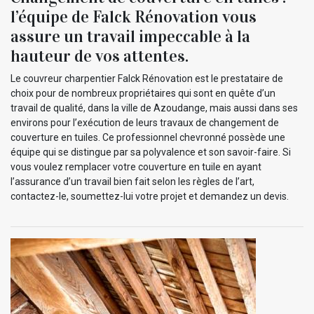
l’équipe de Falck Rénovation vous
assure un travail impeccable à la
hauteur de vos attentes.
Le couvreur charpentier Falck Rénovation est le prestataire de
choix pour de nombreux propriétaires qui sont en quête d’un
travail de qualité, dans la ville de Azoudange, mais aussi dans ses
environs pour l’exécution de leurs travaux de changement de
couverture en tuiles. Ce professionnel chevronné possède une
équipe qui se distingue par sa polyvalence et son savoir-faire. Si
vous voulez remplacer votre couverture en tuile en ayant
l’assurance d’un travail bien fait selon les règles de l’art,
contactez-le, soumettez-lui votre projet et demandez un devis.