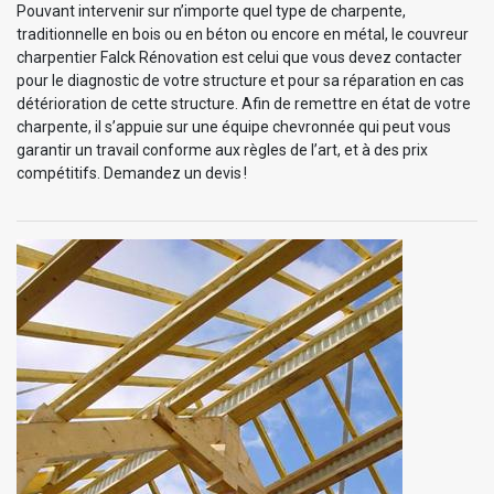
Pouvant intervenir sur n’importe quel type de charpente,
traditionnelle en bois ou en béton ou encore en métal, le couvreur
charpentier Falck Rénovation est celui que vous devez contacter
pour le diagnostic de votre structure et pour sa réparation en cas
détérioration de cette structure. Afin de remettre en état de votre
charpente, il s’appuie sur une équipe chevronnée qui peut vous
garantir un travail conforme aux règles de l’art, et à des prix
compétitifs. Demandez un devis !