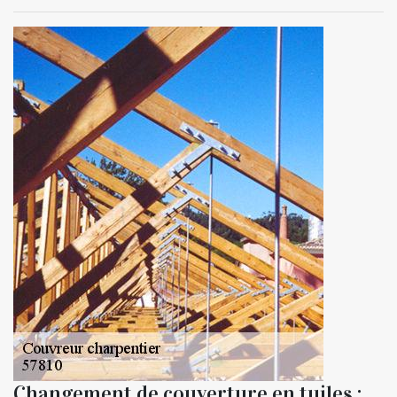
Changement de couverture en tuiles :