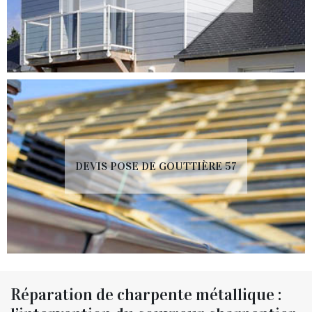
DEVIS POSE DE GOUTTIÈRE 57
Réparation de charpente métallique :