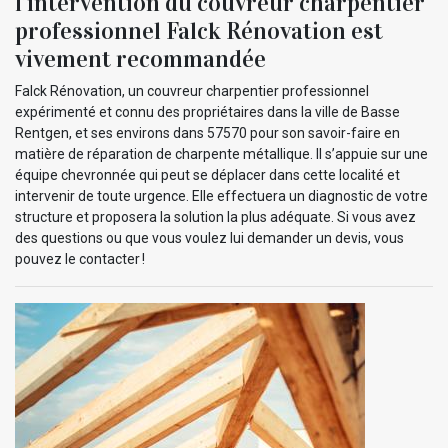
l’intervention du couvreur charpentier
professionnel Falck Rénovation est
vivement recommandée
Falck Rénovation, un couvreur charpentier professionnel
expérimenté et connu des propriétaires dans la ville de Basse
Rentgen, et ses environs dans 57570 pour son savoir-faire en
matière de réparation de charpente métallique. Il s’appuie sur une
équipe chevronnée qui peut se déplacer dans cette localité et
intervenir de toute urgence. Elle effectuera un diagnostic de votre
structure et proposera la solution la plus adéquate. Si vous avez
des questions ou que vous voulez lui demander un devis, vous
pouvez le contacter !