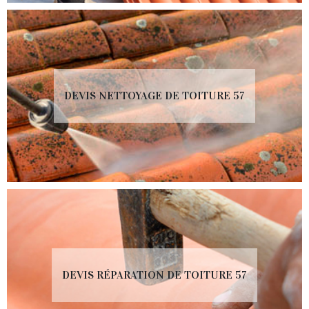
DEVIS NETTOYAGE DE TOITURE 57
DEVIS RÉPARATION DE TOITURE 57