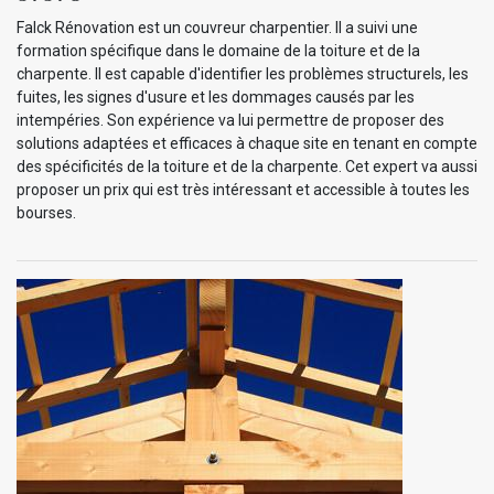
Falck Rénovation est un couvreur charpentier. Il a suivi une
formation spécifique dans le domaine de la toiture et de la
charpente. Il est capable d'identifier les problèmes structurels, les
fuites, les signes d'usure et les dommages causés par les
intempéries. Son expérience va lui permettre de proposer des
solutions adaptées et efficaces à chaque site en tenant en compte
des spécificités de la toiture et de la charpente. Cet expert va aussi
proposer un prix qui est très intéressant et accessible à toutes les
bourses.