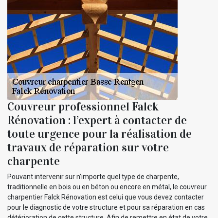
Couvreur professionnel Falck
Rénovation : l’expert à contacter de
toute urgence pour la réalisation de
travaux de réparation sur votre
charpente
Pouvant intervenir sur n’importe quel type de charpente,
traditionnelle en bois ou en béton ou encore en métal, le couvreur
charpentier Falck Rénovation est celui que vous devez contacter
pour le diagnostic de votre structure et pour sa réparation en cas
détérioration de cette structure. Afin de remettre en état de votre