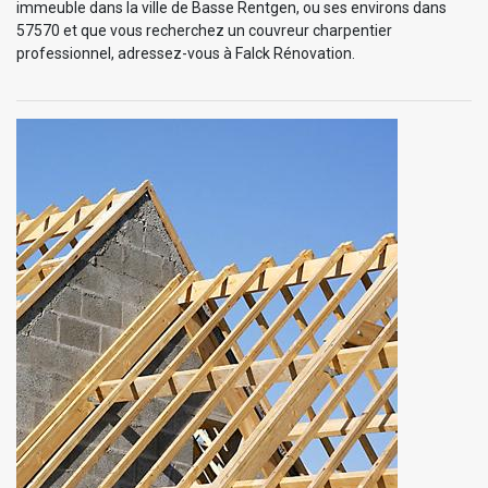
immeuble dans la ville de Basse Rentgen, ou ses environs dans
57570 et que vous recherchez un couvreur charpentier
professionnel, adressez-vous à Falck Rénovation.