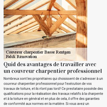
Quid des avantages de travailler avec
un couvreur charpentier professionnel
Nombreux sont les propriétaires qui choisissent de s’adresser à un
couvreur charpentier professionnel pour l’exécution de vos
travaux de toiture, et ils n’ont pas tord ! Ce prestataire possède des
qualifications pour la réalisation des travaux relatifs à la charpente
et à la toiture en général et en plus de cela, il offre des garanties
de conformité aux normes en la matière. Si vous avez un