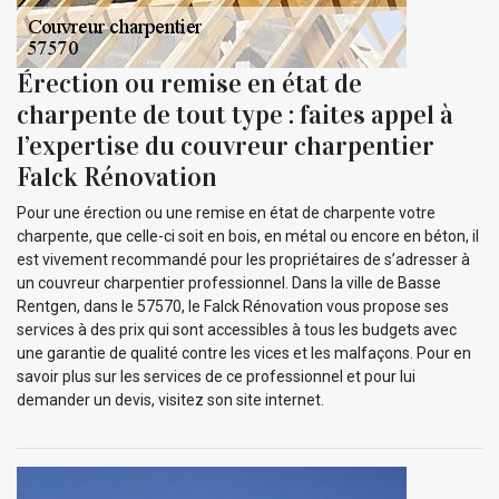
Érection ou remise en état de
charpente de tout type : faites appel à
l’expertise du couvreur charpentier
Falck Rénovation
Pour une érection ou une remise en état de charpente votre
charpente, que celle-ci soit en bois, en métal ou encore en béton, il
est vivement recommandé pour les propriétaires de s’adresser à
un couvreur charpentier professionnel. Dans la ville de Basse
Rentgen, dans le 57570, le Falck Rénovation vous propose ses
services à des prix qui sont accessibles à tous les budgets avec
une garantie de qualité contre les vices et les malfaçons. Pour en
savoir plus sur les services de ce professionnel et pour lui
demander un devis, visitez son site internet.