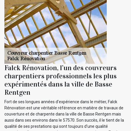
Falck Rénovation, l’un des couvreurs
charpentiers professionnels les plus
expérimentés dans la ville de Basse
Rentgen
Fort de ses longues années d’expérience dans le métier, Falck
Rénovation est une véritable référence en matière de travaux de
couverture et de charpente dans la ville de Basse Rentgen mais
aussi dans ses environs dans le 57570. Son succès, il le tient de la
qualité de ses prestations qui sont toujours d’une qualité