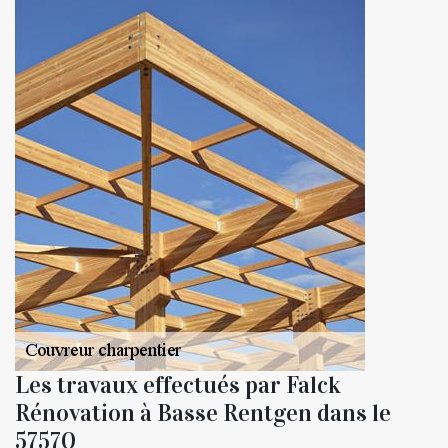
Les travaux effectués par Falck
Rénovation à Basse Rentgen dans le
57570