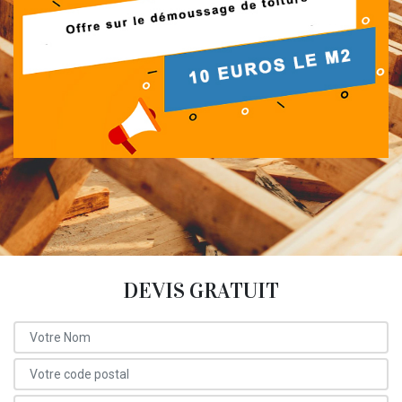
DEVIS GRATUIT