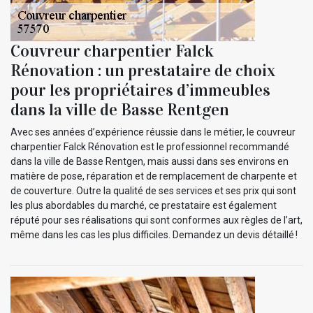
Couvreur charpentier Falck
Rénovation : un prestataire de choix
pour les propriétaires d’immeubles
dans la ville de Basse Rentgen
Avec ses années d’expérience réussie dans le métier, le couvreur
charpentier Falck Rénovation est le professionnel recommandé
dans la ville de Basse Rentgen, mais aussi dans ses environs en
matière de pose, réparation et de remplacement de charpente et
de couverture. Outre la qualité de ses services et ses prix qui sont
les plus abordables du marché, ce prestataire est également
réputé pour ses réalisations qui sont conformes aux règles de l’art,
même dans les cas les plus difficiles. Demandez un devis détaillé !