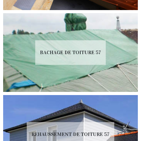
BACHAGE DE TOITURE 57
REHAUSSEMENT DE TOITURE 57