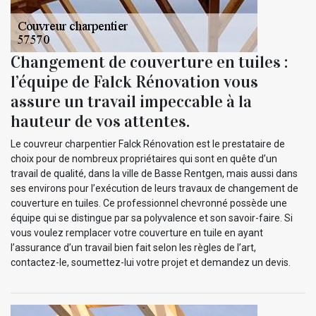
Changement de couverture en tuiles :
l’équipe de Falck Rénovation vous
assure un travail impeccable à la
hauteur de vos attentes.
Le couvreur charpentier Falck Rénovation est le prestataire de
choix pour de nombreux propriétaires qui sont en quête d’un
travail de qualité, dans la ville de Basse Rentgen, mais aussi dans
ses environs pour l’exécution de leurs travaux de changement de
couverture en tuiles. Ce professionnel chevronné possède une
équipe qui se distingue par sa polyvalence et son savoir-faire. Si
vous voulez remplacer votre couverture en tuile en ayant
l’assurance d’un travail bien fait selon les règles de l’art,
contactez-le, soumettez-lui votre projet et demandez un devis.