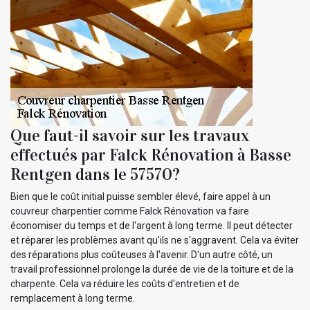
Que faut-il savoir sur les travaux
effectués par Falck Rénovation à Basse
Rentgen dans le 57570?
Bien que le coût initial puisse sembler élevé, faire appel à un
couvreur charpentier comme Falck Rénovation va faire
économiser du temps et de l'argent à long terme. Il peut détecter
et réparer les problèmes avant qu'ils ne s'aggravent. Cela va éviter
des réparations plus coûteuses à l'avenir. D'un autre côté, un
travail professionnel prolonge la durée de vie de la toiture et de la
charpente. Cela va réduire les coûts d'entretien et de
remplacement à long terme.