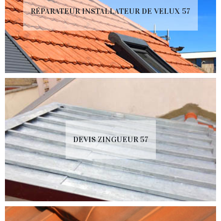
RÉPARATEUR INSTALLATEUR DE VELUX 57
DEVIS ZINGUEUR 57