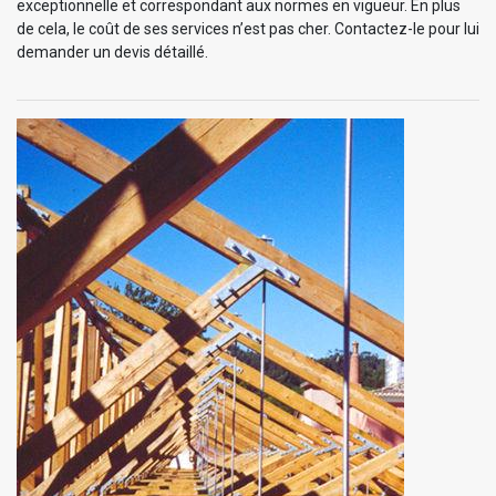
exceptionnelle et correspondant aux normes en vigueur. En plus
de cela, le coût de ses services n’est pas cher. Contactez-le pour lui
demander un devis détaillé.