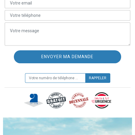
ON VOUS RAPPELLE GRATUITEMENT