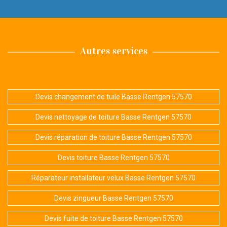
Autres services
Devis changement de tuile Basse Rentgen 57570
Devis nettoyage de toiture Basse Rentgen 57570
Devis réparation de toiture Basse Rentgen 57570
Devis toiture Basse Rentgen 57570
Réparateur installateur velux Basse Rentgen 57570
Devis zingueur Basse Rentgen 57570
Devis fuite de toiture Basse Rentgen 57570