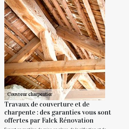
Travaux de couverture et de
charpente : des garanties vous sont
offertes par Falck Rénovation