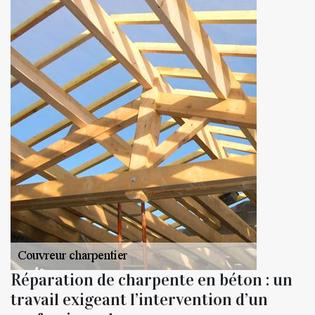
Réparation de charpente en béton : un
travail exigeant l’intervention d’un