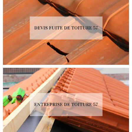
DEVIS FUITE DE TOITURE 57
ENTREPRISE DE TOITURE 57