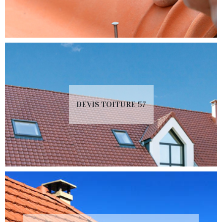
DEVIS TOITURE 57