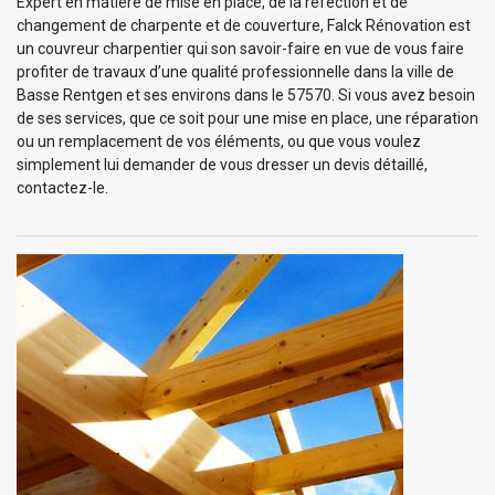
Expert en matière de mise en place, de la réfection et de
changement de charpente et de couverture, Falck Rénovation est
un couvreur charpentier qui son savoir-faire en vue de vous faire
profiter de travaux d’une qualité professionnelle dans la ville de
Basse Rentgen et ses environs dans le 57570. Si vous avez besoin
de ses services, que ce soit pour une mise en place, une réparation
ou un remplacement de vos éléments, ou que vous voulez
simplement lui demander de vous dresser un devis détaillé,
contactez-le.