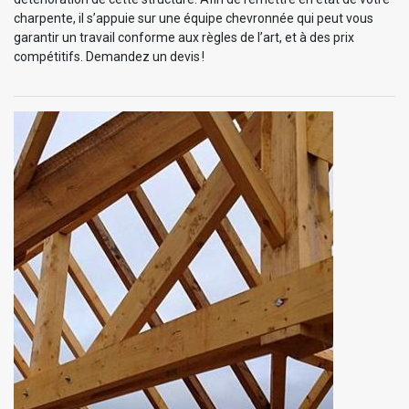
charpente, il s’appuie sur une équipe chevronnée qui peut vous
garantir un travail conforme aux règles de l’art, et à des prix
compétitifs. Demandez un devis !