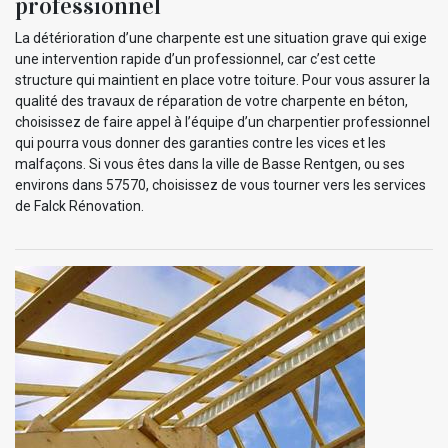
professionnel
La détérioration d’une charpente est une situation grave qui exige
une intervention rapide d’un professionnel, car c’est cette
structure qui maintient en place votre toiture. Pour vous assurer la
qualité des travaux de réparation de votre charpente en béton,
choisissez de faire appel à l’équipe d’un charpentier professionnel
qui pourra vous donner des garanties contre les vices et les
malfaçons. Si vous êtes dans la ville de Basse Rentgen, ou ses
environs dans 57570, choisissez de vous tourner vers les services
de Falck Rénovation.