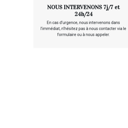
NOUS INTERVENONS 7j/7 et
24h/24
En cas d’urgence, nous intervenons dans
l’immédiat, n’hésitez pas à nous contacter via le
formulaire ou à nous appeler.