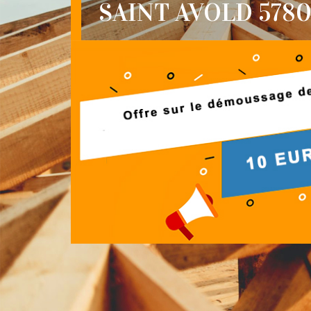
SAINT AVOLD 578