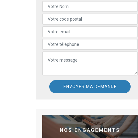
NOS ENGAGEMENTS