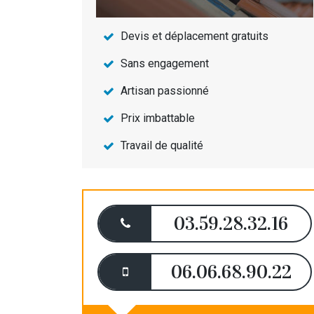
Devis et déplacement gratuits
Sans engagement
Artisan passionné
Prix imbattable
Travail de qualité
03.59.28.32.16
06.06.68.90.22