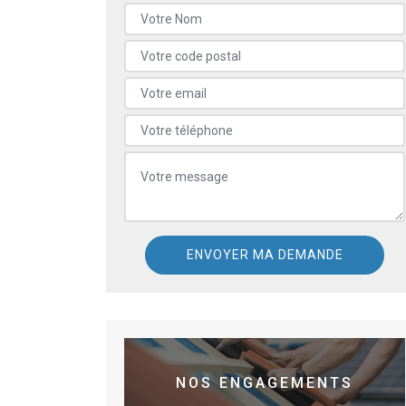
NOS ENGAGEMENTS