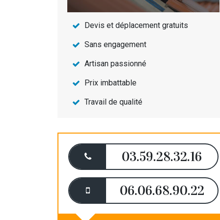
Devis et déplacement gratuits
Sans engagement
Artisan passionné
Prix imbattable
Travail de qualité
03.59.28.32.16
06.06.68.90.22