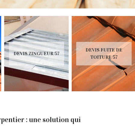
DEVIS FUITE DE
DEVIS ZINGUEUR 57
TOITURE 57
pentier : une solution qui