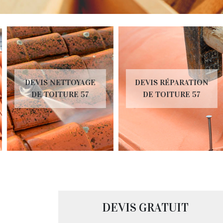
DEVIS NETTOYAGE
DEVIS RÉPARATION
DE TOITURE 57
DE TOITURE 57
DEVIS GRATUIT