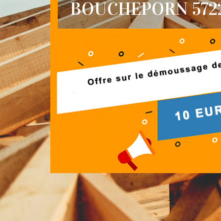
BOUCHEPORN 572