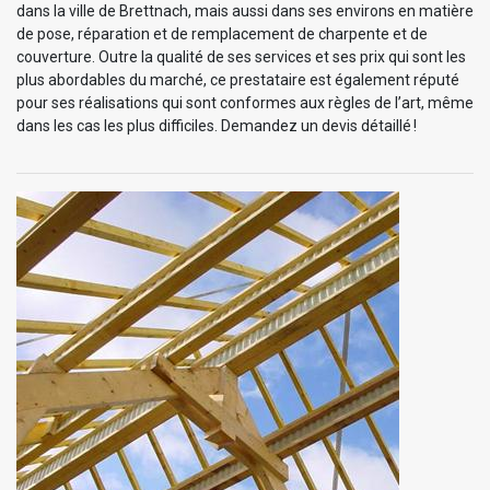
dans la ville de Brettnach, mais aussi dans ses environs en matière
de pose, réparation et de remplacement de charpente et de
couverture. Outre la qualité de ses services et ses prix qui sont les
plus abordables du marché, ce prestataire est également réputé
pour ses réalisations qui sont conformes aux règles de l’art, même
dans les cas les plus difficiles. Demandez un devis détaillé !