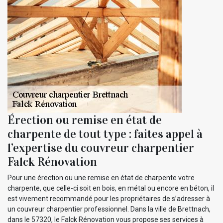
Érection ou remise en état de
charpente de tout type : faites appel à
l’expertise du couvreur charpentier
Falck Rénovation
Pour une érection ou une remise en état de charpente votre
charpente, que celle-ci soit en bois, en métal ou encore en béton, il
est vivement recommandé pour les propriétaires de s’adresser à
un couvreur charpentier professionnel. Dans la ville de Brettnach,
dans le 57320, le Falck Rénovation vous propose ses services à