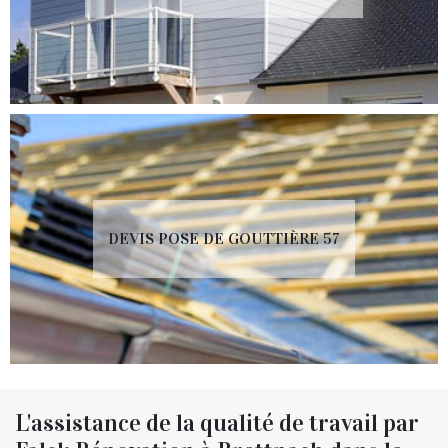
DEVIS POSE DE GOUTTIÈRE 57
L'assistance de la qualité de travail par