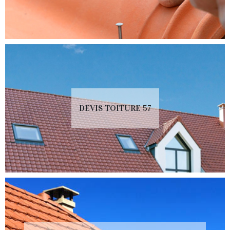
DEVIS TOITURE 57