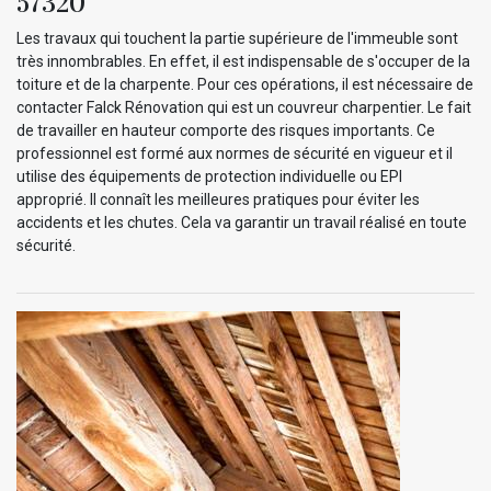
57320
Les travaux qui touchent la partie supérieure de l'immeuble sont
très innombrables. En effet, il est indispensable de s'occuper de la
toiture et de la charpente. Pour ces opérations, il est nécessaire de
contacter Falck Rénovation qui est un couvreur charpentier. Le fait
de travailler en hauteur comporte des risques importants. Ce
professionnel est formé aux normes de sécurité en vigueur et il
utilise des équipements de protection individuelle ou EPI
approprié. Il connaît les meilleures pratiques pour éviter les
accidents et les chutes. Cela va garantir un travail réalisé en toute
sécurité.