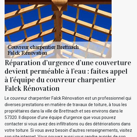
Réparation d’urgence d’une couverture
devient perméable à l’eau : faites appel
à l’équipe du couvreur charpentier
Falck Rénovation
Le couvreur charpentier Falck Rénovation est un professionnel qui
diverses prestations en matière de travaux de toiture, à tous les
propriétaires dans la ville de Brettnach et ses environs dans le
57320. Il dispose d’une équipe d’urgence que vous pouvez
contacter si vous avez des infiltrations ou des détériorations dans
votre toiture. Si vous avez besoin d’autres renseignements, visitez
son site internet. Vous pouvez aussi vous rendre auprès de son