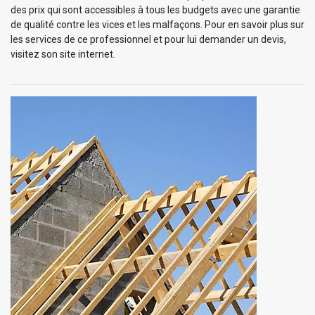
des prix qui sont accessibles à tous les budgets avec une garantie
de qualité contre les vices et les malfaçons. Pour en savoir plus sur
les services de ce professionnel et pour lui demander un devis,
visitez son site internet.