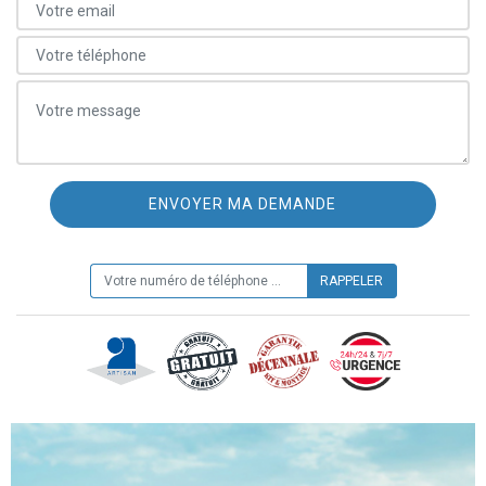
ON VOUS RAPPELLE GRATUITEMENT