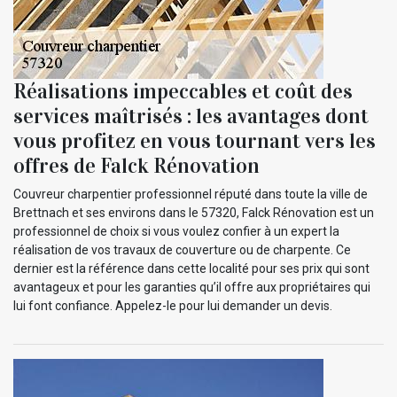
Réalisations impeccables et coût des
services maîtrisés : les avantages dont
vous profitez en vous tournant vers les
offres de Falck Rénovation
Couvreur charpentier professionnel réputé dans toute la ville de
Brettnach et ses environs dans le 57320, Falck Rénovation est un
professionnel de choix si vous voulez confier à un expert la
réalisation de vos travaux de couverture ou de charpente. Ce
dernier est la référence dans cette localité pour ses prix qui sont
avantageux et pour les garanties qu’il offre aux propriétaires qui
lui font confiance. Appelez-le pour lui demander un devis.