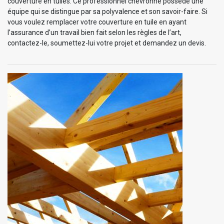
couverture en tuiles. Ce professionnel chevronné possède une
équipe qui se distingue par sa polyvalence et son savoir-faire. Si
vous voulez remplacer votre couverture en tuile en ayant
l’assurance d’un travail bien fait selon les règles de l’art,
contactez-le, soumettez-lui votre projet et demandez un devis.