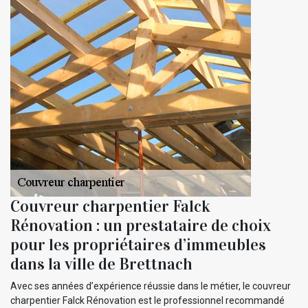
Couvreur charpentier Falck
Rénovation : un prestataire de choix
pour les propriétaires d’immeubles
dans la ville de Brettnach
Avec ses années d’expérience réussie dans le métier, le couvreur
charpentier Falck Rénovation est le professionnel recommandé