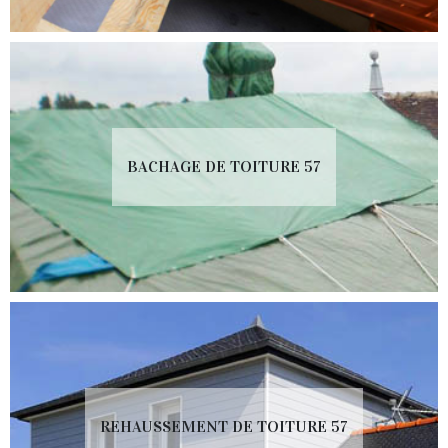
BACHAGE DE TOITURE 57
REHAUSSEMENT DE TOITURE 57