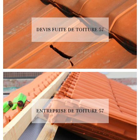
DEVIS FUITE DE TOITURE 57
ENTREPRISE DE TOITURE 57