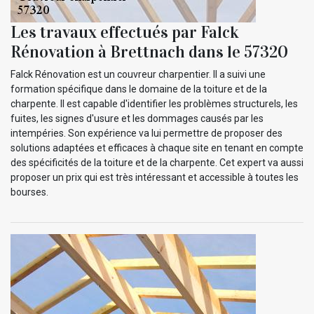
Les travaux effectués par Falck
Rénovation à Brettnach dans le 57320
Falck Rénovation est un couvreur charpentier. Il a suivi une
formation spécifique dans le domaine de la toiture et de la
charpente. Il est capable d'identifier les problèmes structurels, les
fuites, les signes d'usure et les dommages causés par les
intempéries. Son expérience va lui permettre de proposer des
solutions adaptées et efficaces à chaque site en tenant en compte
des spécificités de la toiture et de la charpente. Cet expert va aussi
proposer un prix qui est très intéressant et accessible à toutes les
bourses.