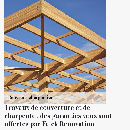
Travaux de couverture et de
charpente : des garanties vous sont
offertes par Falck Rénovation