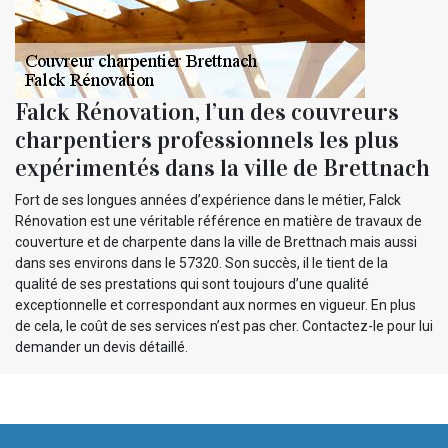
Falck Rénovation, l’un des couvreurs
charpentiers professionnels les plus
expérimentés dans la ville de Brettnach
Fort de ses longues années d’expérience dans le métier, Falck
Rénovation est une véritable référence en matière de travaux de
couverture et de charpente dans la ville de Brettnach mais aussi
dans ses environs dans le 57320. Son succès, il le tient de la
qualité de ses prestations qui sont toujours d’une qualité
exceptionnelle et correspondant aux normes en vigueur. En plus
de cela, le coût de ses services n’est pas cher. Contactez-le pour lui
demander un devis détaillé.