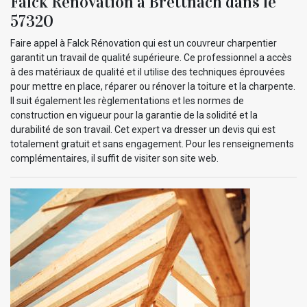
Falck Rénovation à Brettnach dans le
57320
Faire appel à Falck Rénovation qui est un couvreur charpentier
garantit un travail de qualité supérieure. Ce professionnel a accès
à des matériaux de qualité et il utilise des techniques éprouvées
pour mettre en place, réparer ou rénover la toiture et la charpente.
Il suit également les règlementations et les normes de
construction en vigueur pour la garantie de la solidité et la
durabilité de son travail. Cet expert va dresser un devis qui est
totalement gratuit et sans engagement. Pour les renseignements
complémentaires, il suffit de visiter son site web.