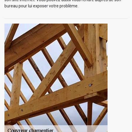
bureau pour lui exposer votre problème.