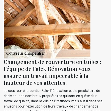
Changement de couverture en tuiles :
l’équipe de Falck Rénovation vous
assure un travail impeccable à la
hauteur de vos attentes.
Le couvreur charpentier Falck Rénovation est le prestataire de
choix pour de nombreux propriétaires qui sont en quête d’un
travail de qualité, dans la ville de Brettnach, mais aussi dans ses
environs pour l’exécution de leurs travaux de changement de