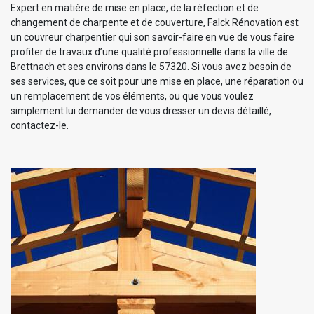
Expert en matière de mise en place, de la réfection et de
changement de charpente et de couverture, Falck Rénovation est
un couvreur charpentier qui son savoir-faire en vue de vous faire
profiter de travaux d’une qualité professionnelle dans la ville de
Brettnach et ses environs dans le 57320. Si vous avez besoin de
ses services, que ce soit pour une mise en place, une réparation ou
un remplacement de vos éléments, ou que vous voulez
simplement lui demander de vous dresser un devis détaillé,
contactez-le.