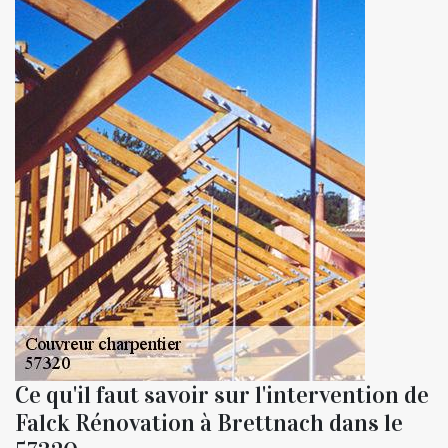
Ce qu'il faut savoir sur l'intervention de
Falck Rénovation à Brettnach dans le