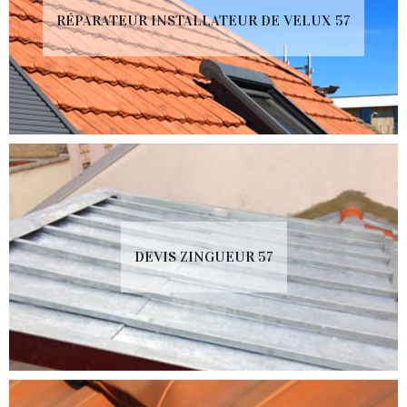
RÉPARATEUR INSTALLATEUR DE VELUX 57
DEVIS ZINGUEUR 57