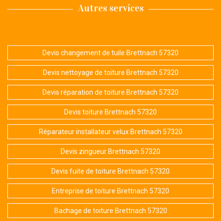
Autres services
Devis changement de tuile Brettnach 57320
Devis nettoyage de toiture Brettnach 57320
Devis réparation de toiture Brettnach 57320
Devis toiture Brettnach 57320
Réparateur installateur velux Brettnach 57320
Devis zingueur Brettnach 57320
Devis fuite de toiture Brettnach 57320
Entreprise de toiture Brettnach 57320
Bachage de toiture Brettnach 57320