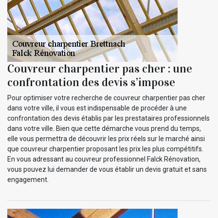
Couvreur charpentier pas cher : une
confrontation des devis s’impose
Pour optimiser votre recherche de couvreur charpentier pas cher
dans votre ville, il vous est indispensable de procéder à une
confrontation des devis établis par les prestataires professionnels
dans votre ville. Bien que cette démarche vous prend du temps,
elle vous permettra de découvrir les prix réels sur le marché ainsi
que couvreur charpentier proposant les prix les plus compétitifs.
En vous adressant au couvreur professionnel Falck Rénovation,
vous pouvez lui demander de vous établir un devis gratuit et sans
engagement.