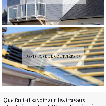
DEVIS POSE DE GOUTTIÈRE 57
Que faut-il savoir sur les travaux