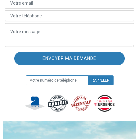
ON VOUS RAPPELLE GRATUITEMENT