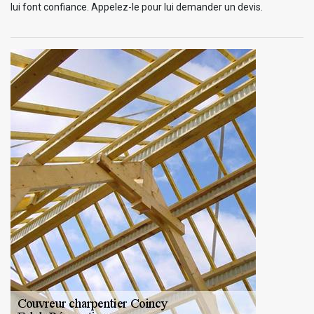
lui font confiance. Appelez-le pour lui demander un devis.