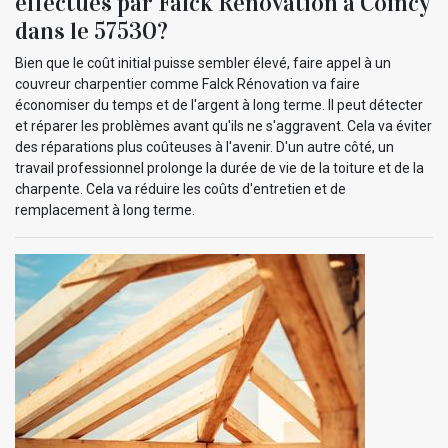
effectués par Falck Rénovation à Coincy
dans le 57530?
Bien que le coût initial puisse sembler élevé, faire appel à un
couvreur charpentier comme Falck Rénovation va faire
économiser du temps et de l'argent à long terme. Il peut détecter
et réparer les problèmes avant qu'ils ne s'aggravent. Cela va éviter
des réparations plus coûteuses à l'avenir. D'un autre côté, un
travail professionnel prolonge la durée de vie de la toiture et de la
charpente. Cela va réduire les coûts d'entretien et de
remplacement à long terme.