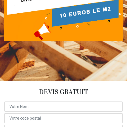
DEVIS GRATUIT