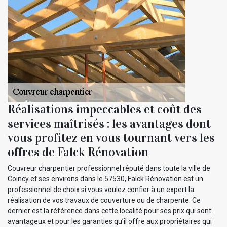
Réalisations impeccables et coût des
services maîtrisés : les avantages dont
vous profitez en vous tournant vers les
offres de Falck Rénovation
Couvreur charpentier professionnel réputé dans toute la ville de
Coincy et ses environs dans le 57530, Falck Rénovation est un
professionnel de choix si vous voulez confier à un expert la
réalisation de vos travaux de couverture ou de charpente. Ce
dernier est la référence dans cette localité pour ses prix qui sont
avantageux et pour les garanties qu’il offre aux propriétaires qui