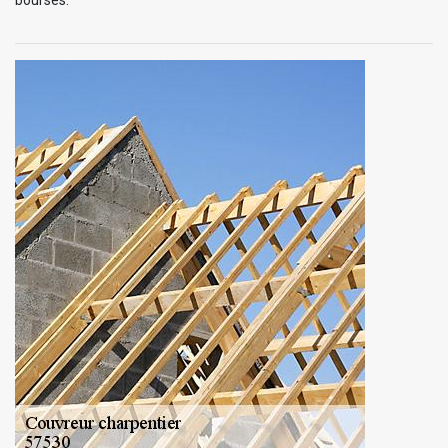
bourses.