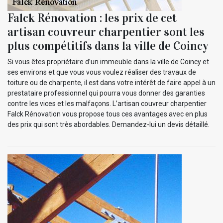
Falck Rénovation : les prix de cet
artisan couvreur charpentier sont les
plus compétitifs dans la ville de Coincy
Si vous êtes propriétaire d’un immeuble dans la ville de Coincy et
ses environs et que vous vous voulez réaliser des travaux de
toiture ou de charpente, il est dans votre intérêt de faire appel à un
prestataire professionnel qui pourra vous donner des garanties
contre les vices et les malfaçons. L’artisan couvreur charpentier
Falck Rénovation vous propose tous ces avantages avec en plus
des prix qui sont très abordables. Demandez-lui un devis détaillé.