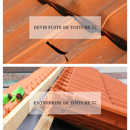
DEVIS FUITE DE TOITURE 57
ENTREPRISE DE TOITURE 57