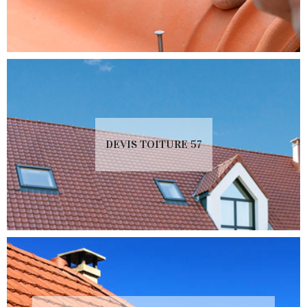
DEVIS TOITURE 57