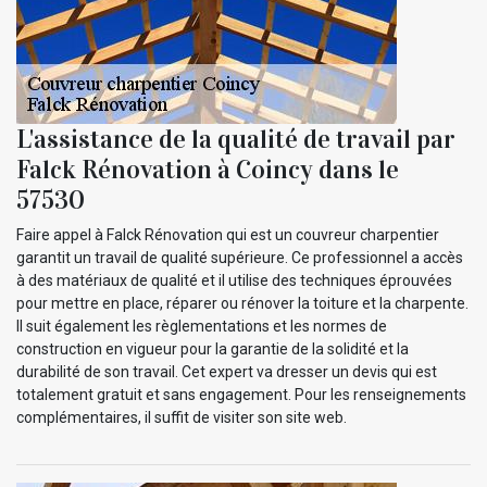
L'assistance de la qualité de travail par
Falck Rénovation à Coincy dans le
57530
Faire appel à Falck Rénovation qui est un couvreur charpentier
garantit un travail de qualité supérieure. Ce professionnel a accès
à des matériaux de qualité et il utilise des techniques éprouvées
pour mettre en place, réparer ou rénover la toiture et la charpente.
Il suit également les règlementations et les normes de
construction en vigueur pour la garantie de la solidité et la
durabilité de son travail. Cet expert va dresser un devis qui est
totalement gratuit et sans engagement. Pour les renseignements
complémentaires, il suffit de visiter son site web.