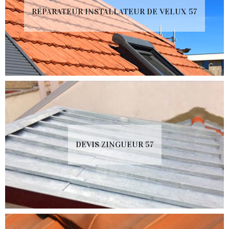
RÉPARATEUR INSTALLATEUR DE VELUX 57
DEVIS ZINGUEUR 57