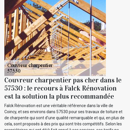
Couvreur charpentier pas cher dans le
57530 : le recours à Falck Rénovation
est la solution la plus recommandée
Falck Rénovation est une véritable référence dans la ville de
Coincy, et ses environs dans 57530 pour ses travaux de toiture et
de charpente qui sont d’une qualité remarquable et qui, en plus de
cela, sont proposés à des prix qui sont très compétitifs. Selon les