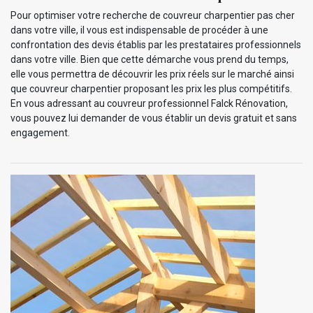
Pour optimiser votre recherche de couvreur charpentier pas cher
dans votre ville, il vous est indispensable de procéder à une
confrontation des devis établis par les prestataires professionnels
dans votre ville. Bien que cette démarche vous prend du temps,
elle vous permettra de découvrir les prix réels sur le marché ainsi
que couvreur charpentier proposant les prix les plus compétitifs.
En vous adressant au couvreur professionnel Falck Rénovation,
vous pouvez lui demander de vous établir un devis gratuit et sans
engagement.