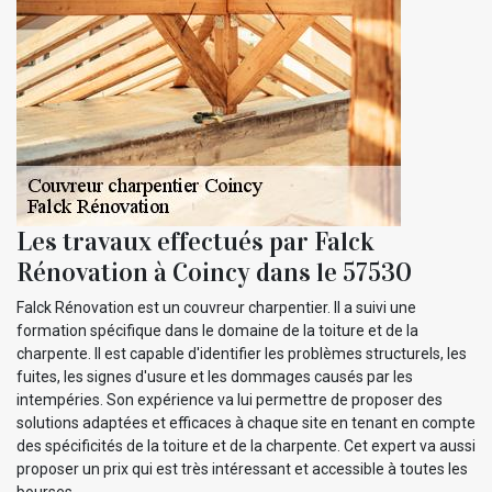
Les travaux effectués par Falck
Rénovation à Coincy dans le 57530
Falck Rénovation est un couvreur charpentier. Il a suivi une
formation spécifique dans le domaine de la toiture et de la
charpente. Il est capable d'identifier les problèmes structurels, les
fuites, les signes d'usure et les dommages causés par les
intempéries. Son expérience va lui permettre de proposer des
solutions adaptées et efficaces à chaque site en tenant en compte
des spécificités de la toiture et de la charpente. Cet expert va aussi
proposer un prix qui est très intéressant et accessible à toutes les