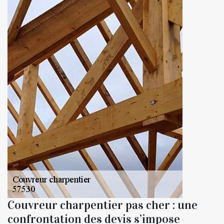
Couvreur charpentier pas cher : une
confrontation des devis s’impose