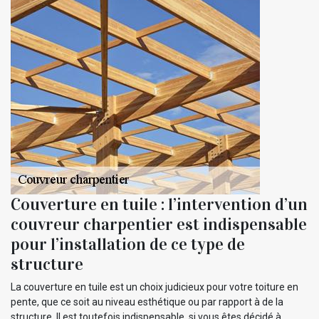
Couverture en tuile : l’intervention d’un
couvreur charpentier est indispensable
pour l’installation de ce type de
structure
La couverture en tuile est un choix judicieux pour votre toiture en
pente, que ce soit au niveau esthétique ou par rapport à de la
structure. Il est toutefois indispensable, si vous êtes décidé à