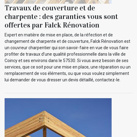
Travaux de couverture et de
charpente : des garanties vous sont
offertes par Falck Rénovation
Expert en matière de mise en place, de la réfection et de
changement de charpente et de couverture, Falck Rénovation est
un couvreur charpentier qui son savoir-faire en vue de vous faire
profiter de travaux d’une qualité professionnelle dans la ville de
Coincy et ses environs dans le 57530. Si vous avez besoin de ses
services, que ce soit pour une mise en place, une réparation ou un
remplacement de vos éléments, ou que vous voulez simplement
lui demander de vous dresser un devis détaillé, contactez-le.