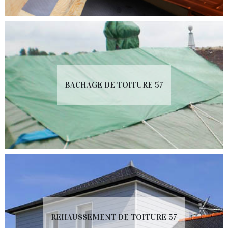
BACHAGE DE TOITURE 57
REHAUSSEMENT DE TOITURE 57