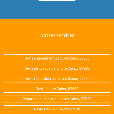
Autres services
Devis changement de tuile Coincy 57530
Devis nettoyage de toiture Coincy 57530
Devis réparation de toiture Coincy 57530
Devis toiture Coincy 57530
Réparateur installateur velux Coincy 57530
Devis zingueur Coincy 57530