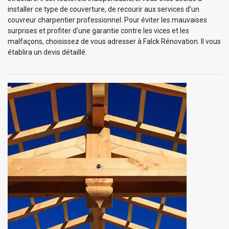
installer ce type de couverture, de recourir aux services d’un
couvreur charpentier professionnel. Pour éviter les mauvaises
surprises et profiter d’une garantie contre les vices et les
malfaçons, choisissez de vous adresser à Falck Rénovation. Il vous
établira un devis détaillé.