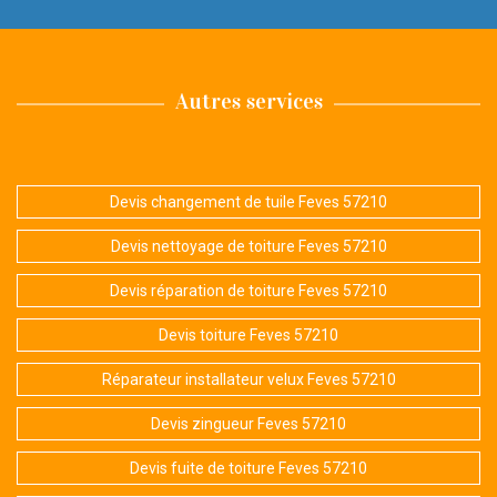
Autres services
Devis changement de tuile Feves 57210
Devis nettoyage de toiture Feves 57210
Devis réparation de toiture Feves 57210
Devis toiture Feves 57210
Réparateur installateur velux Feves 57210
Devis zingueur Feves 57210
Devis fuite de toiture Feves 57210