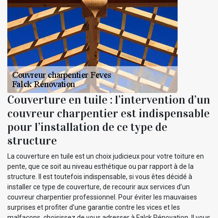
Couverture en tuile : l’intervention d’un
couvreur charpentier est indispensable
pour l’installation de ce type de
structure
La couverture en tuile est un choix judicieux pour votre toiture en
pente, que ce soit au niveau esthétique ou par rapport à de la
structure. Il est toutefois indispensable, si vous êtes décidé à
installer ce type de couverture, de recourir aux services d’un
couvreur charpentier professionnel. Pour éviter les mauvaises
surprises et profiter d’une garantie contre les vices et les
malfaçons, choisissez de vous adresser à Falck Rénovation. Il vous