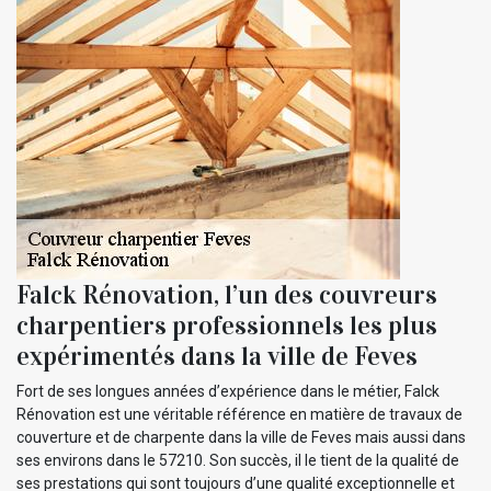
Falck Rénovation, l’un des couvreurs
charpentiers professionnels les plus
expérimentés dans la ville de Feves
Fort de ses longues années d’expérience dans le métier, Falck
Rénovation est une véritable référence en matière de travaux de
couverture et de charpente dans la ville de Feves mais aussi dans
ses environs dans le 57210. Son succès, il le tient de la qualité de
ses prestations qui sont toujours d’une qualité exceptionnelle et