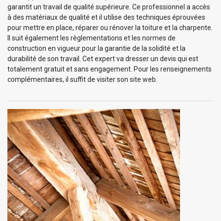
garantit un travail de qualité supérieure. Ce professionnel a accès
à des matériaux de qualité et il utilise des techniques éprouvées
pour mettre en place, réparer ou rénover la toiture et la charpente.
Il suit également les règlementations et les normes de
construction en vigueur pour la garantie de la solidité et la
durabilité de son travail. Cet expert va dresser un devis qui est
totalement gratuit et sans engagement. Pour les renseignements
complémentaires, il suffit de visiter son site web.