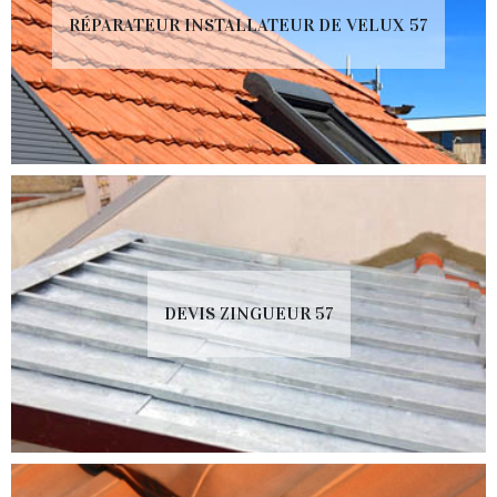
RÉPARATEUR INSTALLATEUR DE VELUX 57
DEVIS ZINGUEUR 57