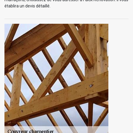
établira un devis détaillé.