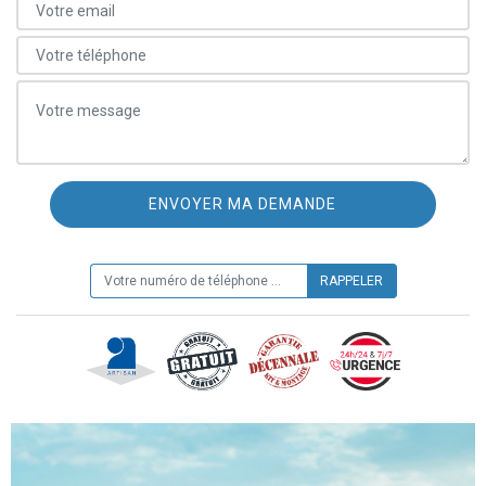
ON VOUS RAPPELLE GRATUITEMENT