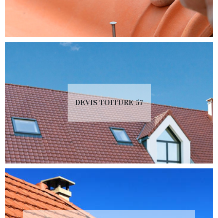
DEVIS TOITURE 57