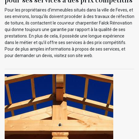
pour ses services à des prix compétitifs
Pour les propriétaires d’immeubles situés dans la ville de Feves, et
ses environs, lorsqu’ils doivent procéder à des travaux de réfection
de toiture, ils contactent le couvreur charpentier Falck Rénovation
qui donne toujours une garantie par rapport à la qualité de ses
prestations. En plus de cela, il possède une longue expérience
dans le métier et qu’il offre ses services à des prix compétitifs.
Pour de plus amples informations à propos de ses services, et
pour demander un devis, visitez son site web.