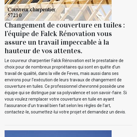
Changement de couverture en tuiles :
l’équipe de Falck Rénovation vous
assure un travail impeccable à la
hauteur de vos attentes.
Le couvreur charpentier Falck Rénovation est le prestataire de
choix pour de nombreux propriétaires qui sont en quête d’un
travail de qualité, dans la ville de Feves, mais aussi dans ses
environs pour l’exécution de leurs travaux de changement de
couverture en tuiles. Ce professionnel chevronné possède une
équipe qui se distingue par sa polyvalence et son savoir-faire. Si
vous voulez remplacer votre couverture en tuile en ayant
l’assurance d’un travail bien fait selon les règles de l’art,
contactez-le, soumettez-lui votre projet et demandez un devis.