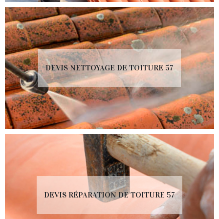
DEVIS NETTOYAGE DE TOITURE 57
DEVIS RÉPARATION DE TOITURE 57