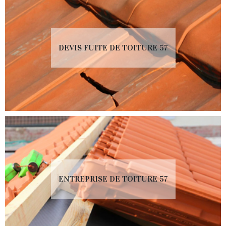
DEVIS FUITE DE TOITURE 57
ENTREPRISE DE TOITURE 57