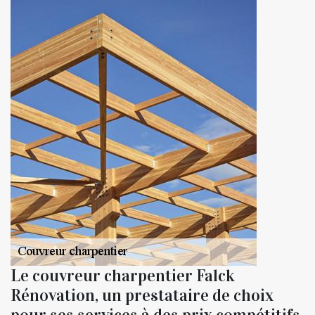
Le couvreur charpentier Falck
Rénovation, un prestataire de choix