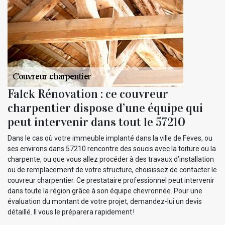
Falck Rénovation : ce couvreur
charpentier dispose d’une équipe qui
peut intervenir dans tout le 57210
Dans le cas où votre immeuble implanté dans la ville de Feves, ou
ses environs dans 57210 rencontre des soucis avec la toiture ou la
charpente, ou que vous allez procéder à des travaux d’installation
ou de remplacement de votre structure, choisissez de contacter le
couvreur charpentier. Ce prestataire professionnel peut intervenir
dans toute la région grâce à son équipe chevronnée. Pour une
évaluation du montant de votre projet, demandez-lui un devis
détaillé. Il vous le préparera rapidement !