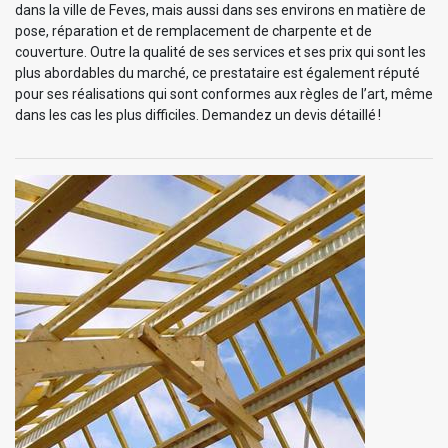
dans la ville de Feves, mais aussi dans ses environs en matière de
pose, réparation et de remplacement de charpente et de
couverture. Outre la qualité de ses services et ses prix qui sont les
plus abordables du marché, ce prestataire est également réputé
pour ses réalisations qui sont conformes aux règles de l’art, même
dans les cas les plus difficiles. Demandez un devis détaillé !