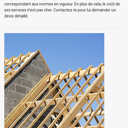
correspondant aux normes en vigueur. En plus de cela, le coût de
ses services n’est pas cher. Contactez-le pour lui demander un
devis détaillé.