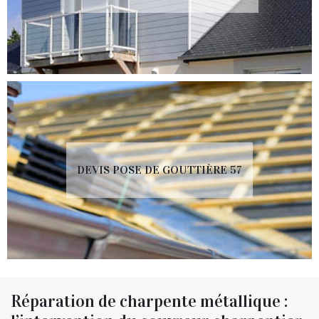
DEVIS POSE DE GOUTTIÈRE 57
Réparation de charpente métallique :