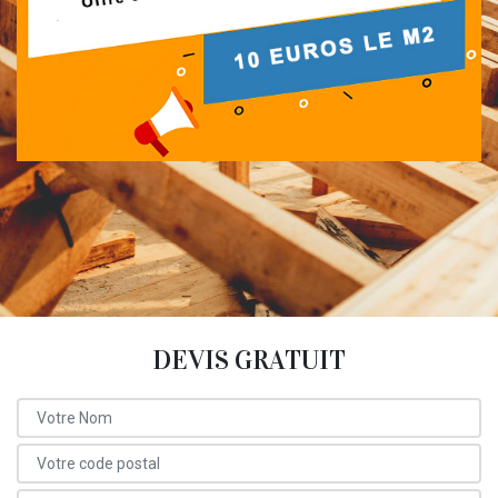
DEVIS GRATUIT