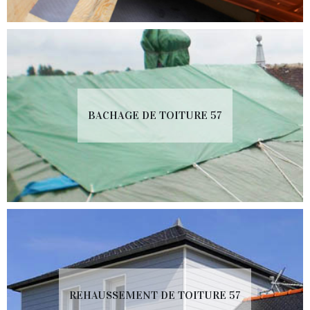
BACHAGE DE TOITURE 57
REHAUSSEMENT DE TOITURE 57