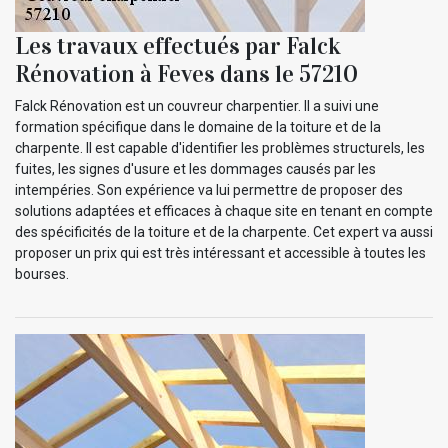
Les travaux effectués par Falck
Rénovation à Feves dans le 57210
Falck Rénovation est un couvreur charpentier. Il a suivi une
formation spécifique dans le domaine de la toiture et de la
charpente. Il est capable d'identifier les problèmes structurels, les
fuites, les signes d'usure et les dommages causés par les
intempéries. Son expérience va lui permettre de proposer des
solutions adaptées et efficaces à chaque site en tenant en compte
des spécificités de la toiture et de la charpente. Cet expert va aussi
proposer un prix qui est très intéressant et accessible à toutes les
bourses.