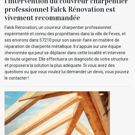
l’intervention du couvreur charpentier
professionnel Falck Rénovation est
vivement recommandée
Falck Rénovation, un couvreur charpentier professionnel
expérimenté et connu des propriétaires dans la ville de Feves, et
ses environs dans 57210 pour son savoir-faire en matière de
réparation de charpente métallique. Il s’appuie sur une équipe
chevronnée qui peut se déplacer dans cette localité et intervenir
de toute urgence. Elle effectuera un diagnostic de votre structure
et proposera la solution la plus adéquate. Si vous avez des
questions ou que vous voulez lui demander un devis, vous pouvez
le contacter !