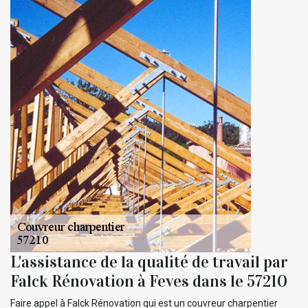
L'assistance de la qualité de travail par
Falck Rénovation à Feves dans le 57210
Faire appel à Falck Rénovation qui est un couvreur charpentier