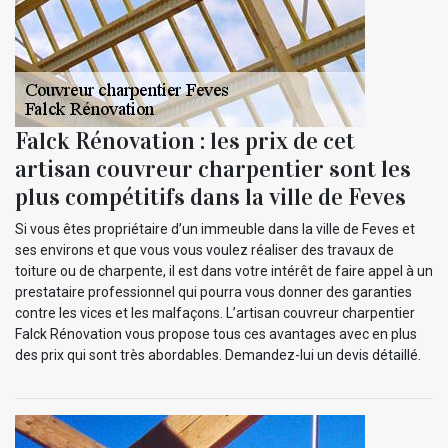
Falck Rénovation : les prix de cet
artisan couvreur charpentier sont les
plus compétitifs dans la ville de Feves
Si vous êtes propriétaire d’un immeuble dans la ville de Feves et
ses environs et que vous vous voulez réaliser des travaux de
toiture ou de charpente, il est dans votre intérêt de faire appel à un
prestataire professionnel qui pourra vous donner des garanties
contre les vices et les malfaçons. L’artisan couvreur charpentier
Falck Rénovation vous propose tous ces avantages avec en plus
des prix qui sont très abordables. Demandez-lui un devis détaillé.