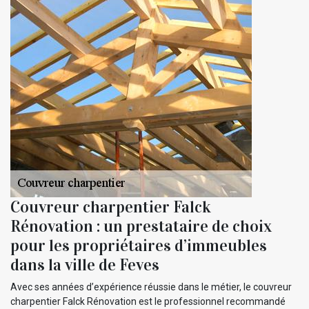
Couvreur charpentier Falck
Rénovation : un prestataire de choix
pour les propriétaires d’immeubles
dans la ville de Feves
Avec ses années d’expérience réussie dans le métier, le couvreur
charpentier Falck Rénovation est le professionnel recommandé