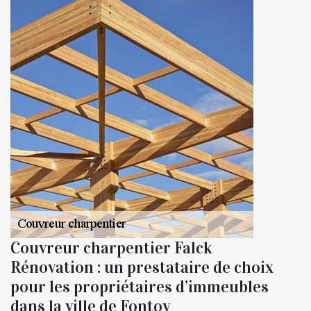
Couvreur charpentier Falck
Rénovation : un prestataire de choix
pour les propriétaires d’immeubles
dans la ville de Fontoy