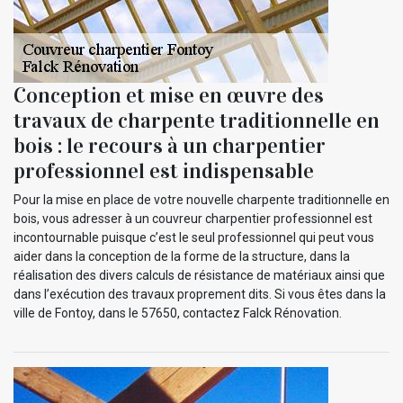
Conception et mise en œuvre des
travaux de charpente traditionnelle en
bois : le recours à un charpentier
professionnel est indispensable
Pour la mise en place de votre nouvelle charpente traditionnelle en
bois, vous adresser à un couvreur charpentier professionnel est
incontournable puisque c’est le seul professionnel qui peut vous
aider dans la conception de la forme de la structure, dans la
réalisation des divers calculs de résistance de matériaux ainsi que
dans l’exécution des travaux proprement dits. Si vous êtes dans la
ville de Fontoy, dans le 57650, contactez Falck Rénovation.