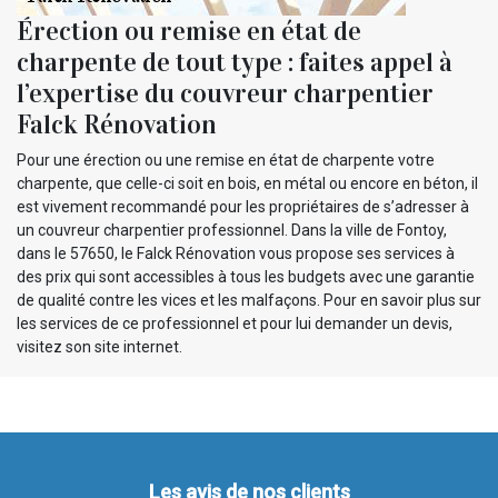
Érection ou remise en état de
charpente de tout type : faites appel à
l’expertise du couvreur charpentier
Falck Rénovation
Pour une érection ou une remise en état de charpente votre
charpente, que celle-ci soit en bois, en métal ou encore en béton, il
est vivement recommandé pour les propriétaires de s’adresser à
un couvreur charpentier professionnel. Dans la ville de Fontoy,
dans le 57650, le Falck Rénovation vous propose ses services à
des prix qui sont accessibles à tous les budgets avec une garantie
de qualité contre les vices et les malfaçons. Pour en savoir plus sur
les services de ce professionnel et pour lui demander un devis,
visitez son site internet.
Les avis de nos clients