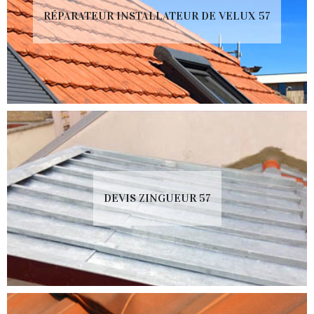
RÉPARATEUR INSTALLATEUR DE VELUX 57
DEVIS ZINGUEUR 57