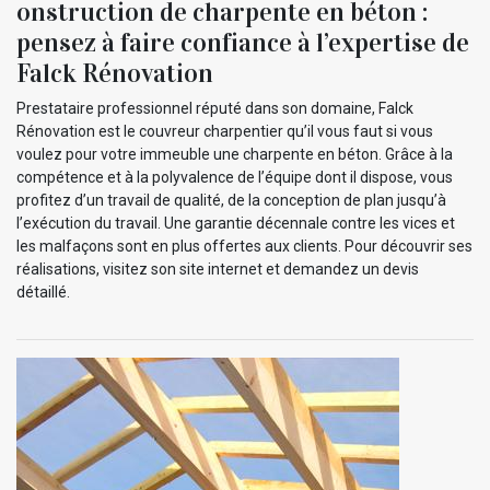
onstruction de charpente en béton :
pensez à faire confiance à l’expertise de
Falck Rénovation
Prestataire professionnel réputé dans son domaine, Falck
Rénovation est le couvreur charpentier qu’il vous faut si vous
voulez pour votre immeuble une charpente en béton. Grâce à la
compétence et à la polyvalence de l’équipe dont il dispose, vous
profitez d’un travail de qualité, de la conception de plan jusqu’à
l’exécution du travail. Une garantie décennale contre les vices et
les malfaçons sont en plus offertes aux clients. Pour découvrir ses
réalisations, visitez son site internet et demandez un devis
détaillé.