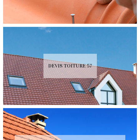
DEVIS TOITURE 57