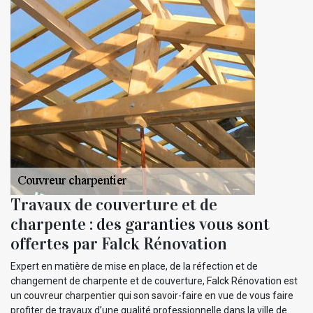
Travaux de couverture et de
charpente : des garanties vous sont
offertes par Falck Rénovation
Expert en matière de mise en place, de la réfection et de
changement de charpente et de couverture, Falck Rénovation est
un couvreur charpentier qui son savoir-faire en vue de vous faire
profiter de travaux d’une qualité professionnelle dans la ville de