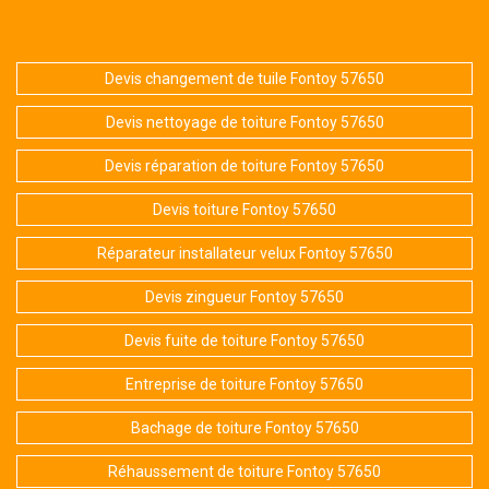
Devis changement de tuile Fontoy 57650
Devis nettoyage de toiture Fontoy 57650
Devis réparation de toiture Fontoy 57650
Devis toiture Fontoy 57650
Réparateur installateur velux Fontoy 57650
Devis zingueur Fontoy 57650
Devis fuite de toiture Fontoy 57650
Entreprise de toiture Fontoy 57650
Bachage de toiture Fontoy 57650
Réhaussement de toiture Fontoy 57650