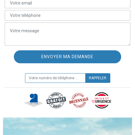
ON VOUS RAPPELLE GRATUITEMENT