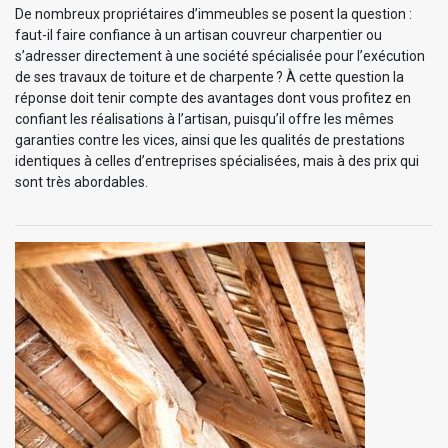
De nombreux propriétaires d’immeubles se posent la question :
faut-il faire confiance à un artisan couvreur charpentier ou
s’adresser directement à une société spécialisée pour l’exécution
de ses travaux de toiture et de charpente ? À cette question la
réponse doit tenir compte des avantages dont vous profitez en
confiant les réalisations à l’artisan, puisqu’il offre les mêmes
garanties contre les vices, ainsi que les qualités de prestations
identiques à celles d’entreprises spécialisées, mais à des prix qui
sont très abordables.