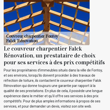
Le couvreur charpentier Falck
Rénovation, un prestataire de choix
pour ses services à des prix compétitifs
Pour les propriétaires d’immeubles situés dans la ville de Fontoy,
et ses environs, lorsqu’ils doivent procéder à des travaux de
réfection de toiture, ils contactent le couvreur charpentier Falck
Rénovation qui donne toujours une garantie par rapport à la
qualité de ses prestations. En plus de cela, il possède une longue
expérience dans le métier et qu’il offre ses services à des prix
compétitifs. Pour de plus amples informations à propos de ses
services, et pour demander un devis, visitez son site web.