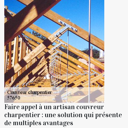
Faire appel à un artisan couvreur
charpentier : une solution qui présente
de multiples avantages