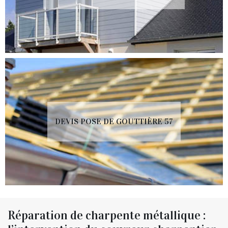
DEVIS POSE DE GOUTTIÈRE 57
Réparation de charpente métallique :