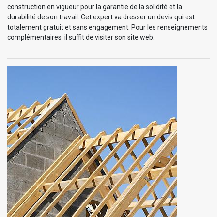
construction en vigueur pour la garantie de la solidité et la
durabilité de son travail. Cet expert va dresser un devis qui est
totalement gratuit et sans engagement. Pour les renseignements
complémentaires, il suffit de visiter son site web.