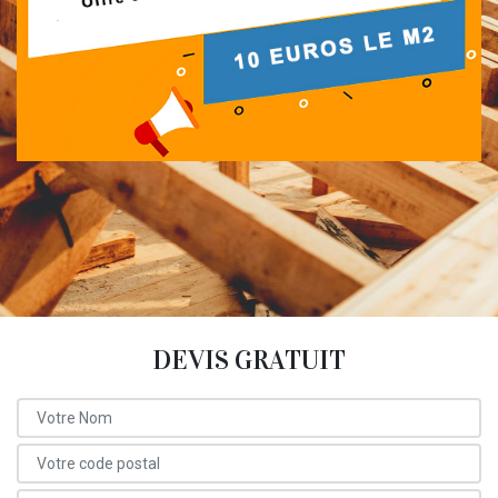
DEVIS GRATUIT