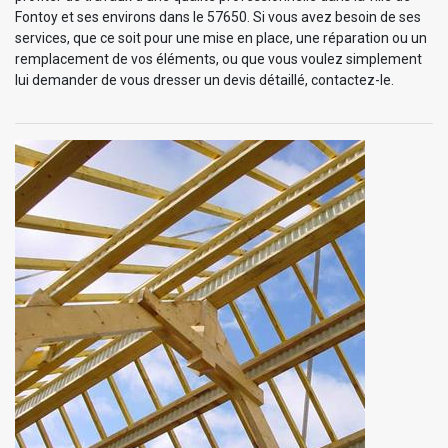
Fontoy et ses environs dans le 57650. Si vous avez besoin de ses
services, que ce soit pour une mise en place, une réparation ou un
remplacement de vos éléments, ou que vous voulez simplement
lui demander de vous dresser un devis détaillé, contactez-le.