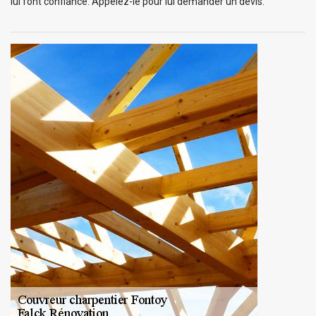
lui font confiance. Appelez-le pour lui demander un devis.