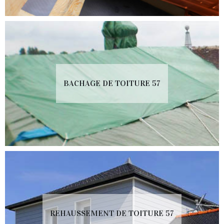
BACHAGE DE TOITURE 57
REHAUSSEMENT DE TOITURE 57