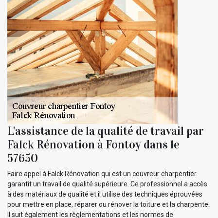
L'assistance de la qualité de travail par
Falck Rénovation à Fontoy dans le
57650
Faire appel à Falck Rénovation qui est un couvreur charpentier
garantit un travail de qualité supérieure. Ce professionnel a accès
à des matériaux de qualité et il utilise des techniques éprouvées
pour mettre en place, réparer ou rénover la toiture et la charpente.
Il suit également les règlementations et les normes de