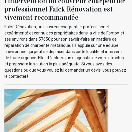
l’intervention du couvreur charpentier
professionnel Falck Rénovation est
vivement recommandée
Falck Rénovation, un couvreur charpentier professionnel
expérimenté et connu des propriétaires dans la ville de Fontoy, et
ses environs dans 57650 pour son savoir-faire en matière de
réparation de charpente métallique. Il s’appuie sur une équipe
chevronnée qui peut se déplacer dans cette localité et intervenir
de toute urgence. Elle effectuera un diagnostic de votre structure
et proposera la solution la plus adéquate. Si vous avez des
questions ou que vous voulez lui demander un devis, vous pouvez
le contacter !