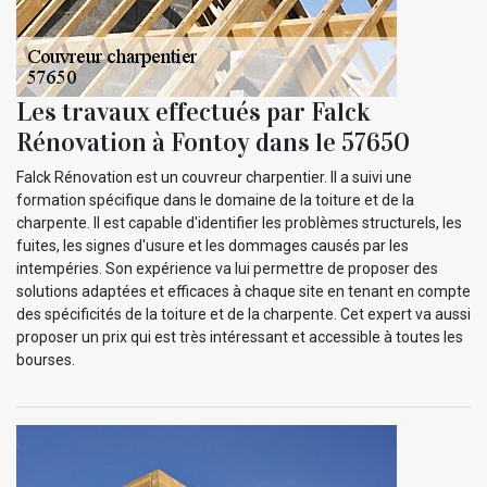
Les travaux effectués par Falck
Rénovation à Fontoy dans le 57650
Falck Rénovation est un couvreur charpentier. Il a suivi une
formation spécifique dans le domaine de la toiture et de la
charpente. Il est capable d'identifier les problèmes structurels, les
fuites, les signes d'usure et les dommages causés par les
intempéries. Son expérience va lui permettre de proposer des
solutions adaptées et efficaces à chaque site en tenant en compte
des spécificités de la toiture et de la charpente. Cet expert va aussi
proposer un prix qui est très intéressant et accessible à toutes les
bourses.