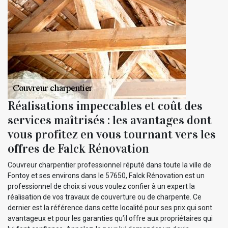
Réalisations impeccables et coût des
services maîtrisés : les avantages dont
vous profitez en vous tournant vers les
offres de Falck Rénovation
Couvreur charpentier professionnel réputé dans toute la ville de
Fontoy et ses environs dans le 57650, Falck Rénovation est un
professionnel de choix si vous voulez confier à un expert la
réalisation de vos travaux de couverture ou de charpente. Ce
dernier est la référence dans cette localité pour ses prix qui sont
avantageux et pour les garanties qu’il offre aux propriétaires qui