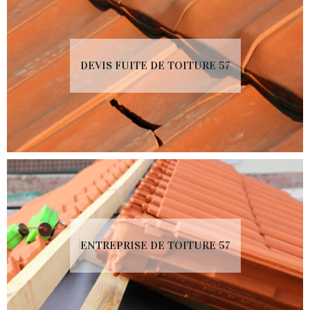
DEVIS FUITE DE TOITURE 57
ENTREPRISE DE TOITURE 57