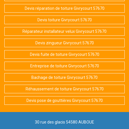
Devis réparation de toiture Givrycourt 57670
Devis toiture Givrycourt 57670
Réparateur installateur velux Givrycourt 57670
Devis zingueur Givrycourt 57670
Devis fuite de toiture Givrycourt 57670
Entreprise de toiture Givrycourt 57670
Bachage de toiture Givrycourt 57670
Réhaussement de toiture Givrycourt 57670
Devis pose de gouttières Givrycourt 57670
30 rue des glacis 54580 AUBOUE