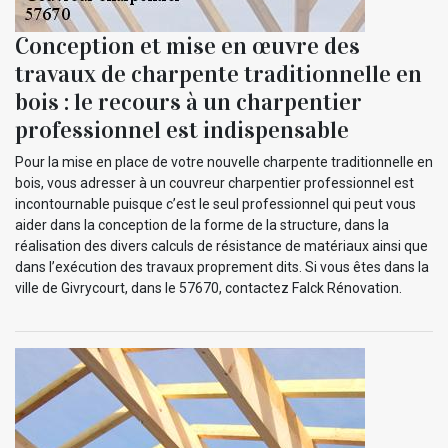
Conception et mise en œuvre des
travaux de charpente traditionnelle en
bois : le recours à un charpentier
professionnel est indispensable
Pour la mise en place de votre nouvelle charpente traditionnelle en
bois, vous adresser à un couvreur charpentier professionnel est
incontournable puisque c’est le seul professionnel qui peut vous
aider dans la conception de la forme de la structure, dans la
réalisation des divers calculs de résistance de matériaux ainsi que
dans l’exécution des travaux proprement dits. Si vous êtes dans la
ville de Givrycourt, dans le 57670, contactez Falck Rénovation.