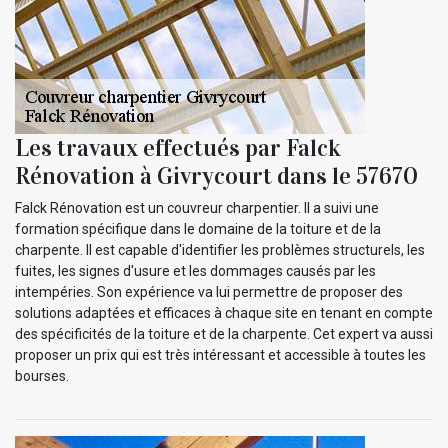
Les travaux effectués par Falck
Rénovation à Givrycourt dans le 57670
Falck Rénovation est un couvreur charpentier. Il a suivi une
formation spécifique dans le domaine de la toiture et de la
charpente. Il est capable d'identifier les problèmes structurels, les
fuites, les signes d'usure et les dommages causés par les
intempéries. Son expérience va lui permettre de proposer des
solutions adaptées et efficaces à chaque site en tenant en compte
des spécificités de la toiture et de la charpente. Cet expert va aussi
proposer un prix qui est très intéressant et accessible à toutes les
bourses.