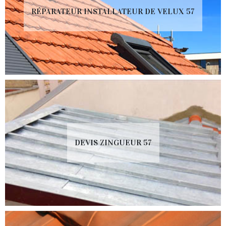
RÉPARATEUR INSTALLATEUR DE VELUX 57
DEVIS ZINGUEUR 57