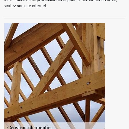
visitez son site internet.