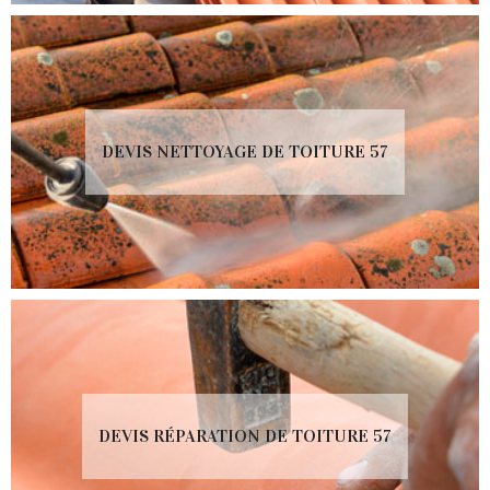
DEVIS NETTOYAGE DE TOITURE 57
DEVIS RÉPARATION DE TOITURE 57