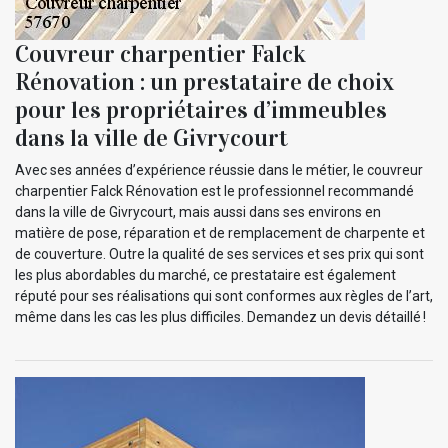
Couvreur charpentier Falck
Rénovation : un prestataire de choix
pour les propriétaires d’immeubles
dans la ville de Givrycourt
Avec ses années d’expérience réussie dans le métier, le couvreur
charpentier Falck Rénovation est le professionnel recommandé
dans la ville de Givrycourt, mais aussi dans ses environs en
matière de pose, réparation et de remplacement de charpente et
de couverture. Outre la qualité de ses services et ses prix qui sont
les plus abordables du marché, ce prestataire est également
réputé pour ses réalisations qui sont conformes aux règles de l’art,
même dans les cas les plus difficiles. Demandez un devis détaillé !