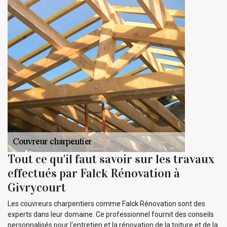
Tout ce qu'il faut savoir sur les travaux
effectués par Falck Rénovation à
Givrycourt
Les couvreurs charpentiers comme Falck Rénovation sont des
experts dans leur domaine. Ce professionnel fournit des conseils
personnalisés pour l'entretien et la rénovation de la toiture et de la