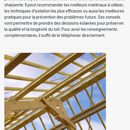
charpente. Il peut recommander les meilleurs matériaux à utiliser,
les techniques d'isolation les plus efficaces ou aussi les meilleures
pratiques pour la prévention des problèmes futurs. Ses conseils
vont permettre de prendre des décisions éclairées pour préserver
la qualité et la longévité du toit. Pour avoir les renseignements
complémentaires, il suffit de le téléphoner directement.