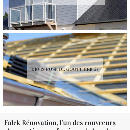
DEVIS POSE DE GOUTTIÈRE 57
Falck Rénovation, l’un des couvreurs