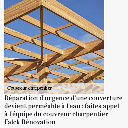
Réparation d’urgence d’une couverture
devient perméable à l’eau : faites appel
à l’équipe du couvreur charpentier
Falck Rénovation