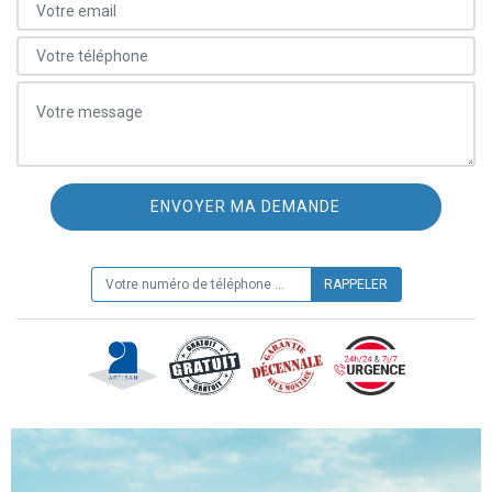
ON VOUS RAPPELLE GRATUITEMENT