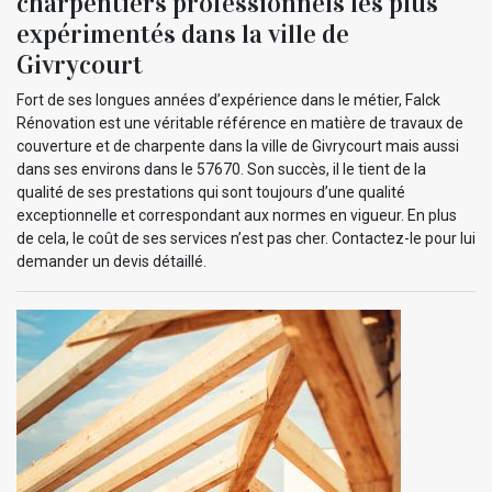
charpentiers professionnels les plus
expérimentés dans la ville de
Givrycourt
Fort de ses longues années d’expérience dans le métier, Falck
Rénovation est une véritable référence en matière de travaux de
couverture et de charpente dans la ville de Givrycourt mais aussi
dans ses environs dans le 57670. Son succès, il le tient de la
qualité de ses prestations qui sont toujours d’une qualité
exceptionnelle et correspondant aux normes en vigueur. En plus
de cela, le coût de ses services n’est pas cher. Contactez-le pour lui
demander un devis détaillé.