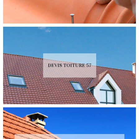
DEVIS TOITURE 57