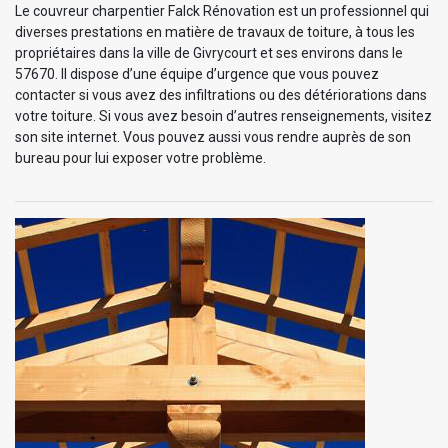
Le couvreur charpentier Falck Rénovation est un professionnel qui
diverses prestations en matière de travaux de toiture, à tous les
propriétaires dans la ville de Givrycourt et ses environs dans le
57670. Il dispose d’une équipe d’urgence que vous pouvez
contacter si vous avez des infiltrations ou des détériorations dans
votre toiture. Si vous avez besoin d’autres renseignements, visitez
son site internet. Vous pouvez aussi vous rendre auprès de son
bureau pour lui exposer votre problème.