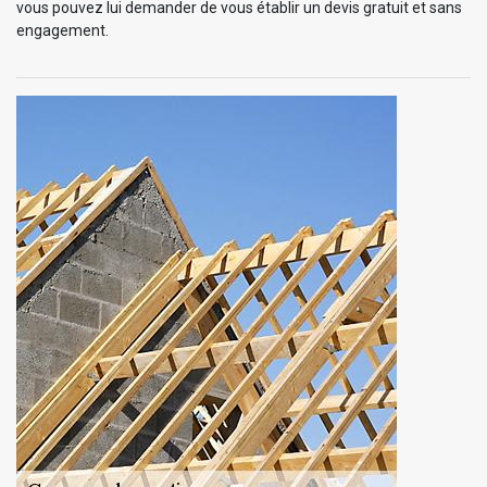
vous pouvez lui demander de vous établir un devis gratuit et sans
engagement.