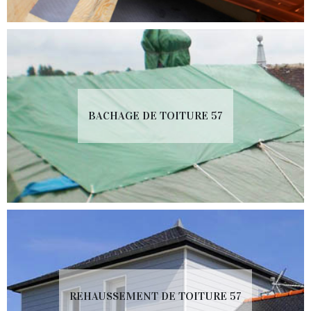
BACHAGE DE TOITURE 57
REHAUSSEMENT DE TOITURE 57