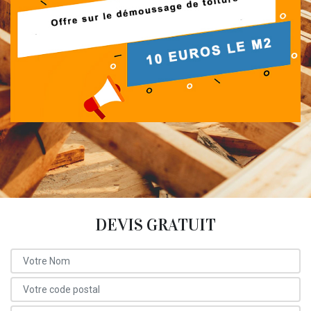
DEVIS GRATUIT