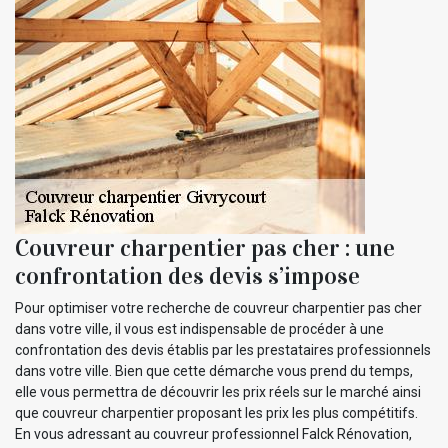
Couvreur charpentier pas cher : une
confrontation des devis s’impose
Pour optimiser votre recherche de couvreur charpentier pas cher
dans votre ville, il vous est indispensable de procéder à une
confrontation des devis établis par les prestataires professionnels
dans votre ville. Bien que cette démarche vous prend du temps,
elle vous permettra de découvrir les prix réels sur le marché ainsi
que couvreur charpentier proposant les prix les plus compétitifs.
En vous adressant au couvreur professionnel Falck Rénovation,