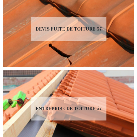
DEVIS FUITE DE TOITURE 57
ENTREPRISE DE TOITURE 57