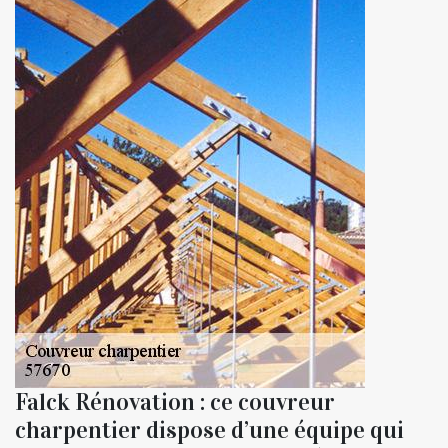
Falck Rénovation : ce couvreur
charpentier dispose d’une équipe qui