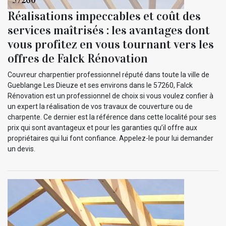
Réalisations impeccables et coût des
services maîtrisés : les avantages dont
vous profitez en vous tournant vers les
offres de Falck Rénovation
Couvreur charpentier professionnel réputé dans toute la ville de
Gueblange Les Dieuze et ses environs dans le 57260, Falck
Rénovation est un professionnel de choix si vous voulez confier à
un expert la réalisation de vos travaux de couverture ou de
charpente. Ce dernier est la référence dans cette localité pour ses
prix qui sont avantageux et pour les garanties qu’il offre aux
propriétaires qui lui font confiance. Appelez-le pour lui demander
un devis.