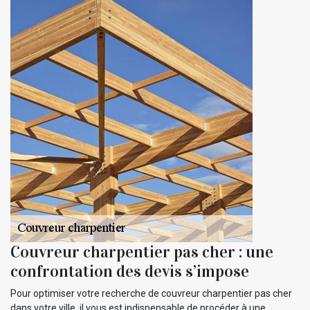
Couvreur charpentier pas cher : une
confrontation des devis s’impose
Pour optimiser votre recherche de couvreur charpentier pas cher
dans votre ville, il vous est indispensable de procéder à une