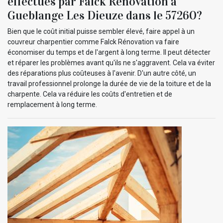
effectués par Falck Rénovation à
Gueblange Les Dieuze dans le 57260?
Bien que le coût initial puisse sembler élevé, faire appel à un
couvreur charpentier comme Falck Rénovation va faire
économiser du temps et de l'argent à long terme. Il peut détecter
et réparer les problèmes avant qu'ils ne s'aggravent. Cela va éviter
des réparations plus coûteuses à l'avenir. D'un autre côté, un
travail professionnel prolonge la durée de vie de la toiture et de la
charpente. Cela va réduire les coûts d'entretien et de
remplacement à long terme.