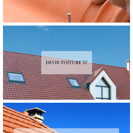
DEVIS TOITURE 57