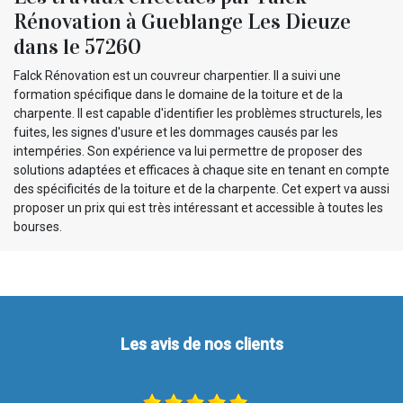
Rénovation à Gueblange Les Dieuze
dans le 57260
Falck Rénovation est un couvreur charpentier. Il a suivi une
formation spécifique dans le domaine de la toiture et de la
charpente. Il est capable d'identifier les problèmes structurels, les
fuites, les signes d'usure et les dommages causés par les
intempéries. Son expérience va lui permettre de proposer des
solutions adaptées et efficaces à chaque site en tenant en compte
des spécificités de la toiture et de la charpente. Cet expert va aussi
proposer un prix qui est très intéressant et accessible à toutes les
bourses.
Les avis de nos clients