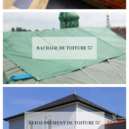
BACHAGE DE TOITURE 57
REHAUSSEMENT DE TOITURE 57