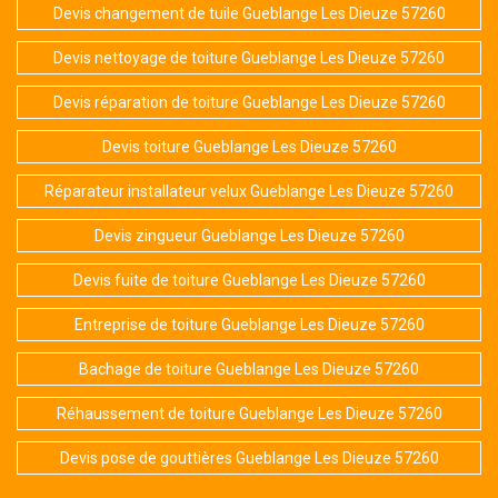
Devis changement de tuile Gueblange Les Dieuze 57260
Devis nettoyage de toiture Gueblange Les Dieuze 57260
Devis réparation de toiture Gueblange Les Dieuze 57260
Devis toiture Gueblange Les Dieuze 57260
Réparateur installateur velux Gueblange Les Dieuze 57260
Devis zingueur Gueblange Les Dieuze 57260
Devis fuite de toiture Gueblange Les Dieuze 57260
Entreprise de toiture Gueblange Les Dieuze 57260
Bachage de toiture Gueblange Les Dieuze 57260
Réhaussement de toiture Gueblange Les Dieuze 57260
Devis pose de gouttières Gueblange Les Dieuze 57260