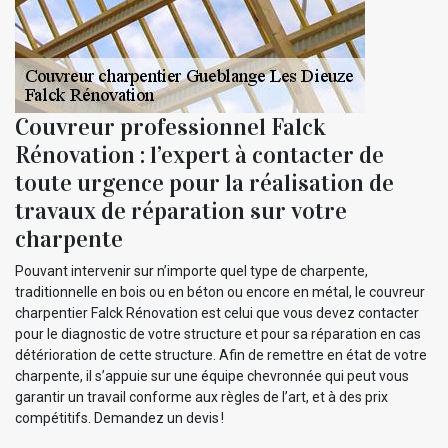
Couvreur professionnel Falck
Rénovation : l’expert à contacter de
toute urgence pour la réalisation de
travaux de réparation sur votre
charpente
Pouvant intervenir sur n’importe quel type de charpente,
traditionnelle en bois ou en béton ou encore en métal, le couvreur
charpentier Falck Rénovation est celui que vous devez contacter
pour le diagnostic de votre structure et pour sa réparation en cas
détérioration de cette structure. Afin de remettre en état de votre
charpente, il s’appuie sur une équipe chevronnée qui peut vous
garantir un travail conforme aux règles de l’art, et à des prix
compétitifs. Demandez un devis !