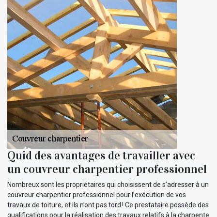
Quid des avantages de travailler avec
un couvreur charpentier professionnel
Nombreux sont les propriétaires qui choisissent de s’adresser à un
couvreur charpentier professionnel pour l’exécution de vos
travaux de toiture, et ils n’ont pas tord ! Ce prestataire possède des
qualifications pour la réalisation des travaux relatifs à la charpente