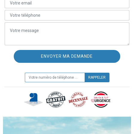
ON VOUS RAPPELLE GRATUITEMENT