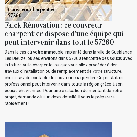
Falck Rénovation : ce couvreur
charpentier dispose d’une équipe qui
peut intervenir dans tout le 57260
Dans le cas où votre immeuble implanté dans la ville de Gueblange
Les Dieuze, ou ses environs dans 57260 rencontre des soucis avec
la toiture ou la charpente, ou que vous allez procéder à des
travaux d’installation ou de remplacement de votre structure,
choisissez de contacter le couvreur charpentier. Ce prestataire
professionnel peut intervenir dans toute la région grâce à son
équipe chevronnée. Pour une évaluation du montant de votre
projet, demandez-lui un devis détaillé. Il vous le préparera
rapidement !