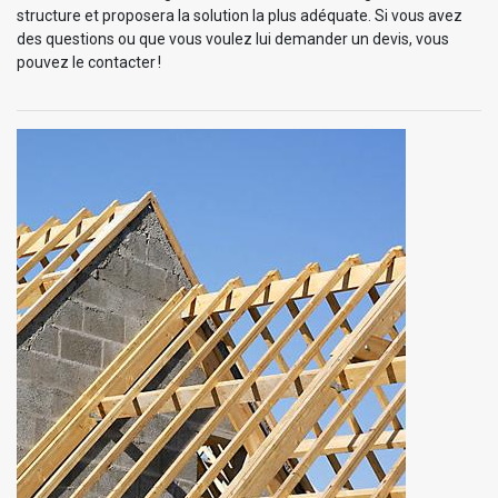
structure et proposera la solution la plus adéquate. Si vous avez
des questions ou que vous voulez lui demander un devis, vous
pouvez le contacter !