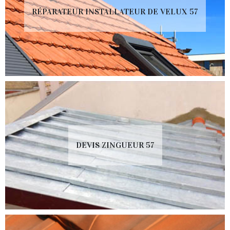
RÉPARATEUR INSTALLATEUR DE VELUX 57
DEVIS ZINGUEUR 57