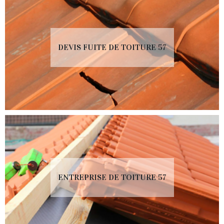
DEVIS FUITE DE TOITURE 57
ENTREPRISE DE TOITURE 57