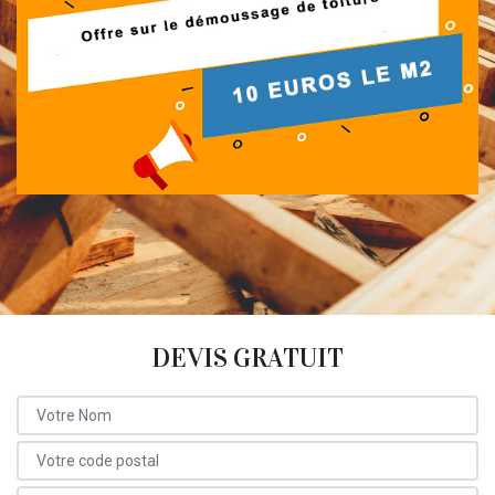
DEVIS GRATUIT