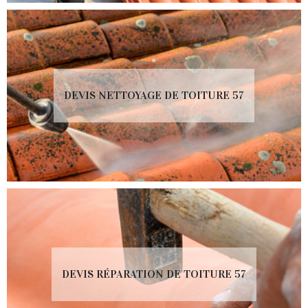
DEVIS NETTOYAGE DE TOITURE 57
DEVIS RÉPARATION DE TOITURE 57