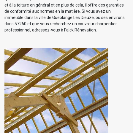
et à la toiture en général et en plus de cela, il offre des garanties
de conformité aux normes en la matière. Si vous avez un
immeuble dans la ville de Gueblange Les Dieuze, ou ses environs
dans 57260 et que vous recherchez un couvreur charpentier
professionnel, adressez-vous à Falck Rénovation.