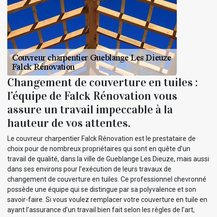
Changement de couverture en tuiles :
l’équipe de Falck Rénovation vous
assure un travail impeccable à la
hauteur de vos attentes.
Le couvreur charpentier Falck Rénovation est le prestataire de
choix pour de nombreux propriétaires qui sont en quête d’un
travail de qualité, dans la ville de Gueblange Les Dieuze, mais aussi
dans ses environs pour l’exécution de leurs travaux de
changement de couverture en tuiles. Ce professionnel chevronné
possède une équipe qui se distingue par sa polyvalence et son
savoir-faire. Si vous voulez remplacer votre couverture en tuile en
ayant l’assurance d’un travail bien fait selon les règles de l’art,