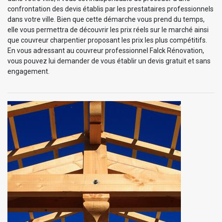
confrontation des devis établis par les prestataires professionnels
dans votre ville. Bien que cette démarche vous prend du temps,
elle vous permettra de découvrir les prix réels sur le marché ainsi
que couvreur charpentier proposant les prix les plus compétitifs.
En vous adressant au couvreur professionnel Falck Rénovation,
vous pouvez lui demander de vous établir un devis gratuit et sans
engagement.