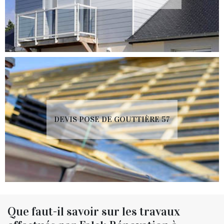
DEVIS POSE DE GOUTTIÈRE 57
Que faut-il savoir sur les travaux