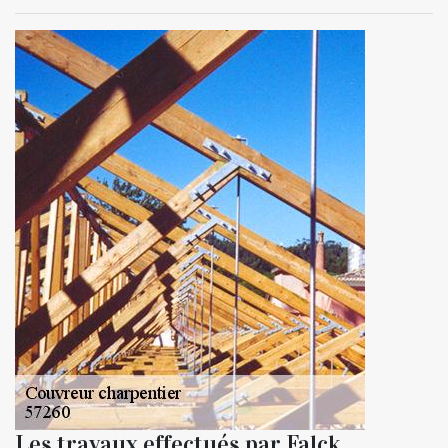
Les travaux effectués par Falck