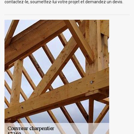
contactez-le, soumettez-lui votre projet et demandez un devis.