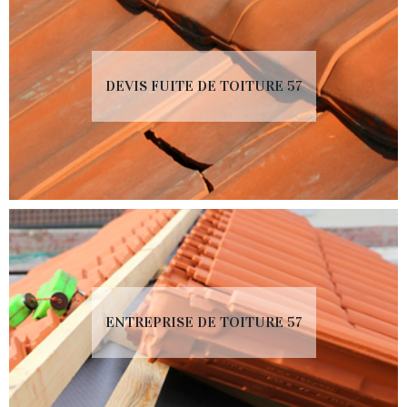
DEVIS FUITE DE TOITURE 57
ENTREPRISE DE TOITURE 57