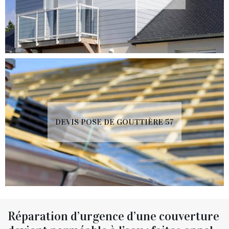
DEVIS POSE DE GOUTTIÈRE 57
Réparation d’urgence d’une couverture