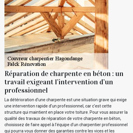
Réparation de charpente en béton : un
travail exigeant l’intervention d’un
professionnel
La détérioration d’une charpente est une situation grave qui exige
une intervention rapide d’un professionnel, car c’est cette
structure qui maintient en place votre toiture. Pour vous assurer la
qualité des travaux de réparation de votre charpente en béton,
choisissez de faire appel à l’équipe d’un charpentier professionnel
qui pourra vous donner des garanties contre les vices et les