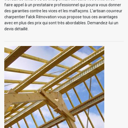
faire appel à un prestataire professionnel qui pourra vous donner
des garanties contre les vices et les malfaçons. L’artisan couvreur
charpentier Falck Rénovation vous propose tous ces avantages
avec en plus des prix qui sont très abordables. Demandez-lui un
devis détaillé.