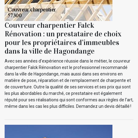
Couvreur charpentier Falck
Rénovation : un prestataire de choix
pour les propriétaires d’immeubles
dans la ville de Hagondange
Avec ses années d’expérience réussie dans le métier, le couvreur
charpentier Falck Rénovation est le professionnel recommandé
dans la ville de Hagondange, mais aussi dans ses environs en
matière de pose, réparation et de remplacement de charpente et
de couverture. Outre la qualité de ses services et ses prix qui sont
les plus abordables du marché, ce prestataire est également
réputé pour ses réalisations qui sont conformes aux règles de l’art,
même dans les cas les plus difficiles. Demandez un devis détaillé !