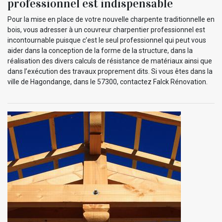
professionnel est indispensable
Pour la mise en place de votre nouvelle charpente traditionnelle en
bois, vous adresser à un couvreur charpentier professionnel est
incontournable puisque c’est le seul professionnel qui peut vous
aider dans la conception de la forme de la structure, dans la
réalisation des divers calculs de résistance de matériaux ainsi que
dans l’exécution des travaux proprement dits. Si vous êtes dans la
ville de Hagondange, dans le 57300, contactez Falck Rénovation.