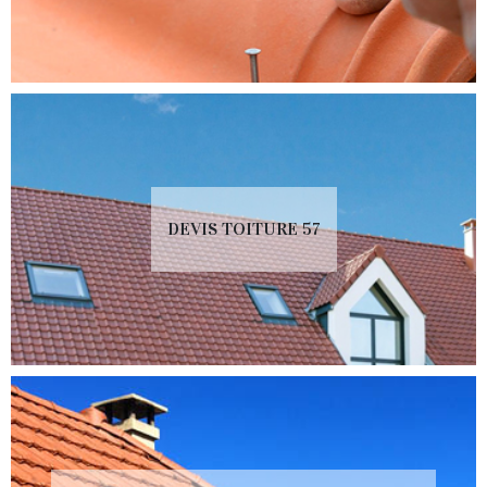
DEVIS TOITURE 57