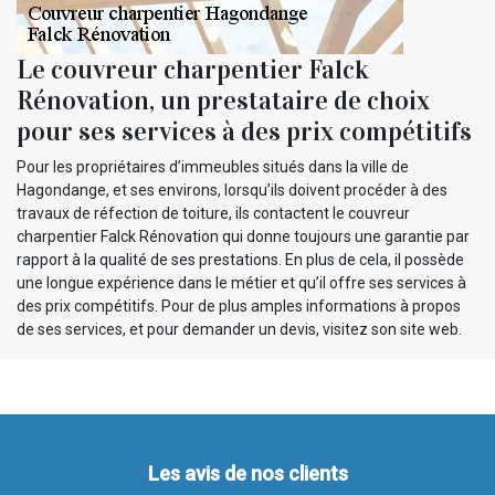
Le couvreur charpentier Falck
Rénovation, un prestataire de choix
pour ses services à des prix compétitifs
Pour les propriétaires d’immeubles situés dans la ville de
Hagondange, et ses environs, lorsqu’ils doivent procéder à des
travaux de réfection de toiture, ils contactent le couvreur
charpentier Falck Rénovation qui donne toujours une garantie par
rapport à la qualité de ses prestations. En plus de cela, il possède
une longue expérience dans le métier et qu’il offre ses services à
des prix compétitifs. Pour de plus amples informations à propos
de ses services, et pour demander un devis, visitez son site web.
Les avis de nos clients