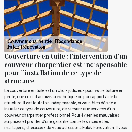
Couverture en tuile : l’intervention d’un
couvreur charpentier est indispensable
pour l’installation de ce type de
structure
La couverture en tuile est un choix judicieux pour votre toiture en
pente, que ce soit au niveau esthétique ou par rapport à de la
structure. Il est toutefois indispensable, si vous êtes décidé à
installer ce type de couverture, de recourir aux services d’un
couvreur charpentier professionnel. Pour éviter les mauvaises
surprises et profiter d’une garantie contre les vices et les
malfaçons, choisissez de vous adresser à Falck Rénovation. Il vous