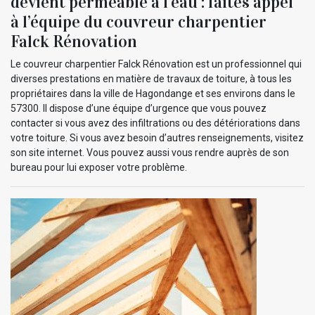
devient perméable à l’eau : faites appel
à l’équipe du couvreur charpentier
Falck Rénovation
Le couvreur charpentier Falck Rénovation est un professionnel qui
diverses prestations en matière de travaux de toiture, à tous les
propriétaires dans la ville de Hagondange et ses environs dans le
57300. Il dispose d’une équipe d’urgence que vous pouvez
contacter si vous avez des infiltrations ou des détériorations dans
votre toiture. Si vous avez besoin d’autres renseignements, visitez
son site internet. Vous pouvez aussi vous rendre auprès de son
bureau pour lui exposer votre problème.