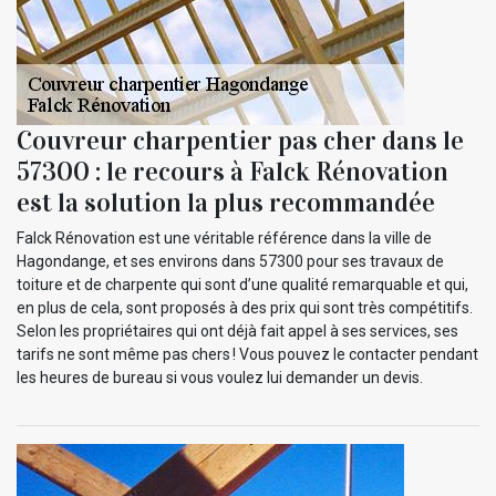
Couvreur charpentier pas cher dans le
57300 : le recours à Falck Rénovation
est la solution la plus recommandée
Falck Rénovation est une véritable référence dans la ville de
Hagondange, et ses environs dans 57300 pour ses travaux de
toiture et de charpente qui sont d’une qualité remarquable et qui,
en plus de cela, sont proposés à des prix qui sont très compétitifs.
Selon les propriétaires qui ont déjà fait appel à ses services, ses
tarifs ne sont même pas chers ! Vous pouvez le contacter pendant
les heures de bureau si vous voulez lui demander un devis.