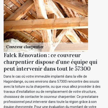
Falck Rénovation : ce couvreur
charpentier dispose d’une équipe qui
peut intervenir dans tout le 57300
Dans le cas où votre immeuble implanté dans la ville de
Hagondange, ou ses environs dans 57300 rencontre des soucis
avec la toiture ou la charpente, ou que vous allez procéder à des
travaux d’installation ou de remplacement de votre structure,
choisissez de contacter le couvreur charpentier. Ce prestataire
professionnel peut intervenir dans toute la région grâce à son
équipe chevronnée. Pour une évaluation du montant de votre