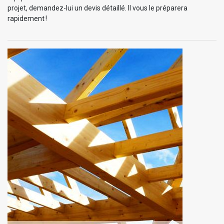
projet, demandez-lui un devis détaillé. Il vous le préparera
rapidement !