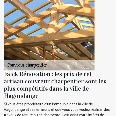
Falck Rénovation : les prix de cet
artisan couvreur charpentier sont les
plus compétitifs dans la ville de
Hagondange
Si vous êtes propriétaire d’un immeuble dans la ville de
Hagondange et ses environs et que vous vous voulez réaliser des
travaux de toiture ou de charpente, il est dans votre intérêt de