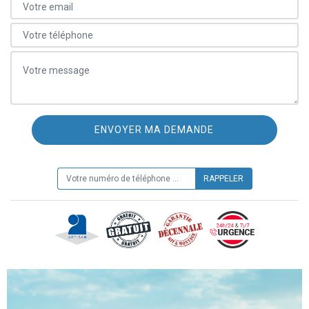
ON VOUS RAPPELLE GRATUITEMENT