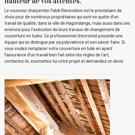
hauteur de vos attentes.
Le couvreur charpentier Falck Rénovation est le prestataire de
choix pour de nombreux propriétaires qui sont en quête d’un
travail de qualité, dans la ville de Hagondange, mais aussi dans ses
environs pour l’exécution de leurs travaux de changement de
couverture en tuiles. Ce professionnel chevronné possède une
équipe qui se distingue par sa polyvalence et son savoir-faire. Si
vous voulez remplacer votre couverture en tuile en ayant
l’assurance d’un travail bien fait selon les règles de l’art,
contactez-le, soumettez-lui votre projet et demandez un devis.