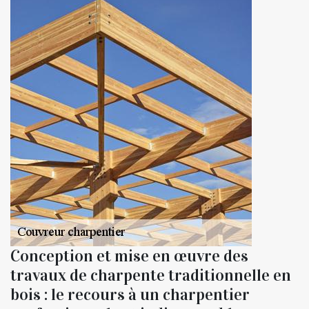
Conception et mise en œuvre des
travaux de charpente traditionnelle en
bois : le recours à un charpentier