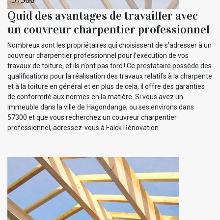
Quid des avantages de travailler avec
un couvreur charpentier professionnel
Nombreux sont les propriétaires qui choisissent de s’adresser à un
couvreur charpentier professionnel pour l’exécution de vos
travaux de toiture, et ils n’ont pas tord ! Ce prestataire possède des
qualifications pour la réalisation des travaux relatifs à la charpente
et à la toiture en général et en plus de cela, il offre des garanties
de conformité aux normes en la matière. Si vous avez un
immeuble dans la ville de Hagondange, ou ses environs dans
57300 et que vous recherchez un couvreur charpentier
professionnel, adressez-vous à Falck Rénovation.