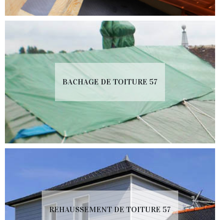
BACHAGE DE TOITURE 57
REHAUSSEMENT DE TOITURE 57