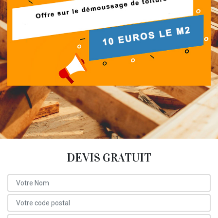
DEVIS GRATUIT