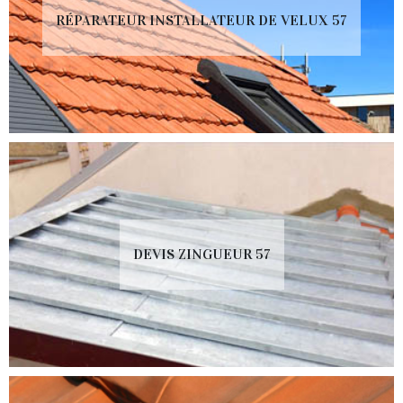
RÉPARATEUR INSTALLATEUR DE VELUX 57
DEVIS ZINGUEUR 57