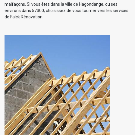
malfaçons. Si vous êtes dans la ville de Hagondange, ou ses
environs dans 57300, choisissez de vous tourner vers les services
de Falck Rénovation.