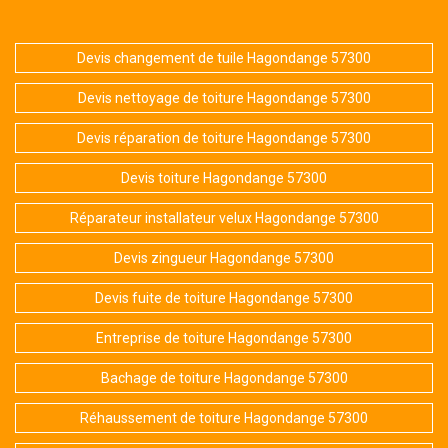
Devis changement de tuile Hagondange 57300
Devis nettoyage de toiture Hagondange 57300
Devis réparation de toiture Hagondange 57300
Devis toiture Hagondange 57300
Réparateur installateur velux Hagondange 57300
Devis zingueur Hagondange 57300
Devis fuite de toiture Hagondange 57300
Entreprise de toiture Hagondange 57300
Bachage de toiture Hagondange 57300
Réhaussement de toiture Hagondange 57300