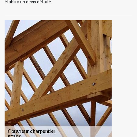
établira un devis détaillé.