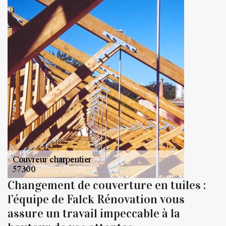
Changement de couverture en tuiles :
l’équipe de Falck Rénovation vous
assure un travail impeccable à la