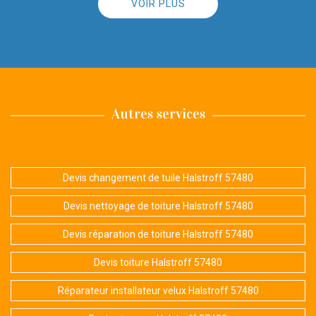
VOIR PLUS
Autres services
Devis changement de tuile Halstroff 57480
Devis nettoyage de toiture Halstroff 57480
Devis réparation de toiture Halstroff 57480
Devis toiture Halstroff 57480
Réparateur installateur velux Halstroff 57480