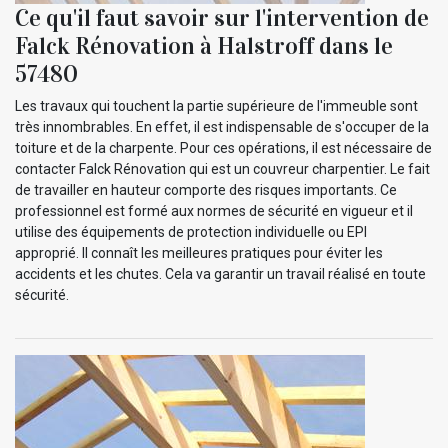
Ce qu'il faut savoir sur l'intervention de
Falck Rénovation à Halstroff dans le
57480
Les travaux qui touchent la partie supérieure de l'immeuble sont
très innombrables. En effet, il est indispensable de s'occuper de la
toiture et de la charpente. Pour ces opérations, il est nécessaire de
contacter Falck Rénovation qui est un couvreur charpentier. Le fait
de travailler en hauteur comporte des risques importants. Ce
professionnel est formé aux normes de sécurité en vigueur et il
utilise des équipements de protection individuelle ou EPI
approprié. Il connaît les meilleures pratiques pour éviter les
accidents et les chutes. Cela va garantir un travail réalisé en toute
sécurité.