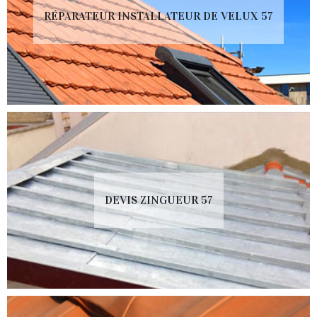
RÉPARATEUR INSTALLATEUR DE VELUX 57
DEVIS ZINGUEUR 57