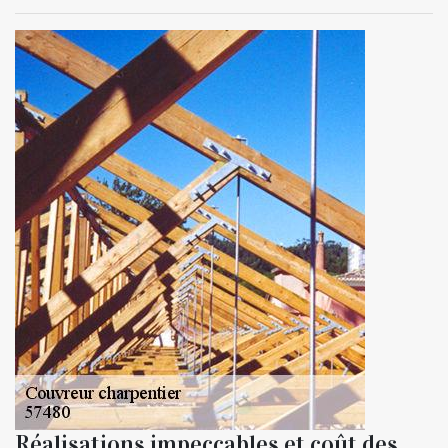
Réalisations impeccables et coût des