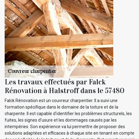
Les travaux effectués par Falck
Rénovation à Halstroff dans le 57480
Falck Rénovation est un couvreur charpentier. Il a suivi une
formation spécifique dans le domaine de la toiture et de la
charpente. Il est capable d'identifier les problèmes structurels, les
fuites, les signes d'usure et les dommages causés par les
intempéries. Son expérience va lui permettre de proposer des
solutions adaptées et efficaces à chaque site en tenant en compte