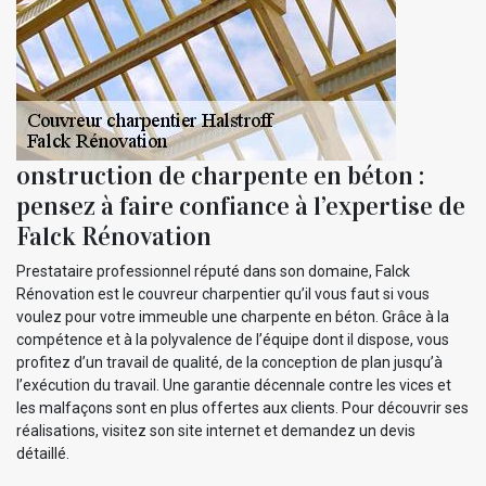
onstruction de charpente en béton :
pensez à faire confiance à l’expertise de
Falck Rénovation
Prestataire professionnel réputé dans son domaine, Falck
Rénovation est le couvreur charpentier qu’il vous faut si vous
voulez pour votre immeuble une charpente en béton. Grâce à la
compétence et à la polyvalence de l’équipe dont il dispose, vous
profitez d’un travail de qualité, de la conception de plan jusqu’à
l’exécution du travail. Une garantie décennale contre les vices et
les malfaçons sont en plus offertes aux clients. Pour découvrir ses
réalisations, visitez son site internet et demandez un devis
détaillé.