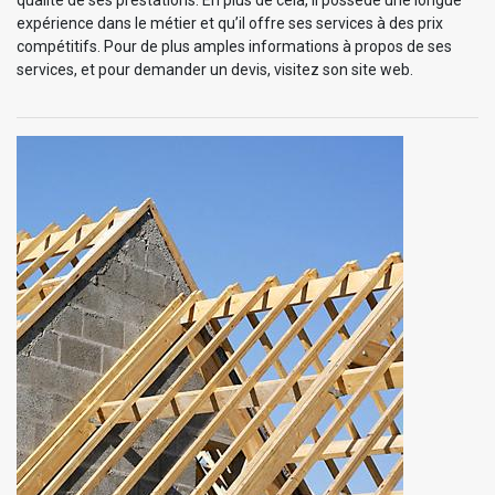
qualité de ses prestations. En plus de cela, il possède une longue
expérience dans le métier et qu’il offre ses services à des prix
compétitifs. Pour de plus amples informations à propos de ses
services, et pour demander un devis, visitez son site web.