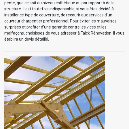
pente, que ce soit au niveau esthétique ou par rapport à de la
structure. Il est toutefois indispensable, si vous êtes décidé à
installer ce type de couverture, de recourir aux services d’un
couvreur charpentier professionnel. Pour éviter les mauvaises
surprises et profiter d’une garantie contre les vices et les
malfaçons, choisissez de vous adresser à Falck Rénovation. Il vous
établira un devis détaillé.