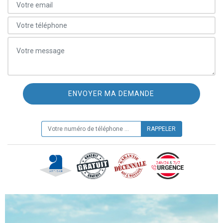
ON VOUS RAPPELLE GRATUITEMENT