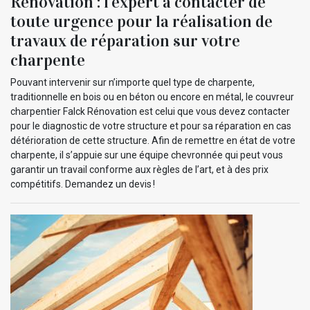
Rénovation : l’expert à contacter de
toute urgence pour la réalisation de
travaux de réparation sur votre
charpente
Pouvant intervenir sur n’importe quel type de charpente,
traditionnelle en bois ou en béton ou encore en métal, le couvreur
charpentier Falck Rénovation est celui que vous devez contacter
pour le diagnostic de votre structure et pour sa réparation en cas
détérioration de cette structure. Afin de remettre en état de votre
charpente, il s’appuie sur une équipe chevronnée qui peut vous
garantir un travail conforme aux règles de l’art, et à des prix
compétitifs. Demandez un devis !