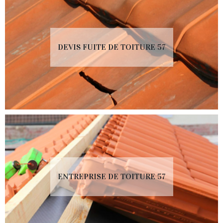
DEVIS FUITE DE TOITURE 57
ENTREPRISE DE TOITURE 57