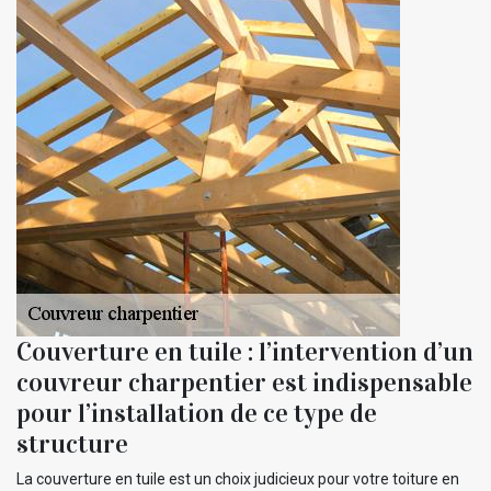
Couverture en tuile : l’intervention d’un
couvreur charpentier est indispensable
pour l’installation de ce type de
structure
La couverture en tuile est un choix judicieux pour votre toiture en