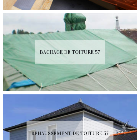
BACHAGE DE TOITURE 57
REHAUSSEMENT DE TOITURE 57