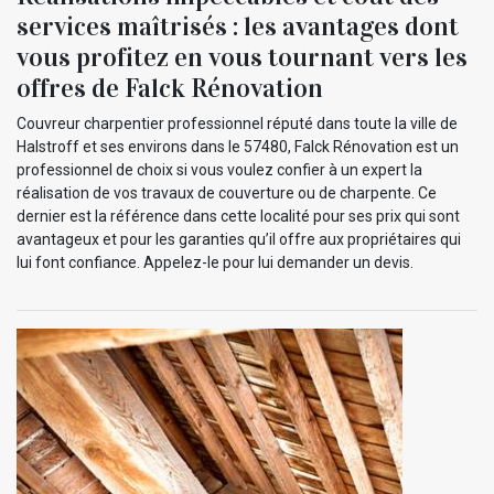
services maîtrisés : les avantages dont
vous profitez en vous tournant vers les
offres de Falck Rénovation
Couvreur charpentier professionnel réputé dans toute la ville de
Halstroff et ses environs dans le 57480, Falck Rénovation est un
professionnel de choix si vous voulez confier à un expert la
réalisation de vos travaux de couverture ou de charpente. Ce
dernier est la référence dans cette localité pour ses prix qui sont
avantageux et pour les garanties qu’il offre aux propriétaires qui
lui font confiance. Appelez-le pour lui demander un devis.