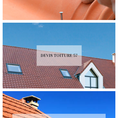
DEVIS TOITURE 57