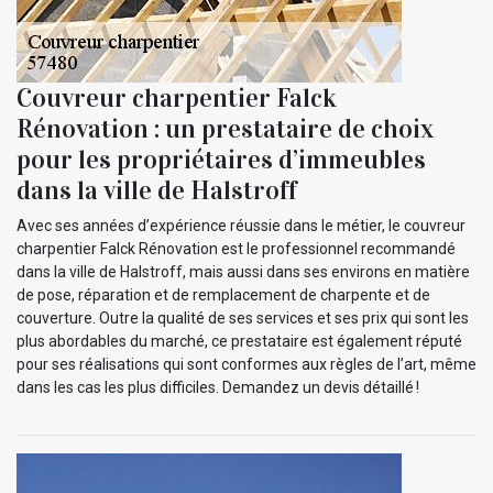
Couvreur charpentier Falck
Rénovation : un prestataire de choix
pour les propriétaires d’immeubles
dans la ville de Halstroff
Avec ses années d’expérience réussie dans le métier, le couvreur
charpentier Falck Rénovation est le professionnel recommandé
dans la ville de Halstroff, mais aussi dans ses environs en matière
de pose, réparation et de remplacement de charpente et de
couverture. Outre la qualité de ses services et ses prix qui sont les
plus abordables du marché, ce prestataire est également réputé
pour ses réalisations qui sont conformes aux règles de l’art, même
dans les cas les plus difficiles. Demandez un devis détaillé !