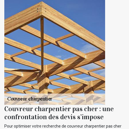
Couvreur charpentier pas cher : une
confrontation des devis s’impose
Pour optimiser votre recherche de couvreur charpentier pas cher