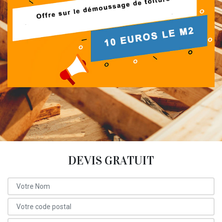
DEVIS GRATUIT