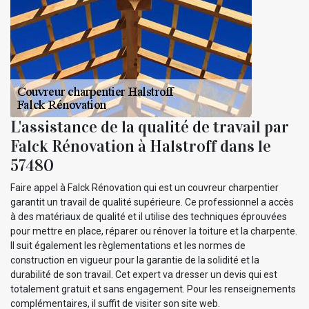
L'assistance de la qualité de travail par
Falck Rénovation à Halstroff dans le
57480
Faire appel à Falck Rénovation qui est un couvreur charpentier
garantit un travail de qualité supérieure. Ce professionnel a accès
à des matériaux de qualité et il utilise des techniques éprouvées
pour mettre en place, réparer ou rénover la toiture et la charpente.
Il suit également les règlementations et les normes de
construction en vigueur pour la garantie de la solidité et la
durabilité de son travail. Cet expert va dresser un devis qui est
totalement gratuit et sans engagement. Pour les renseignements
complémentaires, il suffit de visiter son site web.