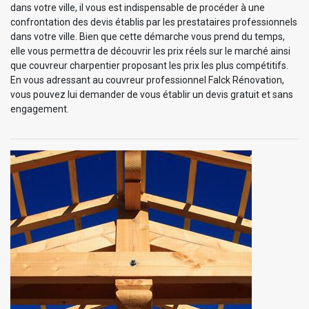
dans votre ville, il vous est indispensable de procéder à une
confrontation des devis établis par les prestataires professionnels
dans votre ville. Bien que cette démarche vous prend du temps,
elle vous permettra de découvrir les prix réels sur le marché ainsi
que couvreur charpentier proposant les prix les plus compétitifs.
En vous adressant au couvreur professionnel Falck Rénovation,
vous pouvez lui demander de vous établir un devis gratuit et sans
engagement.