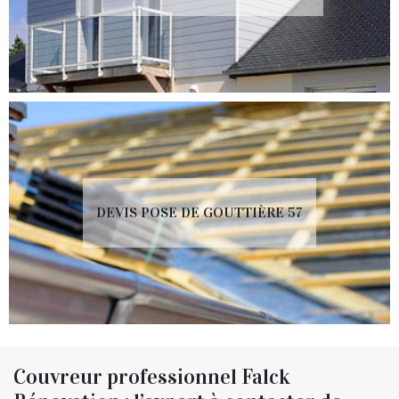
DEVIS POSE DE GOUTTIÈRE 57
Couvreur professionnel Falck