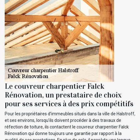
Le couvreur charpentier Falck
Rénovation, un prestataire de choix
pour ses services à des prix compétitifs
Pour les propriétaires d’immeubles situés dans la ville de Halstroff,
et ses environs, lorsqu’ils doivent procéder à des travaux de
réfection de toiture, ils contactent le couvreur charpentier Falck
Rénovation qui donne toujours une garantie par rapport à la