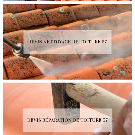
DEVIS NETTOYAGE DE TOITURE 57
DEVIS RÉPARATION DE TOITURE 57