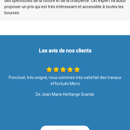
des spécificités de la toiture et de la charpente. Cet expert va aussi
proposer un prix qui est très intéressant et accessible à toutes les
bourses.
Les avis de nos clients
Rapide et efficace, rien à dire !!
De Ornella