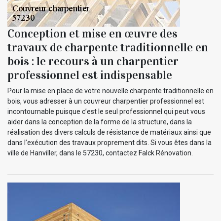
Conception et mise en œuvre des
travaux de charpente traditionnelle en
bois : le recours à un charpentier
professionnel est indispensable
Pour la mise en place de votre nouvelle charpente traditionnelle en
bois, vous adresser à un couvreur charpentier professionnel est
incontournable puisque c’est le seul professionnel qui peut vous
aider dans la conception de la forme de la structure, dans la
réalisation des divers calculs de résistance de matériaux ainsi que
dans l’exécution des travaux proprement dits. Si vous êtes dans la
ville de Hanviller, dans le 57230, contactez Falck Rénovation.