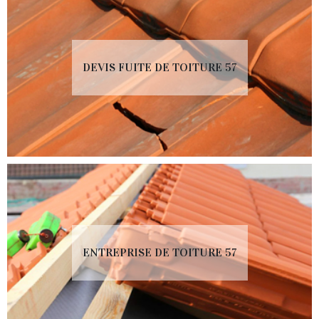
DEVIS FUITE DE TOITURE 57
ENTREPRISE DE TOITURE 57