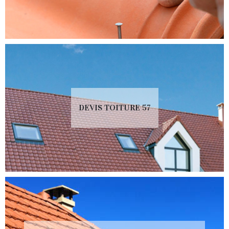
DEVIS TOITURE 57