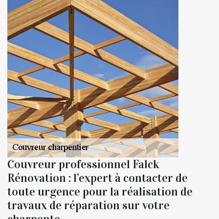
Couvreur professionnel Falck
Rénovation : l’expert à contacter de
toute urgence pour la réalisation de
travaux de réparation sur votre