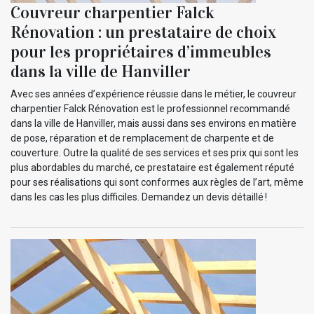
Couvreur charpentier Falck
Rénovation : un prestataire de choix
pour les propriétaires d’immeubles
dans la ville de Hanviller
Avec ses années d’expérience réussie dans le métier, le couvreur
charpentier Falck Rénovation est le professionnel recommandé
dans la ville de Hanviller, mais aussi dans ses environs en matière
de pose, réparation et de remplacement de charpente et de
couverture. Outre la qualité de ses services et ses prix qui sont les
plus abordables du marché, ce prestataire est également réputé
pour ses réalisations qui sont conformes aux règles de l’art, même
dans les cas les plus difficiles. Demandez un devis détaillé !