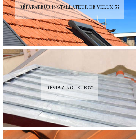
RÉPARATEUR INSTALLATEUR DE VELUX 57
DEVIS ZINGUEUR 57