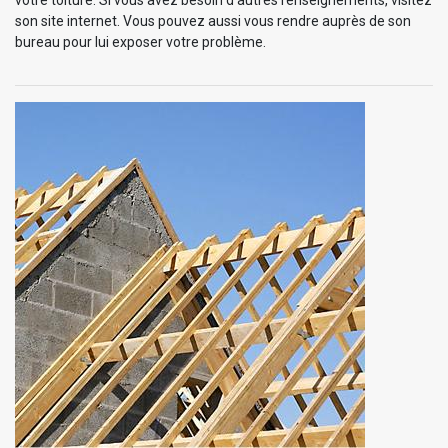
votre toiture. Si vous avez besoin d’autres renseignements, visitez
son site internet. Vous pouvez aussi vous rendre auprès de son
bureau pour lui exposer votre problème.