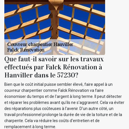
Que faut-il savoir sur les travaux
effectués par Falck Rénovation à
Hanviller dans le 57230?
Bien que le coût initial puisse sembler élevé, faire appel à un
couvreur charpentier comme Falck Rénovation va faire
économiser du temps et de l'argent à long terme. Il peut détecter
et réparer les problèmes avant qu'ils ne s'aggravent. Cela va éviter
des réparations plus coûteuses à l'avenir. D'un autre côté, un
travail professionnel prolonge la durée de vie de la toiture et de la
charpente. Cela va réduire les coûts d'entretien et de
remplacement à long terme.