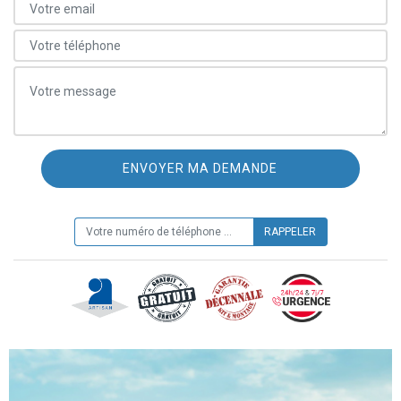
ON VOUS RAPPELLE GRATUITEMENT