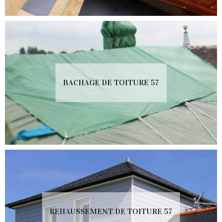
BACHAGE DE TOITURE 57
REHAUSSEMENT DE TOITURE 57