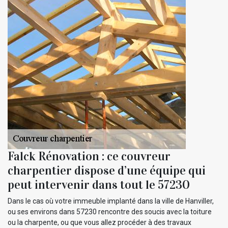
Falck Rénovation : ce couvreur
charpentier dispose d’une équipe qui
peut intervenir dans tout le 57230
Dans le cas où votre immeuble implanté dans la ville de Hanviller,
ou ses environs dans 57230 rencontre des soucis avec la toiture
ou la charpente, ou que vous allez procéder à des travaux