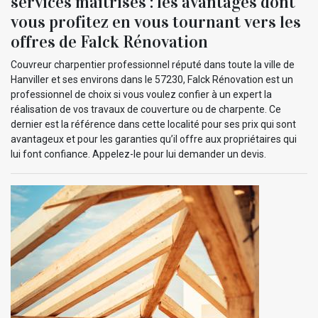
services maîtrisés : les avantages dont
vous profitez en vous tournant vers les
offres de Falck Rénovation
Couvreur charpentier professionnel réputé dans toute la ville de
Hanviller et ses environs dans le 57230, Falck Rénovation est un
professionnel de choix si vous voulez confier à un expert la
réalisation de vos travaux de couverture ou de charpente. Ce
dernier est la référence dans cette localité pour ses prix qui sont
avantageux et pour les garanties qu’il offre aux propriétaires qui
lui font confiance. Appelez-le pour lui demander un devis.