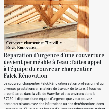
Réparation d’urgence d’une couverture
devient perméable à l’eau : faites appel
à l’équipe du couvreur charpentier
Falck Rénovation
Le couvreur charpentier Falck Rénovation est un professionnel qui
diverses prestations en matière de travaux de toiture, à tous les
propriétaires dans la ville de Hanviller et ses environs dans le
57230. Il dispose d’une équipe d’urgence que vous pouvez
contacter si vous avez des infiltrations ou des détériorations dans