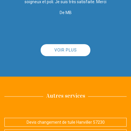
De Marine
VOIR PLUS
Autres services
Devis changement de tuile Hanviller 57230