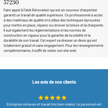
57230
Faire appel à Falck Rénovation qui est un couvreur charpentier
garantit un travail de qualité supérieure. Ce professionnel a accès
à des matériaux de qualité et il utilise des techniques éprouvées
pour mettre en place, réparer ou rénover la toiture et la charpente.
Il suit également les règlementations et les normes de
construction en vigueur pour la garantie de la solidité et la
durabilité de son travail. Cet expert va dresser un devis qui est
totalement gratuit et sans engagement. Pour les renseignements
complémentaires, il suffit de visiter son site web.
Les avis de nos clients
t
Je recommande au top !!