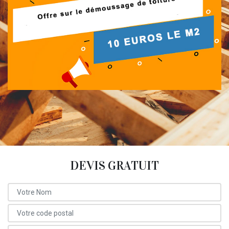
DEVIS GRATUIT