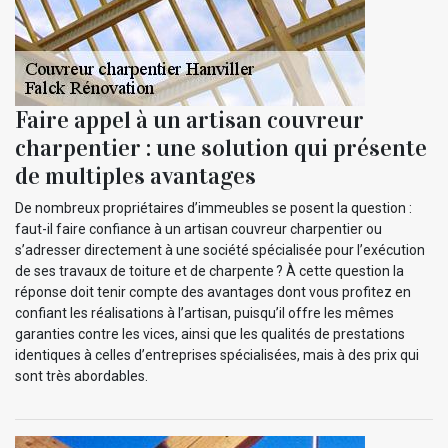
Faire appel à un artisan couvreur
charpentier : une solution qui présente
de multiples avantages
De nombreux propriétaires d’immeubles se posent la question :
faut-il faire confiance à un artisan couvreur charpentier ou
s’adresser directement à une société spécialisée pour l’exécution
de ses travaux de toiture et de charpente ? À cette question la
réponse doit tenir compte des avantages dont vous profitez en
confiant les réalisations à l’artisan, puisqu’il offre les mêmes
garanties contre les vices, ainsi que les qualités de prestations
identiques à celles d’entreprises spécialisées, mais à des prix qui
sont très abordables.