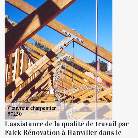
L'assistance de la qualité de travail par
Falck Rénovation à Hanviller dans le