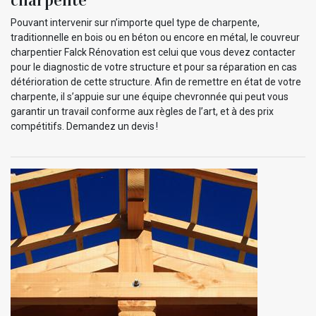
charpente
Pouvant intervenir sur n’importe quel type de charpente,
traditionnelle en bois ou en béton ou encore en métal, le couvreur
charpentier Falck Rénovation est celui que vous devez contacter
pour le diagnostic de votre structure et pour sa réparation en cas
détérioration de cette structure. Afin de remettre en état de votre
charpente, il s’appuie sur une équipe chevronnée qui peut vous
garantir un travail conforme aux règles de l’art, et à des prix
compétitifs. Demandez un devis !