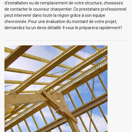
d’installation ou de remplacement de votre structure, choisissez
de contacter le couvreur charpentier. Ce prestataire professionnel
peut intervenir dans toute la région grâce à son équipe
chevronnée. Pour une évaluation du montant de votre projet,
demandez-lui un devis détaillé. Il vous le préparera rapidement !