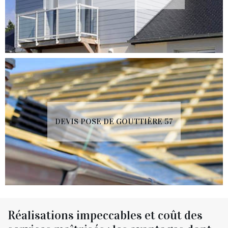
DEVIS POSE DE GOUTTIÈRE 57
Réalisations impeccables et coût des