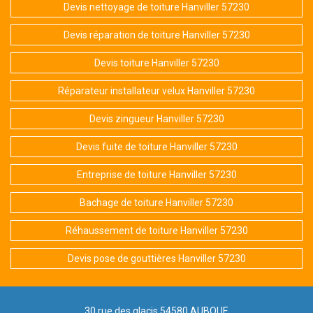
Devis nettoyage de toiture Hanviller 57230
Devis réparation de toiture Hanviller 57230
Devis toiture Hanviller 57230
Réparateur installateur velux Hanviller 57230
Devis zingueur Hanviller 57230
Devis fuite de toiture Hanviller 57230
Entreprise de toiture Hanviller 57230
Bachage de toiture Hanviller 57230
Réhaussement de toiture Hanviller 57230
Devis pose de gouttières Hanviller 57230
30 rue des glacis 54580 AUBOUE