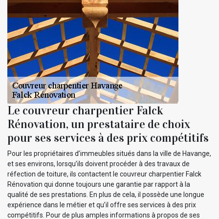
Le couvreur charpentier Falck
Rénovation, un prestataire de choix
pour ses services à des prix compétitifs
Pour les propriétaires d’immeubles situés dans la ville de Havange,
et ses environs, lorsqu’ils doivent procéder à des travaux de
réfection de toiture, ils contactent le couvreur charpentier Falck
Rénovation qui donne toujours une garantie par rapport à la
qualité de ses prestations. En plus de cela, il possède une longue
expérience dans le métier et qu’il offre ses services à des prix
compétitifs. Pour de plus amples informations à propos de ses