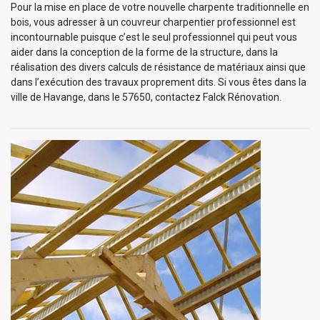
Pour la mise en place de votre nouvelle charpente traditionnelle en
bois, vous adresser à un couvreur charpentier professionnel est
incontournable puisque c’est le seul professionnel qui peut vous
aider dans la conception de la forme de la structure, dans la
réalisation des divers calculs de résistance de matériaux ainsi que
dans l’exécution des travaux proprement dits. Si vous êtes dans la
ville de Havange, dans le 57650, contactez Falck Rénovation.