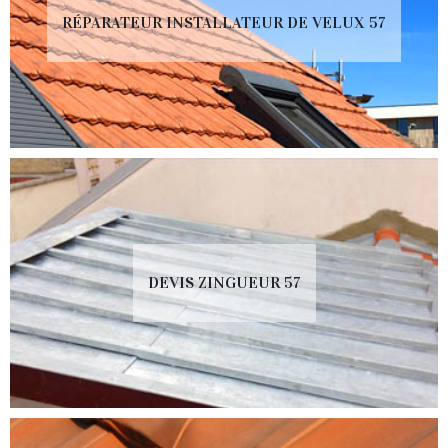
RÉPARATEUR INSTALLATEUR DE VELUX 57
DEVIS ZINGUEUR 57