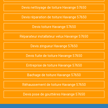
Devis nettoyage de toiture Havange 57650
Devis réparation de toiture Havange 57650
Devis toiture Havange 57650
Réparateur installateur velux Havange 57650
Devis zingueur Havange 57650
Devis fuite de toiture Havange 57650
Entreprise de toiture Havange 57650
Bachage de toiture Havange 57650
Réhaussement de toiture Havange 57650
Devis pose de gouttières Havange 57650