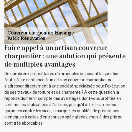
Faire appel à un artisan couvreur
charpentier : une solution qui présente
de multiples avantages
De nombreux propriétaires d’immeubles se posent la question :
faut-il faire confiance à un artisan couvreur charpentier ou
s’adresser directement à une société spécialisée pour l’exécution
de ses travaux de toiture et de charpente ? À cette question la
réponse doit tenir compte des avantages dont vous profitez en
confiant les réalisations à l’artisan, puisqu’il offre les mêmes
garanties contre les vices, ainsi que les qualités de prestations
identiques à celles d’entreprises spécialisées, mais à des prix qui
sont très abordables.