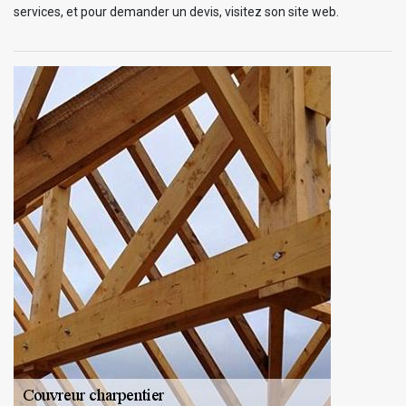
services, et pour demander un devis, visitez son site web.