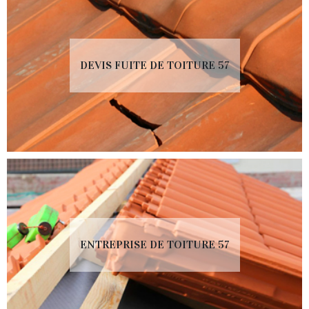
DEVIS FUITE DE TOITURE 57
ENTREPRISE DE TOITURE 57