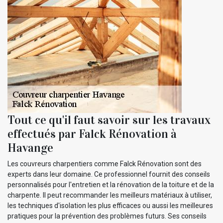
Tout ce qu'il faut savoir sur les travaux
effectués par Falck Rénovation à
Havange
Les couvreurs charpentiers comme Falck Rénovation sont des
experts dans leur domaine. Ce professionnel fournit des conseils
personnalisés pour l'entretien et la rénovation de la toiture et de la
charpente. Il peut recommander les meilleurs matériaux à utiliser,
les techniques d'isolation les plus efficaces ou aussi les meilleures
pratiques pour la prévention des problèmes futurs. Ses conseils