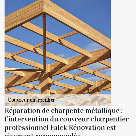
Réparation de charpente métallique :
l’intervention du couvreur charpentier
professionnel Falck Rénovation est