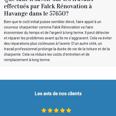
effectués par Falck Rénovation à
Havange dans le 57650?
Bien que le coût initial puisse sembler élevé, faire appel à un
couvreur charpentier comme Falck Rénovation va faire
économiser du temps et de l'argent à long terme. Il peut détecter
et réparer les problèmes avant qu'ils ne s'aggravent. Cela va éviter
des réparations plus coûteuses à l'avenir. D'un autre côté, un
travail professionnel prolonge la durée de vie de la toiture et de la
charpente. Cela va réduire les coûts d'entretien et de
remplacement à long terme.
Les avis de nos clients