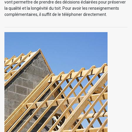
vont permettre de prendre des décisions éclairées pour préserver
la qualité et la longévité du toit. Pour avoir les renseignements
complémentaires, il suffit de le téléphoner directement.