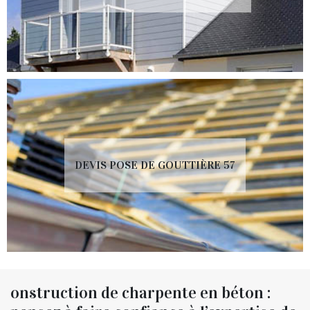
DEVIS POSE DE GOUTTIÈRE 57
onstruction de charpente en béton :