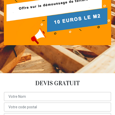
DEVIS GRATUIT