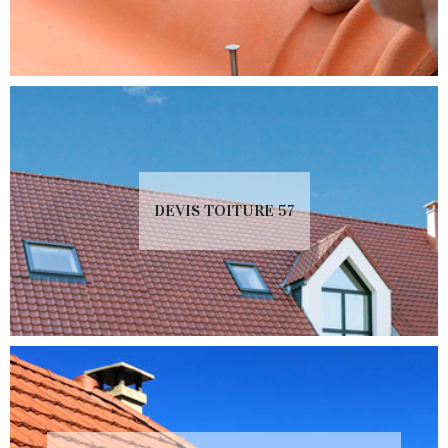
DEVIS TOITURE 57