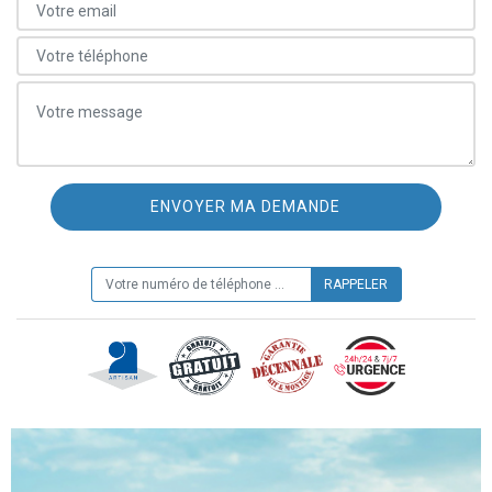
ON VOUS RAPPELLE GRATUITEMENT