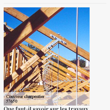
Que faut-il savoir sur les travaux