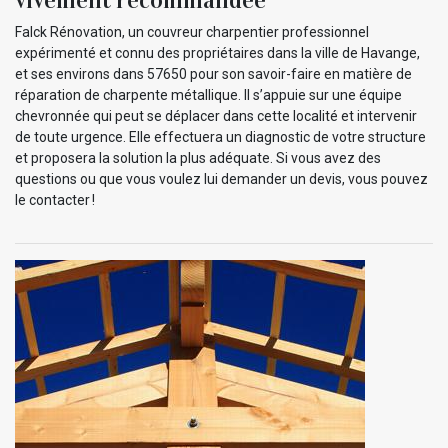
vivement recommandée
Falck Rénovation, un couvreur charpentier professionnel
expérimenté et connu des propriétaires dans la ville de Havange,
et ses environs dans 57650 pour son savoir-faire en matière de
réparation de charpente métallique. Il s’appuie sur une équipe
chevronnée qui peut se déplacer dans cette localité et intervenir
de toute urgence. Elle effectuera un diagnostic de votre structure
et proposera la solution la plus adéquate. Si vous avez des
questions ou que vous voulez lui demander un devis, vous pouvez
le contacter !