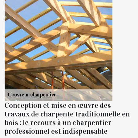
Conception et mise en œuvre des
travaux de charpente traditionnelle en
bois : le recours à un charpentier
professionnel est indispensable