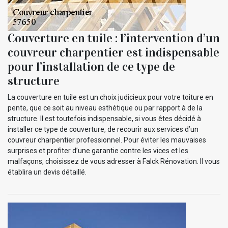
Couverture en tuile : l’intervention d’un
couvreur charpentier est indispensable
pour l’installation de ce type de
structure
La couverture en tuile est un choix judicieux pour votre toiture en
pente, que ce soit au niveau esthétique ou par rapport à de la
structure. Il est toutefois indispensable, si vous êtes décidé à
installer ce type de couverture, de recourir aux services d’un
couvreur charpentier professionnel. Pour éviter les mauvaises
surprises et profiter d’une garantie contre les vices et les
malfaçons, choisissez de vous adresser à Falck Rénovation. Il vous
établira un devis détaillé.