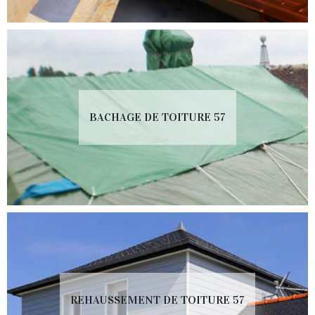
BACHAGE DE TOITURE 57
REHAUSSEMENT DE TOITURE 57