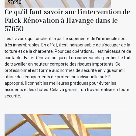
Ce qu'il faut savoir sur l'intervention de
Falck Rénovation à Havange dans le
57650
Les travaux qui touchent la partie supérieure de l'immeuble sont
très innombrables. En effet, il est indispensable de s'occuper de la
toiture et de la charpente. Pour ces opérations, il est nécessaire de
contacter Falck Rénovation qui est un couvreur charpentier. Le fait
de travailler en hauteur comporte des risques importants. Ce
professionnel est formé aux normes de sécurité en vigueur et il
utilise des équipements de protection individuelle ou EPI
approprié. Il connaît les meilleures pratiques pour éviter les
accidents et les chutes. Cela va garantir un travail réalisé en toute
sécurité.