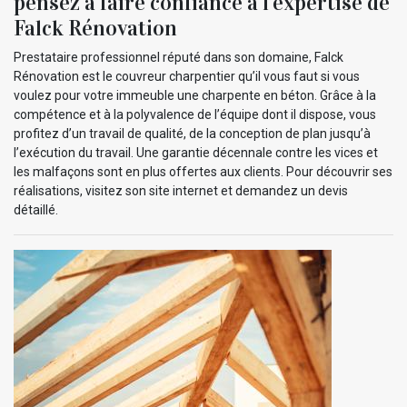
pensez à faire confiance à l’expertise de
Falck Rénovation
Prestataire professionnel réputé dans son domaine, Falck
Rénovation est le couvreur charpentier qu’il vous faut si vous
voulez pour votre immeuble une charpente en béton. Grâce à la
compétence et à la polyvalence de l’équipe dont il dispose, vous
profitez d’un travail de qualité, de la conception de plan jusqu’à
l’exécution du travail. Une garantie décennale contre les vices et
les malfaçons sont en plus offertes aux clients. Pour découvrir ses
réalisations, visitez son site internet et demandez un devis
détaillé.