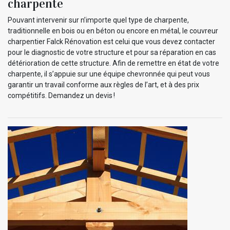
charpente
Pouvant intervenir sur n’importe quel type de charpente,
traditionnelle en bois ou en béton ou encore en métal, le couvreur
charpentier Falck Rénovation est celui que vous devez contacter
pour le diagnostic de votre structure et pour sa réparation en cas
détérioration de cette structure. Afin de remettre en état de votre
charpente, il s’appuie sur une équipe chevronnée qui peut vous
garantir un travail conforme aux règles de l’art, et à des prix
compétitifs. Demandez un devis !