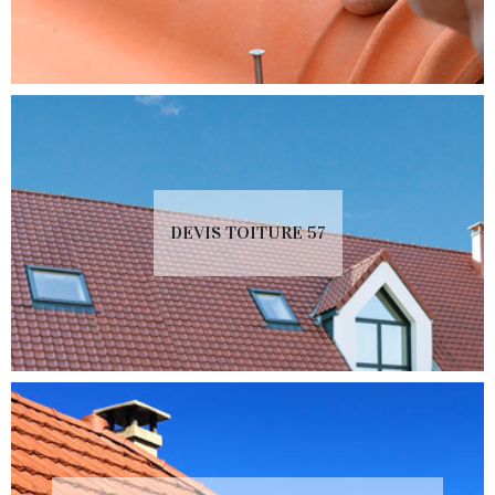
DEVIS TOITURE 57