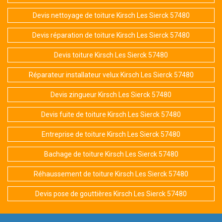
Devis nettoyage de toiture Kirsch Les Sierck 57480
Devis réparation de toiture Kirsch Les Sierck 57480
Devis toiture Kirsch Les Sierck 57480
Réparateur installateur velux Kirsch Les Sierck 57480
Devis zingueur Kirsch Les Sierck 57480
Devis fuite de toiture Kirsch Les Sierck 57480
Entreprise de toiture Kirsch Les Sierck 57480
Bachage de toiture Kirsch Les Sierck 57480
Réhaussement de toiture Kirsch Les Sierck 57480
Devis pose de gouttières Kirsch Les Sierck 57480