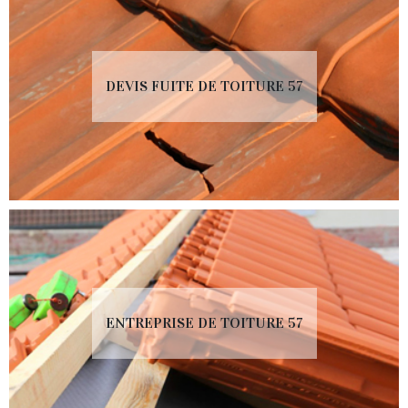
DEVIS FUITE DE TOITURE 57
ENTREPRISE DE TOITURE 57