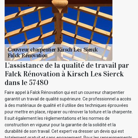
L'assistance de la qualité de travail par
Falck Rénovation à Kirsch Les Sierck
dans le 57480
Faire appel à Falck Rénovation qui est un couvreur charpentier
garantit un travail de qualité supérieure. Ce professionnel a accès
à des matériaux de qualité et il utilise des techniques éprouvées
pour mettre en place, réparer ou rénover la toiture et la charpente.
Il suit également les règlementations et les normes de
construction en vigueur pour la garantie de la solidité et la
durabilité de son travail. Cet expert va dresser un devis qui est
totalement gratuit et sans engagement. Pour les renseignements