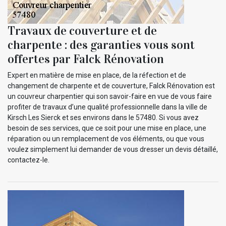
Travaux de couverture et de
charpente : des garanties vous sont
offertes par Falck Rénovation
Expert en matière de mise en place, de la réfection et de
changement de charpente et de couverture, Falck Rénovation est
un couvreur charpentier qui son savoir-faire en vue de vous faire
profiter de travaux d’une qualité professionnelle dans la ville de
Kirsch Les Sierck et ses environs dans le 57480. Si vous avez
besoin de ses services, que ce soit pour une mise en place, une
réparation ou un remplacement de vos éléments, ou que vous
voulez simplement lui demander de vous dresser un devis détaillé,
contactez-le.