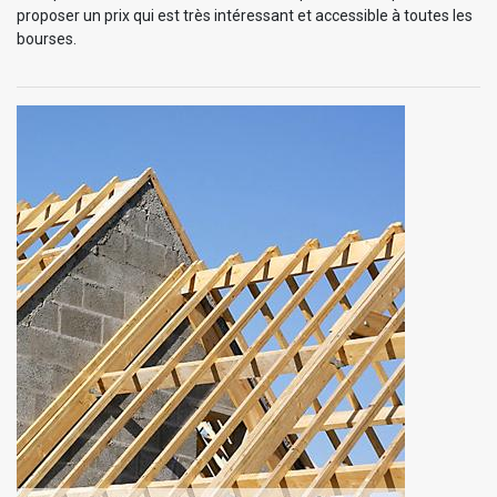
proposer un prix qui est très intéressant et accessible à toutes les
bourses.