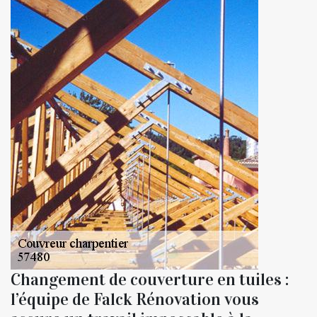
Changement de couverture en tuiles :
l’équipe de Falck Rénovation vous