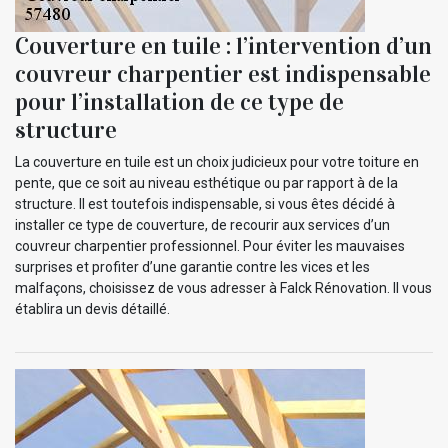
Couverture en tuile : l’intervention d’un
couvreur charpentier est indispensable
pour l’installation de ce type de
structure
La couverture en tuile est un choix judicieux pour votre toiture en
pente, que ce soit au niveau esthétique ou par rapport à de la
structure. Il est toutefois indispensable, si vous êtes décidé à
installer ce type de couverture, de recourir aux services d’un
couvreur charpentier professionnel. Pour éviter les mauvaises
surprises et profiter d’une garantie contre les vices et les
malfaçons, choisissez de vous adresser à Falck Rénovation. Il vous
établira un devis détaillé.