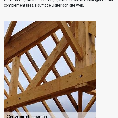
complémentaires, il suffit de visiter son site web.