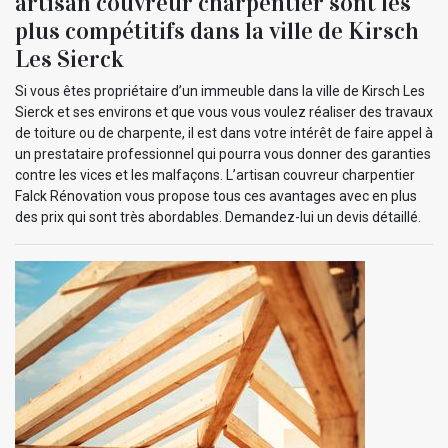
artisan couvreur charpentier sont les
plus compétitifs dans la ville de Kirsch
Les Sierck
Si vous êtes propriétaire d’un immeuble dans la ville de Kirsch Les
Sierck et ses environs et que vous vous voulez réaliser des travaux
de toiture ou de charpente, il est dans votre intérêt de faire appel à
un prestataire professionnel qui pourra vous donner des garanties
contre les vices et les malfaçons. L’artisan couvreur charpentier
Falck Rénovation vous propose tous ces avantages avec en plus
des prix qui sont très abordables. Demandez-lui un devis détaillé.