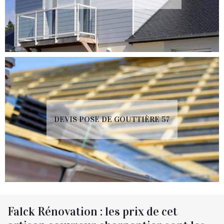
DEVIS POSE DE GOUTTIÈRE 57
Falck Rénovation : les prix de cet