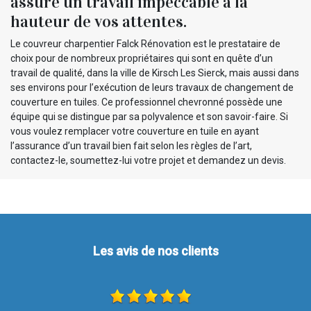
assure un travail impeccable à la
hauteur de vos attentes.
Le couvreur charpentier Falck Rénovation est le prestataire de
choix pour de nombreux propriétaires qui sont en quête d’un
travail de qualité, dans la ville de Kirsch Les Sierck, mais aussi dans
ses environs pour l’exécution de leurs travaux de changement de
couverture en tuiles. Ce professionnel chevronné possède une
équipe qui se distingue par sa polyvalence et son savoir-faire. Si
vous voulez remplacer votre couverture en tuile en ayant
l’assurance d’un travail bien fait selon les règles de l’art,
contactez-le, soumettez-lui votre projet et demandez un devis.
Les avis de nos clients