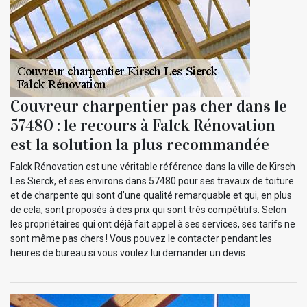
Couvreur charpentier pas cher dans le
57480 : le recours à Falck Rénovation
est la solution la plus recommandée
Falck Rénovation est une véritable référence dans la ville de Kirsch
Les Sierck, et ses environs dans 57480 pour ses travaux de toiture
et de charpente qui sont d’une qualité remarquable et qui, en plus
de cela, sont proposés à des prix qui sont très compétitifs. Selon
les propriétaires qui ont déjà fait appel à ses services, ses tarifs ne
sont même pas chers ! Vous pouvez le contacter pendant les
heures de bureau si vous voulez lui demander un devis.