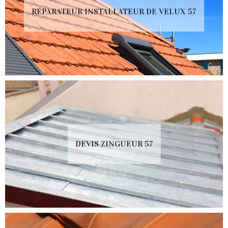
RÉPARATEUR INSTALLATEUR DE VELUX 57
DEVIS ZINGUEUR 57