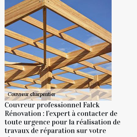
Couvreur professionnel Falck
Rénovation : l’expert à contacter de
toute urgence pour la réalisation de
travaux de réparation sur votre