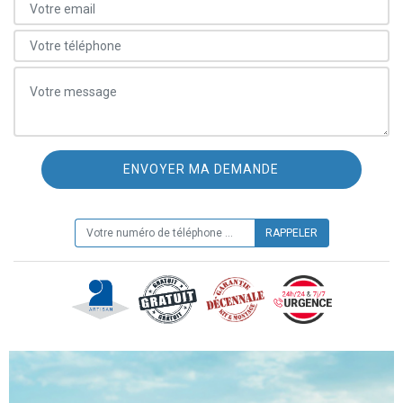
ON VOUS RAPPELLE GRATUITEMENT