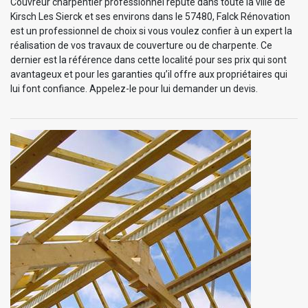
Couvreur charpentier professionnel réputé dans toute la ville de
Kirsch Les Sierck et ses environs dans le 57480, Falck Rénovation
est un professionnel de choix si vous voulez confier à un expert la
réalisation de vos travaux de couverture ou de charpente. Ce
dernier est la référence dans cette localité pour ses prix qui sont
avantageux et pour les garanties qu’il offre aux propriétaires qui
lui font confiance. Appelez-le pour lui demander un devis.