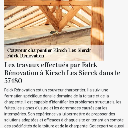
Les travaux effectués par Falck
Rénovation à Kirsch Les Sierck dans le
57480
Falck Rénovation est un couvreur charpentier. Il a suivi une
formation spécifique dans le domaine de la toiture et de la
charpente. Il est capable d'identifier les problèmes structurels, les
fuites, les signes d'usure et les dommages causés par les
intempéries. Son expérience va lui permettre de proposer des
solutions adaptées et efficaces à chaque site en tenant en compte
des spécificités de la toiture et de la charpente. Cet expert va aussi