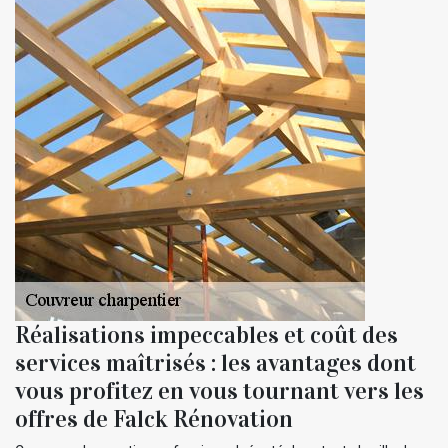
Réalisations impeccables et coût des
services maîtrisés : les avantages dont
vous profitez en vous tournant vers les
offres de Falck Rénovation