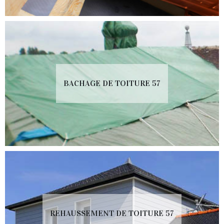
BACHAGE DE TOITURE 57
REHAUSSEMENT DE TOITURE 57