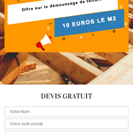
DEVIS GRATUIT