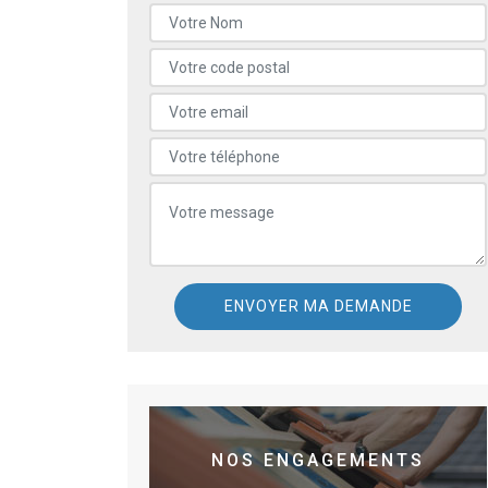
NOS ENGAGEMENTS