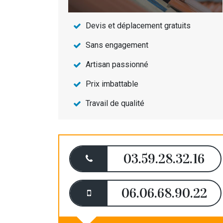
Devis et déplacement gratuits
Sans engagement
Artisan passionné
Prix imbattable
Travail de qualité
03.59.28.32.16
06.06.68.90.22