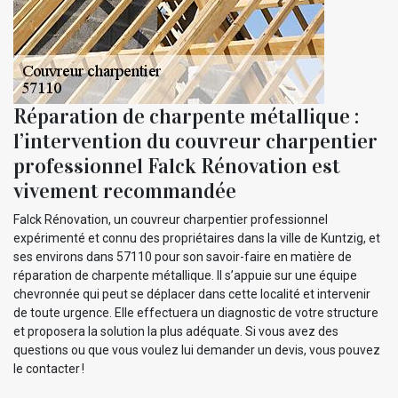
Réparation de charpente métallique :
l’intervention du couvreur charpentier
professionnel Falck Rénovation est
vivement recommandée
Falck Rénovation, un couvreur charpentier professionnel
expérimenté et connu des propriétaires dans la ville de Kuntzig, et
ses environs dans 57110 pour son savoir-faire en matière de
réparation de charpente métallique. Il s’appuie sur une équipe
chevronnée qui peut se déplacer dans cette localité et intervenir
de toute urgence. Elle effectuera un diagnostic de votre structure
et proposera la solution la plus adéquate. Si vous avez des
questions ou que vous voulez lui demander un devis, vous pouvez
le contacter !