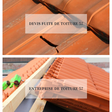
DEVIS FUITE DE TOITURE 57
ENTREPRISE DE TOITURE 57