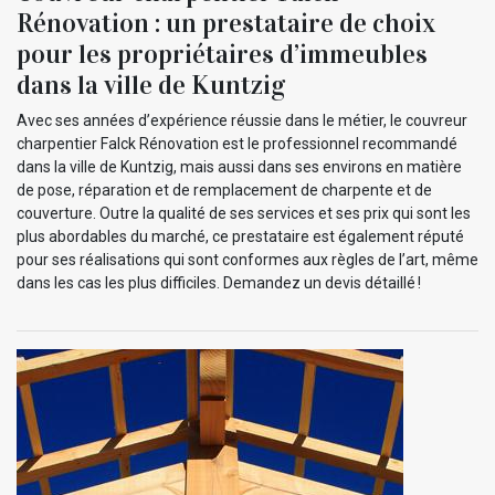
Rénovation : un prestataire de choix
pour les propriétaires d’immeubles
dans la ville de Kuntzig
Avec ses années d’expérience réussie dans le métier, le couvreur
charpentier Falck Rénovation est le professionnel recommandé
dans la ville de Kuntzig, mais aussi dans ses environs en matière
de pose, réparation et de remplacement de charpente et de
couverture. Outre la qualité de ses services et ses prix qui sont les
plus abordables du marché, ce prestataire est également réputé
pour ses réalisations qui sont conformes aux règles de l’art, même
dans les cas les plus difficiles. Demandez un devis détaillé !