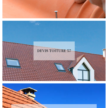
DEVIS TOITURE 57