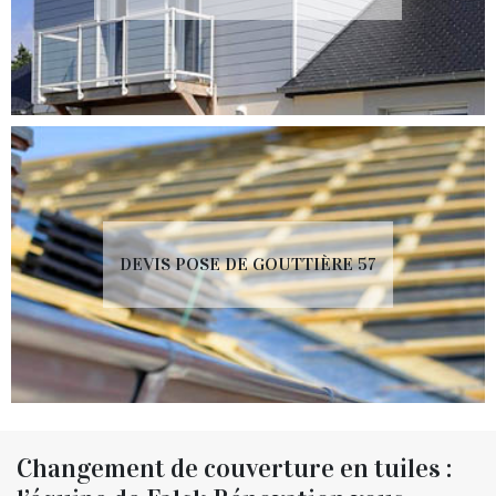
DEVIS POSE DE GOUTTIÈRE 57
Changement de couverture en tuiles :