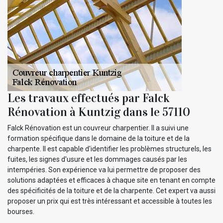
Les travaux effectués par Falck
Rénovation à Kuntzig dans le 57110
Falck Rénovation est un couvreur charpentier. Il a suivi une
formation spécifique dans le domaine de la toiture et de la
charpente. Il est capable d'identifier les problèmes structurels, les
fuites, les signes d'usure et les dommages causés par les
intempéries. Son expérience va lui permettre de proposer des
solutions adaptées et efficaces à chaque site en tenant en compte
des spécificités de la toiture et de la charpente. Cet expert va aussi
proposer un prix qui est très intéressant et accessible à toutes les
bourses.