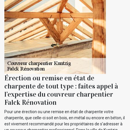
Érection ou remise en état de
charpente de tout type : faites appel à
l’expertise du couvreur charpentier
Falck Rénovation
Pour une érection ou une remise en état de charpente votre
charpente, que celle-ci soit en bois, en métal ou encore en béton, il
est vivement recommandé pour les propriétaires de s’adresser à