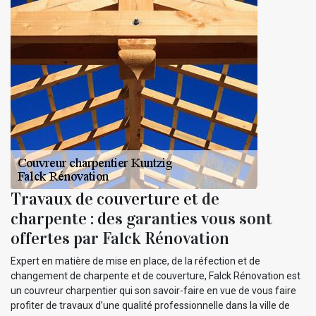
Travaux de couverture et de
charpente : des garanties vous sont
offertes par Falck Rénovation
Expert en matière de mise en place, de la réfection et de
changement de charpente et de couverture, Falck Rénovation est
un couvreur charpentier qui son savoir-faire en vue de vous faire
profiter de travaux d’une qualité professionnelle dans la ville de