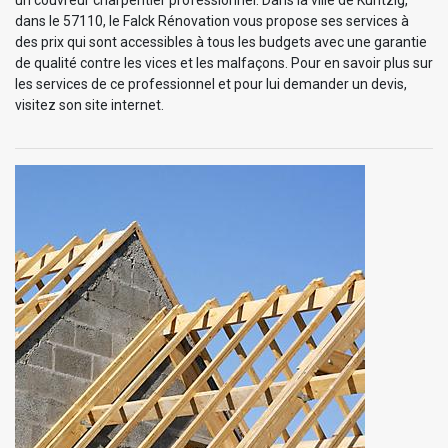
un couvreur charpentier professionnel. Dans la ville de Kuntzig,
dans le 57110, le Falck Rénovation vous propose ses services à
des prix qui sont accessibles à tous les budgets avec une garantie
de qualité contre les vices et les malfaçons. Pour en savoir plus sur
les services de ce professionnel et pour lui demander un devis,
visitez son site internet.