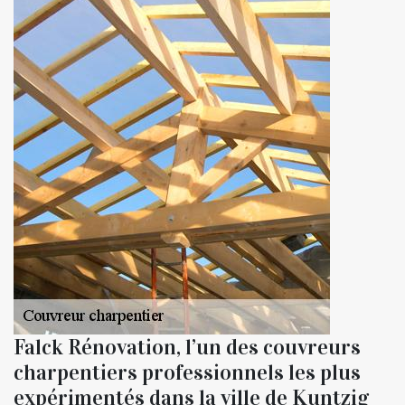
Falck Rénovation, l’un des couvreurs
charpentiers professionnels les plus
expérimentés dans la ville de Kuntzig