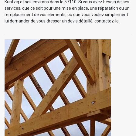
Kuntzig et ses environs dans le 57110. Si vous avez besoin de ses
services, que ce soit pour une mise en place, une réparation ou un
remplacement de vos éléments, ou que vous voulez simplement
lui demander de vous dresser un devis détaillé, contactez-le.