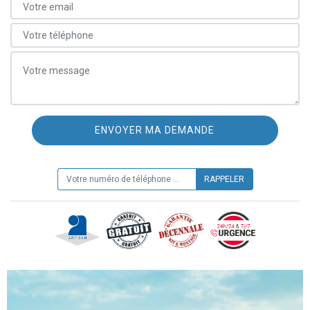
ON VOUS RAPPELLE GRATUITEMENT