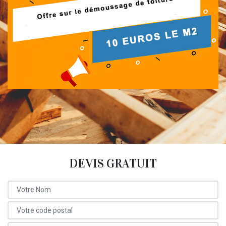
DEVIS GRATUIT