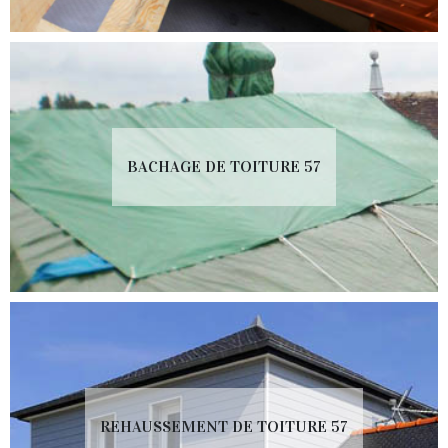
BACHAGE DE TOITURE 57
REHAUSSEMENT DE TOITURE 57