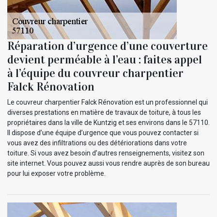
Réparation d’urgence d’une couverture
devient perméable à l’eau : faites appel
à l’équipe du couvreur charpentier
Falck Rénovation
Le couvreur charpentier Falck Rénovation est un professionnel qui
diverses prestations en matière de travaux de toiture, à tous les
propriétaires dans la ville de Kuntzig et ses environs dans le 57110.
Il dispose d’une équipe d’urgence que vous pouvez contacter si
vous avez des infiltrations ou des détériorations dans votre
toiture. Si vous avez besoin d’autres renseignements, visitez son
site internet. Vous pouvez aussi vous rendre auprès de son bureau
pour lui exposer votre problème.