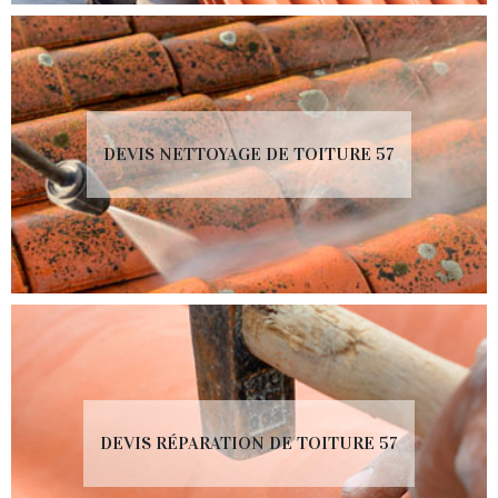
DEVIS NETTOYAGE DE TOITURE 57
DEVIS RÉPARATION DE TOITURE 57