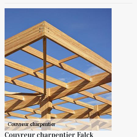
Couvreur charpentier Falck