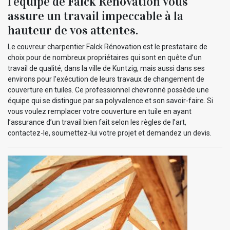
l’équipe de Falck Rénovation vous
assure un travail impeccable à la
hauteur de vos attentes.
Le couvreur charpentier Falck Rénovation est le prestataire de
choix pour de nombreux propriétaires qui sont en quête d’un
travail de qualité, dans la ville de Kuntzig, mais aussi dans ses
environs pour l’exécution de leurs travaux de changement de
couverture en tuiles. Ce professionnel chevronné possède une
équipe qui se distingue par sa polyvalence et son savoir-faire. Si
vous voulez remplacer votre couverture en tuile en ayant
l’assurance d’un travail bien fait selon les règles de l’art,
contactez-le, soumettez-lui votre projet et demandez un devis.