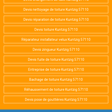
Devis nettoyage de toiture Kuntzig 57110
Devis réparation de toiture Kuntzig 57110
Devis toiture Kuntzig 57110
Réparateur installateur velux Kuntzig 57110
Devis zingueur Kuntzig 57110
Devis fuite de toiture Kuntzig 57110
Entreprise de toiture Kuntzig 57110
Bachage de toiture Kuntzig 57110
Réhaussement de toiture Kuntzig 57110
Devis pose de gouttières Kuntzig 57110