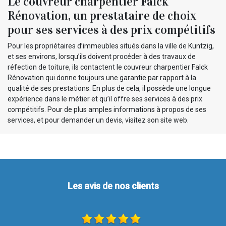
Le couvreur charpentier Falck
Rénovation, un prestataire de choix
pour ses services à des prix compétitifs
Pour les propriétaires d’immeubles situés dans la ville de Kuntzig,
et ses environs, lorsqu’ils doivent procéder à des travaux de
réfection de toiture, ils contactent le couvreur charpentier Falck
Rénovation qui donne toujours une garantie par rapport à la
qualité de ses prestations. En plus de cela, il possède une longue
expérience dans le métier et qu’il offre ses services à des prix
compétitifs. Pour de plus amples informations à propos de ses
services, et pour demander un devis, visitez son site web.
Les avis de nos clients