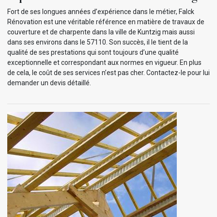
Fort de ses longues années d’expérience dans le métier, Falck
Rénovation est une véritable référence en matière de travaux de
couverture et de charpente dans la ville de Kuntzig mais aussi
dans ses environs dans le 57110. Son succès, il le tient de la
qualité de ses prestations qui sont toujours d’une qualité
exceptionnelle et correspondant aux normes en vigueur. En plus
de cela, le coût de ses services n’est pas cher. Contactez-le pour lui
demander un devis détaillé.