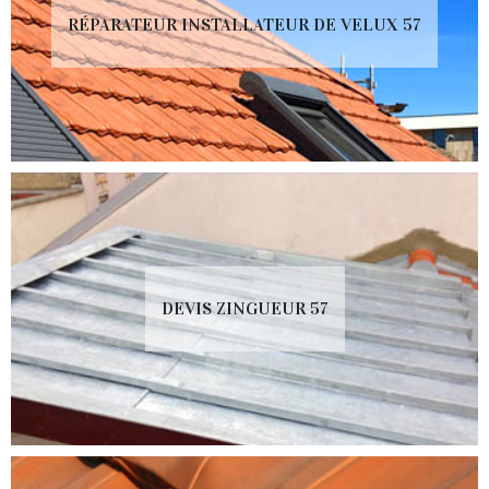
RÉPARATEUR INSTALLATEUR DE VELUX 57
DEVIS ZINGUEUR 57