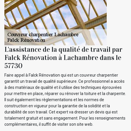
L'assistance de la qualité de travail par
Falck Rénovation à Lachambre dans le
57730
Faire appel à Falck Rénovation qui est un couvreur charpentier
garantit un travail de qualité supérieure. Ce professionnel a accès
à des matériaux de qualité et il utilise des techniques éprouvées
pour mettre en place, réparer ou rénover la toiture et la charpente.
Il suit également les règlementations et les normes de
construction en vigueur pour la garantie de la solidité et la
durabilité de son travail. Cet expert va dresser un devis qui est
totalement gratuit et sans engagement. Pour les renseignements
complémentaires, il suffit de visiter son site web.