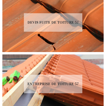
DEVIS FUITE DE TOITURE 57
ENTREPRISE DE TOITURE 57