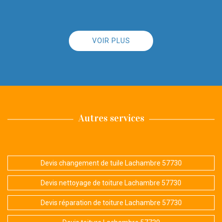
VOIR PLUS
Autres services
Devis changement de tuile Lachambre 57730
Devis nettoyage de toiture Lachambre 57730
Devis réparation de toiture Lachambre 57730