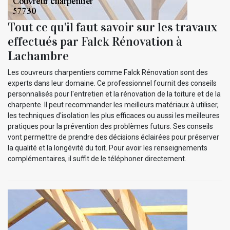
Tout ce qu'il faut savoir sur les travaux
effectués par Falck Rénovation à
Lachambre
Les couvreurs charpentiers comme Falck Rénovation sont des
experts dans leur domaine. Ce professionnel fournit des conseils
personnalisés pour l'entretien et la rénovation de la toiture et de la
charpente. Il peut recommander les meilleurs matériaux à utiliser,
les techniques d'isolation les plus efficaces ou aussi les meilleures
pratiques pour la prévention des problèmes futurs. Ses conseils
vont permettre de prendre des décisions éclairées pour préserver
la qualité et la longévité du toit. Pour avoir les renseignements
complémentaires, il suffit de le téléphoner directement.