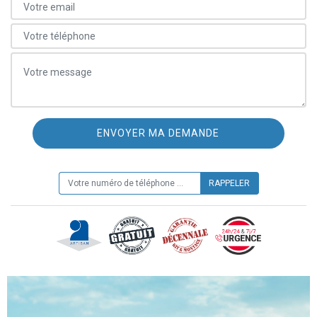
ON VOUS RAPPELLE GRATUITEMENT