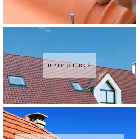
DEVIS TOITURE 57