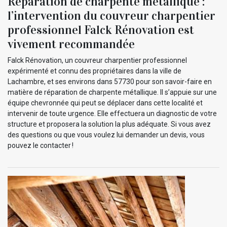
Réparation de charpente métallique :
l’intervention du couvreur charpentier
professionnel Falck Rénovation est
vivement recommandée
Falck Rénovation, un couvreur charpentier professionnel
expérimenté et connu des propriétaires dans la ville de
Lachambre, et ses environs dans 57730 pour son savoir-faire en
matière de réparation de charpente métallique. Il s’appuie sur une
équipe chevronnée qui peut se déplacer dans cette localité et
intervenir de toute urgence. Elle effectuera un diagnostic de votre
structure et proposera la solution la plus adéquate. Si vous avez
des questions ou que vous voulez lui demander un devis, vous
pouvez le contacter !