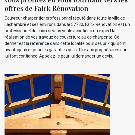
vous profitez en vous tournant vers les
offres de Falck Rénovation
Couvreur charpentier professionnel réputé dans toute la ville de
Lachambre et ses environs dans le 57730, Falck Rénovation est un
professionnel de choix si vous voulez confier à un expert la
réalisation de vos travaux de couverture ou de charpente. Ce
dernier est la référence dans cette localité pour ses prix qui sont
avantageux et pour les garanties qu’il offre aux propriétaires qui
lui font confiance. Appelez-le pour lui demander un devis.