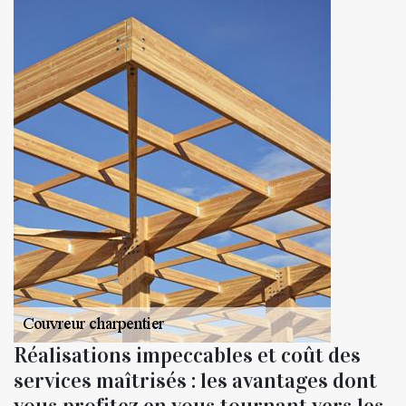
Réalisations impeccables et coût des
services maîtrisés : les avantages dont