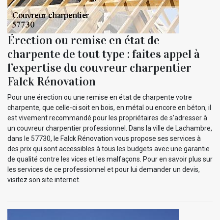
Érection ou remise en état de
charpente de tout type : faites appel à
l’expertise du couvreur charpentier
Falck Rénovation
Pour une érection ou une remise en état de charpente votre
charpente, que celle-ci soit en bois, en métal ou encore en béton, il
est vivement recommandé pour les propriétaires de s’adresser à
un couvreur charpentier professionnel. Dans la ville de Lachambre,
dans le 57730, le Falck Rénovation vous propose ses services à
des prix qui sont accessibles à tous les budgets avec une garantie
de qualité contre les vices et les malfaçons. Pour en savoir plus sur
les services de ce professionnel et pour lui demander un devis,
visitez son site internet.