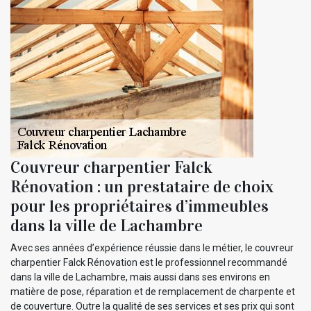
Couvreur charpentier Falck
Rénovation : un prestataire de choix
pour les propriétaires d’immeubles
dans la ville de Lachambre
Avec ses années d’expérience réussie dans le métier, le couvreur
charpentier Falck Rénovation est le professionnel recommandé
dans la ville de Lachambre, mais aussi dans ses environs en
matière de pose, réparation et de remplacement de charpente et
de couverture. Outre la qualité de ses services et ses prix qui sont