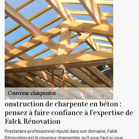
onstruction de charpente en béton :
pensez à faire confiance à l’expertise de
Falck Rénovation
Prestataire professionnel réputé dans son domaine, Falck
Rénovation est le couvreur charpentier qu’il vous faut si vous