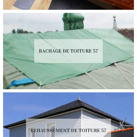
BACHAGE DE TOITURE 57
REHAUSSEMENT DE TOITURE 57