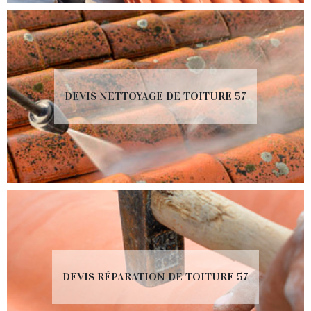
DEVIS NETTOYAGE DE TOITURE 57
DEVIS RÉPARATION DE TOITURE 57