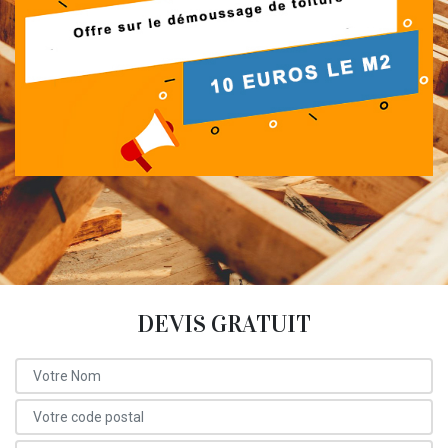
DEVIS GRATUIT