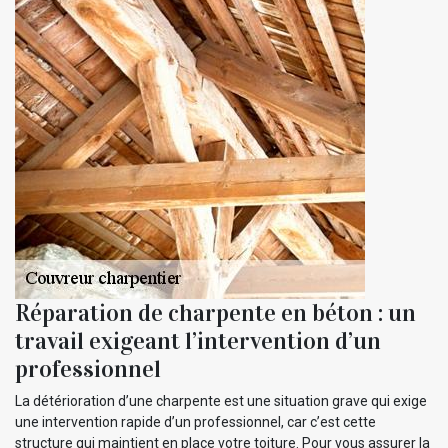
Réparation de charpente en béton : un
travail exigeant l’intervention d’un
professionnel
La détérioration d’une charpente est une situation grave qui exige
une intervention rapide d’un professionnel, car c’est cette
structure qui maintient en place votre toiture. Pour vous assurer la