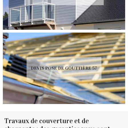
DEVIS POSE DE GOUTTIÈRE 57
Travaux de couverture et de