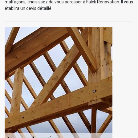
malfaçons, choisissez de vous adresser à Falck Rénovation. Il vous
établira un devis détaillé.