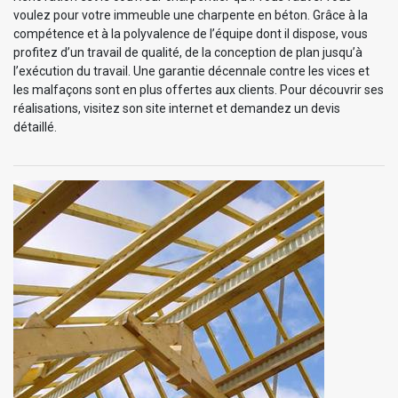
voulez pour votre immeuble une charpente en béton. Grâce à la
compétence et à la polyvalence de l’équipe dont il dispose, vous
profitez d’un travail de qualité, de la conception de plan jusqu’à
l’exécution du travail. Une garantie décennale contre les vices et
les malfaçons sont en plus offertes aux clients. Pour découvrir ses
réalisations, visitez son site internet et demandez un devis
détaillé.