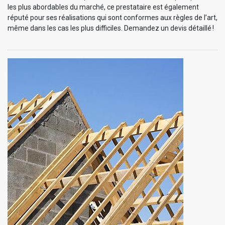
les plus abordables du marché, ce prestataire est également
réputé pour ses réalisations qui sont conformes aux règles de l’art,
même dans les cas les plus difficiles. Demandez un devis détaillé !