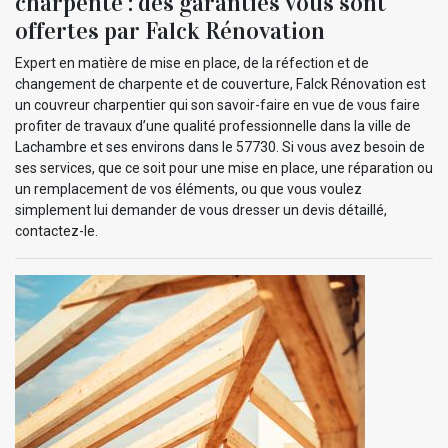
charpente : des garanties vous sont
offertes par Falck Rénovation
Expert en matière de mise en place, de la réfection et de
changement de charpente et de couverture, Falck Rénovation est
un couvreur charpentier qui son savoir-faire en vue de vous faire
profiter de travaux d’une qualité professionnelle dans la ville de
Lachambre et ses environs dans le 57730. Si vous avez besoin de
ses services, que ce soit pour une mise en place, une réparation ou
un remplacement de vos éléments, ou que vous voulez
simplement lui demander de vous dresser un devis détaillé,
contactez-le.