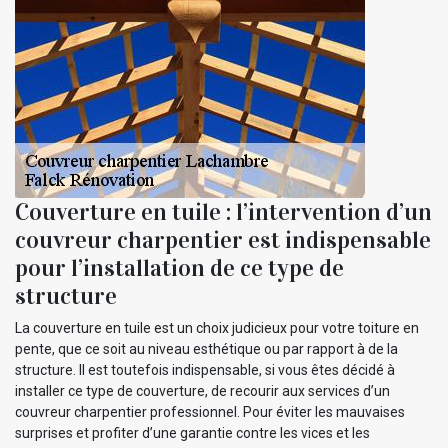
Couverture en tuile : l’intervention d’un
couvreur charpentier est indispensable
pour l’installation de ce type de
structure
La couverture en tuile est un choix judicieux pour votre toiture en
pente, que ce soit au niveau esthétique ou par rapport à de la
structure. Il est toutefois indispensable, si vous êtes décidé à
installer ce type de couverture, de recourir aux services d’un
couvreur charpentier professionnel. Pour éviter les mauvaises
surprises et profiter d’une garantie contre les vices et les