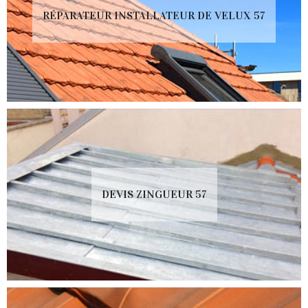
RÉPARATEUR INSTALLATEUR DE VELUX 57
DEVIS ZINGUEUR 57