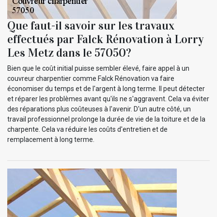
Que faut-il savoir sur les travaux
effectués par Falck Rénovation à Lorry
Les Metz dans le 57050?
Bien que le coût initial puisse sembler élevé, faire appel à un
couvreur charpentier comme Falck Rénovation va faire
économiser du temps et de l'argent à long terme. Il peut détecter
et réparer les problèmes avant qu'ils ne s'aggravent. Cela va éviter
des réparations plus coûteuses à l'avenir. D'un autre côté, un
travail professionnel prolonge la durée de vie de la toiture et de la
charpente. Cela va réduire les coûts d'entretien et de
remplacement à long terme.