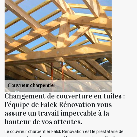
Changement de couverture en tuiles :
l’équipe de Falck Rénovation vous
assure un travail impeccable à la
hauteur de vos attentes.
Le couvreur charpentier Falck Rénovation est le prestataire de