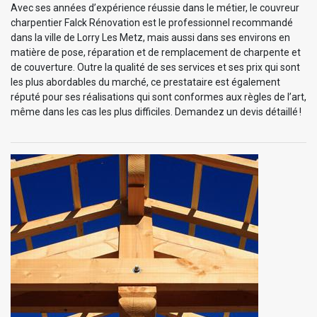
Avec ses années d’expérience réussie dans le métier, le couvreur
charpentier Falck Rénovation est le professionnel recommandé
dans la ville de Lorry Les Metz, mais aussi dans ses environs en
matière de pose, réparation et de remplacement de charpente et
de couverture. Outre la qualité de ses services et ses prix qui sont
les plus abordables du marché, ce prestataire est également
réputé pour ses réalisations qui sont conformes aux règles de l’art,
même dans les cas les plus difficiles. Demandez un devis détaillé !