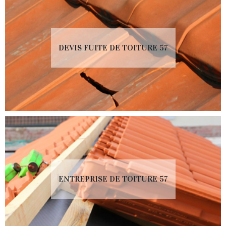
DEVIS FUITE DE TOITURE 57
ENTREPRISE DE TOITURE 57