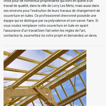
choix pour de nombreux propriétaires qui sont en quête d’un
travail de qualité, dans la ville de Lorry Les Metz, mais aussi dans
ses environs pour l’exécution de leurs travaux de changement de
couverture en tuiles. Ce professionnel chevronné possède une
équipe qui se distingue par sa polyvalence et son savoir-faire. Si
vous voulez remplacer votre couverture en tuile en ayant
l’assurance d’un travail bien fait selon les règles de l’art,
contactez-le, soumettez-lui votre projet et demandez un devis.