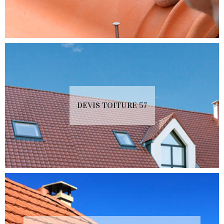
DEVIS TOITURE 57