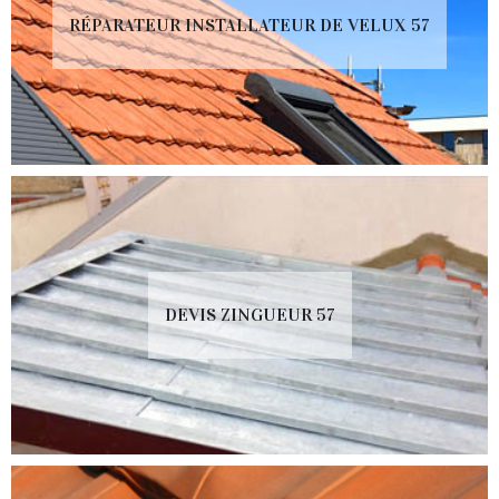
RÉPARATEUR INSTALLATEUR DE VELUX 57
DEVIS ZINGUEUR 57