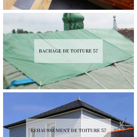
BACHAGE DE TOITURE 57
REHAUSSEMENT DE TOITURE 57