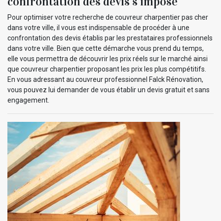
confrontation des devis s’impose
Pour optimiser votre recherche de couvreur charpentier pas cher
dans votre ville, il vous est indispensable de procéder à une
confrontation des devis établis par les prestataires professionnels
dans votre ville. Bien que cette démarche vous prend du temps,
elle vous permettra de découvrir les prix réels sur le marché ainsi
que couvreur charpentier proposant les prix les plus compétitifs.
En vous adressant au couvreur professionnel Falck Rénovation,
vous pouvez lui demander de vous établir un devis gratuit et sans
engagement.