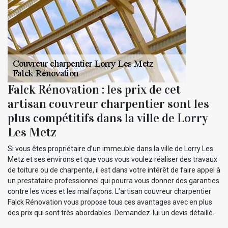
Falck Rénovation : les prix de cet
artisan couvreur charpentier sont les
plus compétitifs dans la ville de Lorry
Les Metz
Si vous êtes propriétaire d’un immeuble dans la ville de Lorry Les
Metz et ses environs et que vous vous voulez réaliser des travaux
de toiture ou de charpente, il est dans votre intérêt de faire appel à
un prestataire professionnel qui pourra vous donner des garanties
contre les vices et les malfaçons. L’artisan couvreur charpentier
Falck Rénovation vous propose tous ces avantages avec en plus
des prix qui sont très abordables. Demandez-lui un devis détaillé.