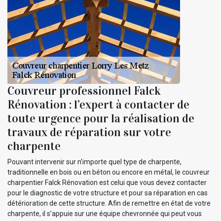
Couvreur professionnel Falck
Rénovation : l’expert à contacter de
toute urgence pour la réalisation de
travaux de réparation sur votre
charpente
Pouvant intervenir sur n’importe quel type de charpente,
traditionnelle en bois ou en béton ou encore en métal, le couvreur
charpentier Falck Rénovation est celui que vous devez contacter
pour le diagnostic de votre structure et pour sa réparation en cas
détérioration de cette structure. Afin de remettre en état de votre
charpente, il s’appuie sur une équipe chevronnée qui peut vous