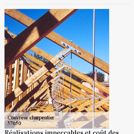
Réalisations impeccables et coût des