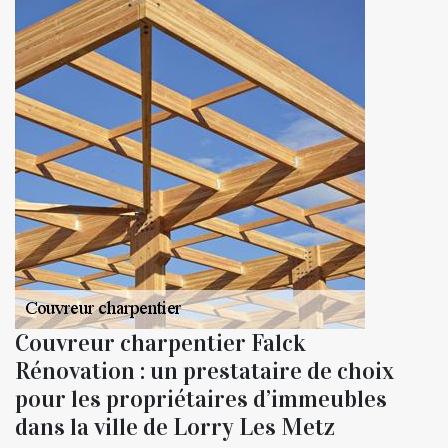
Couvreur charpentier Falck
Rénovation : un prestataire de choix
pour les propriétaires d’immeubles
dans la ville de Lorry Les Metz