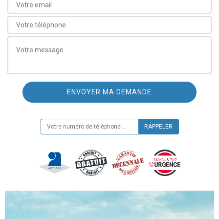
ON VOUS RAPPELLE GRATUITEMENT