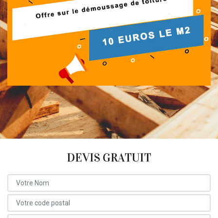
DEVIS GRATUIT