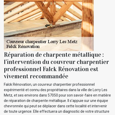
Réparation de charpente métallique :
l’intervention du couvreur charpentier
professionnel Falck Rénovation est
vivement recommandée
Falck Rénovation, un couvreur charpentier professionnel
expérimenté et connu des propriétaires dans la ville de Lorry Les
Metz, et ses environs dans 57050 pour son savoir-faire en matière
de réparation de charpente métallique. Il s’appuie sur une équipe
chevronnée qui peut se déplacer dans cette localité et intervenir
de toute urgence. Elle effectuera un diagnostic de votre structure