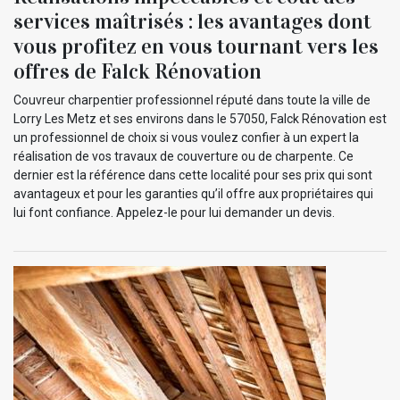
services maîtrisés : les avantages dont
vous profitez en vous tournant vers les
offres de Falck Rénovation
Couvreur charpentier professionnel réputé dans toute la ville de
Lorry Les Metz et ses environs dans le 57050, Falck Rénovation est
un professionnel de choix si vous voulez confier à un expert la
réalisation de vos travaux de couverture ou de charpente. Ce
dernier est la référence dans cette localité pour ses prix qui sont
avantageux et pour les garanties qu’il offre aux propriétaires qui
lui font confiance. Appelez-le pour lui demander un devis.