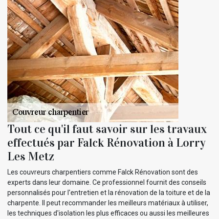
Tout ce qu'il faut savoir sur les travaux
effectués par Falck Rénovation à Lorry
Les Metz
Les couvreurs charpentiers comme Falck Rénovation sont des
experts dans leur domaine. Ce professionnel fournit des conseils
personnalisés pour l'entretien et la rénovation de la toiture et de la
charpente. Il peut recommander les meilleurs matériaux à utiliser,
les techniques d'isolation les plus efficaces ou aussi les meilleures