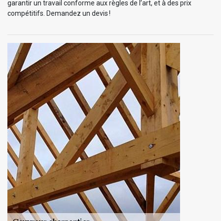
garantir un travail conforme aux règles de l’art, et à des prix
compétitifs. Demandez un devis !