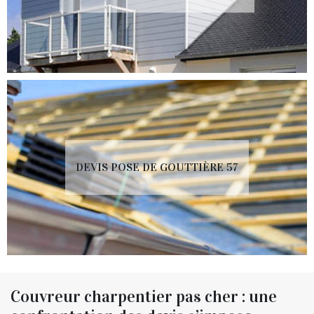
DEVIS POSE DE GOUTTIÈRE 57
Couvreur charpentier pas cher : une