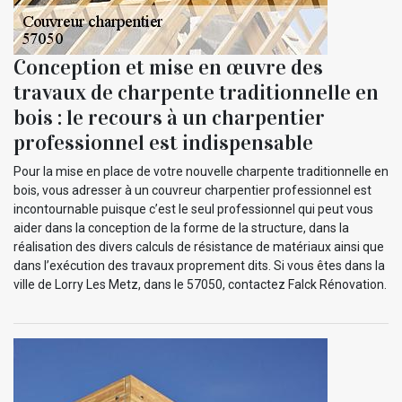
Conception et mise en œuvre des
travaux de charpente traditionnelle en
bois : le recours à un charpentier
professionnel est indispensable
Pour la mise en place de votre nouvelle charpente traditionnelle en
bois, vous adresser à un couvreur charpentier professionnel est
incontournable puisque c’est le seul professionnel qui peut vous
aider dans la conception de la forme de la structure, dans la
réalisation des divers calculs de résistance de matériaux ainsi que
dans l’exécution des travaux proprement dits. Si vous êtes dans la
ville de Lorry Les Metz, dans le 57050, contactez Falck Rénovation.