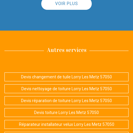
VOIR PLUS
Autres services
Devis changement de tuile Lorry Les Metz 57050
Devis nettoyage de toiture Lorry Les Metz 57050
Devis réparation de toiture Lorry Les Metz 57050
Devis toiture Lorry Les Metz 57050
Réparateur installateur velux Lorry Les Metz 57050