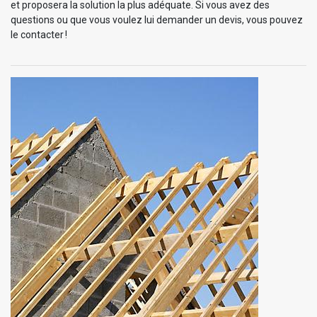
et proposera la solution la plus adéquate. Si vous avez des
questions ou que vous voulez lui demander un devis, vous pouvez
le contacter !