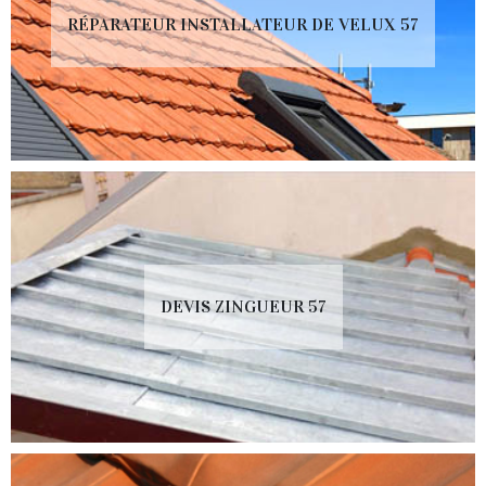
RÉPARATEUR INSTALLATEUR DE VELUX 57
DEVIS ZINGUEUR 57