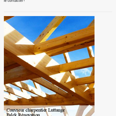
le contacter !