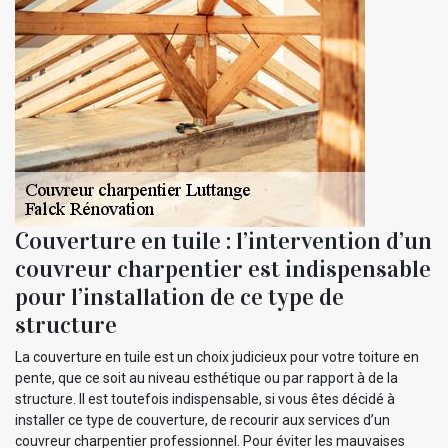
Couverture en tuile : l’intervention d’un
couvreur charpentier est indispensable
pour l’installation de ce type de
structure
La couverture en tuile est un choix judicieux pour votre toiture en
pente, que ce soit au niveau esthétique ou par rapport à de la
structure. Il est toutefois indispensable, si vous êtes décidé à
installer ce type de couverture, de recourir aux services d’un
couvreur charpentier professionnel. Pour éviter les mauvaises