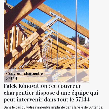
Falck Rénovation : ce couvreur
charpentier dispose d’une équipe qui
peut intervenir dans tout le 57144
Dans le cas où votre immeuble implanté dans la ville de Luttange,