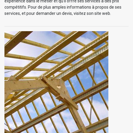
expérience dans le métier et qu’il offre ses services à des prix
compétitifs. Pour de plus amples informations à propos de ses
services, et pour demander un devis, visitez son site web.