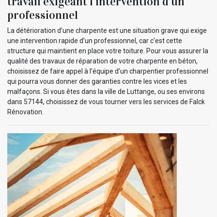
travail exigeant l’intervention d’un
professionnel
La détérioration d’une charpente est une situation grave qui exige
une intervention rapide d’un professionnel, car c’est cette
structure qui maintient en place votre toiture. Pour vous assurer la
qualité des travaux de réparation de votre charpente en béton,
choisissez de faire appel à l’équipe d’un charpentier professionnel
qui pourra vous donner des garanties contre les vices et les
malfaçons. Si vous êtes dans la ville de Luttange, ou ses environs
dans 57144, choisissez de vous tourner vers les services de Falck
Rénovation.