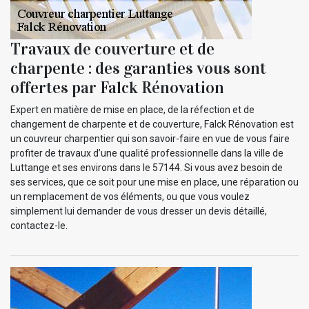
Travaux de couverture et de
charpente : des garanties vous sont
offertes par Falck Rénovation
Expert en matière de mise en place, de la réfection et de
changement de charpente et de couverture, Falck Rénovation est
un couvreur charpentier qui son savoir-faire en vue de vous faire
profiter de travaux d’une qualité professionnelle dans la ville de
Luttange et ses environs dans le 57144. Si vous avez besoin de
ses services, que ce soit pour une mise en place, une réparation ou
un remplacement de vos éléments, ou que vous voulez
simplement lui demander de vous dresser un devis détaillé,
contactez-le.