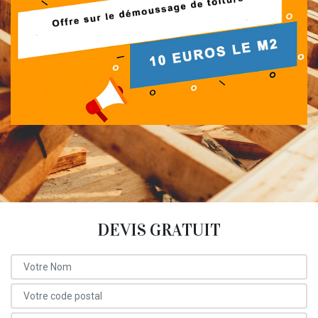
DEVIS GRATUIT