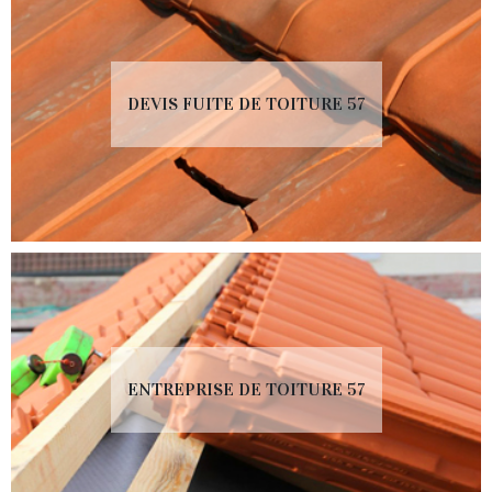
DEVIS FUITE DE TOITURE 57
ENTREPRISE DE TOITURE 57