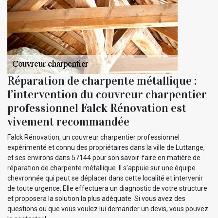
Réparation de charpente métallique :
l’intervention du couvreur charpentier
professionnel Falck Rénovation est
vivement recommandée
Falck Rénovation, un couvreur charpentier professionnel
expérimenté et connu des propriétaires dans la ville de Luttange,
et ses environs dans 57144 pour son savoir-faire en matière de
réparation de charpente métallique. Il s’appuie sur une équipe
chevronnée qui peut se déplacer dans cette localité et intervenir
de toute urgence. Elle effectuera un diagnostic de votre structure
et proposera la solution la plus adéquate. Si vous avez des
questions ou que vous voulez lui demander un devis, vous pouvez