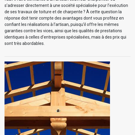
s’adresser directement à une société spécialisée pour l’exécution
de ses travaux de toiture et de charpente ? À cette question la
réponse doit tenir compte des avantages dont vous profitez en
confiant les réalisations à l’artisan, puisqu’il offre les mêmes
garanties contre les vices, ainsi que les qualités de prestations
identiques à celles d’entreprises spécialisées, mais à des prix qui
sont très abordables.