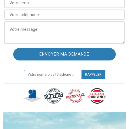
ON VOUS RAPPELLE GRATUITEMENT