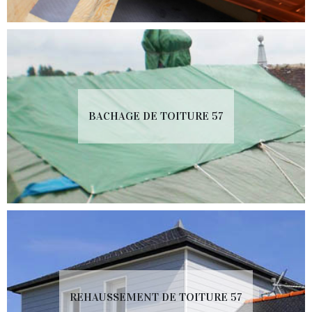
BACHAGE DE TOITURE 57
REHAUSSEMENT DE TOITURE 57