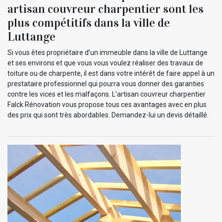
artisan couvreur charpentier sont les
plus compétitifs dans la ville de
Luttange
Si vous êtes propriétaire d’un immeuble dans la ville de Luttange
et ses environs et que vous vous voulez réaliser des travaux de
toiture ou de charpente, il est dans votre intérêt de faire appel à un
prestataire professionnel qui pourra vous donner des garanties
contre les vices et les malfaçons. L’artisan couvreur charpentier
Falck Rénovation vous propose tous ces avantages avec en plus
des prix qui sont très abordables. Demandez-lui un devis détaillé.