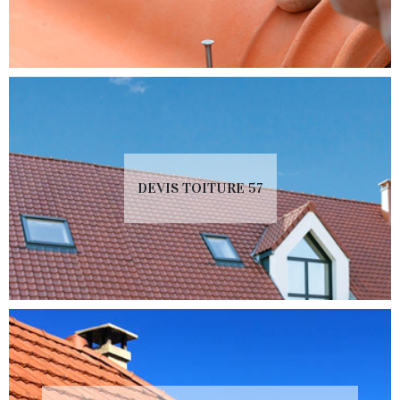
DEVIS TOITURE 57