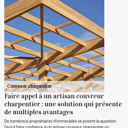
Faire appel à un artisan couvreur
charpentier : une solution qui présente
de multiples avantages
De nombreux propriétaires d’immeubles se posent la question :
faut-il faire confiance à un artisan couvreur charpentier ou