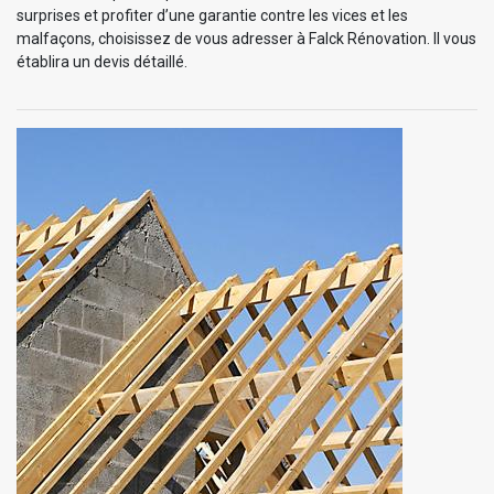
surprises et profiter d’une garantie contre les vices et les
malfaçons, choisissez de vous adresser à Falck Rénovation. Il vous
établira un devis détaillé.