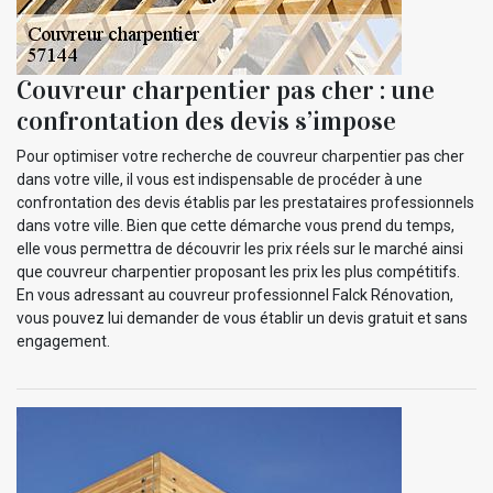
Couvreur charpentier pas cher : une
confrontation des devis s’impose
Pour optimiser votre recherche de couvreur charpentier pas cher
dans votre ville, il vous est indispensable de procéder à une
confrontation des devis établis par les prestataires professionnels
dans votre ville. Bien que cette démarche vous prend du temps,
elle vous permettra de découvrir les prix réels sur le marché ainsi
que couvreur charpentier proposant les prix les plus compétitifs.
En vous adressant au couvreur professionnel Falck Rénovation,
vous pouvez lui demander de vous établir un devis gratuit et sans
engagement.