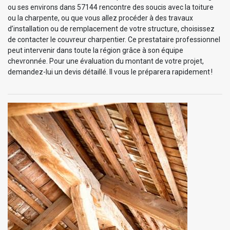
ou ses environs dans 57144 rencontre des soucis avec la toiture
ou la charpente, ou que vous allez procéder à des travaux
d’installation ou de remplacement de votre structure, choisissez
de contacter le couvreur charpentier. Ce prestataire professionnel
peut intervenir dans toute la région grâce à son équipe
chevronnée. Pour une évaluation du montant de votre projet,
demandez-lui un devis détaillé. Il vous le préparera rapidement !