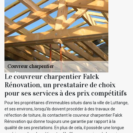
Le couvreur charpentier Falck
Rénovation, un prestataire de choix
pour ses services à des prix compétitifs
Pour les propriétaires d’immeubles situés dans la ville de Luttange,
et ses environs, lorsqu’ils doivent procéder à des travaux de
réfection de toiture, ils contactent le couvreur charpentier Falck
Rénovation qui donne toujours une garantie par rapport à la
qualité de ses prestations. En plus de cela, il possède une longue