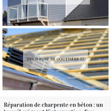
DEVIS POSE DE GOUTTIÈRE 57
Réparation de charpente en béton : un