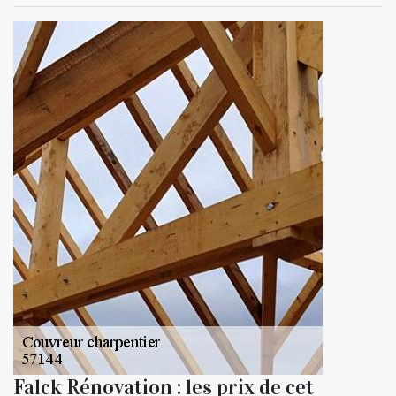
Falck Rénovation : les prix de cet