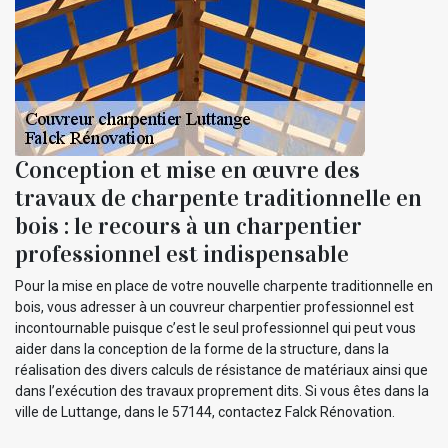
Conception et mise en œuvre des
travaux de charpente traditionnelle en
bois : le recours à un charpentier
professionnel est indispensable
Pour la mise en place de votre nouvelle charpente traditionnelle en
bois, vous adresser à un couvreur charpentier professionnel est
incontournable puisque c’est le seul professionnel qui peut vous
aider dans la conception de la forme de la structure, dans la
réalisation des divers calculs de résistance de matériaux ainsi que
dans l’exécution des travaux proprement dits. Si vous êtes dans la
ville de Luttange, dans le 57144, contactez Falck Rénovation.