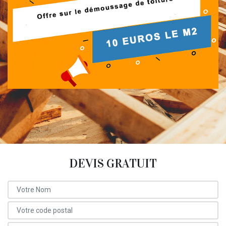
DEVIS GRATUIT