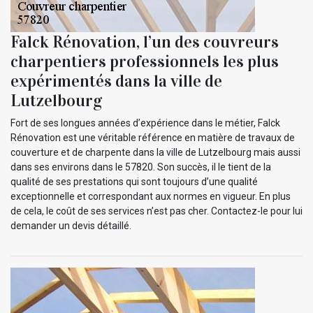
Falck Rénovation, l’un des couvreurs
charpentiers professionnels les plus
expérimentés dans la ville de
Lutzelbourg
Fort de ses longues années d’expérience dans le métier, Falck
Rénovation est une véritable référence en matière de travaux de
couverture et de charpente dans la ville de Lutzelbourg mais aussi
dans ses environs dans le 57820. Son succès, il le tient de la
qualité de ses prestations qui sont toujours d’une qualité
exceptionnelle et correspondant aux normes en vigueur. En plus
de cela, le coût de ses services n’est pas cher. Contactez-le pour lui
demander un devis détaillé.