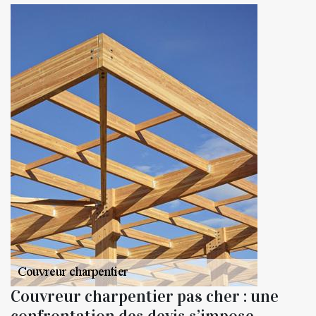
Couvreur charpentier pas cher : une