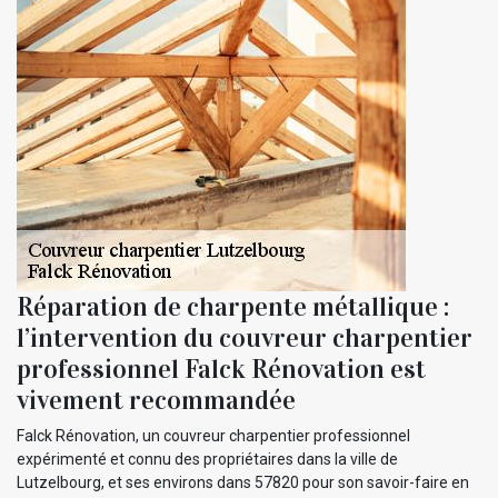
Réparation de charpente métallique :
l’intervention du couvreur charpentier
professionnel Falck Rénovation est
vivement recommandée
Falck Rénovation, un couvreur charpentier professionnel
expérimenté et connu des propriétaires dans la ville de
Lutzelbourg, et ses environs dans 57820 pour son savoir-faire en