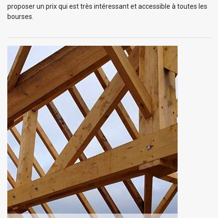
proposer un prix qui est très intéressant et accessible à toutes les
bourses.