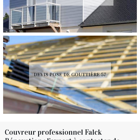
DEVIS POSE DE GOUTTIÈRE 57
Couvreur professionnel Falck