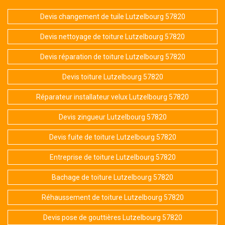
Devis changement de tuile Lutzelbourg 57820
Devis nettoyage de toiture Lutzelbourg 57820
Devis réparation de toiture Lutzelbourg 57820
Devis toiture Lutzelbourg 57820
Réparateur installateur velux Lutzelbourg 57820
Devis zingueur Lutzelbourg 57820
Devis fuite de toiture Lutzelbourg 57820
Entreprise de toiture Lutzelbourg 57820
Bachage de toiture Lutzelbourg 57820
Réhaussement de toiture Lutzelbourg 57820
Devis pose de gouttières Lutzelbourg 57820