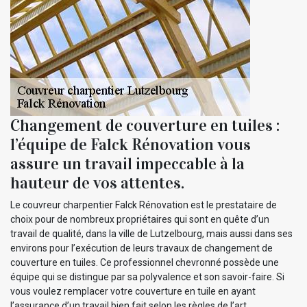
Changement de couverture en tuiles :
l’équipe de Falck Rénovation vous
assure un travail impeccable à la
hauteur de vos attentes.
Le couvreur charpentier Falck Rénovation est le prestataire de
choix pour de nombreux propriétaires qui sont en quête d’un
travail de qualité, dans la ville de Lutzelbourg, mais aussi dans ses
environs pour l’exécution de leurs travaux de changement de
couverture en tuiles. Ce professionnel chevronné possède une
équipe qui se distingue par sa polyvalence et son savoir-faire. Si
vous voulez remplacer votre couverture en tuile en ayant
l’assurance d’un travail bien fait selon les règles de l’art,