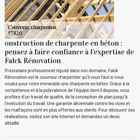
onstruction de charpente en béton :
pensez à faire confiance à l’expertise de
Falck Rénovation
Prestataire professionnel réputé dans son domaine, Falck
Rénovation est le couvreur charpentier qu’il vous faut si vous
voulez pour votre immeuble une charpente en béton. Grâce à la
compétence et à la polyvalence de l’équipe dont il dispose, vous
profitez d’un travail de qualité, de la conception de plan jusqu’à
l’exécution du travail. Une garantie décennale contre les vices et
les malfaçons sont en plus offertes aux clients. Pour découvrir ses
réalisations, visitez son site internet et demandez un devis
détaillé.