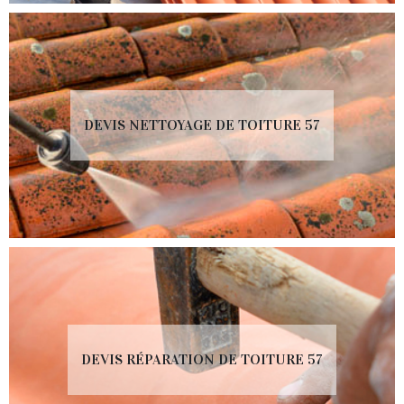
DEVIS NETTOYAGE DE TOITURE 57
DEVIS RÉPARATION DE TOITURE 57