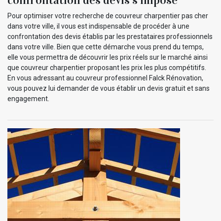
confrontation des devis s’impose
Pour optimiser votre recherche de couvreur charpentier pas cher
dans votre ville, il vous est indispensable de procéder à une
confrontation des devis établis par les prestataires professionnels
dans votre ville. Bien que cette démarche vous prend du temps,
elle vous permettra de découvrir les prix réels sur le marché ainsi
que couvreur charpentier proposant les prix les plus compétitifs.
En vous adressant au couvreur professionnel Falck Rénovation,
vous pouvez lui demander de vous établir un devis gratuit et sans
engagement.