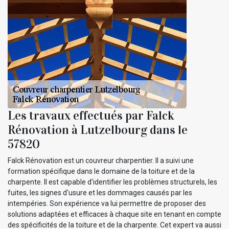
Les travaux effectués par Falck
Rénovation à Lutzelbourg dans le
57820
Falck Rénovation est un couvreur charpentier. Il a suivi une
formation spécifique dans le domaine de la toiture et de la
charpente. Il est capable d'identifier les problèmes structurels, les
fuites, les signes d'usure et les dommages causés par les
intempéries. Son expérience va lui permettre de proposer des
solutions adaptées et efficaces à chaque site en tenant en compte
des spécificités de la toiture et de la charpente. Cet expert va aussi