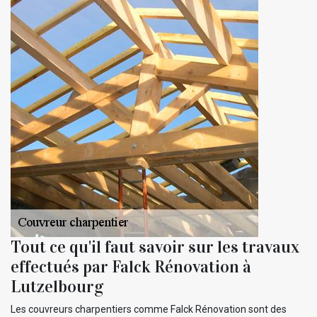
Tout ce qu'il faut savoir sur les travaux
effectués par Falck Rénovation à
Lutzelbourg
Les couvreurs charpentiers comme Falck Rénovation sont des