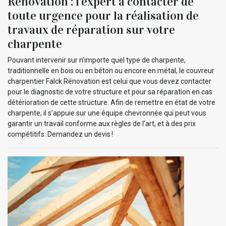
Rénovation : l’expert à contacter de
toute urgence pour la réalisation de
travaux de réparation sur votre
charpente
Pouvant intervenir sur n’importe quel type de charpente,
traditionnelle en bois ou en béton ou encore en métal, le couvreur
charpentier Falck Rénovation est celui que vous devez contacter
pour le diagnostic de votre structure et pour sa réparation en cas
détérioration de cette structure. Afin de remettre en état de votre
charpente, il s’appuie sur une équipe chevronnée qui peut vous
garantir un travail conforme aux règles de l’art, et à des prix
compétitifs. Demandez un devis !