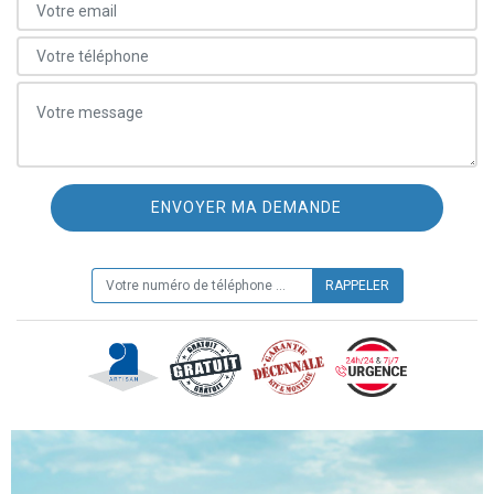
ON VOUS RAPPELLE GRATUITEMENT