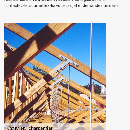
contactez-le, soumettez-lui votre projet et demandez un devis.