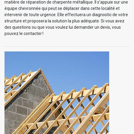
matière de réparation de charpente métallique. Il s’appuie sur une
équipe chevronnée qui peut se déplacer dans cette localité et
intervenir de toute urgence. Elle effectuera un diagnostic de votre
structure et proposera la solution la plus adéquate. Si vous avez
des questions ou que vous voulez lui demander un devis, vous
pouvez le contacter !