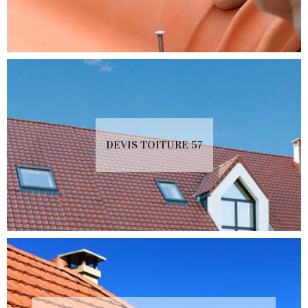
DEVIS TOITURE 57