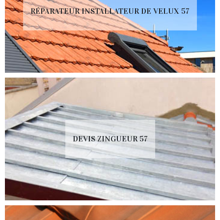
RÉPARATEUR INSTALLATEUR DE VELUX 57
DEVIS ZINGUEUR 57