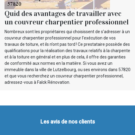
Quid des avantages de travailler avec
un couvreur charpentier professionnel
Nombreux sont les propriétaires qui choisissent de s’adresser à un
couvreur charpentier professionnel pour l’exécution de vos
travaux de toiture, et ils n’ont pas tord ! Ce prestataire possède des
qualifications pour la réalisation des travaux relatifs à la charpente
et à la toiture en général et en plus de cela, il offre des garanties
de conformité aux normes en la matière. Si vous avez un
immeuble dans la ville de Lutzelbourg, ou ses environs dans 57820
et que vous recherchez un couvreur charpentier professionnel,
adressez-vous à Falck Rénovation.
Les avis de nos clients