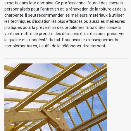
experts dans leur domaine. Ce professionnel fournit des conseils
personnalisés pour l'entretien et la rénovation de la toiture et de la
charpente. Il peut recommander les meilleurs matériaux à utiliser,
les techniques d'isolation les plus efficaces ou aussi les meilleures
pratiques pour la prévention des problèmes futurs. Ses conseils
vont permettre de prendre des décisions éclairées pour préserver
la qualité et la longévité du toit. Pour avoir les renseignements
complémentaires, il suffit de le téléphoner directement.