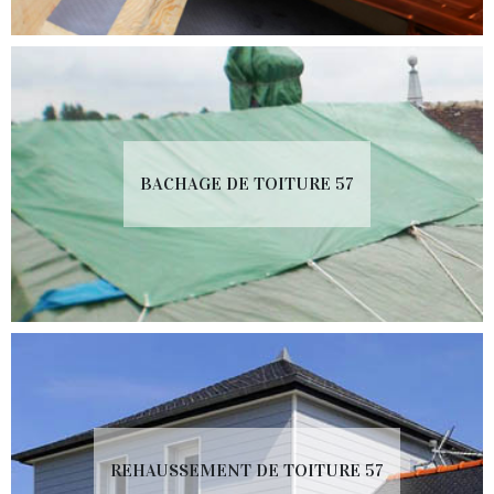
BACHAGE DE TOITURE 57
REHAUSSEMENT DE TOITURE 57