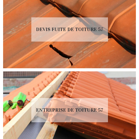
DEVIS FUITE DE TOITURE 57
ENTREPRISE DE TOITURE 57