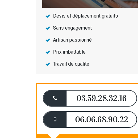
Devis et déplacement gratuits
Sans engagement
Artisan passionné
Prix imbattable
Travail de qualité
03.59.28.32.16
06.06.68.90.22