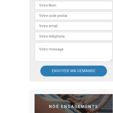
NOS ENGAGEMENTS