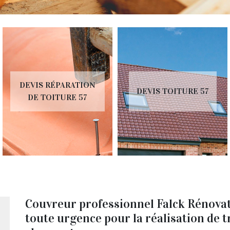
DEVIS RÉPARATION
DEVIS TOITURE 57
DE TOITURE 57
Couvreur professionnel Falck Rénovati
toute urgence pour la réalisation de 