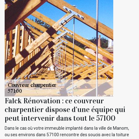
Falck Rénovation : ce couvreur
charpentier dispose d’une équipe qui
peut intervenir dans tout le 57100
Dans le cas où votre immeuble implanté dans la ville de Manom,
ou ses environs dans 57100 rencontre des soucis avec la toiture