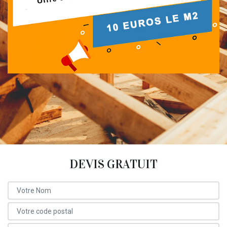
DEVIS GRATUIT