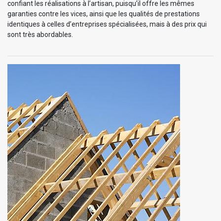
confiant les réalisations à l’artisan, puisqu’il offre les mêmes
garanties contre les vices, ainsi que les qualités de prestations
identiques à celles d’entreprises spécialisées, mais à des prix qui
sont très abordables.