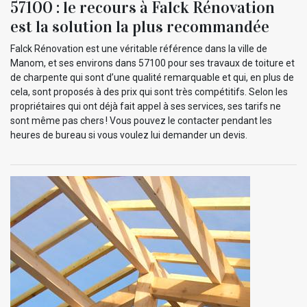
57100 : le recours à Falck Rénovation
est la solution la plus recommandée
Falck Rénovation est une véritable référence dans la ville de
Manom, et ses environs dans 57100 pour ses travaux de toiture et
de charpente qui sont d’une qualité remarquable et qui, en plus de
cela, sont proposés à des prix qui sont très compétitifs. Selon les
propriétaires qui ont déjà fait appel à ses services, ses tarifs ne
sont même pas chers ! Vous pouvez le contacter pendant les
heures de bureau si vous voulez lui demander un devis.