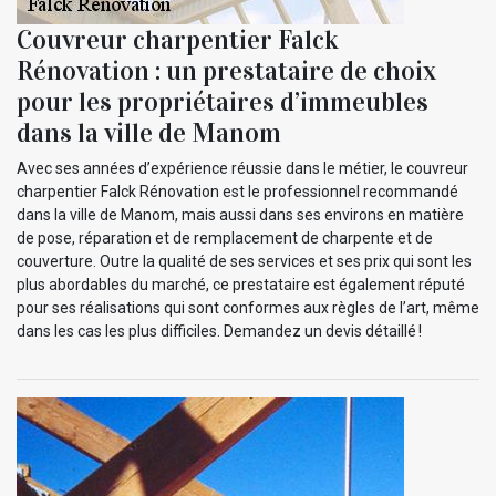
Couvreur charpentier Falck
Rénovation : un prestataire de choix
pour les propriétaires d’immeubles
dans la ville de Manom
Avec ses années d’expérience réussie dans le métier, le couvreur
charpentier Falck Rénovation est le professionnel recommandé
dans la ville de Manom, mais aussi dans ses environs en matière
de pose, réparation et de remplacement de charpente et de
couverture. Outre la qualité de ses services et ses prix qui sont les
plus abordables du marché, ce prestataire est également réputé
pour ses réalisations qui sont conformes aux règles de l’art, même
dans les cas les plus difficiles. Demandez un devis détaillé !