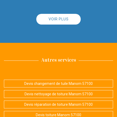
VOIR PLUS
Autres services
Devis changement de tuile Manom 57100
Devis nettoyage de toiture Manom 57100
Devis réparation de toiture Manom 57100
Devis toiture Manom 57100