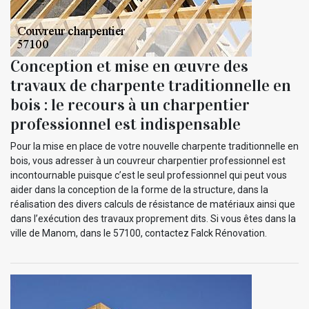
Conception et mise en œuvre des
travaux de charpente traditionnelle en
bois : le recours à un charpentier
professionnel est indispensable
Pour la mise en place de votre nouvelle charpente traditionnelle en
bois, vous adresser à un couvreur charpentier professionnel est
incontournable puisque c’est le seul professionnel qui peut vous
aider dans la conception de la forme de la structure, dans la
réalisation des divers calculs de résistance de matériaux ainsi que
dans l’exécution des travaux proprement dits. Si vous êtes dans la
ville de Manom, dans le 57100, contactez Falck Rénovation.