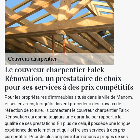
Le couvreur charpentier Falck
Rénovation, un prestataire de choix
pour ses services à des prix compétitifs
Pour les propriétaires d’immeubles situés dans la ville de Manom,
et ses environs, lorsqu’ils doivent procéder à des travaux de
réfection de toiture, ils contactent le couvreur charpentier Falck
Rénovation qui donne toujours une garantie par rapport à la
qualité de ses prestations. En plus de cela, il possède une longue
expérience dans le métier et qu’il offre ses services à des prix
compétitifs. Pour de plus amples informations à propos de ses