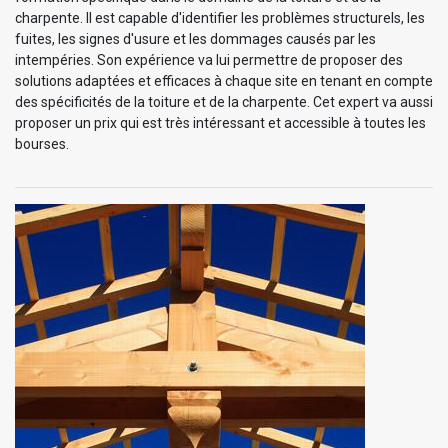
charpente. Il est capable d'identifier les problèmes structurels, les
fuites, les signes d'usure et les dommages causés par les
intempéries. Son expérience va lui permettre de proposer des
solutions adaptées et efficaces à chaque site en tenant en compte
des spécificités de la toiture et de la charpente. Cet expert va aussi
proposer un prix qui est très intéressant et accessible à toutes les
bourses.