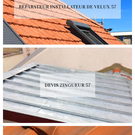
RÉPARATEUR INSTALLATEUR DE VELUX 57
DEVIS ZINGUEUR 57