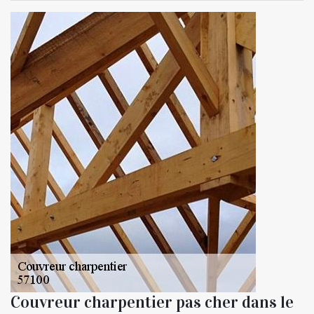
Couvreur charpentier pas cher dans le