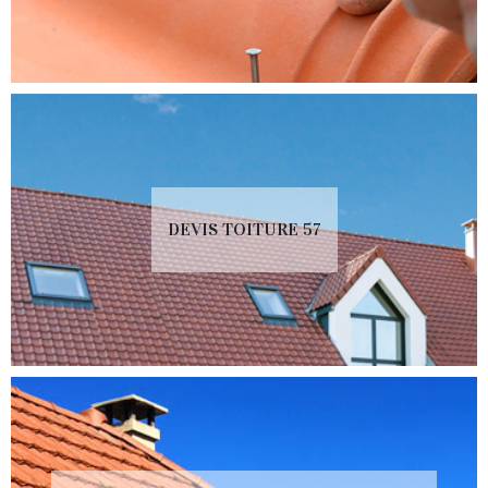
DEVIS TOITURE 57