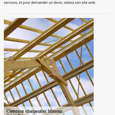
services, et pour demander un devis, visitez son site web.