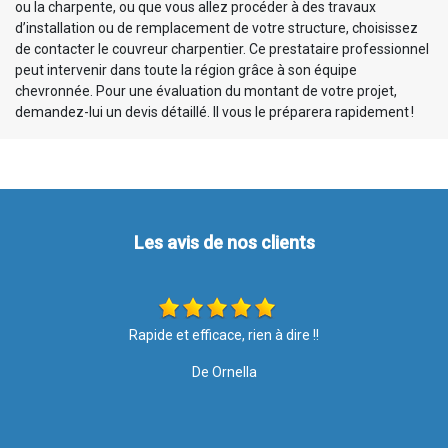
ou la charpente, ou que vous allez procéder à des travaux
d’installation ou de remplacement de votre structure, choisissez
de contacter le couvreur charpentier. Ce prestataire professionnel
peut intervenir dans toute la région grâce à son équipe
chevronnée. Pour une évaluation du montant de votre projet,
demandez-lui un devis détaillé. Il vous le préparera rapidement !
Les avis de nos clients
Ponctuelle,travailleur,sérieux,efficacité
De Sonel