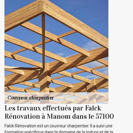
Les travaux effectués par Falck
Rénovation à Manom dans le 57100
Falck Rénovation est un couvreur charpentier. Il a suivi une
formation spécifique dans le domaine de la toiture et de la