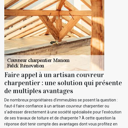
Faire appel à un artisan couvreur
charpentier : une solution qui présente
de multiples avantages
De nombreux propriétaires d’immeubles se posent la question :
faut-il faire confiance à un artisan couvreur charpentier ou
s’adresser directement à une société spécialisée pour l’exécution
de ses travaux de toiture et de charpente ? À cette question la
réponse doit tenir compte des avantages dont vous profitez en