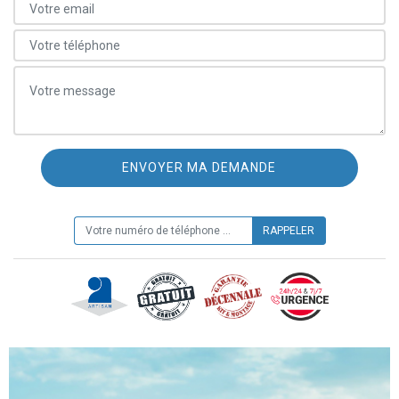
ON VOUS RAPPELLE GRATUITEMENT