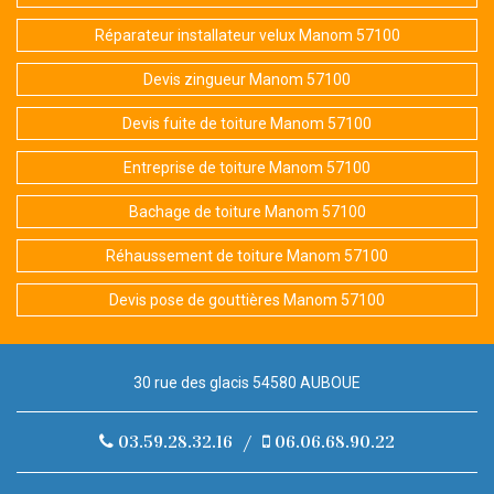
Réparateur installateur velux Manom 57100
Devis zingueur Manom 57100
Devis fuite de toiture Manom 57100
Entreprise de toiture Manom 57100
Bachage de toiture Manom 57100
Réhaussement de toiture Manom 57100
Devis pose de gouttières Manom 57100
30 rue des glacis 54580 AUBOUE
03.59.28.32.16
/
06.06.68.90.22