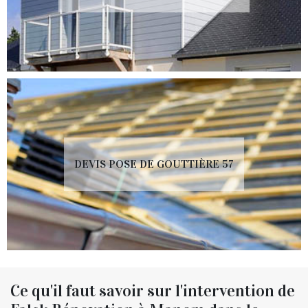
DEVIS POSE DE GOUTTIÈRE 57
Ce qu'il faut savoir sur l'intervention de