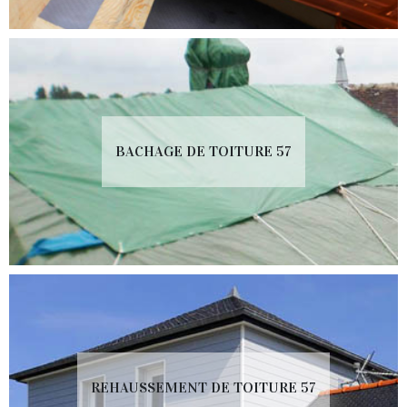
BACHAGE DE TOITURE 57
REHAUSSEMENT DE TOITURE 57