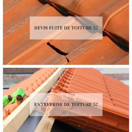
DEVIS FUITE DE TOITURE 57
ENTREPRISE DE TOITURE 57