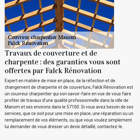
Travaux de couverture et de
charpente : des garanties vous sont
offertes par Falck Rénovation
Expert en matière de mise en place, de la réfection et de
changement de charpente et de couverture, Falck Rénovation est
un couvreur charpentier qui son savoir-faire en vue de vous faire
profiter de travaux d’une qualité professionnelle dans la ville de
Manom et ses environs dans le 57100. Si vous avez besoin de ses
services, que ce soit pour une mise en place, une réparation ou un
remplacement de vos éléments, ou que vous voulez simplement
lui demander de vous dresser un devis détaillé, contactez-le.