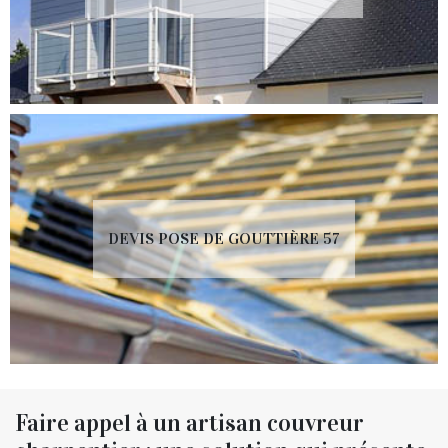
DEVIS POSE DE GOUTTIÈRE 57
Faire appel à un artisan couvreur