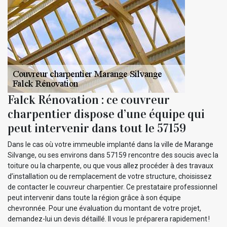
Falck Rénovation : ce couvreur
charpentier dispose d’une équipe qui
peut intervenir dans tout le 57159
Dans le cas où votre immeuble implanté dans la ville de Marange
Silvange, ou ses environs dans 57159 rencontre des soucis avec la
toiture ou la charpente, ou que vous allez procéder à des travaux
d’installation ou de remplacement de votre structure, choisissez
de contacter le couvreur charpentier. Ce prestataire professionnel
peut intervenir dans toute la région grâce à son équipe
chevronnée. Pour une évaluation du montant de votre projet,
demandez-lui un devis détaillé. Il vous le préparera rapidement !