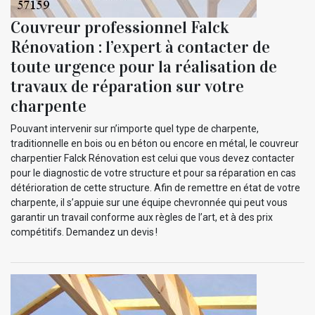
Couvreur professionnel Falck
Rénovation : l’expert à contacter de
toute urgence pour la réalisation de
travaux de réparation sur votre
charpente
Pouvant intervenir sur n’importe quel type de charpente,
traditionnelle en bois ou en béton ou encore en métal, le couvreur
charpentier Falck Rénovation est celui que vous devez contacter
pour le diagnostic de votre structure et pour sa réparation en cas
détérioration de cette structure. Afin de remettre en état de votre
charpente, il s’appuie sur une équipe chevronnée qui peut vous
garantir un travail conforme aux règles de l’art, et à des prix
compétitifs. Demandez un devis !