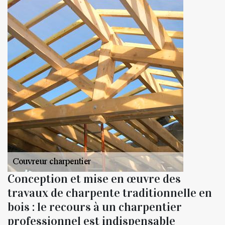
Conception et mise en œuvre des
travaux de charpente traditionnelle en
bois : le recours à un charpentier
professionnel est indispensable