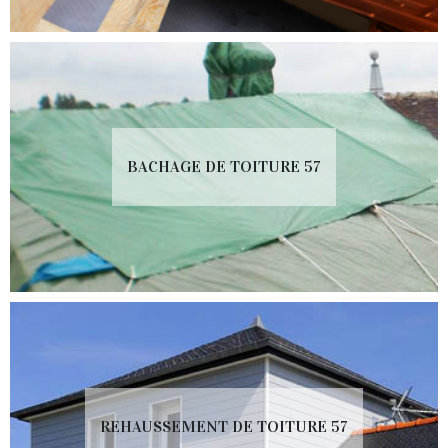
BACHAGE DE TOITURE 57
REHAUSSEMENT DE TOITURE 57