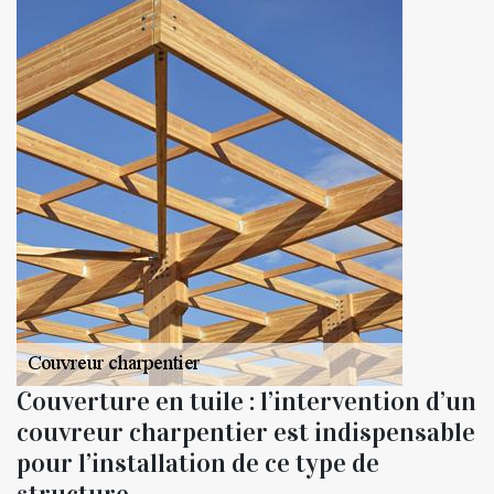
Couverture en tuile : l’intervention d’un
couvreur charpentier est indispensable
pour l’installation de ce type de