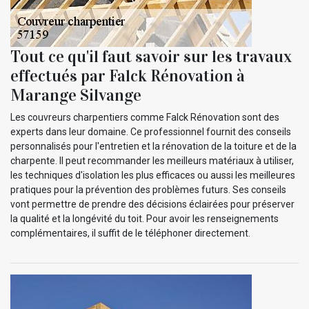
Tout ce qu'il faut savoir sur les travaux
effectués par Falck Rénovation à
Marange Silvange
Les couvreurs charpentiers comme Falck Rénovation sont des
experts dans leur domaine. Ce professionnel fournit des conseils
personnalisés pour l'entretien et la rénovation de la toiture et de la
charpente. Il peut recommander les meilleurs matériaux à utiliser,
les techniques d'isolation les plus efficaces ou aussi les meilleures
pratiques pour la prévention des problèmes futurs. Ses conseils
vont permettre de prendre des décisions éclairées pour préserver
la qualité et la longévité du toit. Pour avoir les renseignements
complémentaires, il suffit de le téléphoner directement.