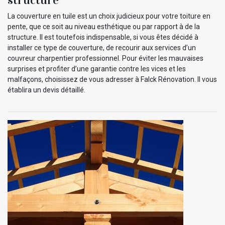
structure
La couverture en tuile est un choix judicieux pour votre toiture en
pente, que ce soit au niveau esthétique ou par rapport à de la
structure. Il est toutefois indispensable, si vous êtes décidé à
installer ce type de couverture, de recourir aux services d’un
couvreur charpentier professionnel. Pour éviter les mauvaises
surprises et profiter d’une garantie contre les vices et les
malfaçons, choisissez de vous adresser à Falck Rénovation. Il vous
établira un devis détaillé.