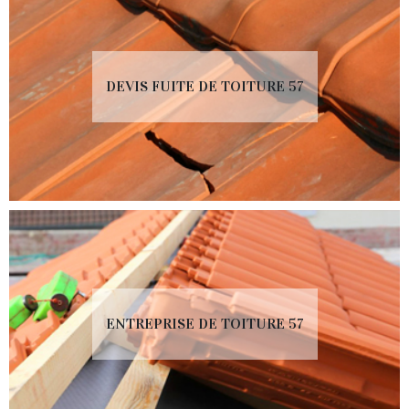
DEVIS FUITE DE TOITURE 57
ENTREPRISE DE TOITURE 57