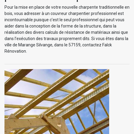
Pour la mise en place de votre nouvelle charpente traditionnelle en
bois, vous adresser à un couvreur charpentier professionnel est
incontournable puisque c’est le seul professionnel qui peut vous
aider dans la conception de la forme de la structure, dans la
réalisation des divers calculs de résistance de matériaux ainsi que
dans l’exécution des travaux proprement dits. Si vous êtes dans la
ville de Marange Silvange, dans le 57159, contactez Falck
Rénovation.