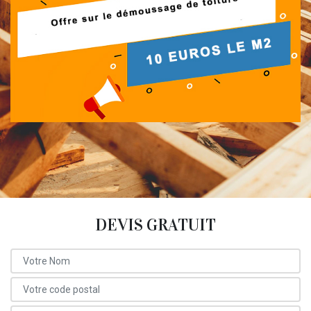
DEVIS GRATUIT