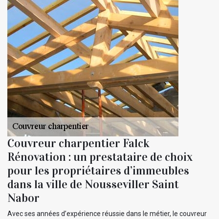
Couvreur charpentier Falck
Rénovation : un prestataire de choix
pour les propriétaires d’immeubles
dans la ville de Nousseviller Saint
Nabor
Avec ses années d’expérience réussie dans le métier, le couvreur