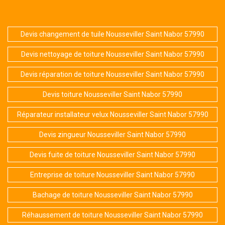
Devis changement de tuile Nousseviller Saint Nabor 57990
Devis nettoyage de toiture Nousseviller Saint Nabor 57990
Devis réparation de toiture Nousseviller Saint Nabor 57990
Devis toiture Nousseviller Saint Nabor 57990
Réparateur installateur velux Nousseviller Saint Nabor 57990
Devis zingueur Nousseviller Saint Nabor 57990
Devis fuite de toiture Nousseviller Saint Nabor 57990
Entreprise de toiture Nousseviller Saint Nabor 57990
Bachage de toiture Nousseviller Saint Nabor 57990
Réhaussement de toiture Nousseviller Saint Nabor 57990