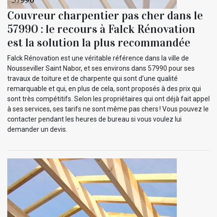
Couvreur charpentier pas cher dans le
57990 : le recours à Falck Rénovation
est la solution la plus recommandée
Falck Rénovation est une véritable référence dans la ville de
Nousseviller Saint Nabor, et ses environs dans 57990 pour ses
travaux de toiture et de charpente qui sont d’une qualité
remarquable et qui, en plus de cela, sont proposés à des prix qui
sont très compétitifs. Selon les propriétaires qui ont déjà fait appel
à ses services, ses tarifs ne sont même pas chers ! Vous pouvez le
contacter pendant les heures de bureau si vous voulez lui
demander un devis.