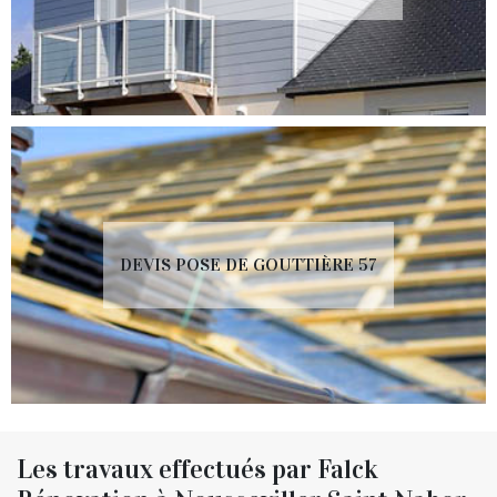
DEVIS POSE DE GOUTTIÈRE 57
Les travaux effectués par Falck