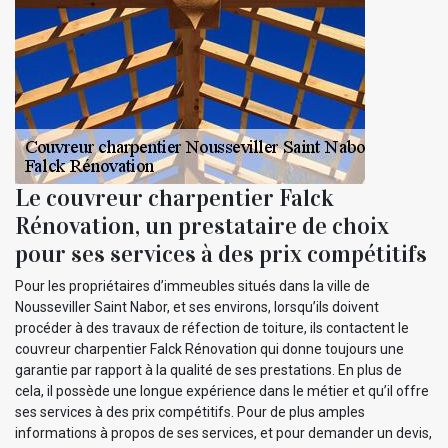
Le couvreur charpentier Falck
Rénovation, un prestataire de choix
pour ses services à des prix compétitifs
Pour les propriétaires d’immeubles situés dans la ville de
Nousseviller Saint Nabor, et ses environs, lorsqu’ils doivent
procéder à des travaux de réfection de toiture, ils contactent le
couvreur charpentier Falck Rénovation qui donne toujours une
garantie par rapport à la qualité de ses prestations. En plus de
cela, il possède une longue expérience dans le métier et qu’il offre
ses services à des prix compétitifs. Pour de plus amples
informations à propos de ses services, et pour demander un devis,