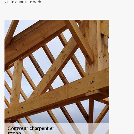
visitez son site web.