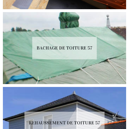
BACHAGE DE TOITURE 57
REHAUSSEMENT DE TOITURE 57