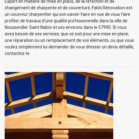
Expert en matière de mise en place, de la réfection et de
changement de charpente et de couverture, Falck Rénovation est
un couvreur charpentier qui son savoir-faire en vue de vous faire
profiter de travaux d’une qualité professionnelle dans la ville de
Nousseviller Saint Nabor et ses environs dans le 57990. Si vous
avez besoin de ses services, que ce soit pour une mise en place,
une réparation ou un remplacement de vos éléments, ou que vous
voulez simplement lui demander de vous dresser un devis détaillé,
contactez-le.