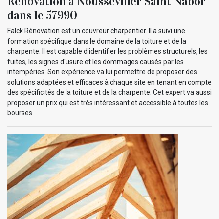
Rénovation à Nousseviller Saint Nabor
dans le 57990
Falck Rénovation est un couvreur charpentier. Il a suivi une
formation spécifique dans le domaine de la toiture et de la
charpente. Il est capable d'identifier les problèmes structurels, les
fuites, les signes d'usure et les dommages causés par les
intempéries. Son expérience va lui permettre de proposer des
solutions adaptées et efficaces à chaque site en tenant en compte
des spécificités de la toiture et de la charpente. Cet expert va aussi
proposer un prix qui est très intéressant et accessible à toutes les
bourses.