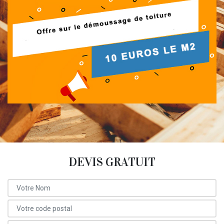
DEVIS GRATUIT