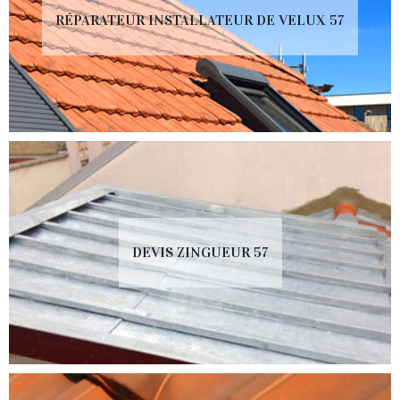
RÉPARATEUR INSTALLATEUR DE VELUX 57
DEVIS ZINGUEUR 57