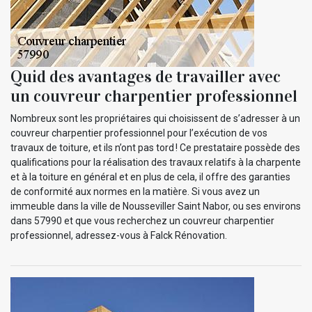
Quid des avantages de travailler avec
un couvreur charpentier professionnel
Nombreux sont les propriétaires qui choisissent de s’adresser à un
couvreur charpentier professionnel pour l’exécution de vos
travaux de toiture, et ils n’ont pas tord ! Ce prestataire possède des
qualifications pour la réalisation des travaux relatifs à la charpente
et à la toiture en général et en plus de cela, il offre des garanties
de conformité aux normes en la matière. Si vous avez un
immeuble dans la ville de Nousseviller Saint Nabor, ou ses environs
dans 57990 et que vous recherchez un couvreur charpentier
professionnel, adressez-vous à Falck Rénovation.