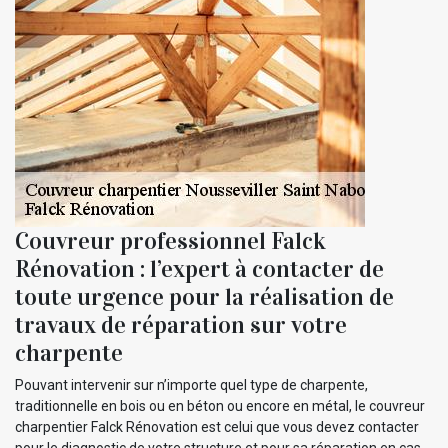
Couvreur professionnel Falck
Rénovation : l’expert à contacter de
toute urgence pour la réalisation de
travaux de réparation sur votre
charpente
Pouvant intervenir sur n’importe quel type de charpente,
traditionnelle en bois ou en béton ou encore en métal, le couvreur
charpentier Falck Rénovation est celui que vous devez contacter