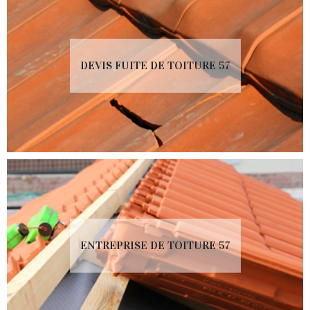
DEVIS FUITE DE TOITURE 57
ENTREPRISE DE TOITURE 57