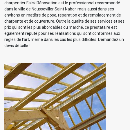
charpentier Falck Rénovation est le professionnel recommandé
dans la ville de Nousseviller Saint Nabor, mais aussi dans ses
environs en matière de pose, réparation et de remplacement de
charpente et de couverture. Outre la qualité de ses services et ses
prix qui sont les plus abordables du marché, ce prestataire est
également réputé pour ses réalisations qui sont conformes aux
règles de l’art, même dans les cas les plus difficiles. Demandez un
devis détaillé !