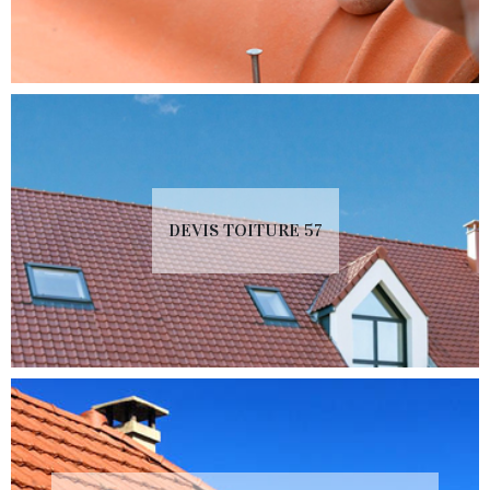
DEVIS TOITURE 57