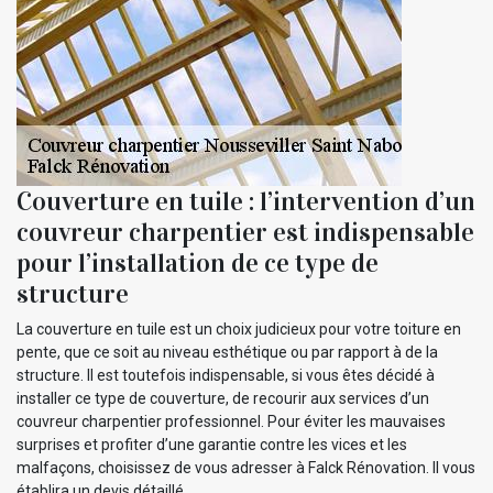
Couverture en tuile : l’intervention d’un
couvreur charpentier est indispensable
pour l’installation de ce type de
structure
La couverture en tuile est un choix judicieux pour votre toiture en
pente, que ce soit au niveau esthétique ou par rapport à de la
structure. Il est toutefois indispensable, si vous êtes décidé à
installer ce type de couverture, de recourir aux services d’un
couvreur charpentier professionnel. Pour éviter les mauvaises
surprises et profiter d’une garantie contre les vices et les
malfaçons, choisissez de vous adresser à Falck Rénovation. Il vous
établira un devis détaillé.