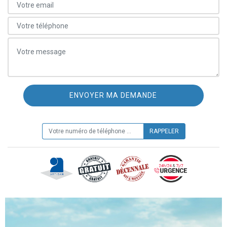
ON VOUS RAPPELLE GRATUITEMENT