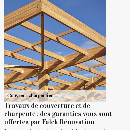
Travaux de couverture et de
charpente : des garanties vous sont
offertes par Falck Rénovation