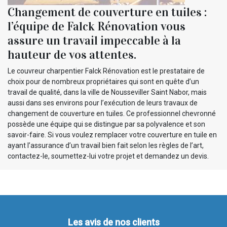
Changement de couverture en tuiles :
l’équipe de Falck Rénovation vous
assure un travail impeccable à la
hauteur de vos attentes.
Le couvreur charpentier Falck Rénovation est le prestataire de
choix pour de nombreux propriétaires qui sont en quête d’un
travail de qualité, dans la ville de Nousseviller Saint Nabor, mais
aussi dans ses environs pour l’exécution de leurs travaux de
changement de couverture en tuiles. Ce professionnel chevronné
possède une équipe qui se distingue par sa polyvalence et son
savoir-faire. Si vous voulez remplacer votre couverture en tuile en
ayant l’assurance d’un travail bien fait selon les règles de l’art,
contactez-le, soumettez-lui votre projet et demandez un devis.
Les avis de nos clients