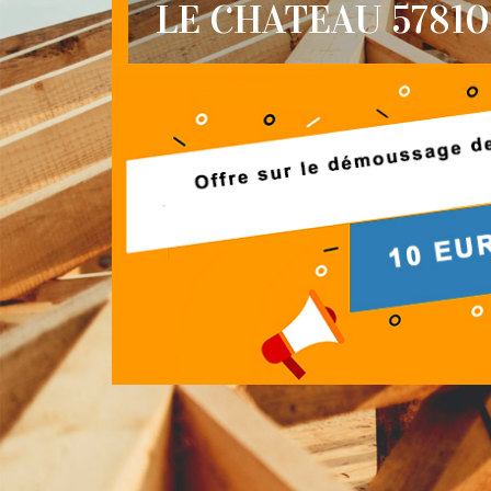
LE CHATEAU 57810