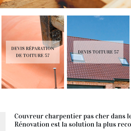
EVIS RÉPARATION
DEVIS TOITURE 57
DE TOITURE 57
Couvreur charpentier pas cher dans le 
Rénovation est la solution la plus r