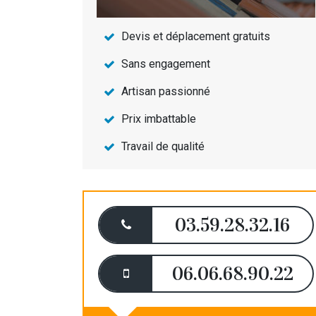
Devis et déplacement gratuits
Sans engagement
Artisan passionné
Prix imbattable
Travail de qualité
03.59.28.32.16
06.06.68.90.22