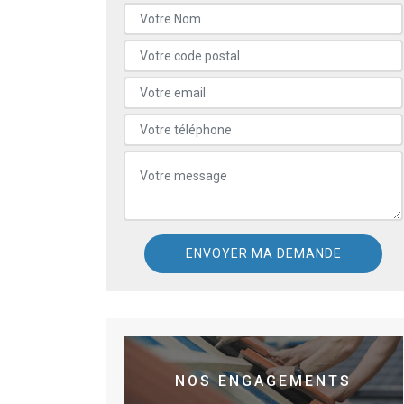
NOS ENGAGEMENTS