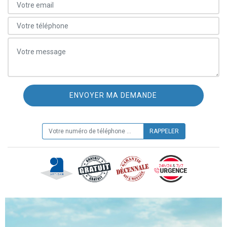
ON VOUS RAPPELLE GRATUITEMENT