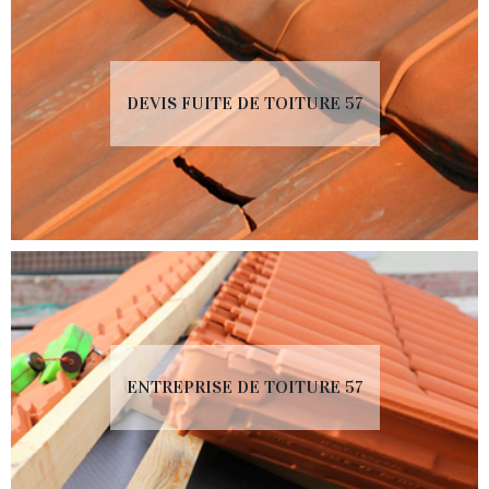
DEVIS FUITE DE TOITURE 57
ENTREPRISE DE TOITURE 57