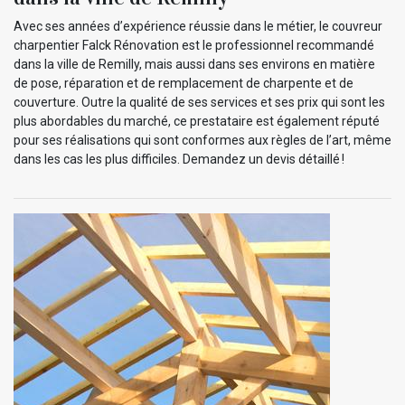
Avec ses années d’expérience réussie dans le métier, le couvreur
charpentier Falck Rénovation est le professionnel recommandé
dans la ville de Remilly, mais aussi dans ses environs en matière
de pose, réparation et de remplacement de charpente et de
couverture. Outre la qualité de ses services et ses prix qui sont les
plus abordables du marché, ce prestataire est également réputé
pour ses réalisations qui sont conformes aux règles de l’art, même
dans les cas les plus difficiles. Demandez un devis détaillé !