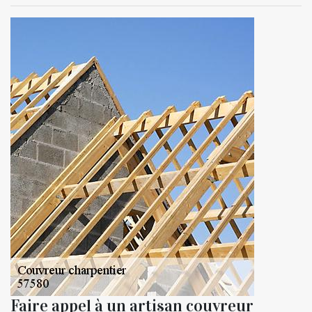
Faire appel à un artisan couvreur