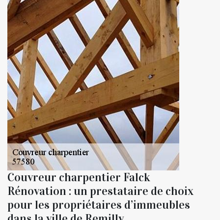
Couvreur charpentier Falck
Rénovation : un prestataire de choix
pour les propriétaires d’immeubles
dans la ville de Remilly