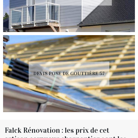
DEVIS POSE DE GOUTTIÈRE 57
Falck Rénovation : les prix de cet