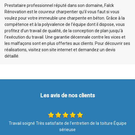
Prestataire professionnel réputé dans son domaine, Falck
Rénovation est le couvreur charpentier qu’il vous faut si vous
voulez pour votre immeuble une charpente en béton. Grâce à la
compétence et à la polyvalence de l’équipe dont il dispose, vous
profitez d’un travail de qualité, de la conception de plan jusqu’à
l’exécution du travail. Une garantie décennale contre les vices et
les malfaçons sont en plus offertes aux clients. Pour découvrir ses
réalisations, visitez son site internet et demandez un devis
détaillé.
Les avis de nos clients
e
Je recommande au top !!
De Marine