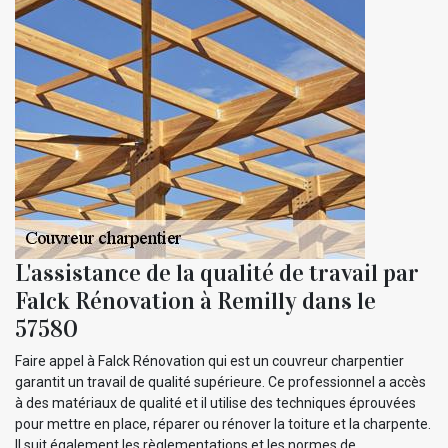
L'assistance de la qualité de travail par
Falck Rénovation à Remilly dans le
57580
Faire appel à Falck Rénovation qui est un couvreur charpentier
garantit un travail de qualité supérieure. Ce professionnel a accès
à des matériaux de qualité et il utilise des techniques éprouvées
pour mettre en place, réparer ou rénover la toiture et la charpente.
Il suit également les règlementations et les normes de