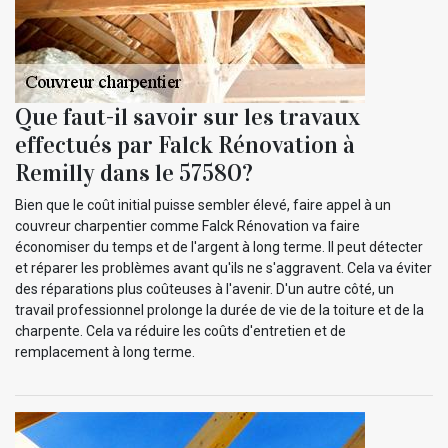
Que faut-il savoir sur les travaux
effectués par Falck Rénovation à
Remilly dans le 57580?
Bien que le coût initial puisse sembler élevé, faire appel à un
couvreur charpentier comme Falck Rénovation va faire
économiser du temps et de l'argent à long terme. Il peut détecter
et réparer les problèmes avant qu'ils ne s'aggravent. Cela va éviter
des réparations plus coûteuses à l'avenir. D'un autre côté, un
travail professionnel prolonge la durée de vie de la toiture et de la
charpente. Cela va réduire les coûts d'entretien et de
remplacement à long terme.