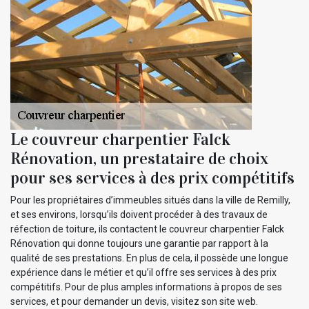
Le couvreur charpentier Falck
Rénovation, un prestataire de choix
pour ses services à des prix compétitifs
Pour les propriétaires d’immeubles situés dans la ville de Remilly,
et ses environs, lorsqu’ils doivent procéder à des travaux de
réfection de toiture, ils contactent le couvreur charpentier Falck
Rénovation qui donne toujours une garantie par rapport à la
qualité de ses prestations. En plus de cela, il possède une longue
expérience dans le métier et qu’il offre ses services à des prix
compétitifs. Pour de plus amples informations à propos de ses
services, et pour demander un devis, visitez son site web.