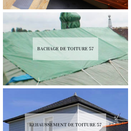
BACHAGE DE TOITURE 57
REHAUSSEMENT DE TOITURE 57