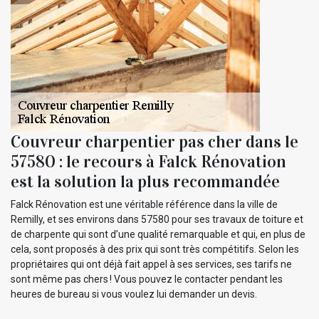
Couvreur charpentier pas cher dans le
57580 : le recours à Falck Rénovation
est la solution la plus recommandée
Falck Rénovation est une véritable référence dans la ville de
Remilly, et ses environs dans 57580 pour ses travaux de toiture et
de charpente qui sont d’une qualité remarquable et qui, en plus de
cela, sont proposés à des prix qui sont très compétitifs. Selon les
propriétaires qui ont déjà fait appel à ses services, ses tarifs ne
sont même pas chers ! Vous pouvez le contacter pendant les
heures de bureau si vous voulez lui demander un devis.