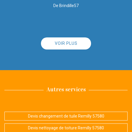
VOIR PLUS
Autres services
Devis changement de tuile Remilly 57580
Devis nettoyage de toiture Remilly 57580