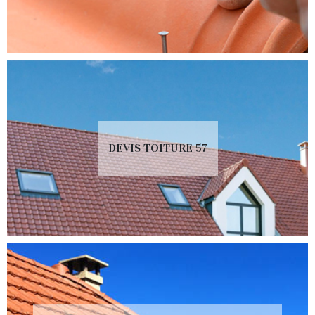
DEVIS TOITURE 57