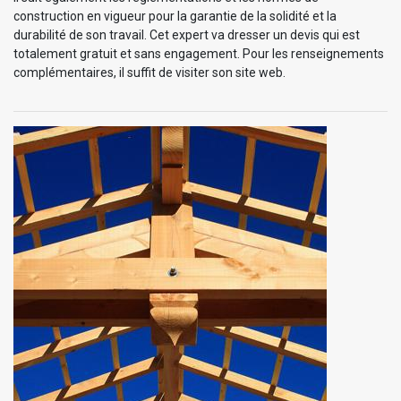
construction en vigueur pour la garantie de la solidité et la
durabilité de son travail. Cet expert va dresser un devis qui est
totalement gratuit et sans engagement. Pour les renseignements
complémentaires, il suffit de visiter son site web.