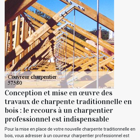
Conception et mise en œuvre des
travaux de charpente traditionnelle en
bois : le recours à un charpentier
professionnel est indispensable
Pour la mise en place de votre nouvelle charpente traditionnelle en
bois, vous adresser à un couvreur charpentier professionnel est