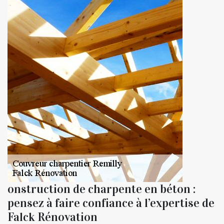
onstruction de charpente en béton :
pensez à faire confiance à l’expertise de
Falck Rénovation