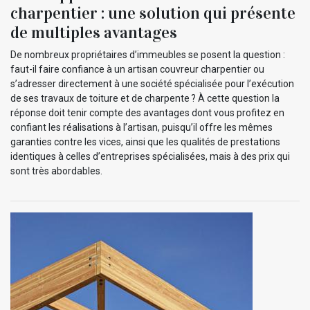
charpentier : une solution qui présente
de multiples avantages
De nombreux propriétaires d’immeubles se posent la question :
faut-il faire confiance à un artisan couvreur charpentier ou
s’adresser directement à une société spécialisée pour l’exécution
de ses travaux de toiture et de charpente ? À cette question la
réponse doit tenir compte des avantages dont vous profitez en
confiant les réalisations à l’artisan, puisqu’il offre les mêmes
garanties contre les vices, ainsi que les qualités de prestations
identiques à celles d’entreprises spécialisées, mais à des prix qui
sont très abordables.