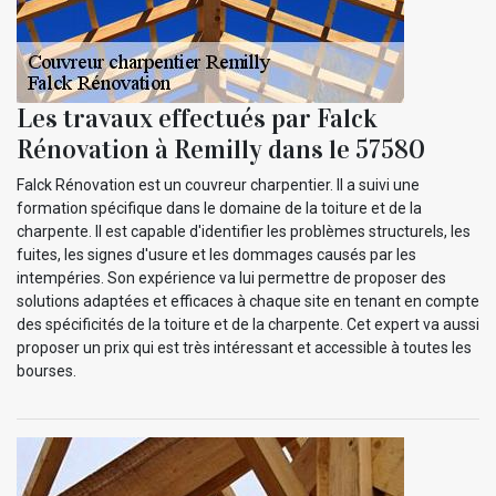
Les travaux effectués par Falck
Rénovation à Remilly dans le 57580
Falck Rénovation est un couvreur charpentier. Il a suivi une
formation spécifique dans le domaine de la toiture et de la
charpente. Il est capable d'identifier les problèmes structurels, les
fuites, les signes d'usure et les dommages causés par les
intempéries. Son expérience va lui permettre de proposer des
solutions adaptées et efficaces à chaque site en tenant en compte
des spécificités de la toiture et de la charpente. Cet expert va aussi
proposer un prix qui est très intéressant et accessible à toutes les
bourses.