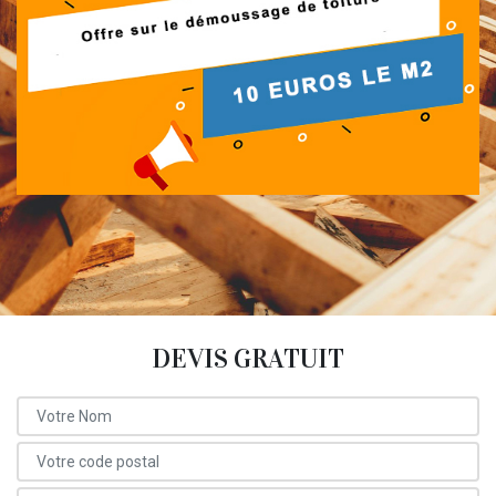
DEVIS GRATUIT