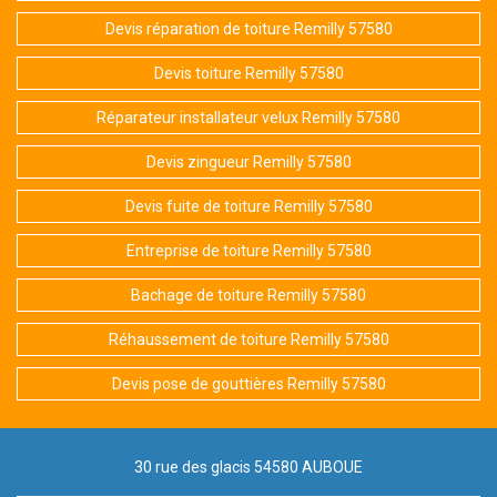
Devis réparation de toiture Remilly 57580
Devis toiture Remilly 57580
Réparateur installateur velux Remilly 57580
Devis zingueur Remilly 57580
Devis fuite de toiture Remilly 57580
Entreprise de toiture Remilly 57580
Bachage de toiture Remilly 57580
Réhaussement de toiture Remilly 57580
Devis pose de gouttières Remilly 57580
30 rue des glacis 54580 AUBOUE