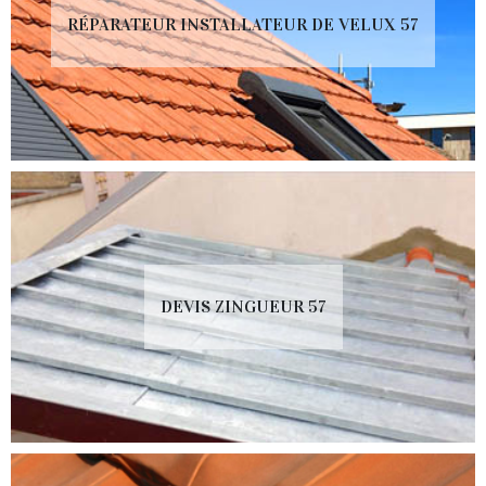
RÉPARATEUR INSTALLATEUR DE VELUX 57
DEVIS ZINGUEUR 57