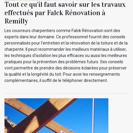
Tout ce qu'il faut savoir sur les travaux
effectués par Falck Rénovation à
Remilly
Les couvreurs charpentiers comme Falck Rénovation sont des
experts dans leur domaine. Ce professionnel fournit des conseils
personnalisés pour l'entretien et la rénovation de la toiture et de la
charpente. Il peut recommander les meilleurs matériaux à utiliser,
les techniques d'isolation les plus efficaces ou aussi les meilleures
pratiques pour la prévention des problèmes futurs. Ses conseils
vont permettre de prendre des décisions éclairées pour préserver
la qualité et la longévité du toit. Pour avoir les renseignements
complémentaires, il suffit de le téléphoner directement.