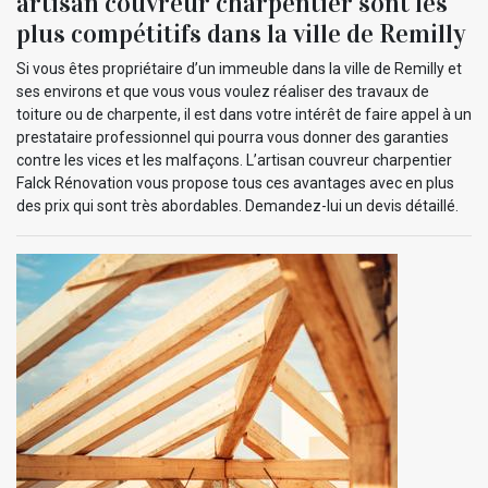
artisan couvreur charpentier sont les
plus compétitifs dans la ville de Remilly
Si vous êtes propriétaire d’un immeuble dans la ville de Remilly et
ses environs et que vous vous voulez réaliser des travaux de
toiture ou de charpente, il est dans votre intérêt de faire appel à un
prestataire professionnel qui pourra vous donner des garanties
contre les vices et les malfaçons. L’artisan couvreur charpentier
Falck Rénovation vous propose tous ces avantages avec en plus
des prix qui sont très abordables. Demandez-lui un devis détaillé.