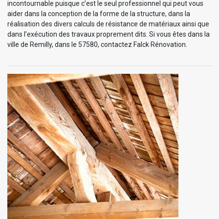
incontournable puisque c’est le seul professionnel qui peut vous
aider dans la conception de la forme de la structure, dans la
réalisation des divers calculs de résistance de matériaux ainsi que
dans l’exécution des travaux proprement dits. Si vous êtes dans la
ville de Remilly, dans le 57580, contactez Falck Rénovation.