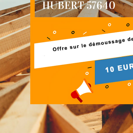
HUBERT 57640