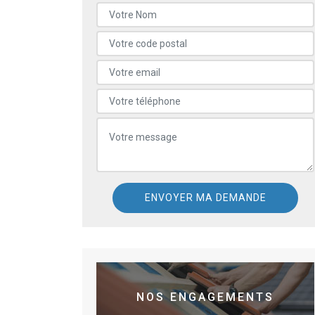
NOS ENGAGEMENTS