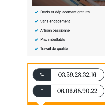
Devis et déplacement gratuits
Sans engagement
Artisan passionné
Prix imbattable
Travail de qualité
03.59.28.32.16
06.06.68.90.22