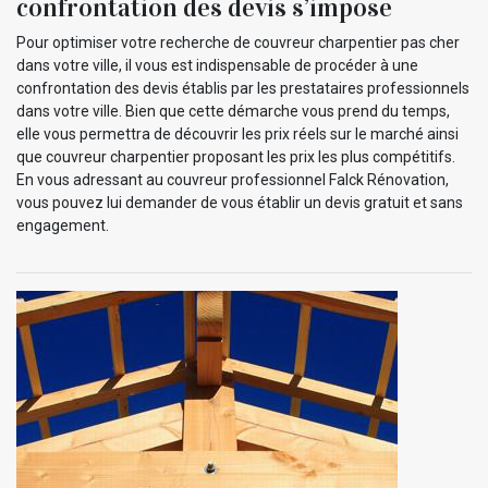
confrontation des devis s’impose
Pour optimiser votre recherche de couvreur charpentier pas cher
dans votre ville, il vous est indispensable de procéder à une
confrontation des devis établis par les prestataires professionnels
dans votre ville. Bien que cette démarche vous prend du temps,
elle vous permettra de découvrir les prix réels sur le marché ainsi
que couvreur charpentier proposant les prix les plus compétitifs.
En vous adressant au couvreur professionnel Falck Rénovation,
vous pouvez lui demander de vous établir un devis gratuit et sans
engagement.