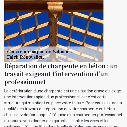
Réparation de charpente en béton : un
travail exigeant l’intervention d’un
professionnel
La détérioration d’une charpente est une situation grave qui exige
une intervention rapide d’un professionnel, car c’est cette
structure qui maintient en place votre toiture. Pour vous assurer la
qualité des travaux de réparation de votre charpente en béton,
choisissez de faire appel à l’équipe d’un charpentier professionnel
qui pourra vous donner des garanties contre les vices et les
malfaçons. Si vous êtes dans la ville de Salonnes, ou ses environs