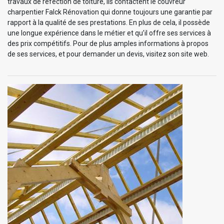
travaux de réfection de toiture, ils contactent le couvreur
charpentier Falck Rénovation qui donne toujours une garantie par
rapport à la qualité de ses prestations. En plus de cela, il possède
une longue expérience dans le métier et qu’il offre ses services à
des prix compétitifs. Pour de plus amples informations à propos
de ses services, et pour demander un devis, visitez son site web.