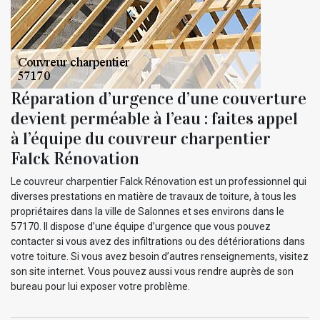
Réparation d’urgence d’une couverture
devient perméable à l’eau : faites appel
à l’équipe du couvreur charpentier
Falck Rénovation
Le couvreur charpentier Falck Rénovation est un professionnel qui
diverses prestations en matière de travaux de toiture, à tous les
propriétaires dans la ville de Salonnes et ses environs dans le
57170. Il dispose d’une équipe d’urgence que vous pouvez
contacter si vous avez des infiltrations ou des détériorations dans
votre toiture. Si vous avez besoin d’autres renseignements, visitez
son site internet. Vous pouvez aussi vous rendre auprès de son
bureau pour lui exposer votre problème.