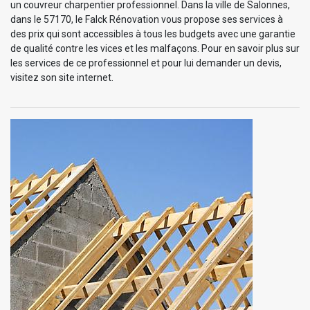
un couvreur charpentier professionnel. Dans la ville de Salonnes,
dans le 57170, le Falck Rénovation vous propose ses services à
des prix qui sont accessibles à tous les budgets avec une garantie
de qualité contre les vices et les malfaçons. Pour en savoir plus sur
les services de ce professionnel et pour lui demander un devis,
visitez son site internet.