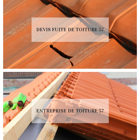
DEVIS FUITE DE TOITURE 57
ENTREPRISE DE TOITURE 57