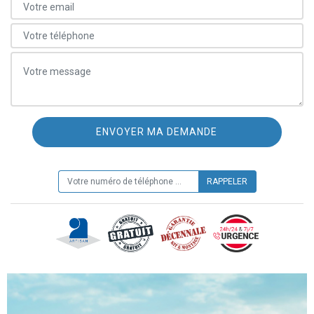
ON VOUS RAPPELLE GRATUITEMENT