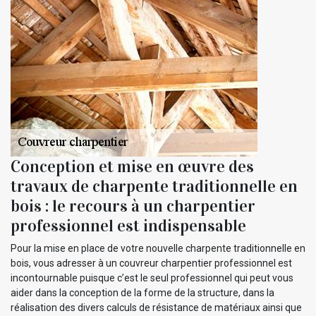
Conception et mise en œuvre des
travaux de charpente traditionnelle en
bois : le recours à un charpentier
professionnel est indispensable
Pour la mise en place de votre nouvelle charpente traditionnelle en
bois, vous adresser à un couvreur charpentier professionnel est
incontournable puisque c’est le seul professionnel qui peut vous
aider dans la conception de la forme de la structure, dans la
réalisation des divers calculs de résistance de matériaux ainsi que