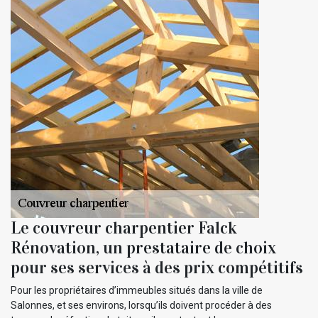
Le couvreur charpentier Falck
Rénovation, un prestataire de choix
pour ses services à des prix compétitifs
Pour les propriétaires d’immeubles situés dans la ville de
Salonnes, et ses environs, lorsqu’ils doivent procéder à des