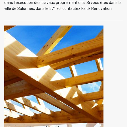
dans l’exécution des travaux proprement dits. Si vous êtes dans la
ville de Salonnes, dans le 57170, contactez Falck Rénovation.