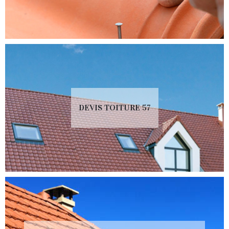
DEVIS TOITURE 57