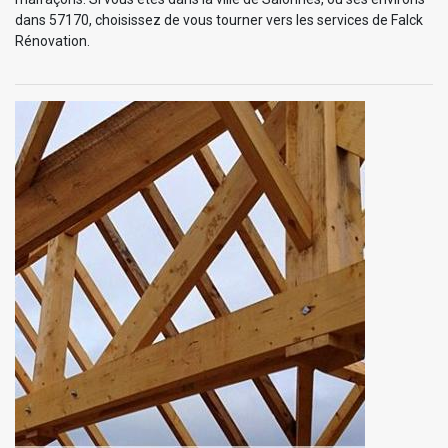
dans 57170, choisissez de vous tourner vers les services de Falck
Rénovation.