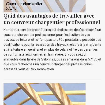
Quid des avantages de travailler avec
un couvreur charpentier professionnel
Nombreux sont les propriétaires qui choisissent de s’adresser à un
couvreur charpentier professionnel pour l’exécution de vos
travaux de toiture, et ils n’ont pas tord ! Ce prestataire possède des
qualifications pour la réalisation des travaux relatifs à la charpente
et à la toiture en général et en plus de cela, il offre des garanties
de conformité aux normes en la matière. Si vous avez un
immeuble dans la ville de Salonnes, ou ses environs dans 57170 et
que vous recherchez un couvreur charpentier professionnel,
adressez-vous à Falck Rénovation.