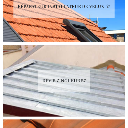
RÉPARATEUR INSTALLATEUR DE VELUX 57
DEVIS ZINGUEUR 57