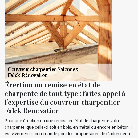
Érection ou remise en état de
charpente de tout type : faites appel à
l’expertise du couvreur charpentier
Falck Rénovation
Pour une érection ou une remise en état de charpente votre
charpente, que celle-ci soit en bois, en métal ou encore en béton, il
est vivement recommandé pour les propriétaires de s’adresser à