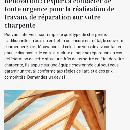
Rénovation : l’expert à contacter de
toute urgence pour la réalisation de
travaux de réparation sur votre
charpente
Pouvant intervenir sur n’importe quel type de charpente,
traditionnelle en bois ou en béton ou encore en métal, le couvreur
charpentier Falck Rénovation est celui que vous devez contacter
pour le diagnostic de votre structure et pour sa réparation en cas
détérioration de cette structure. Afin de remettre en état de votre
charpente, il s’appuie sur une équipe chevronnée qui peut vous
garantir un travail conforme aux règles de l’art, et à des prix
compétitifs. Demandez un devis !