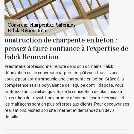
onstruction de charpente en béton :
pensez à faire confiance à l’expertise de
Falck Rénovation
Prestataire professionnel réputé dans son domaine, Falck
Rénovation est le couvreur charpentier qu’il vous faut si vous
voulez pour votre immeuble une charpente en béton. Grâce à la
compétence et à la polyvalence de l’équipe dont il dispose, vous
profitez d’un travail de qualité, de la conception de plan jusqu’à
l’exécution du travail. Une garantie décennale contre les vices et
les malfaçons sont en plus offertes aux clients. Pour découvrir ses
réalisations, visitez son site internet et demandez un devis
détaillé.