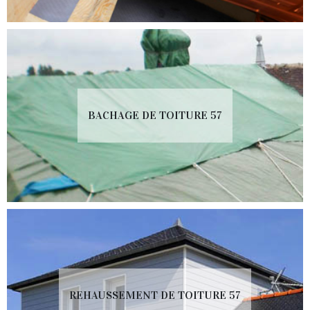
BACHAGE DE TOITURE 57
REHAUSSEMENT DE TOITURE 57