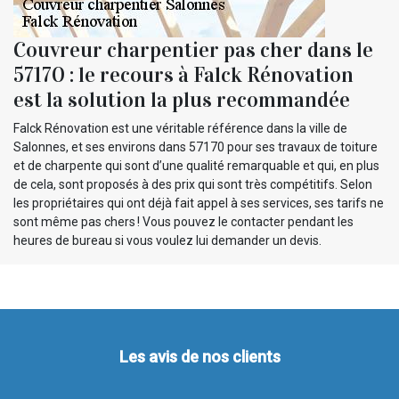
Couvreur charpentier pas cher dans le
57170 : le recours à Falck Rénovation
est la solution la plus recommandée
Falck Rénovation est une véritable référence dans la ville de
Salonnes, et ses environs dans 57170 pour ses travaux de toiture
et de charpente qui sont d’une qualité remarquable et qui, en plus
de cela, sont proposés à des prix qui sont très compétitifs. Selon
les propriétaires qui ont déjà fait appel à ses services, ses tarifs ne
sont même pas chers ! Vous pouvez le contacter pendant les
heures de bureau si vous voulez lui demander un devis.
Les avis de nos clients