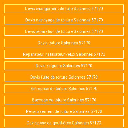
Devis changement de tuile Salonnes 57170
Devis nettoyage de toiture Salonnes 57170
Devis réparation de toiture Salonnes 57170
Devis toiture Salonnes 57170
Réparateur installateur velux Salonnes 57170
Devis zingueur Salonnes 57170
Devis fuite de toiture Salonnes 57170
Entreprise de toiture Salonnes 57170
Bachage de toiture Salonnes 57170
Réhaussement de toiture Salonnes 57170
Devis pose de gouttières Salonnes 57170