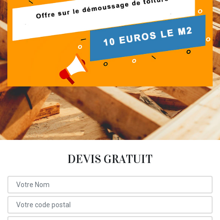
DEVIS GRATUIT