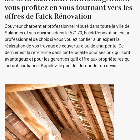
vous profitez en vous tournant vers les
offres de Falck Rénovation
Couvreur charpentier professionnel réputé dans toute la ville de
Salonnes et ses environs dans le 57170, Falck Rénovation est un
professionnel de choix si vous voulez confier à un expert la
réalisation de vos travaux de couverture ou de charpente. Ce
dernier est la référence dans cette localité pour ses prix qui sont
avantageux et pour les garanties qu’il offre aux propriétaires qui
lui font confiance. Appelez-le pour lui demander un devis.