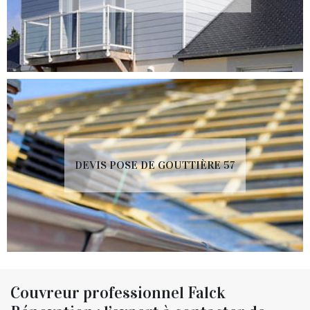
DEVIS POSE DE GOUTTIÈRE 57
Couvreur professionnel Falck