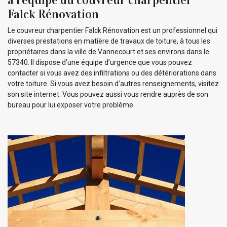
à l’équipe du couvreur charpentier
Falck Rénovation
Le couvreur charpentier Falck Rénovation est un professionnel qui
diverses prestations en matière de travaux de toiture, à tous les
propriétaires dans la ville de Vannecourt et ses environs dans le
57340. Il dispose d’une équipe d’urgence que vous pouvez
contacter si vous avez des infiltrations ou des détériorations dans
votre toiture. Si vous avez besoin d’autres renseignements, visitez
son site internet. Vous pouvez aussi vous rendre auprès de son
bureau pour lui exposer votre problème.