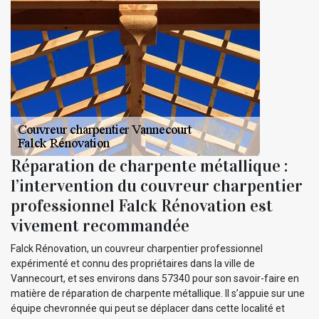
Réparation de charpente métallique :
l’intervention du couvreur charpentier
professionnel Falck Rénovation est
vivement recommandée
Falck Rénovation, un couvreur charpentier professionnel
expérimenté et connu des propriétaires dans la ville de
Vannecourt, et ses environs dans 57340 pour son savoir-faire en
matière de réparation de charpente métallique. Il s’appuie sur une
équipe chevronnée qui peut se déplacer dans cette localité et