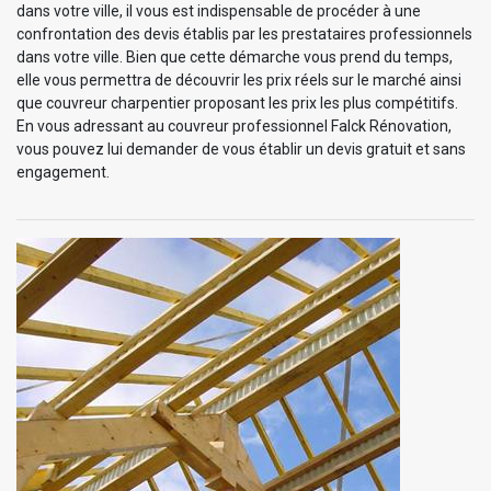
dans votre ville, il vous est indispensable de procéder à une
confrontation des devis établis par les prestataires professionnels
dans votre ville. Bien que cette démarche vous prend du temps,
elle vous permettra de découvrir les prix réels sur le marché ainsi
que couvreur charpentier proposant les prix les plus compétitifs.
En vous adressant au couvreur professionnel Falck Rénovation,
vous pouvez lui demander de vous établir un devis gratuit et sans
engagement.