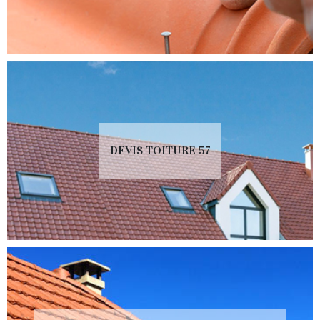
DEVIS TOITURE 57