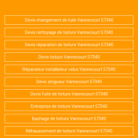
Devis changement de tuile Vannecourt 57340
Devis nettoyage de toiture Vannecourt 57340
Devis réparation de toiture Vannecourt 57340
Devis toiture Vannecourt 57340
Réparateur installateur velux Vannecourt 57340
Devis zingueur Vannecourt 57340
Devis fuite de toiture Vannecourt 57340
Entreprise de toiture Vannecourt 57340
Bachage de toiture Vannecourt 57340
Réhaussement de toiture Vannecourt 57340