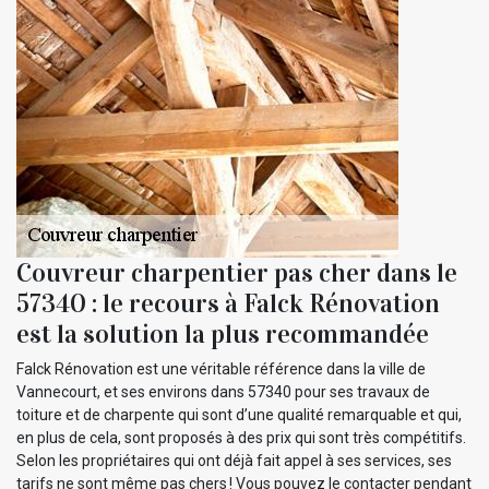
Couvreur charpentier pas cher dans le
57340 : le recours à Falck Rénovation
est la solution la plus recommandée
Falck Rénovation est une véritable référence dans la ville de
Vannecourt, et ses environs dans 57340 pour ses travaux de
toiture et de charpente qui sont d’une qualité remarquable et qui,
en plus de cela, sont proposés à des prix qui sont très compétitifs.
Selon les propriétaires qui ont déjà fait appel à ses services, ses
tarifs ne sont même pas chers ! Vous pouvez le contacter pendant