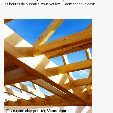
les heures de bureau si vous voulez lui demander un devis.