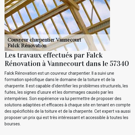
Les travaux effectués par Falck
Rénovation à Vannecourt dans le 57340
Falck Rénovation est un couvreur charpentier. Il a suivi une
formation spécifique dans le domaine de la toiture et de la
charpente. Il est capable d'identifier les problèmes structurels, les
fuites, les signes d'usure et les dommages causés par les
intempéries. Son expérience va lui permettre de proposer des
solutions adaptées et efficaces à chaque site en tenant en compte
des spécificités de la toiture et de la charpente. Cet expert va aussi
proposer un prix qui est très intéressant et accessible à toutes les
bourses.