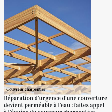
Réparation d’urgence d’une couverture
devient perméable à l’eau : faites appel