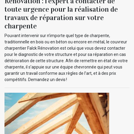
Rénovation : l’expert à contacter de
toute urgence pour la réalisation de
travaux de réparation sur votre
charpente
Pouvant intervenir sur n’importe quel type de charpente,
traditionnelle en bois ou en béton ou encore en métal, le couvreur
charpentier Falck Rénovation est celui que vous devez contacter
pour le diagnostic de votre structure et pour sa réparation en cas
détérioration de cette structure. Afin de remettre en état de votre
charpente, il s’appuie sur une équipe chevronnée qui peut vous
garantir un travail conforme aux règles de l’art, et à des prix
compétitifs. Demandez un devis !