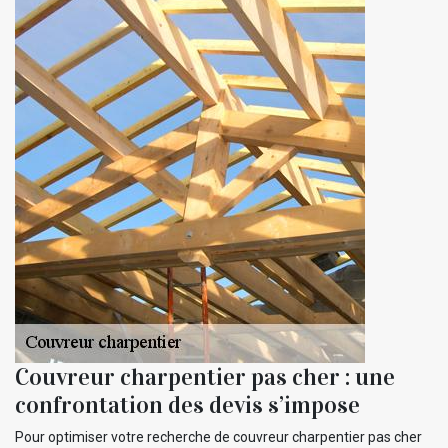
Couvreur charpentier pas cher : une
confrontation des devis s’impose
Pour optimiser votre recherche de couvreur charpentier pas cher