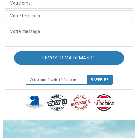
ON VOUS RAPPELLE GRATUITEMENT