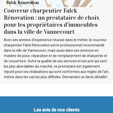
Couvreur charpentier Falck
Rénovation : un prestataire de choix
pour les propriétaires d’immeubles
dans la ville de Vannecourt
Avec ses années d’expérience réussie dans le métier, le couvreur
charpentier Falck Rénovation est le professionnel recommandé
dans la ville de Vannecourt, mais aussi dans ses environs en
matière de pose, réparation et de remplacement de charpente et
de couverture. Outre la qualité de ses services et ses prix qui sont
les plus abordables du marché, ce prestataire est également
réputé pour ses réalisations qui sont conformes aux règles de l’art,
même dans les cas les plus difficiles. Demandez un devis détaillé !
Les avis de nos clients