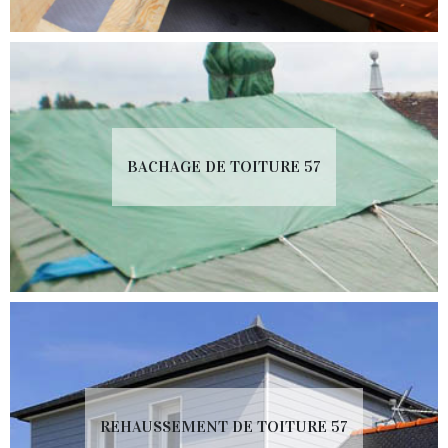
BACHAGE DE TOITURE 57
REHAUSSEMENT DE TOITURE 57