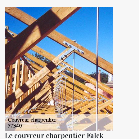
Le couvreur charpentier Falck