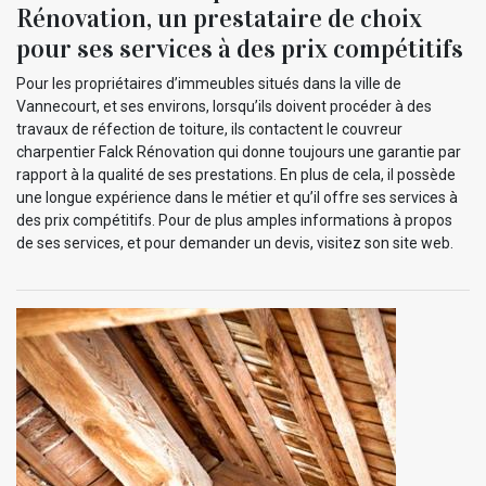
Rénovation, un prestataire de choix
pour ses services à des prix compétitifs
Pour les propriétaires d’immeubles situés dans la ville de
Vannecourt, et ses environs, lorsqu’ils doivent procéder à des
travaux de réfection de toiture, ils contactent le couvreur
charpentier Falck Rénovation qui donne toujours une garantie par
rapport à la qualité de ses prestations. En plus de cela, il possède
une longue expérience dans le métier et qu’il offre ses services à
des prix compétitifs. Pour de plus amples informations à propos
de ses services, et pour demander un devis, visitez son site web.