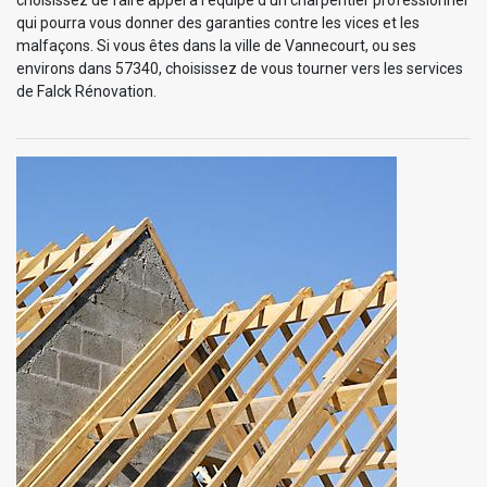
choisissez de faire appel à l’équipe d’un charpentier professionnel
qui pourra vous donner des garanties contre les vices et les
malfaçons. Si vous êtes dans la ville de Vannecourt, ou ses
environs dans 57340, choisissez de vous tourner vers les services
de Falck Rénovation.