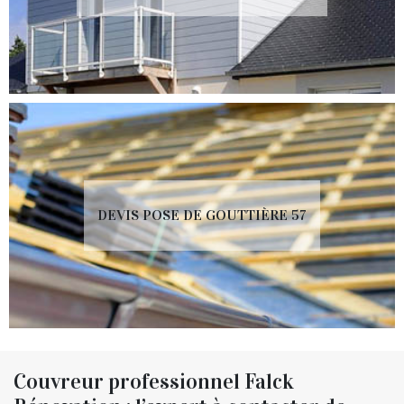
DEVIS POSE DE GOUTTIÈRE 57
Couvreur professionnel Falck