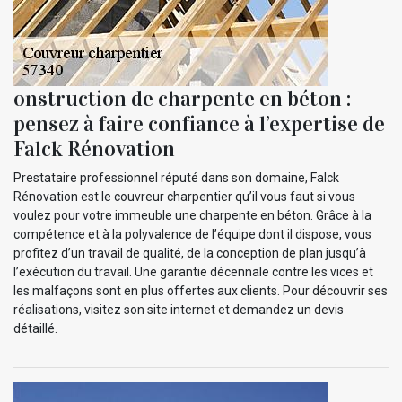
onstruction de charpente en béton :
pensez à faire confiance à l’expertise de
Falck Rénovation
Prestataire professionnel réputé dans son domaine, Falck
Rénovation est le couvreur charpentier qu’il vous faut si vous
voulez pour votre immeuble une charpente en béton. Grâce à la
compétence et à la polyvalence de l’équipe dont il dispose, vous
profitez d’un travail de qualité, de la conception de plan jusqu’à
l’exécution du travail. Une garantie décennale contre les vices et
les malfaçons sont en plus offertes aux clients. Pour découvrir ses
réalisations, visitez son site internet et demandez un devis
détaillé.