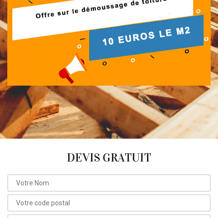
DEVIS GRATUIT