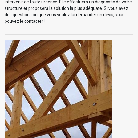
intervenir de toute urgence. Elle effectuera un diagnostic de votre
structure et proposera la solution la plus adéquate. Si vous avez
des questions ou que vous voulez lui demander un devis, vous
pouvez le contacter !