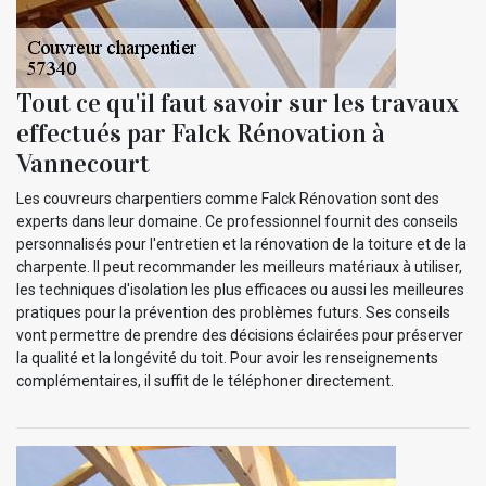
Tout ce qu'il faut savoir sur les travaux
effectués par Falck Rénovation à
Vannecourt
Les couvreurs charpentiers comme Falck Rénovation sont des
experts dans leur domaine. Ce professionnel fournit des conseils
personnalisés pour l'entretien et la rénovation de la toiture et de la
charpente. Il peut recommander les meilleurs matériaux à utiliser,
les techniques d'isolation les plus efficaces ou aussi les meilleures
pratiques pour la prévention des problèmes futurs. Ses conseils
vont permettre de prendre des décisions éclairées pour préserver
la qualité et la longévité du toit. Pour avoir les renseignements
complémentaires, il suffit de le téléphoner directement.