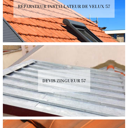
RÉPARATEUR INSTALLATEUR DE VELUX 57
DEVIS ZINGUEUR 57