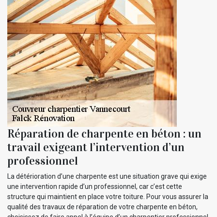
Réparation de charpente en béton : un
travail exigeant l’intervention d’un
professionnel
La détérioration d’une charpente est une situation grave qui exige
une intervention rapide d’un professionnel, car c’est cette
structure qui maintient en place votre toiture. Pour vous assurer la
qualité des travaux de réparation de votre charpente en béton,