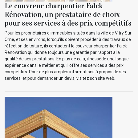
Le couvreur charpentier Falck
Rénovation, un prestataire de choix
pour ses services à des prix compétitifs
Pour les propriétaires d’immeubles situés dans la ville de Vitry Sur
Orne, et ses environs, lorsqu’ils doivent procéder à des travaux de
réfection de toiture, ils contactent le couvreur charpentier Falck
Rénovation qui donne toujours une garantie par rapport à la
qualité de ses prestations. En plus de cela, il possède une longue
expérience dans le métier et qu’il offre ses services à des prix
compétitifs. Pour de plus amples informations à propos de ses
services, et pour demander un devis, visitez son site web.