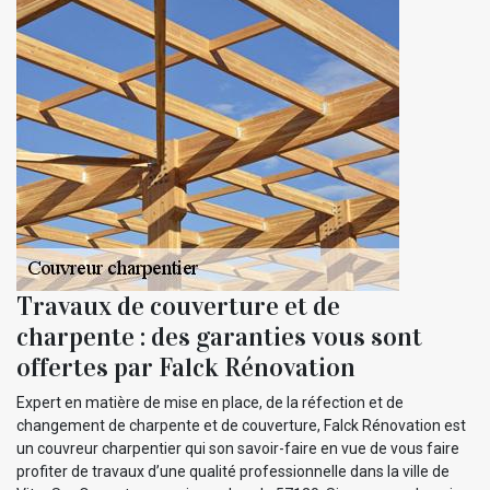
Travaux de couverture et de
charpente : des garanties vous sont
offertes par Falck Rénovation
Expert en matière de mise en place, de la réfection et de
changement de charpente et de couverture, Falck Rénovation est
un couvreur charpentier qui son savoir-faire en vue de vous faire
profiter de travaux d’une qualité professionnelle dans la ville de