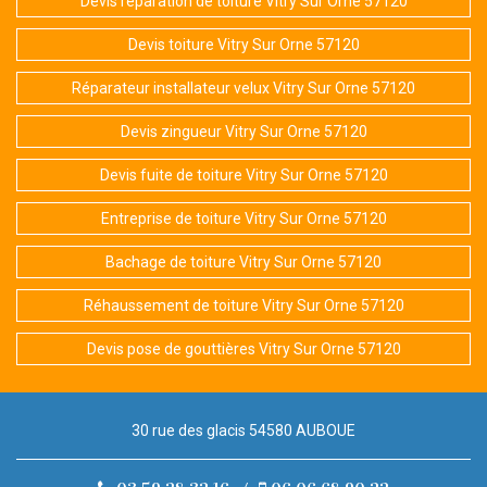
Devis réparation de toiture Vitry Sur Orne 57120
Devis toiture Vitry Sur Orne 57120
Réparateur installateur velux Vitry Sur Orne 57120
Devis zingueur Vitry Sur Orne 57120
Devis fuite de toiture Vitry Sur Orne 57120
Entreprise de toiture Vitry Sur Orne 57120
Bachage de toiture Vitry Sur Orne 57120
Réhaussement de toiture Vitry Sur Orne 57120
Devis pose de gouttières Vitry Sur Orne 57120
30 rue des glacis 54580 AUBOUE