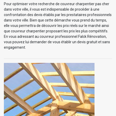
Pour optimiser votre recherche de couvreur charpentier pas cher
dans votre ville, il vous est indispensable de procéder à une
confrontation des devis établis par les prestataires professionnels
dans votre ville. Bien que cette démarche vous prend du temps,
elle vous permettra de découvrir les prix réels sur le marché ainsi
que couvreur charpentier proposant les prix les plus compétitifs.
En vous adressant au couvreur professionnel Falck Rénovation,
vous pouvez lui demander de vous établir un devis gratuit et sans
engagement.