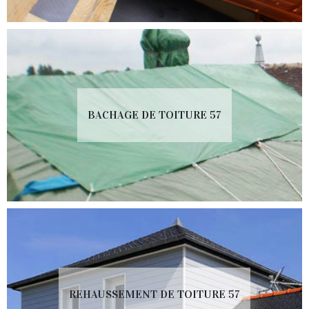
BACHAGE DE TOITURE 57
REHAUSSEMENT DE TOITURE 57