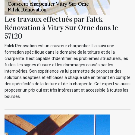
Les travaux effectués par Falck
Rénovation à Vitry Sur Orne dans le
57120
Falck Rénovation est un couvreur charpentier. Il a suivi une
formation spécifique dans le domaine de la toiture et de la
charpente. Il est capable d'identifier les problèmes structurels, les
fuites, les signes d'usure et les dommages causés par les
intempéries. Son expérience va lui permettre de proposer des
solutions adaptées et efficaces à chaque site en tenant en compte
des spécificités de la toiture et de la charpente. Cet expert va aussi
proposer un prix qui est très intéressant et accessible à toutes les
bourses.