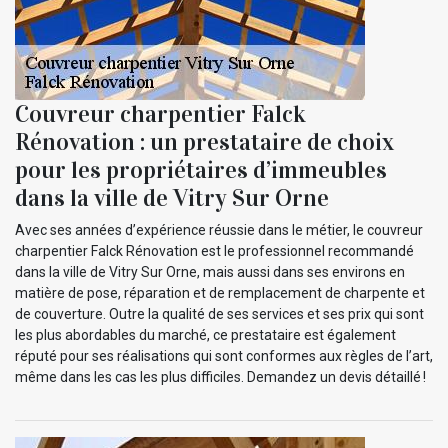
Couvreur charpentier Falck
Rénovation : un prestataire de choix
pour les propriétaires d’immeubles
dans la ville de Vitry Sur Orne
Avec ses années d’expérience réussie dans le métier, le couvreur
charpentier Falck Rénovation est le professionnel recommandé
dans la ville de Vitry Sur Orne, mais aussi dans ses environs en
matière de pose, réparation et de remplacement de charpente et
de couverture. Outre la qualité de ses services et ses prix qui sont
les plus abordables du marché, ce prestataire est également
réputé pour ses réalisations qui sont conformes aux règles de l’art,
même dans les cas les plus difficiles. Demandez un devis détaillé !