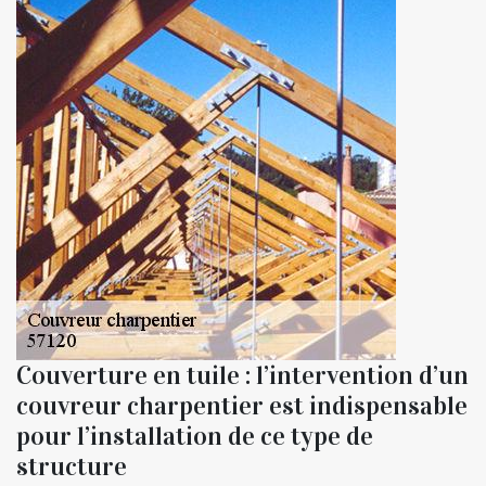
Couverture en tuile : l’intervention d’un
couvreur charpentier est indispensable
pour l’installation de ce type de
structure