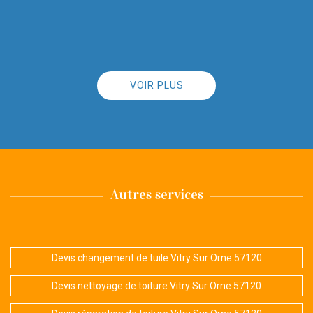
De Nathalie
VOIR PLUS
Autres services
Devis changement de tuile Vitry Sur Orne 57120
Devis nettoyage de toiture Vitry Sur Orne 57120