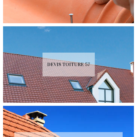
DEVIS TOITURE 57