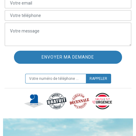
ON VOUS RAPPELLE GRATUITEMENT