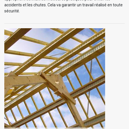
accidents et les chutes. Cela va garantir un travail réalisé en toute
sécurité.