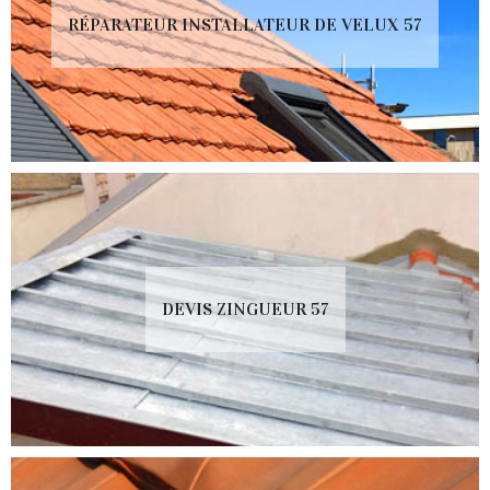
RÉPARATEUR INSTALLATEUR DE VELUX 57
DEVIS ZINGUEUR 57