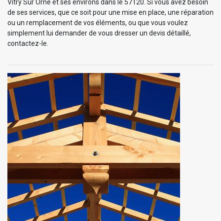
Vitry Sur Orne et ses environs dans le 57120. Si vous avez besoin
de ses services, que ce soit pour une mise en place, une réparation
ou un remplacement de vos éléments, ou que vous voulez
simplement lui demander de vous dresser un devis détaillé,
contactez-le.