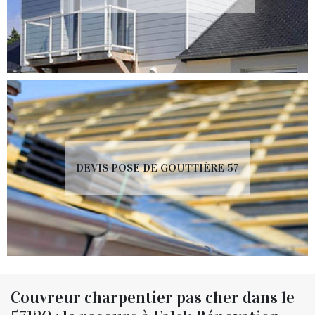
DEVIS POSE DE GOUTTIÈRE 57
Couvreur charpentier pas cher dans le