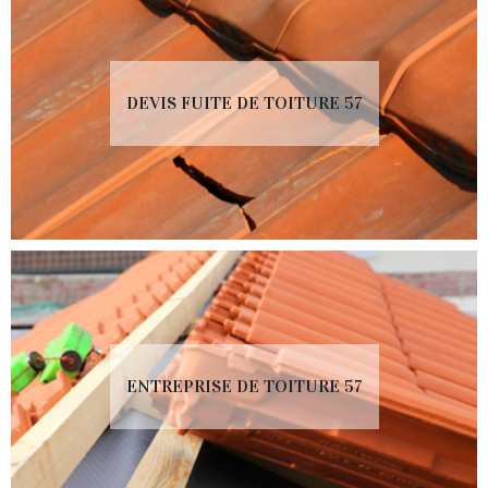
DEVIS FUITE DE TOITURE 57
ENTREPRISE DE TOITURE 57