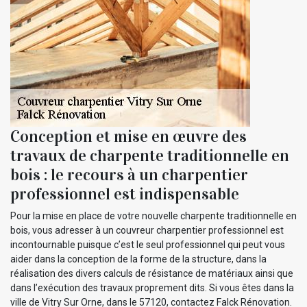
Conception et mise en œuvre des
travaux de charpente traditionnelle en
bois : le recours à un charpentier
professionnel est indispensable
Pour la mise en place de votre nouvelle charpente traditionnelle en
bois, vous adresser à un couvreur charpentier professionnel est
incontournable puisque c’est le seul professionnel qui peut vous
aider dans la conception de la forme de la structure, dans la
réalisation des divers calculs de résistance de matériaux ainsi que
dans l’exécution des travaux proprement dits. Si vous êtes dans la
ville de Vitry Sur Orne, dans le 57120, contactez Falck Rénovation.