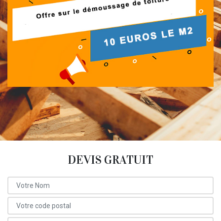
DEVIS GRATUIT