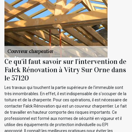
Ce qu'il faut savoir sur l'intervention de
Falck Rénovation à Vitry Sur Orne dans
le 57120
Les travaux qui touchent la partie supérieure de l'immeuble sont
très innombrables. En effet, il est indispensable de s'occuper de la
toiture et de la charpente. Pour ces opérations, il est nécessaire de
contacter Falck Rénovation qui est un couvreur charpentier. Le fait
de travailler en hauteur comporte des risques importants. Ce
professionnel est formé aux normes de sécurité en vigueur et il
utilise des équipements de protection individuelle ou EPI
approprié. Il connaît les meilleures pratiques pour éviter les