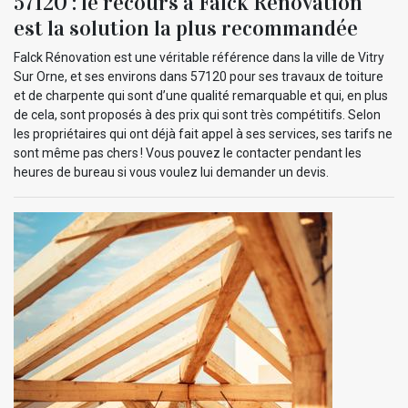
57120 : le recours à Falck Rénovation
est la solution la plus recommandée
Falck Rénovation est une véritable référence dans la ville de Vitry
Sur Orne, et ses environs dans 57120 pour ses travaux de toiture
et de charpente qui sont d’une qualité remarquable et qui, en plus
de cela, sont proposés à des prix qui sont très compétitifs. Selon
les propriétaires qui ont déjà fait appel à ses services, ses tarifs ne
sont même pas chers ! Vous pouvez le contacter pendant les
heures de bureau si vous voulez lui demander un devis.