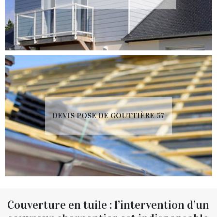
DEVIS POSE DE GOUTTIÈRE 57
Couverture en tuile : l’intervention d’un