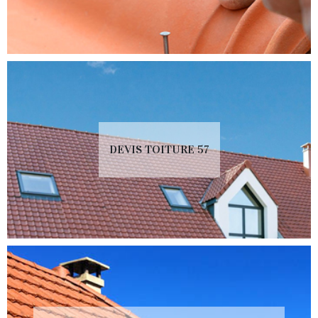
DEVIS TOITURE 57