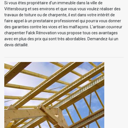
Si vous êtes propriétaire d’un immeuble dans la ville de
Vittersbourg et ses environs et que vous vous voulez réaliser des
travaux de toiture ou de charpente, il est dans votre intérêt de
faire appel à un prestataire professionnel qui pourra vous donner
des garanties contre les vices et les malfaçons. L’artisan couvreur
charpentier Falck Rénovation vous propose tous ces avantages
avec en plus des prix qui sont très abordables. Demandez-lui un
devis détaillé.