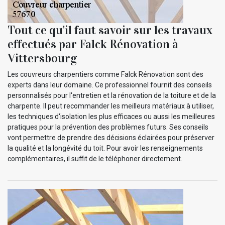
Tout ce qu'il faut savoir sur les travaux
effectués par Falck Rénovation à
Vittersbourg
Les couvreurs charpentiers comme Falck Rénovation sont des
experts dans leur domaine. Ce professionnel fournit des conseils
personnalisés pour l'entretien et la rénovation de la toiture et de la
charpente. Il peut recommander les meilleurs matériaux à utiliser,
les techniques d'isolation les plus efficaces ou aussi les meilleures
pratiques pour la prévention des problèmes futurs. Ses conseils
vont permettre de prendre des décisions éclairées pour préserver
la qualité et la longévité du toit. Pour avoir les renseignements
complémentaires, il suffit de le téléphoner directement.