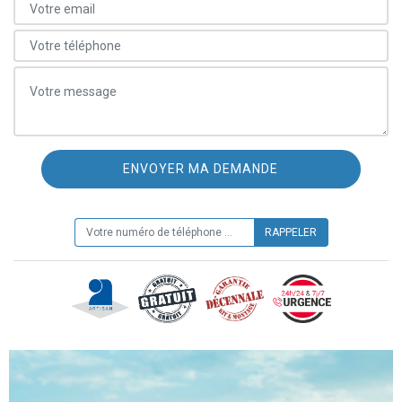
ON VOUS RAPPELLE GRATUITEMENT