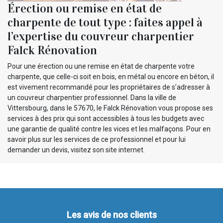
Érection ou remise en état de
charpente de tout type : faites appel à
l’expertise du couvreur charpentier
Falck Rénovation
Pour une érection ou une remise en état de charpente votre
charpente, que celle-ci soit en bois, en métal ou encore en béton, il
est vivement recommandé pour les propriétaires de s’adresser à
un couvreur charpentier professionnel. Dans la ville de
Vittersbourg, dans le 57670, le Falck Rénovation vous propose ses
services à des prix qui sont accessibles à tous les budgets avec
une garantie de qualité contre les vices et les malfaçons. Pour en
savoir plus sur les services de ce professionnel et pour lui
demander un devis, visitez son site internet.
Les avis de nos clients