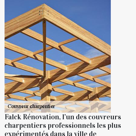
Falck Rénovation, l’un des couvreurs
charpentiers professionnels les plus
expérimentés dans la ville de