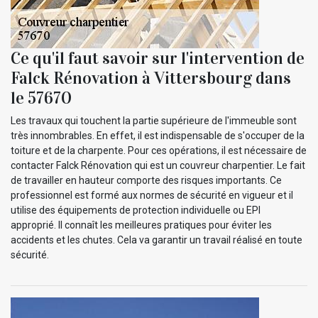
Ce qu'il faut savoir sur l'intervention de
Falck Rénovation à Vittersbourg dans
le 57670
Les travaux qui touchent la partie supérieure de l'immeuble sont
très innombrables. En effet, il est indispensable de s'occuper de la
toiture et de la charpente. Pour ces opérations, il est nécessaire de
contacter Falck Rénovation qui est un couvreur charpentier. Le fait
de travailler en hauteur comporte des risques importants. Ce
professionnel est formé aux normes de sécurité en vigueur et il
utilise des équipements de protection individuelle ou EPI
approprié. Il connaît les meilleures pratiques pour éviter les
accidents et les chutes. Cela va garantir un travail réalisé en toute
sécurité.