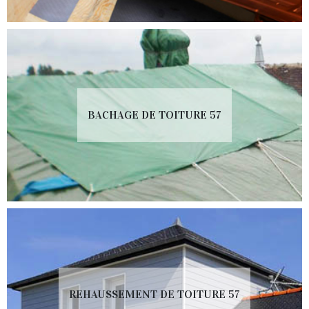
BACHAGE DE TOITURE 57
REHAUSSEMENT DE TOITURE 57