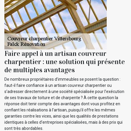
Faire appel à un artisan couvreur
charpentier : une solution qui présente
de multiples avantages
De nombreux propriétaires d’immeubles se posent la question :
faut-il faire confiance à un artisan couvreur charpentier ou
s’adresser directement à une société spécialisée pour l’exécution
de ses travaux de toiture et de charpente ? À cette question la
réponse doit tenir compte des avantages dont vous profitez en
confiant les réalisations à l’artisan, puisqu’il offre les mêmes
garanties contre les vices, ainsi que les qualités de prestations
identiques à celles d’entreprises spécialisées, mais à des prix qui
sont très abordables.