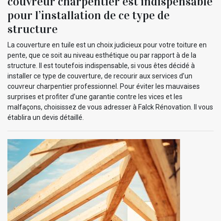
couvreur charpentier est indispensable
pour l’installation de ce type de
structure
La couverture en tuile est un choix judicieux pour votre toiture en
pente, que ce soit au niveau esthétique ou par rapport à de la
structure. Il est toutefois indispensable, si vous êtes décidé à
installer ce type de couverture, de recourir aux services d’un
couvreur charpentier professionnel. Pour éviter les mauvaises
surprises et profiter d’une garantie contre les vices et les
malfaçons, choisissez de vous adresser à Falck Rénovation. Il vous
établira un devis détaillé.