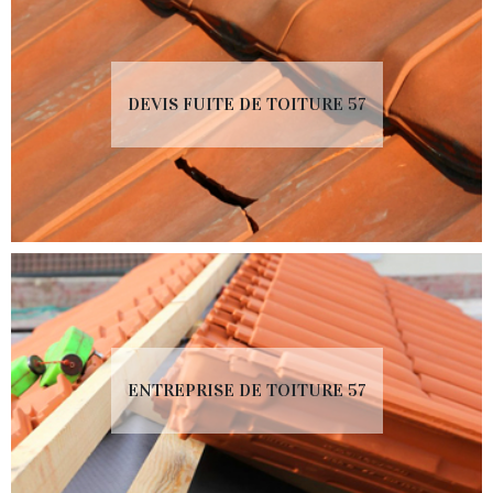
DEVIS FUITE DE TOITURE 57
ENTREPRISE DE TOITURE 57