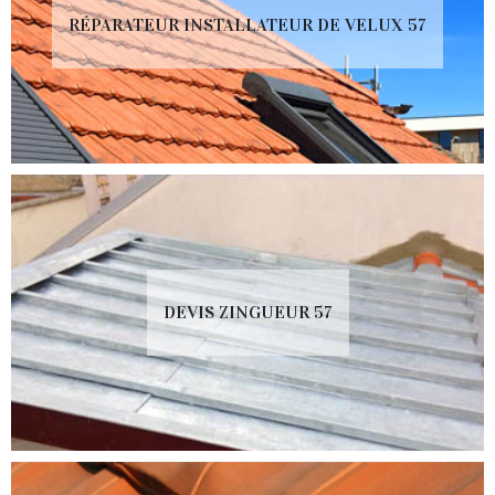
RÉPARATEUR INSTALLATEUR DE VELUX 57
DEVIS ZINGUEUR 57