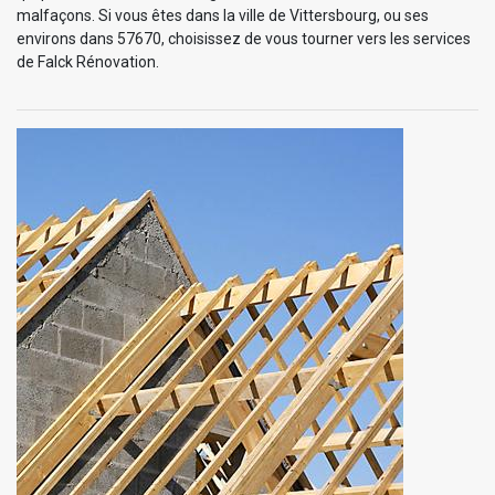
malfaçons. Si vous êtes dans la ville de Vittersbourg, ou ses
environs dans 57670, choisissez de vous tourner vers les services
de Falck Rénovation.