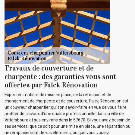
Travaux de couverture et de
charpente : des garanties vous sont
offertes par Falck Rénovation
Expert en matière de mise en place, de la réfection et de
changement de charpente et de couverture, Falck Rénovation est
un couvreur charpentier qui son savoir-faire en vue de vous faire
profiter de travaux d’une qualité professionnelle dans la ville de
Vittersbourg et ses environs dans le 57670. Si vous avez besoin de
ses services, que ce soit pour une mise en place, une réparation ou
un remplacement de vos éléments, ou que vous voulez