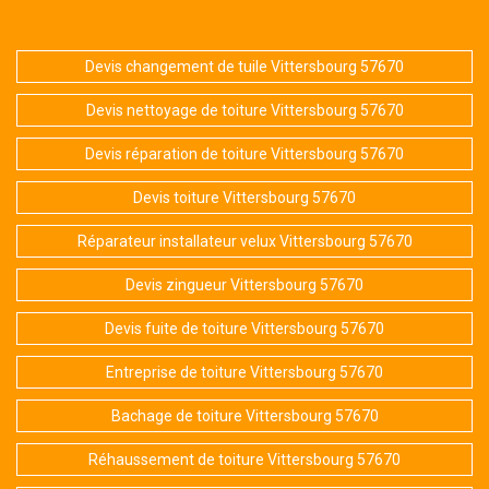
Devis changement de tuile Vittersbourg 57670
Devis nettoyage de toiture Vittersbourg 57670
Devis réparation de toiture Vittersbourg 57670
Devis toiture Vittersbourg 57670
Réparateur installateur velux Vittersbourg 57670
Devis zingueur Vittersbourg 57670
Devis fuite de toiture Vittersbourg 57670
Entreprise de toiture Vittersbourg 57670
Bachage de toiture Vittersbourg 57670
Réhaussement de toiture Vittersbourg 57670