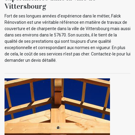
Vittersbourg
Fort de ses longues années d’expérience dans le métier, Falck
Rénovation est une véritable référence en matière de travaux de
couverture et de charpente dans la ville de Vittersbourg mais aussi
dans ses environs dans le 57670. Son succès, il le tient de la
qualité de ses prestations qui sont toujours d’une qualité
exceptionnelle et correspondant aux normes en vigueur. En plus
de cela, le coût de ses services n’est pas cher. Contactez-le pour lui
demander un devis détaillé.