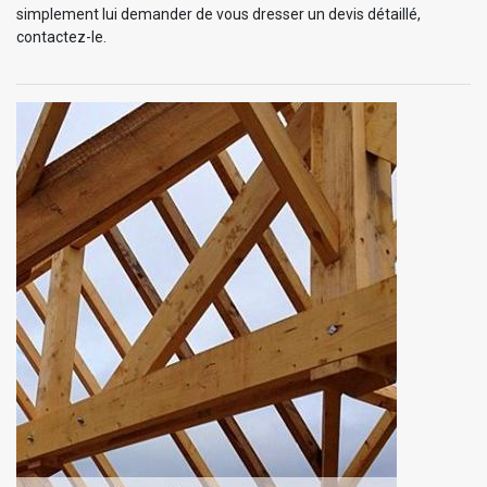
simplement lui demander de vous dresser un devis détaillé,
contactez-le.