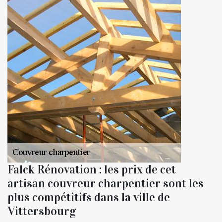
Falck Rénovation : les prix de cet
artisan couvreur charpentier sont les
plus compétitifs dans la ville de
Vittersbourg