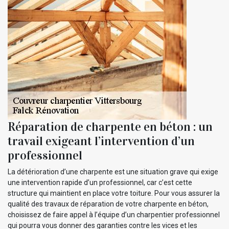
Réparation de charpente en béton : un
travail exigeant l’intervention d’un
professionnel
La détérioration d’une charpente est une situation grave qui exige
une intervention rapide d’un professionnel, car c’est cette
structure qui maintient en place votre toiture. Pour vous assurer la
qualité des travaux de réparation de votre charpente en béton,
choisissez de faire appel à l’équipe d’un charpentier professionnel
qui pourra vous donner des garanties contre les vices et les