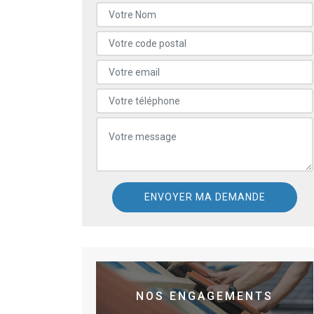
NOS ENGAGEMENTS