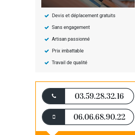
Devis et déplacement gratuits
Sans engagement
Artisan passionné
Prix imbattable
Travail de qualité
03.59.28.32.16
06.06.68.90.22