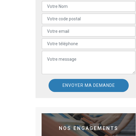
NOS ENGAGEMENTS