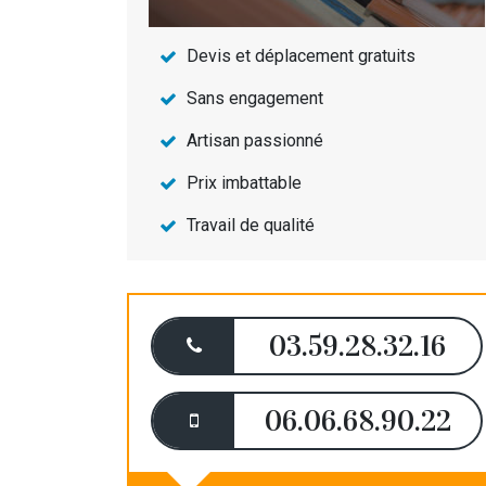
Devis et déplacement gratuits
Sans engagement
Artisan passionné
Prix imbattable
Travail de qualité
03.59.28.32.16
06.06.68.90.22