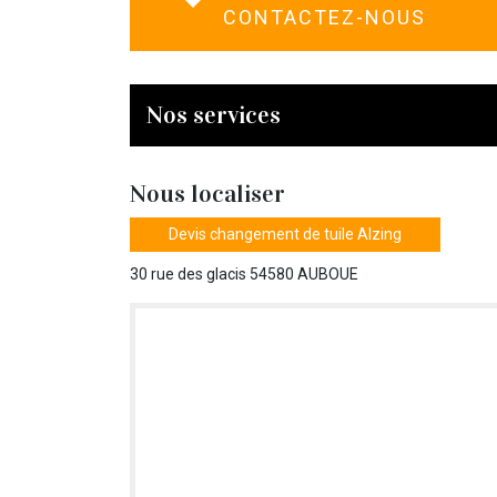
CONTACTEZ-NOUS
Nos services
Nous localiser
Devis changement de tuile Alzing
30 rue des glacis 54580 AUBOUE