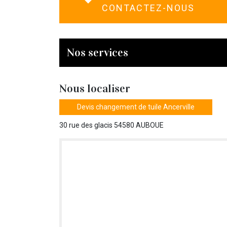
CONTACTEZ-NOUS
Nos services
Nous localiser
Devis changement de tuile Ancerville
30 rue des glacis 54580 AUBOUE