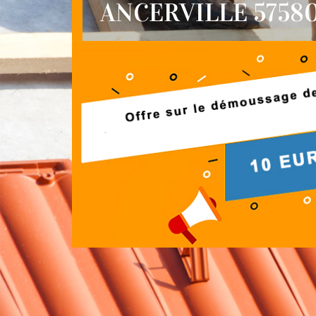
ANCERVILLE 5758