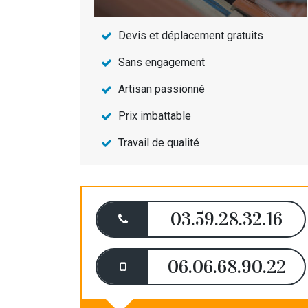
Devis et déplacement gratuits
Sans engagement
Artisan passionné
Prix imbattable
Travail de qualité
03.59.28.32.16
06.06.68.90.22