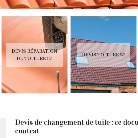
EVIS RÉPARATION
DEVIS TOITURE 57
DE TOITURE 57
Devis de changement de tuile : ce doc
contrat