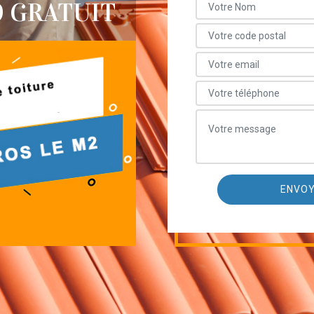
0 GRATUIT