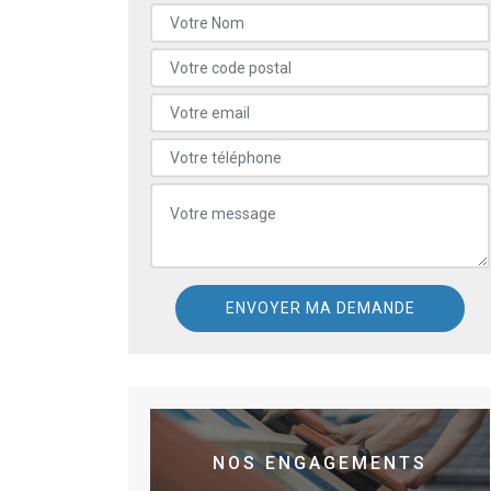
NOS ENGAGEMENTS