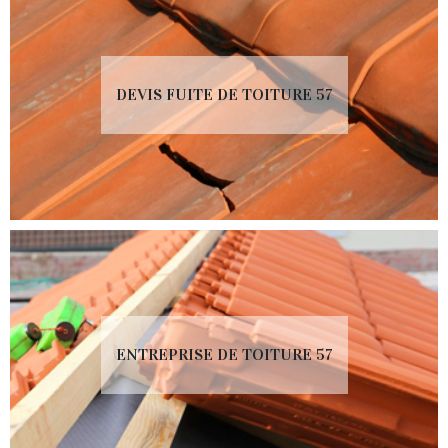
DEVIS FUITE DE TOITURE 57
ENTREPRISE DE TOITURE 57