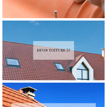
DEVIS TOITURE 57