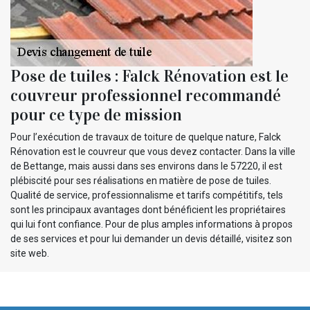
Pose de tuiles : Falck Rénovation est le
couvreur professionnel recommandé
pour ce type de mission
Pour l’exécution de travaux de toiture de quelque nature, Falck
Rénovation est le couvreur que vous devez contacter. Dans la ville
de Bettange, mais aussi dans ses environs dans le 57220, il est
plébiscité pour ses réalisations en matière de pose de tuiles.
Qualité de service, professionnalisme et tarifs compétitifs, tels
sont les principaux avantages dont bénéficient les propriétaires
qui lui font confiance. Pour de plus amples informations à propos
de ses services et pour lui demander un devis détaillé, visitez son
site web.