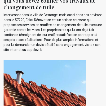
qui vous devez confier vos travaux de
changement de tuile
Intervenant dans la ville de Bettange, mais aussi dans ses environs
dans le 57220, Falck Rénovation est un artisan couvreur qui
propose ses services en matière de changement de tuile avec une
garantie contre les vices. Les propriétaires qui lui ont déjà fait
confiance témoignent de leur entière satisfaction par rapport à
ses prix et ses réalisations. Pour de plus amples informations et
pour lui demander un devis détaillé sans engagement, visitez son
site internet ou appelez-le.