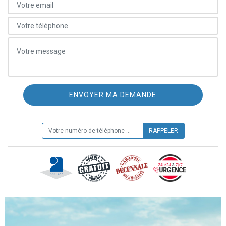
ON VOUS RAPPELLE GRATUITEMENT