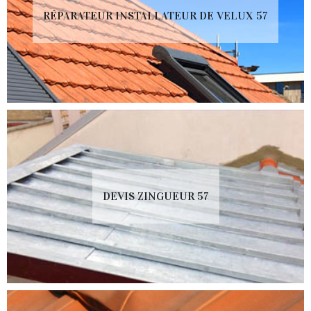
RÉPARATEUR INSTALLATEUR DE VELUX 57
DEVIS ZINGUEUR 57