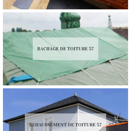
BACHAGE DE TOITURE 57
REHAUSSEMENT DE TOITURE 57