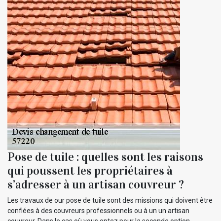
Pose de tuile : quelles sont les raisons
qui poussent les propriétaires à
s’adresser à un artisan couvreur ?
Les travaux de our pose de tuile sont des missions qui doivent être
confiées à des couvreurs professionnels ou à un un artisan