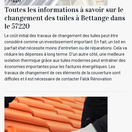
Toutes les informations à savoir sur le
changement des tuiles à Bettange dans
le 57220
Le coût initial des travaux de changement des tuiles peut être
considéré comme un investissement important. En fait, un toit en
parfait état nécessite moins d'entretien ou de réparations. Cela va
réduire les dépenses à long terme. D'un autre côté, une meilleure
isolation thermique grâce aux tuiles modernes peut entraîner des
économies importantes pour les factures énergétiques. Les
travaux de changement de ces éléments de la couverture sont
difficiles et il est nécessaire de contacter Falck Rénovation.