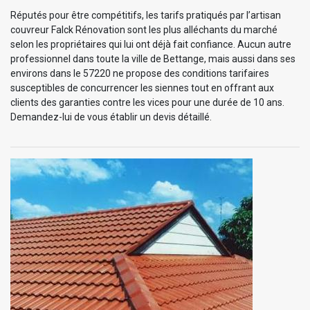
Réputés pour être compétitifs, les tarifs pratiqués par l’artisan
couvreur Falck Rénovation sont les plus alléchants du marché
selon les propriétaires qui lui ont déjà fait confiance. Aucun autre
professionnel dans toute la ville de Bettange, mais aussi dans ses
environs dans le 57220 ne propose des conditions tarifaires
susceptibles de concurrencer les siennes tout en offrant aux
clients des garanties contre les vices pour une durée de 10 ans.
Demandez-lui de vous établir un devis détaillé.