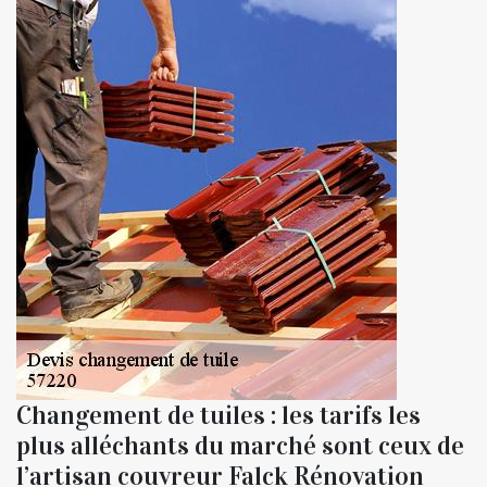
Changement de tuiles : les tarifs les
plus alléchants du marché sont ceux de
l’artisan couvreur Falck Rénovation