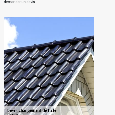
demander un devis.