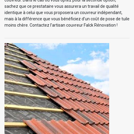
couvreur. Dans le cas où vous optez pour la seconde option,
sachez que ce prestataire vous assurera un travail de qualité
identique à celui que vous proposera un couvreur indépendant,
mais à la différence que vous bénéficiez d’un coût de pose de tuile
moins chère. Contactez l’artisan couvreur Falck Rénovation !