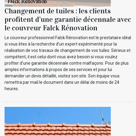
Changement de tuiles : les clients
profitent d’une garantie décennale avec
le couvreur Falck Rénovation
Le couvreur professionnel Falck Rénovation est le prestataire idéal
si vous êtes à la recherche d’un expert expérimenté pour la
réalisation de vos travaux de changement de vos tuiles. Sérieux et
compétent, il est celui dont vous avez besoin si vous voulez
profiter d’une garantie décennale contre malfaçons. Pour de plus
amples informations à propos de ses services et pour lui
demander un devis détaillé, visitez son site. Son équipe vous
remettra par mail le document dans un délai de moins de 24
heures.