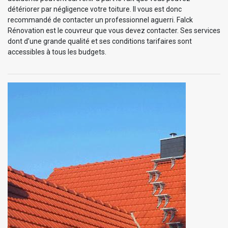
détériorer par négligence votre toiture. Il vous est donc
recommandé de contacter un professionnel aguerri. Falck
Rénovation est le couvreur que vous devez contacter. Ses services
dont d’une grande qualité et ses conditions tarifaires sont
accessibles à tous les budgets.