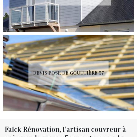
DEVIS POSE DE GOUTTIÈRE 57
Falck Rénovation, l’artisan couvreur à