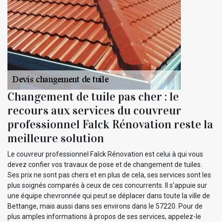
Changement de tuile pas cher : le
recours aux services du couvreur
professionnel Falck Rénovation reste la
meilleure solution
Le couvreur professionnel Falck Rénovation est celui à qui vous
devez confier vos travaux de pose et de changement de tuiles.
Ses prix ne sont pas chers et en plus de cela, ses services sont les
plus soignés comparés à ceux de ces concurrents. Il s’appuie sur
une équipe chevronnée qui peut se déplacer dans toute la ville de
Bettange, mais aussi dans ses environs dans le 57220. Pour de
plus amples informations à propos de ses services, appelez-le