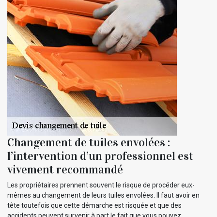
Changement de tuiles envolées :
l’intervention d’un professionnel est
vivement recommandé
Les propriétaires prennent souvent le risque de procéder eux-
mêmes au changement de leurs tuiles envolées. Il faut avoir en
tête toutefois que cette démarche est risquée et que des
accidents peuvent survenir à part le fait que vous pouvez