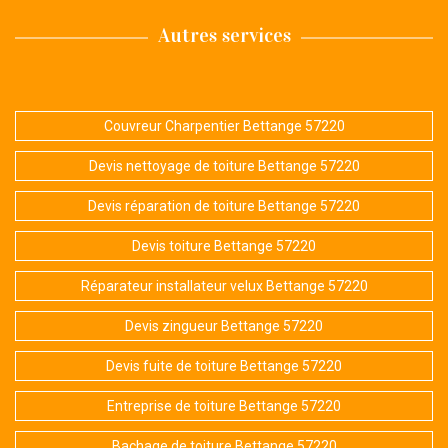
Autres services
Couvreur Charpentier Bettange 57220
Devis nettoyage de toiture Bettange 57220
Devis réparation de toiture Bettange 57220
Devis toiture Bettange 57220
Réparateur installateur velux Bettange 57220
Devis zingueur Bettange 57220
Devis fuite de toiture Bettange 57220
Entreprise de toiture Bettange 57220
Bachage de toiture Bettange 57220