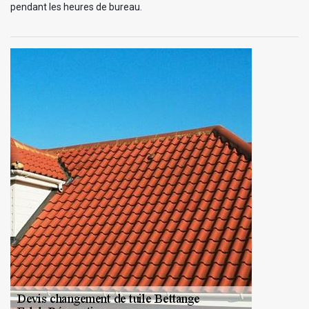
pendant les heures de bureau.