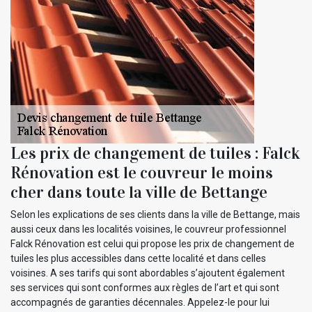
Les prix de changement de tuiles : Falck
Rénovation est le couvreur le moins
cher dans toute la ville de Bettange
Selon les explications de ses clients dans la ville de Bettange, mais
aussi ceux dans les localités voisines, le couvreur professionnel
Falck Rénovation est celui qui propose les prix de changement de
tuiles les plus accessibles dans cette localité et dans celles
voisines. A ses tarifs qui sont abordables s’ajoutent également
ses services qui sont conformes aux règles de l’art et qui sont
accompagnés de garanties décennales. Appelez-le pour lui