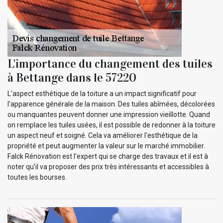
L'importance du changement des tuiles
à Bettange dans le 57220
L'aspect esthétique de la toiture a un impact significatif pour
l'apparence générale de la maison. Des tuiles abîmées, décolorées
ou manquantes peuvent donner une impression vieillotte. Quand
on remplace les tuiles usées, il est possible de redonner à la toiture
un aspect neuf et soigné. Cela va améliorer l'esthétique de la
propriété et peut augmenter la valeur sur le marché immobilier.
Falck Rénovation est l'expert qui se charge des travaux et il est à
noter qu'il va proposer des prix très intéressants et accessibles à
toutes les bourses.