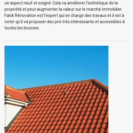
un aspect neuf et soigné. Cela va améliorer l'esthétique de la
propriété et peut augmenter la valeur sur le marché immobilier.
Falck Rénovation est l'expert qui se charge des travaux et il est à
noter qu'il va proposer des prix très intéressants et accessibles à
toutes les bourses.