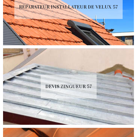
RÉPARATEUR INSTALLATEUR DE VELUX 57
DEVIS ZINGUEUR 57