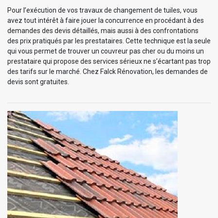
Pour l’exécution de vos travaux de changement de tuiles, vous
avez tout intérêt à faire jouer la concurrence en procédant à des
demandes des devis détaillés, mais aussi à des confrontations
des prix pratiqués par les prestataires. Cette technique est la seule
qui vous permet de trouver un couvreur pas cher ou du moins un
prestataire qui propose des services sérieux ne s’écartant pas trop
des tarifs sur le marché. Chez Falck Rénovation, les demandes de
devis sont gratuites.