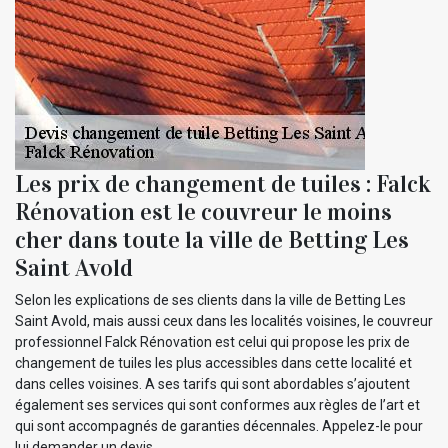
Les prix de changement de tuiles : Falck
Rénovation est le couvreur le moins
cher dans toute la ville de Betting Les
Saint Avold
Selon les explications de ses clients dans la ville de Betting Les
Saint Avold, mais aussi ceux dans les localités voisines, le couvreur
professionnel Falck Rénovation est celui qui propose les prix de
changement de tuiles les plus accessibles dans cette localité et
dans celles voisines. A ses tarifs qui sont abordables s’ajoutent
également ses services qui sont conformes aux règles de l’art et
qui sont accompagnés de garanties décennales. Appelez-le pour
lui demander un devis.