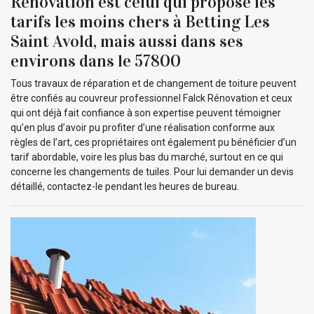
Rénovation est celui qui propose les
tarifs les moins chers à Betting Les
Saint Avold, mais aussi dans ses
environs dans le 57800
Tous travaux de réparation et de changement de toiture peuvent
être confiés au couvreur professionnel Falck Rénovation et ceux
qui ont déjà fait confiance à son expertise peuvent témoigner
qu’en plus d’avoir pu profiter d’une réalisation conforme aux
règles de l’art, ces propriétaires ont également pu bénéficier d’un
tarif abordable, voire les plus bas du marché, surtout en ce qui
concerne les changements de tuiles. Pour lui demander un devis
détaillé, contactez-le pendant les heures de bureau.