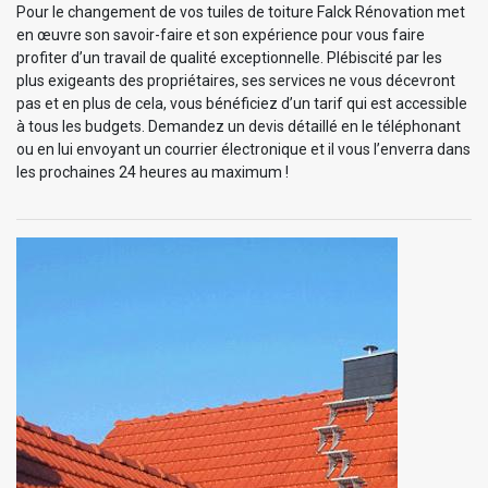
Pour le changement de vos tuiles de toiture Falck Rénovation met
en œuvre son savoir-faire et son expérience pour vous faire
profiter d’un travail de qualité exceptionnelle. Plébiscité par les
plus exigeants des propriétaires, ses services ne vous décevront
pas et en plus de cela, vous bénéficiez d’un tarif qui est accessible
à tous les budgets. Demandez un devis détaillé en le téléphonant
ou en lui envoyant un courrier électronique et il vous l’enverra dans
les prochaines 24 heures au maximum !