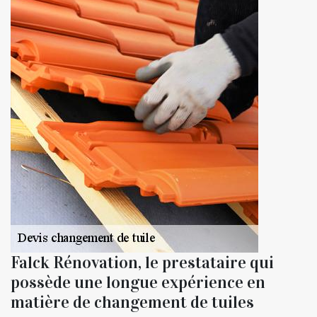
Falck Rénovation, le prestataire qui
possède une longue expérience en
matière de changement de tuiles