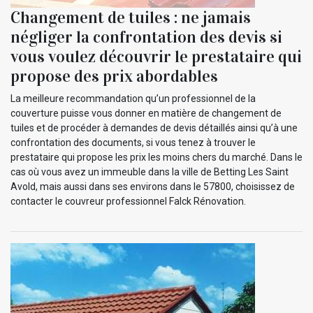
Changement de tuiles : ne jamais
négliger la confrontation des devis si
vous voulez découvrir le prestataire qui
propose des prix abordables
La meilleure recommandation qu’un professionnel de la
couverture puisse vous donner en matière de changement de
tuiles et de procéder à demandes de devis détaillés ainsi qu’à une
confrontation des documents, si vous tenez à trouver le
prestataire qui propose les prix les moins chers du marché. Dans le
cas où vous avez un immeuble dans la ville de Betting Les Saint
Avold, mais aussi dans ses environs dans le 57800, choisissez de
contacter le couvreur professionnel Falck Rénovation.