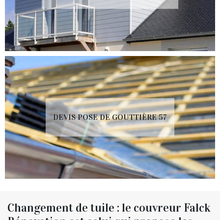
DEVIS POSE DE GOUTTIÈRE 57
Changement de tuile : le couvreur Falck