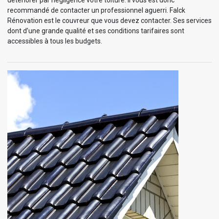
détériorer par négligence votre toiture. Il vous est donc
recommandé de contacter un professionnel aguerri. Falck
Rénovation est le couvreur que vous devez contacter. Ses services
dont d’une grande qualité et ses conditions tarifaires sont
accessibles à tous les budgets.