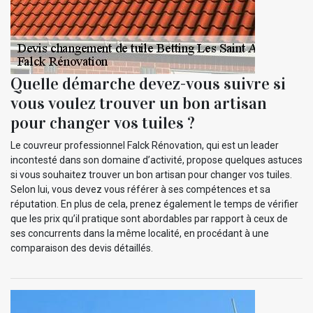
Quelle démarche devez-vous suivre si
vous voulez trouver un bon artisan
pour changer vos tuiles ?
Le couvreur professionnel Falck Rénovation, qui est un leader
incontesté dans son domaine d’activité, propose quelques astuces
si vous souhaitez trouver un bon artisan pour changer vos tuiles.
Selon lui, vous devez vous référer à ses compétences et sa
réputation. En plus de cela, prenez également le temps de vérifier
que les prix qu’il pratique sont abordables par rapport à ceux de
ses concurrents dans la même localité, en procédant à une
comparaison des devis détaillés.