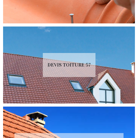
DEVIS TOITURE 57