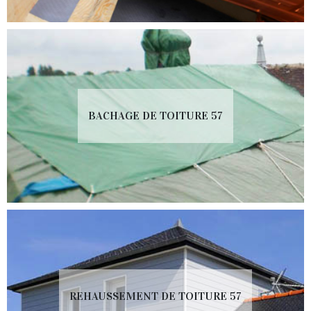
BACHAGE DE TOITURE 57
REHAUSSEMENT DE TOITURE 57