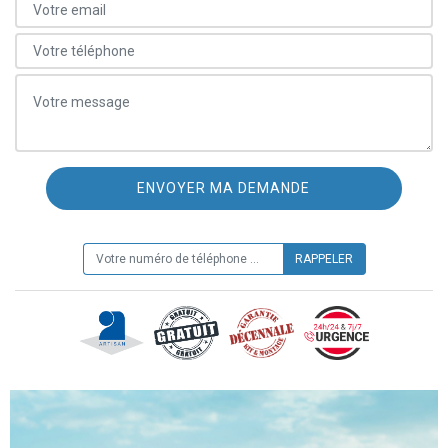
ON VOUS RAPPELLE GRATUITEMENT