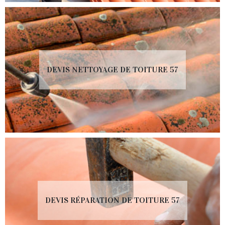
DEVIS NETTOYAGE DE TOITURE 57
DEVIS RÉPARATION DE TOITURE 57