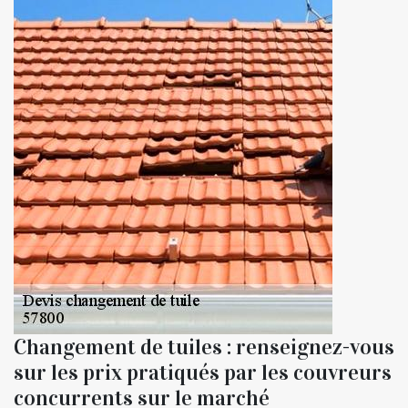
Changement de tuiles : renseignez-vous
sur les prix pratiqués par les couvreurs
concurrents sur le marché