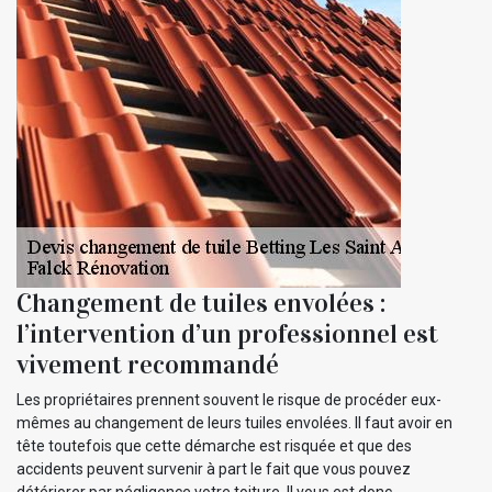
Changement de tuiles envolées :
l’intervention d’un professionnel est
vivement recommandé
Les propriétaires prennent souvent le risque de procéder eux-
mêmes au changement de leurs tuiles envolées. Il faut avoir en
tête toutefois que cette démarche est risquée et que des
accidents peuvent survenir à part le fait que vous pouvez