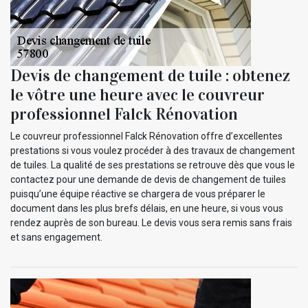
Devis de changement de tuile : obtenez
le vôtre une heure avec le couvreur
professionnel Falck Rénovation
Le couvreur professionnel Falck Rénovation offre d’excellentes
prestations si vous voulez procéder à des travaux de changement
de tuiles. La qualité de ses prestations se retrouve dès que vous le
contactez pour une demande de devis de changement de tuiles
puisqu’une équipe réactive se chargera de vous préparer le
document dans les plus brefs délais, en une heure, si vous vous
rendez auprès de son bureau. Le devis vous sera remis sans frais
et sans engagement.