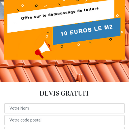
DEVIS GRATUIT