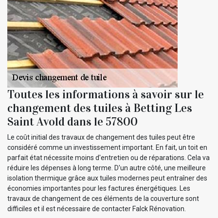
Toutes les informations à savoir sur le
changement des tuiles à Betting Les
Saint Avold dans le 57800
Le coût initial des travaux de changement des tuiles peut être
considéré comme un investissement important. En fait, un toit en
parfait état nécessite moins d'entretien ou de réparations. Cela va
réduire les dépenses à long terme. D'un autre côté, une meilleure
isolation thermique grâce aux tuiles modernes peut entraîner des
économies importantes pour les factures énergétiques. Les
travaux de changement de ces éléments de la couverture sont
difficiles et il est nécessaire de contacter Falck Rénovation.