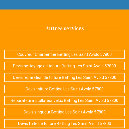
Autres services
Couvreur Charpentier Betting Les Saint Avold 57800
Devis nettoyage de toiture Betting Les Saint Avold 57800
Devis réparation de toiture Betting Les Saint Avold 57800
Devis toiture Betting Les Saint Avold 57800
Réparateur installateur velux Betting Les Saint Avold 57800
Devis zingueur Betting Les Saint Avold 57800
Devis fuite de toiture Betting Les Saint Avold 57800