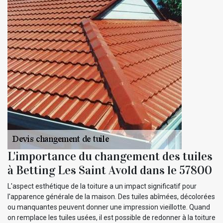
L'importance du changement des tuiles
à Betting Les Saint Avold dans le 57800
L'aspect esthétique de la toiture a un impact significatif pour
l'apparence générale de la maison. Des tuiles abîmées, décolorées
ou manquantes peuvent donner une impression vieillotte. Quand
on remplace les tuiles usées, il est possible de redonner à la toiture