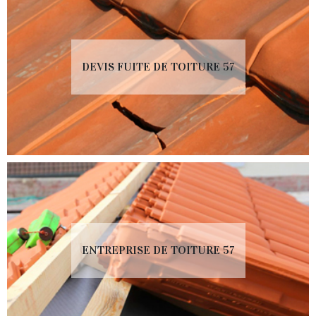
DEVIS FUITE DE TOITURE 57
ENTREPRISE DE TOITURE 57