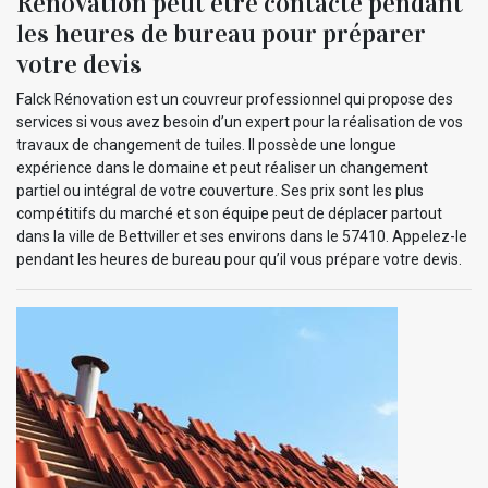
Rénovation peut être contacté pendant
les heures de bureau pour préparer
votre devis
Falck Rénovation est un couvreur professionnel qui propose des
services si vous avez besoin d’un expert pour la réalisation de vos
travaux de changement de tuiles. Il possède une longue
expérience dans le domaine et peut réaliser un changement
partiel ou intégral de votre couverture. Ses prix sont les plus
compétitifs du marché et son équipe peut de déplacer partout
dans la ville de Bettviller et ses environs dans le 57410. Appelez-le
pendant les heures de bureau pour qu’il vous prépare votre devis.