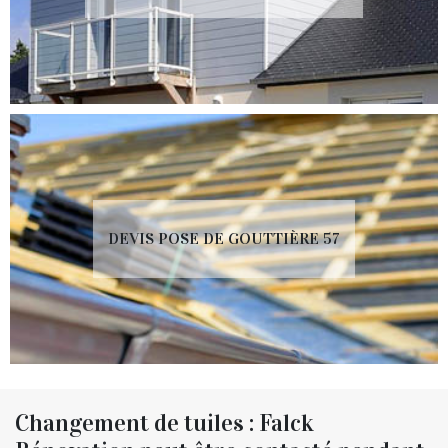
DEVIS POSE DE GOUTTIÈRE 57
Changement de tuiles : Falck