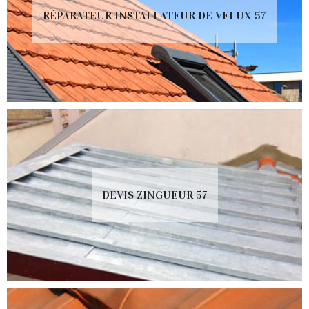
RÉPARATEUR INSTALLATEUR DE VELUX 57
DEVIS ZINGUEUR 57