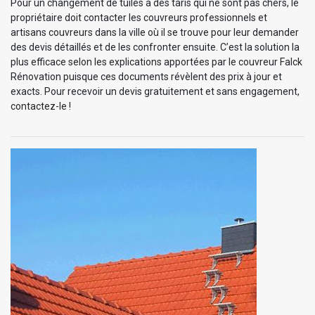
Pour un changement de tuiles à des taris qui ne sont pas chers, le
propriétaire doit contacter les couvreurs professionnels et
artisans couvreurs dans la ville où il se trouve pour leur demander
des devis détaillés et de les confronter ensuite. C’est la solution la
plus efficace selon les explications apportées par le couvreur Falck
Rénovation puisque ces documents révèlent des prix à jour et
exacts. Pour recevoir un devis gratuitement et sans engagement,
contactez-le !