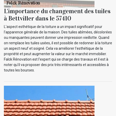
L'importance du changement des tuiles
à Bettviller dans le 57410
L'aspect esthétique de la toiture a un impact significatif pour
l'apparence générale de la maison. Des tuiles abîmées, décolorées
ou manquantes peuvent donner une impression vieillotte. Quand
on remplace les tuiles usées, il est possible de redonner à la toiture
un aspect neuf et soigné. Cela va améliorer l'esthétique de la
propriété et peut augmenter la valeur sur le marché immobilier.
Falck Rénovation est l'expert qui se charge des travaux et il est à
noter qu'il va proposer des prix très intéressants et accessibles à
toutes les bourses.