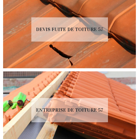
DEVIS FUITE DE TOITURE 57
ENTREPRISE DE TOITURE 57