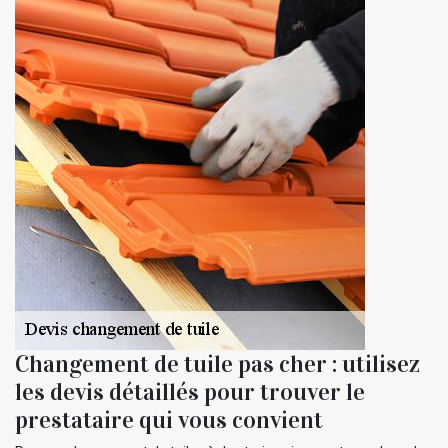
Changement de tuile pas cher : utilisez
les devis détaillés pour trouver le
prestataire qui vous convient