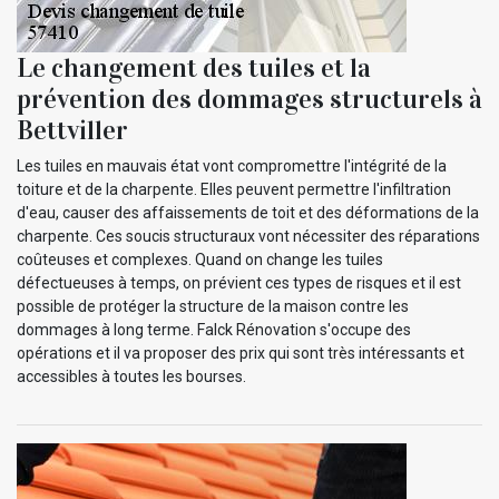
Le changement des tuiles et la
prévention des dommages structurels à
Bettviller
Les tuiles en mauvais état vont compromettre l'intégrité de la
toiture et de la charpente. Elles peuvent permettre l'infiltration
d'eau, causer des affaissements de toit et des déformations de la
charpente. Ces soucis structuraux vont nécessiter des réparations
coûteuses et complexes. Quand on change les tuiles
défectueuses à temps, on prévient ces types de risques et il est
possible de protéger la structure de la maison contre les
dommages à long terme. Falck Rénovation s'occupe des
opérations et il va proposer des prix qui sont très intéressants et
accessibles à toutes les bourses.