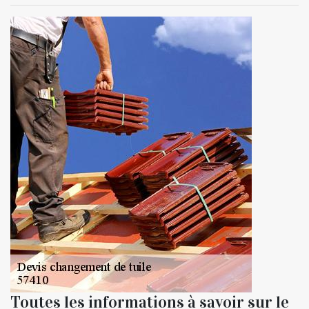
Toutes les informations à savoir sur le