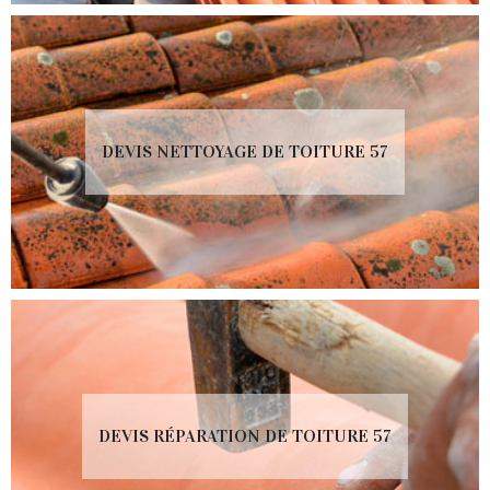
DEVIS NETTOYAGE DE TOITURE 57
DEVIS RÉPARATION DE TOITURE 57