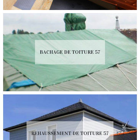
BACHAGE DE TOITURE 57
REHAUSSEMENT DE TOITURE 57