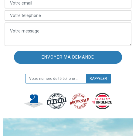
ON VOUS RAPPELLE GRATUITEMENT