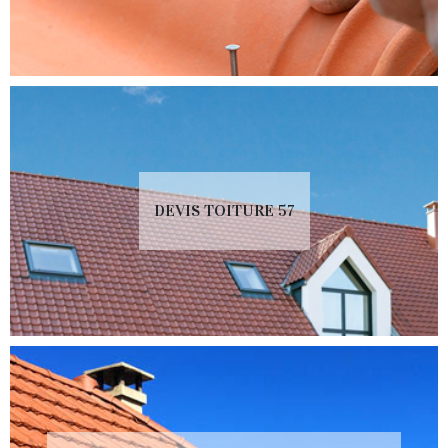
DEVIS TOITURE 57