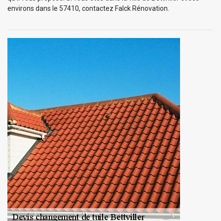
environs dans le 57410, contactez Falck Rénovation.