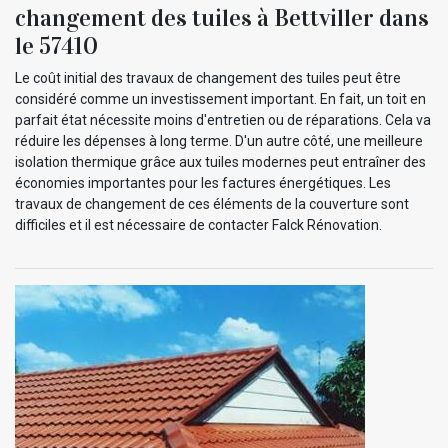
changement des tuiles à Bettviller dans
le 57410
Le coût initial des travaux de changement des tuiles peut être
considéré comme un investissement important. En fait, un toit en
parfait état nécessite moins d'entretien ou de réparations. Cela va
réduire les dépenses à long terme. D'un autre côté, une meilleure
isolation thermique grâce aux tuiles modernes peut entraîner des
économies importantes pour les factures énergétiques. Les
travaux de changement de ces éléments de la couverture sont
difficiles et il est nécessaire de contacter Falck Rénovation.