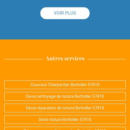
VOIR PLUS
Autres services
Couvreur Charpentier Bettviller 57410
Devis nettoyage de toiture Bettviller 57410
Devis réparation de toiture Bettviller 57410
Devis toiture Bettviller 57410