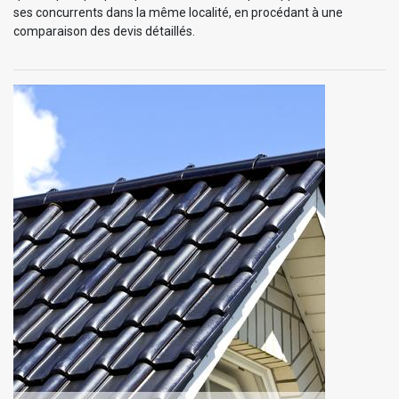
ses concurrents dans la même localité, en procédant à une
comparaison des devis détaillés.