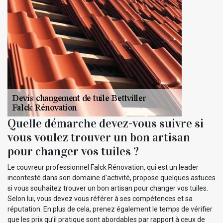
Quelle démarche devez-vous suivre si
vous voulez trouver un bon artisan
pour changer vos tuiles ?
Le couvreur professionnel Falck Rénovation, qui est un leader
incontesté dans son domaine d’activité, propose quelques astuces
si vous souhaitez trouver un bon artisan pour changer vos tuiles.
Selon lui, vous devez vous référer à ses compétences et sa
réputation. En plus de cela, prenez également le temps de vérifier
que les prix qu’il pratique sont abordables par rapport à ceux de