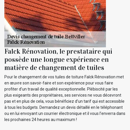
Falck Rénovation, le prestataire qui
possède une longue expérience en
matière de changement de tuiles
Pour le changement de vos tuiles de toiture Falck Rénovation met
en œuvre son savoir-faire et son expérience pour vous faire
profiter d’un travail de qualité exceptionnelle. Plébiscité par les
plus exigeants des propriétaires, ses services ne vous décevront
pas et en plus de cela, vous bénéficiez d’un tarif qui est accessible
à tous les budgets. Demandez un devis détaillé en le téléphonant
ou en lui envoyant un courrier électronique et il vous l’enverra dans
les prochaines 24 heures au maximum !