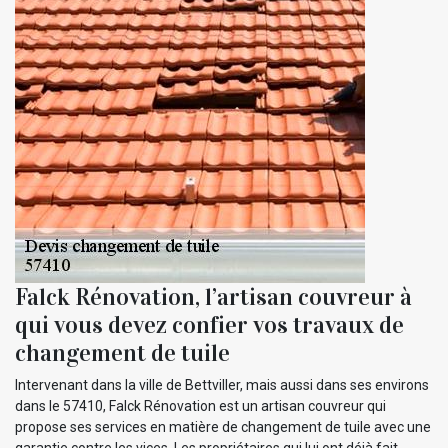
Falck Rénovation, l’artisan couvreur à
qui vous devez confier vos travaux de
changement de tuile
Intervenant dans la ville de Bettviller, mais aussi dans ses environs
dans le 57410, Falck Rénovation est un artisan couvreur qui
propose ses services en matière de changement de tuile avec une