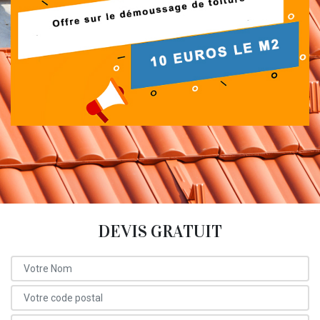
DEVIS GRATUIT