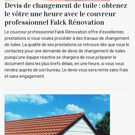
Devis de changement de tuile : obtenez
le vôtre une heure avec le couvreur
professionnel Falck Rénovation
Le couvreur professionnel Falck Rénovation offre d’excellentes
prestations si vous voulez procéder à des travaux de changement
de tuiles. La qualité de ses prestations se retrouve dès que vous le
contactez pour une demande de devis de changement de tuiles
puisqu’une équipe réactive se chargera de vous préparer le
document dans les plus brefs délais, en une heure, si vous vous
rendez auprès de son bureau. Le devis vous sera remis sans frais
et sans engagement.