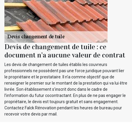
Devis de changement de tuile : ce
document n’a aucune valeur de contrat
Les devis de changement de tuiles établis les couvreurs
professionnels ne possèdent pas une force juridique pouvant lier
le propriétaire et le prestataire. Il n’a comme objectif que de
renseigner le premier sur le montant de la prestation qui va lui être
livrée. Son établissement s’inscrit donc dans le cadre de
l’information du futur cocontractant. En plus de ne pas engager le
propriétaire, le devis est toujours gratuit et sans engagement.
Contactez Falck Rénovation pendant les heures de bureau pour
recevoir votre devis par mail.