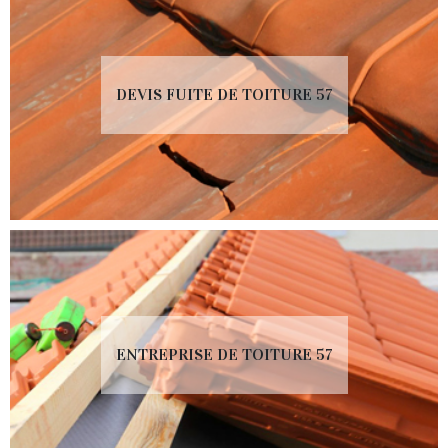
DEVIS FUITE DE TOITURE 57
ENTREPRISE DE TOITURE 57