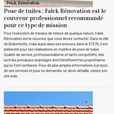
Pose de tuiles : Falck Rénovation est le
couvreur professionnel recommandé
pour ce type de mission
Pour l’exécution de travaux de toiture de quelque nature, Falck
Rénovation est le couvreur que vous devez contacter. Dans la ville
de Bickenholtz, mais aussi dans ses environs dans le 57370, il est
plébiscité pour ses réalisations en matière de pose de tuiles.
Qualité de service, professionnalisme et tarifs compétitifs, tels
sont les principaux avantages dont bénéficient les propriétaires
qui lui font confiance. Pour de plus amples informations à propos
de ses services et pour lui demander un devis détaillé, visitez son
site web.