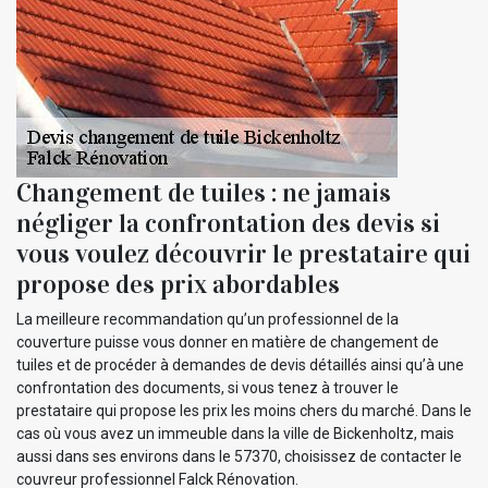
Changement de tuiles : ne jamais
négliger la confrontation des devis si
vous voulez découvrir le prestataire qui
propose des prix abordables
La meilleure recommandation qu’un professionnel de la
couverture puisse vous donner en matière de changement de
tuiles et de procéder à demandes de devis détaillés ainsi qu’à une
confrontation des documents, si vous tenez à trouver le
prestataire qui propose les prix les moins chers du marché. Dans le
cas où vous avez un immeuble dans la ville de Bickenholtz, mais
aussi dans ses environs dans le 57370, choisissez de contacter le
couvreur professionnel Falck Rénovation.