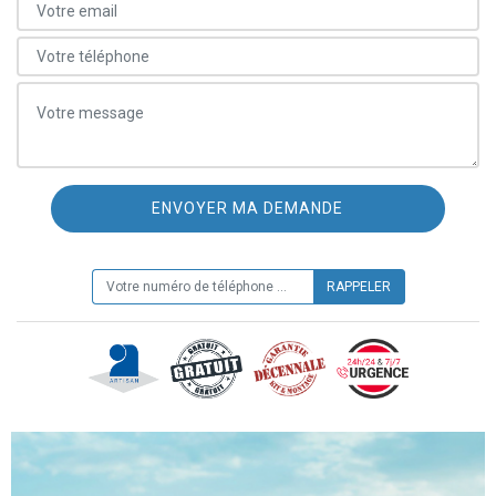
ON VOUS RAPPELLE GRATUITEMENT