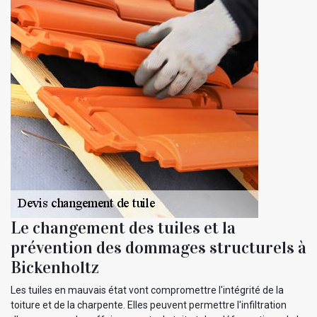
Le changement des tuiles et la
prévention des dommages structurels à
Bickenholtz
Les tuiles en mauvais état vont compromettre l'intégrité de la
toiture et de la charpente. Elles peuvent permettre l'infiltration