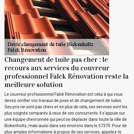
Changement de tuile pas cher : le
recours aux services du couvreur
professionnel Falck Rénovation reste la
meilleure solution
Le couvreur professionnel Falck Rénovation est celui à qui vous
devez confier vos travaux de pose et de changement de tuiles.
Ses prix ne sont pas chers et en plus de cela, ses services sont les
plus soignés comparés à ceux de ces concurrents. Il s’appuie sur
une équipe chevronnée qui peut se déplacer dans toute la ville de
Bickenholtz, mais aussi dans ses environs dans le 57370. Pour de
plus amples informations à propos de ses services, appelez-le