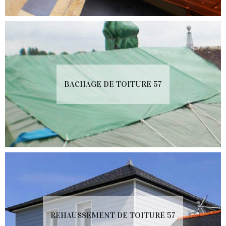
BACHAGE DE TOITURE 57
REHAUSSEMENT DE TOITURE 57