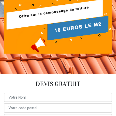
DEVIS GRATUIT