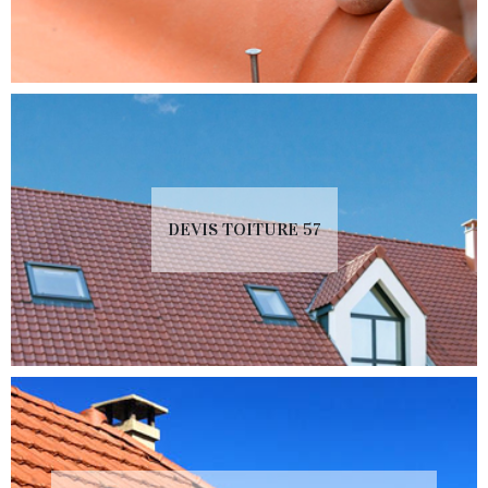
DEVIS TOITURE 57