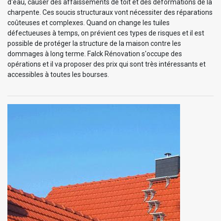
d'eau, causer des affaissements de toit et des déformations de la
charpente. Ces soucis structuraux vont nécessiter des réparations
coûteuses et complexes. Quand on change les tuiles
défectueuses à temps, on prévient ces types de risques et il est
possible de protéger la structure de la maison contre les
dommages à long terme. Falck Rénovation s'occupe des
opérations et il va proposer des prix qui sont très intéressants et
accessibles à toutes les bourses.