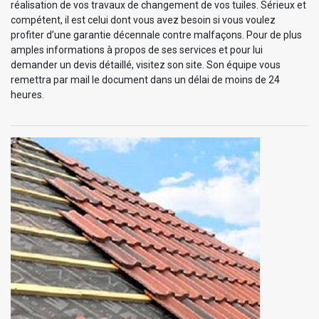
réalisation de vos travaux de changement de vos tuiles. Sérieux et
compétent, il est celui dont vous avez besoin si vous voulez
profiter d’une garantie décennale contre malfaçons. Pour de plus
amples informations à propos de ses services et pour lui
demander un devis détaillé, visitez son site. Son équipe vous
remettra par mail le document dans un délai de moins de 24
heures.