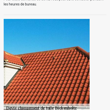
les heures de bureau.