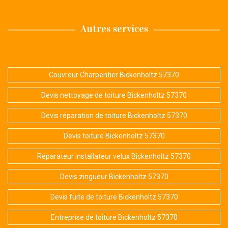
Autres services
Couvreur Charpentier Bickenholtz 57370
Devis nettoyage de toiture Bickenholtz 57370
Devis réparation de toiture Bickenholtz 57370
Devis toiture Bickenholtz 57370
Réparateur installateur velux Bickenholtz 57370
Devis zingueur Bickenholtz 57370
Devis fuite de toiture Bickenholtz 57370
Entreprise de toiture Bickenholtz 57370