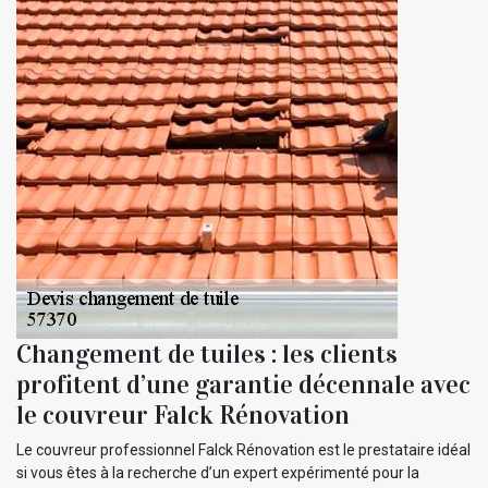
Changement de tuiles : les clients
profitent d’une garantie décennale avec
le couvreur Falck Rénovation
Le couvreur professionnel Falck Rénovation est le prestataire idéal
si vous êtes à la recherche d’un expert expérimenté pour la