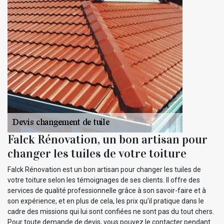
Falck Rénovation, un bon artisan pour
changer les tuiles de votre toiture
Falck Rénovation est un bon artisan pour changer les tuiles de
votre toiture selon les témoignages de ses clients. Il offre des
services de qualité professionnelle grâce à son savoir-faire et à
son expérience, et en plus de cela, les prix qu’il pratique dans le
cadre des missions qui lui sont confiées ne sont pas du tout chers.
Pour toute demande de devis, vous pouvez le contacter pendant