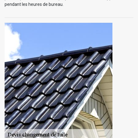
pendant les heures de bureau.