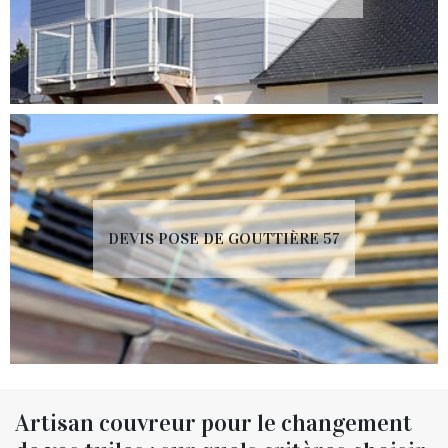
DEVIS POSE DE GOUTTIÈRE 57
Artisan couvreur pour le changement