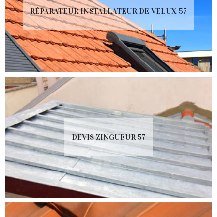
RÉPARATEUR INSTALLATEUR DE VELUX 57
DEVIS ZINGUEUR 57