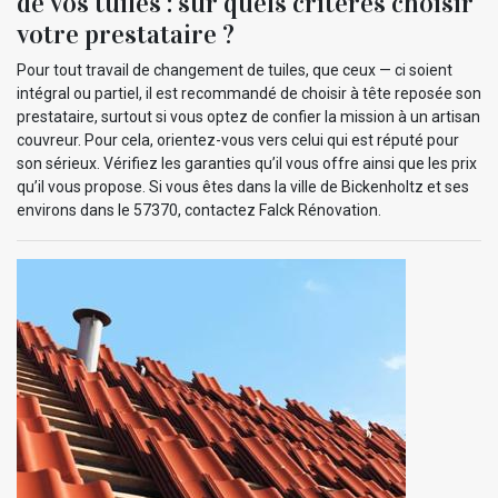
de vos tuiles : sur quels critères choisir
votre prestataire ?
Pour tout travail de changement de tuiles, que ceux — ci soient
intégral ou partiel, il est recommandé de choisir à tête reposée son
prestataire, surtout si vous optez de confier la mission à un artisan
couvreur. Pour cela, orientez-vous vers celui qui est réputé pour
son sérieux. Vérifiez les garanties qu’il vous offre ainsi que les prix
qu’il vous propose. Si vous êtes dans la ville de Bickenholtz et ses
environs dans le 57370, contactez Falck Rénovation.