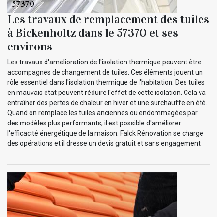
Les travaux de remplacement des tuiles
à Bickenholtz dans le 57370 et ses
environs
Les travaux d'amélioration de l'isolation thermique peuvent être
accompagnés de changement de tuiles. Ces éléments jouent un
rôle essentiel dans l'isolation thermique de l'habitation. Des tuiles
en mauvais état peuvent réduire l'effet de cette isolation. Cela va
entraîner des pertes de chaleur en hiver et une surchauffe en été.
Quand on remplace les tuiles anciennes ou endommagées par
des modèles plus performants, il est possible d'améliorer
l'efficacité énergétique de la maison. Falck Rénovation se charge
des opérations et il dresse un devis gratuit et sans engagement.