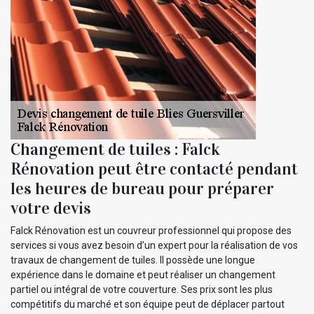
Changement de tuiles : Falck
Rénovation peut être contacté pendant
les heures de bureau pour préparer
votre devis
Falck Rénovation est un couvreur professionnel qui propose des
services si vous avez besoin d’un expert pour la réalisation de vos
travaux de changement de tuiles. Il possède une longue
expérience dans le domaine et peut réaliser un changement
partiel ou intégral de votre couverture. Ses prix sont les plus
compétitifs du marché et son équipe peut de déplacer partout