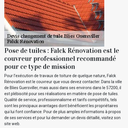
Pose de tuiles : Falck Rénovation est le
couvreur professionnel recommandé
pour ce type de mission
Pour l’exécution de travaux de toiture de quelque nature, Falck
Rénovation est le couvreur que vous devez contacter. Dans la ville
de Blies Guersviller, mais aussi dans ses environs dans le 57200, il
est plébiscité pour ses réalisations en matière de pose de tuiles.
Qualité de service, professionnalisme et tarifs compétitifs, tels
sont les principaux avantages dont bénéficient les propriétaires
qui lui font confiance. Pour de plus amples informations à propos
de ses services et pour lui demander un devis détaillé, visitez son
site web.