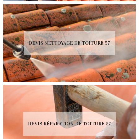
DEVIS NETTOYAGE DE TOITURE 57
DEVIS RÉPARATION DE TOITURE 57