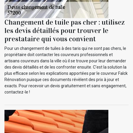
Changement de tuile pas cher : utilisez
les devis détaillés pour trouver le
prestataire qui vous convient
Pour un changement de tuiles à des taris qui ne sont pas chers, le
propriétaire doit contacter les couvreurs professionnels et
artisans couvreurs dans la ville où il se trouve pour leur demander
des devis détaillés et de les confronter ensuite. C’est la solution la
plus efficace selon les explications apportées par le couvreur Falck
Rénovation puisque ces documents révèlent des prix à jour et
exacts. Pour recevoir un devis gratuitement et sans engagement,
contactez-le !