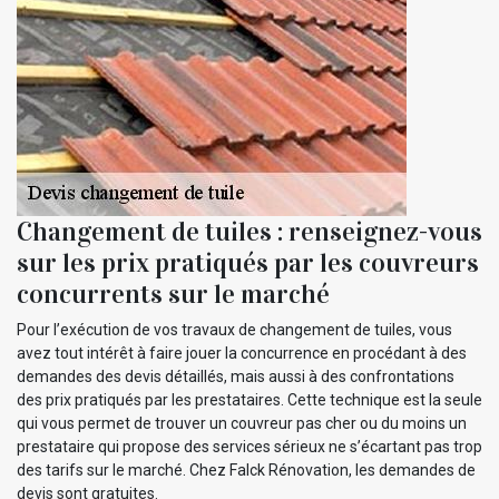
Changement de tuiles : renseignez-vous
sur les prix pratiqués par les couvreurs
concurrents sur le marché
Pour l’exécution de vos travaux de changement de tuiles, vous
avez tout intérêt à faire jouer la concurrence en procédant à des
demandes des devis détaillés, mais aussi à des confrontations
des prix pratiqués par les prestataires. Cette technique est la seule
qui vous permet de trouver un couvreur pas cher ou du moins un
prestataire qui propose des services sérieux ne s’écartant pas trop
des tarifs sur le marché. Chez Falck Rénovation, les demandes de
devis sont gratuites.