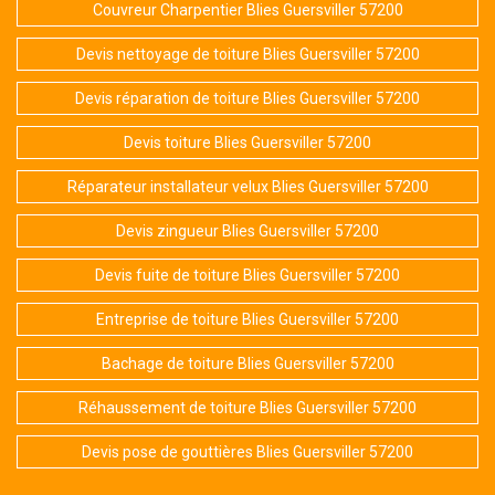
Couvreur Charpentier Blies Guersviller 57200
Devis nettoyage de toiture Blies Guersviller 57200
Devis réparation de toiture Blies Guersviller 57200
Devis toiture Blies Guersviller 57200
Réparateur installateur velux Blies Guersviller 57200
Devis zingueur Blies Guersviller 57200
Devis fuite de toiture Blies Guersviller 57200
Entreprise de toiture Blies Guersviller 57200
Bachage de toiture Blies Guersviller 57200
Réhaussement de toiture Blies Guersviller 57200
Devis pose de gouttières Blies Guersviller 57200