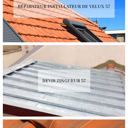
RÉPARATEUR INSTALLATEUR DE VELUX 57
DEVIS ZINGUEUR 57