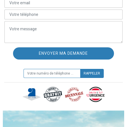
ON VOUS RAPPELLE GRATUITEMENT