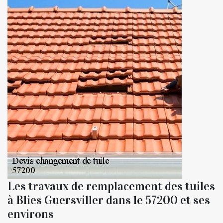
Les travaux de remplacement des tuiles
à Blies Guersviller dans le 57200 et ses
environs