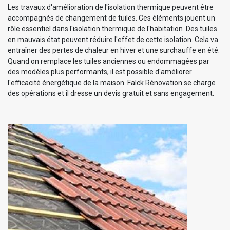
Les travaux d'amélioration de l'isolation thermique peuvent être
accompagnés de changement de tuiles. Ces éléments jouent un
rôle essentiel dans l'isolation thermique de l'habitation. Des tuiles
en mauvais état peuvent réduire l'effet de cette isolation. Cela va
entraîner des pertes de chaleur en hiver et une surchauffe en été.
Quand on remplace les tuiles anciennes ou endommagées par
des modèles plus performants, il est possible d'améliorer
l'efficacité énergétique de la maison. Falck Rénovation se charge
des opérations et il dresse un devis gratuit et sans engagement.