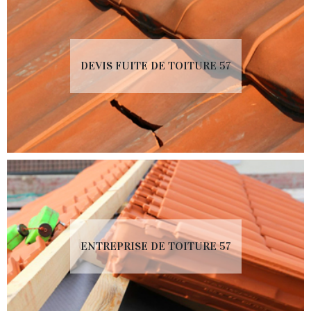
DEVIS FUITE DE TOITURE 57
ENTREPRISE DE TOITURE 57