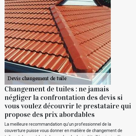
Changement de tuiles : ne jamais
négliger la confrontation des devis si
vous voulez découvrir le prestataire qui
propose des prix abordables
La meilleure recommandation qu’un professionnel de la
couverture puisse vous donner en matière de changement de