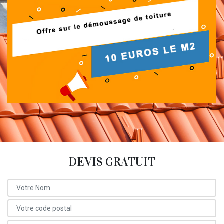
DEVIS GRATUIT