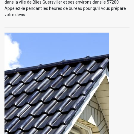
dans la ville de Blies Guersviller et ses environs dans le 57200.
Appelez-le pendant les heures de bureau pour qu’il vous prépare
votre devis.