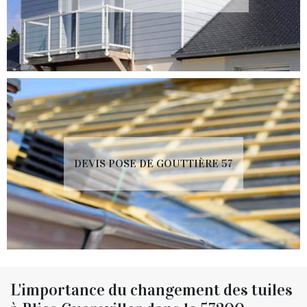
DEVIS POSE DE GOUTTIÈRE 57
L'importance du changement des tuiles