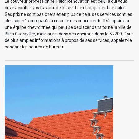
Le couvreur professionnel Falck Rénovation est celui à qui vous
devez confier vos travaux de pose et de changement de tuiles.
Ses prix ne sont pas chers et en plus de cela, ses services sont les
plus soignés comparés à ceux de ces concurrents. Il s’appuie sur
une équipe chevronnée qui peut se déplacer dans toute la ville de
Blies Guersviller, mais aussi dans ses environs dans le 57200. Pour
de plus amples informations à propos de ses services, appelez-le
pendant les heures de bureau.