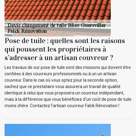
Pose de tuile : quelles sont les raisons
qui poussent les propriétaires à
s’adresser à un artisan couvreur ?
Les travaux de our pose de tuile sont des missions qui doivent être
confiées à des couvreurs professionnels ou à un un artisan
couvreur. Dans le cas où vous optez pour la seconde option,
sachez que ce prestataire vous assurera un travail de qualité
identique à celui que vous proposera un couvreur indépendant,
mais à la différence que vous bénéficiez d’un coût de pose de tuile
moins chère. Contactez l’artisan couvreur Falck Rénovation !