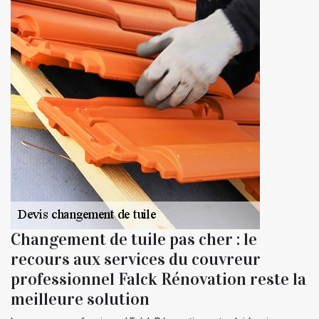
Changement de tuile pas cher : le
recours aux services du couvreur
professionnel Falck Rénovation reste la
meilleure solution