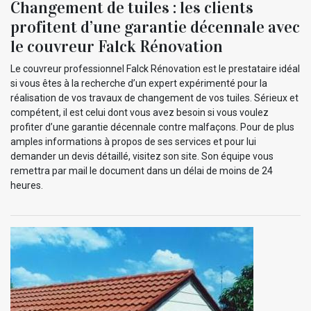
Changement de tuiles : les clients
profitent d’une garantie décennale avec
le couvreur Falck Rénovation
Le couvreur professionnel Falck Rénovation est le prestataire idéal
si vous êtes à la recherche d’un expert expérimenté pour la
réalisation de vos travaux de changement de vos tuiles. Sérieux et
compétent, il est celui dont vous avez besoin si vous voulez
profiter d’une garantie décennale contre malfaçons. Pour de plus
amples informations à propos de ses services et pour lui
demander un devis détaillé, visitez son site. Son équipe vous
remettra par mail le document dans un délai de moins de 24
heures.