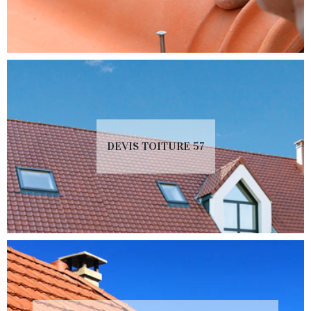
DEVIS TOITURE 57