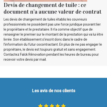
Devis de changement de tuile : ce
document n’a aucune valeur de contrat
Les devis de changement de tuiles établis les couvreurs
professionnels ne possèdent pas une force juridique pouvant lier
le propriétaire et le prestataire. Il n’a comme objectif que de
renseigner le premier sur le montant de la prestation qui va lui être
livrée. Son établissement s’inscrit donc dans le cadre de
l’information du futur cocontractant. En plus de ne pas engager le
propriétaire, le devis est toujours gratuit et sans engagement.
Contactez Falck Rénovation pendant les heures de bureau pour
recevoir votre devis par mail.
Les avis de nos clients