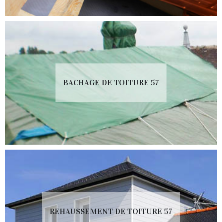
BACHAGE DE TOITURE 57
REHAUSSEMENT DE TOITURE 57