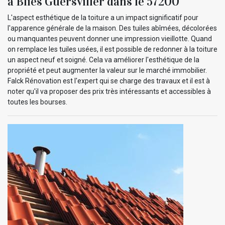
à Blies Guersviller dans le 57200
L'aspect esthétique de la toiture a un impact significatif pour
l'apparence générale de la maison. Des tuiles abîmées, décolorées
ou manquantes peuvent donner une impression vieillotte. Quand
on remplace les tuiles usées, il est possible de redonner à la toiture
un aspect neuf et soigné. Cela va améliorer l'esthétique de la
propriété et peut augmenter la valeur sur le marché immobilier.
Falck Rénovation est l'expert qui se charge des travaux et il est à
noter qu'il va proposer des prix très intéressants et accessibles à
toutes les bourses.