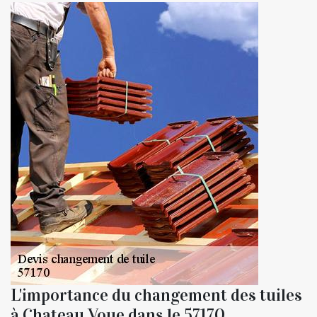
L'importance du changement des tuiles
à Chateau Voue dans le 57170