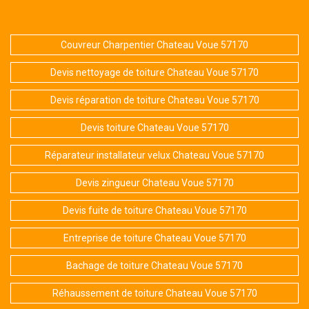
Couvreur Charpentier Chateau Voue 57170
Devis nettoyage de toiture Chateau Voue 57170
Devis réparation de toiture Chateau Voue 57170
Devis toiture Chateau Voue 57170
Réparateur installateur velux Chateau Voue 57170
Devis zingueur Chateau Voue 57170
Devis fuite de toiture Chateau Voue 57170
Entreprise de toiture Chateau Voue 57170
Bachage de toiture Chateau Voue 57170
Réhaussement de toiture Chateau Voue 57170