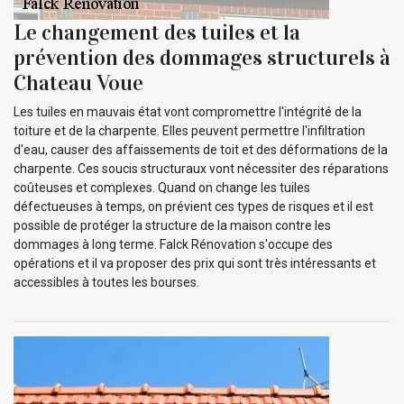
Le changement des tuiles et la
prévention des dommages structurels à
Chateau Voue
Les tuiles en mauvais état vont compromettre l'intégrité de la
toiture et de la charpente. Elles peuvent permettre l'infiltration
d'eau, causer des affaissements de toit et des déformations de la
charpente. Ces soucis structuraux vont nécessiter des réparations
coûteuses et complexes. Quand on change les tuiles
défectueuses à temps, on prévient ces types de risques et il est
possible de protéger la structure de la maison contre les
dommages à long terme. Falck Rénovation s'occupe des
opérations et il va proposer des prix qui sont très intéressants et
accessibles à toutes les bourses.