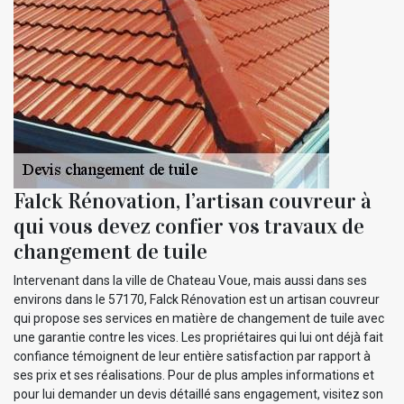
Falck Rénovation, l’artisan couvreur à
qui vous devez confier vos travaux de
changement de tuile
Intervenant dans la ville de Chateau Voue, mais aussi dans ses
environs dans le 57170, Falck Rénovation est un artisan couvreur
qui propose ses services en matière de changement de tuile avec
une garantie contre les vices. Les propriétaires qui lui ont déjà fait
confiance témoignent de leur entière satisfaction par rapport à
ses prix et ses réalisations. Pour de plus amples informations et
pour lui demander un devis détaillé sans engagement, visitez son