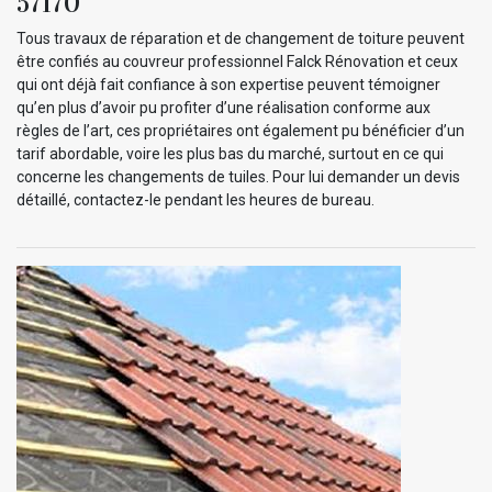
57170
Tous travaux de réparation et de changement de toiture peuvent
être confiés au couvreur professionnel Falck Rénovation et ceux
qui ont déjà fait confiance à son expertise peuvent témoigner
qu’en plus d’avoir pu profiter d’une réalisation conforme aux
règles de l’art, ces propriétaires ont également pu bénéficier d’un
tarif abordable, voire les plus bas du marché, surtout en ce qui
concerne les changements de tuiles. Pour lui demander un devis
détaillé, contactez-le pendant les heures de bureau.