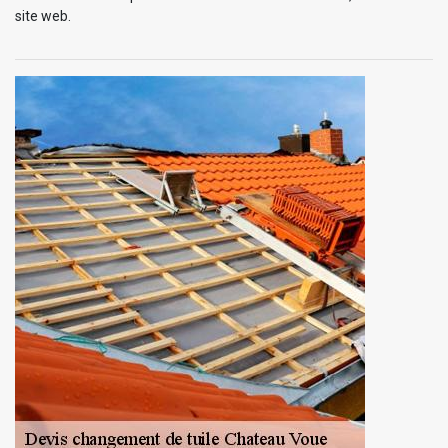
site web.