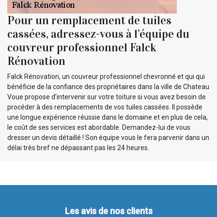
Pour un remplacement de tuiles
cassées, adressez-vous à l’équipe du
couvreur professionnel Falck
Rénovation
Falck Rénovation, un couvreur professionnel chevronné et qui qui
bénéficie de la confiance des propriétaires dans la ville de Chateau
Voue propose d’intervenir sur votre toiture si vous avez besoin de
procéder à des remplacements de vos tuiles cassées. Il possède
une longue expérience réussie dans le domaine et en plus de cela,
le coût de ses services est abordable. Demandez-lui de vous
dresser un devis détaillé ! Son équipe vous le fera parvenir dans un
délai très bref ne dépassant pas les 24 heures.
Les avis de nos clients