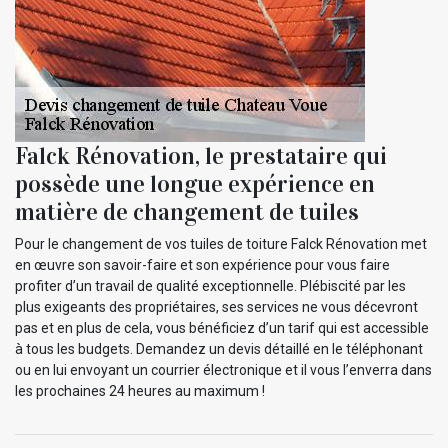
Falck Rénovation, le prestataire qui
possède une longue expérience en
matière de changement de tuiles
Pour le changement de vos tuiles de toiture Falck Rénovation met
en œuvre son savoir-faire et son expérience pour vous faire
profiter d’un travail de qualité exceptionnelle. Plébiscité par les
plus exigeants des propriétaires, ses services ne vous décevront
pas et en plus de cela, vous bénéficiez d’un tarif qui est accessible
à tous les budgets. Demandez un devis détaillé en le téléphonant
ou en lui envoyant un courrier électronique et il vous l’enverra dans
les prochaines 24 heures au maximum !