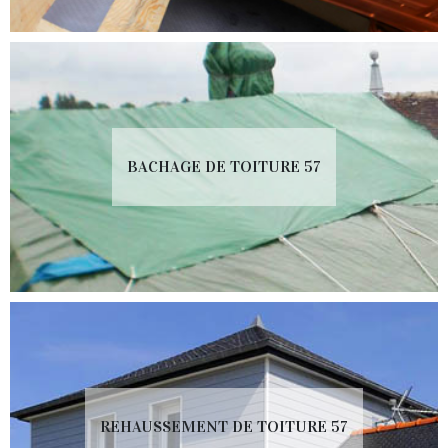
BACHAGE DE TOITURE 57
REHAUSSEMENT DE TOITURE 57