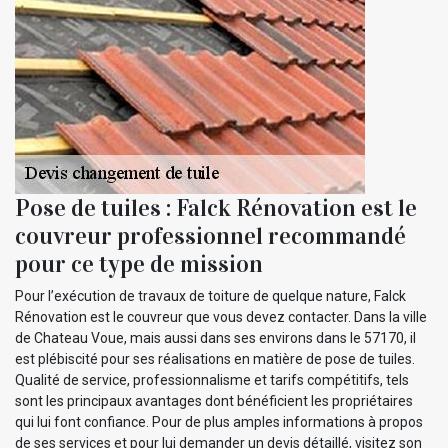
Pose de tuiles : Falck Rénovation est le
couvreur professionnel recommandé
pour ce type de mission
Pour l’exécution de travaux de toiture de quelque nature, Falck
Rénovation est le couvreur que vous devez contacter. Dans la ville
de Chateau Voue, mais aussi dans ses environs dans le 57170, il
est plébiscité pour ses réalisations en matière de pose de tuiles.
Qualité de service, professionnalisme et tarifs compétitifs, tels
sont les principaux avantages dont bénéficient les propriétaires
qui lui font confiance. Pour de plus amples informations à propos
de ses services et pour lui demander un devis détaillé, visitez son