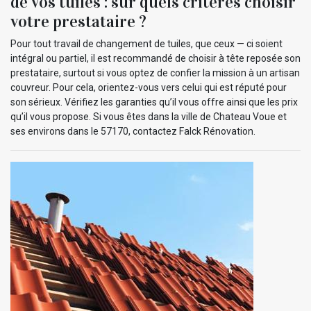
de vos tuiles : sur quels critères choisir
votre prestataire ?
Pour tout travail de changement de tuiles, que ceux — ci soient
intégral ou partiel, il est recommandé de choisir à tête reposée son
prestataire, surtout si vous optez de confier la mission à un artisan
couvreur. Pour cela, orientez-vous vers celui qui est réputé pour
son sérieux. Vérifiez les garanties qu’il vous offre ainsi que les prix
qu’il vous propose. Si vous êtes dans la ville de Chateau Voue et
ses environs dans le 57170, contactez Falck Rénovation.