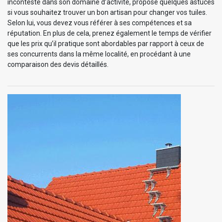
incontesté dans son domaine d’activité, propose quelques astuces
si vous souhaitez trouver un bon artisan pour changer vos tuiles.
Selon lui, vous devez vous référer à ses compétences et sa
réputation. En plus de cela, prenez également le temps de vérifier
que les prix qu’il pratique sont abordables par rapport à ceux de
ses concurrents dans la même localité, en procédant à une
comparaison des devis détaillés.