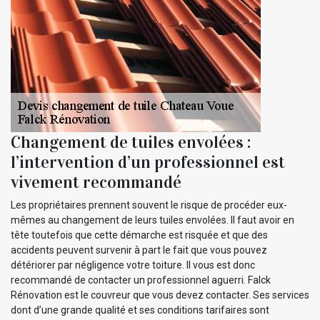
Changement de tuiles envolées :
l’intervention d’un professionnel est
vivement recommandé
Les propriétaires prennent souvent le risque de procéder eux-
mêmes au changement de leurs tuiles envolées. Il faut avoir en
tête toutefois que cette démarche est risquée et que des
accidents peuvent survenir à part le fait que vous pouvez
détériorer par négligence votre toiture. Il vous est donc
recommandé de contacter un professionnel aguerri. Falck
Rénovation est le couvreur que vous devez contacter. Ses services
dont d’une grande qualité et ses conditions tarifaires sont