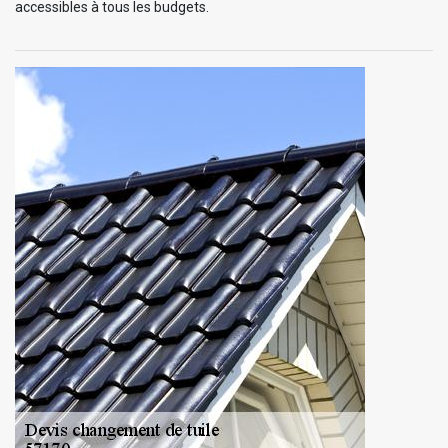
accessibles à tous les budgets.