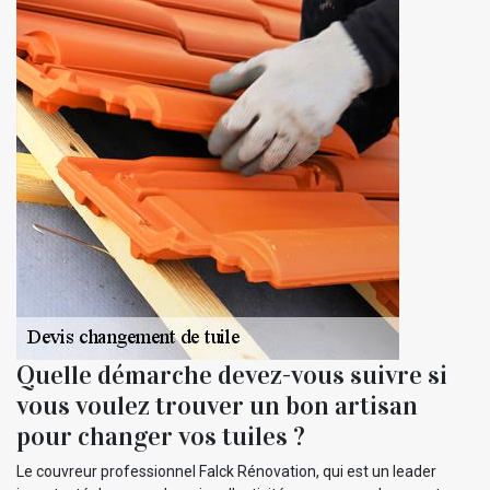
Quelle démarche devez-vous suivre si
vous voulez trouver un bon artisan
pour changer vos tuiles ?
Le couvreur professionnel Falck Rénovation, qui est un leader