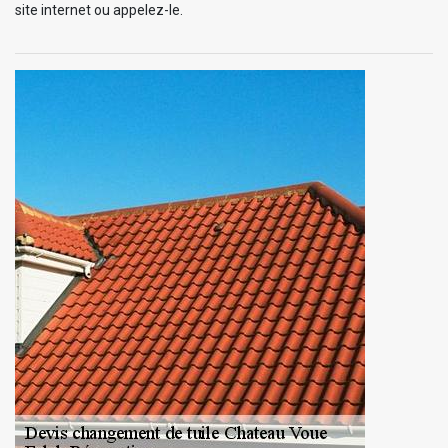
site internet ou appelez-le.