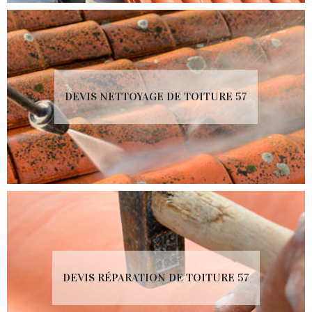
DEVIS NETTOYAGE DE TOITURE 57
DEVIS RÉPARATION DE TOITURE 57