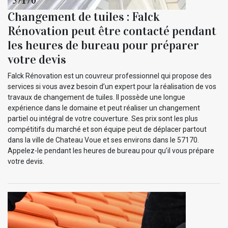
Changement de tuiles : Falck
Rénovation peut être contacté pendant
les heures de bureau pour préparer
votre devis
Falck Rénovation est un couvreur professionnel qui propose des
services si vous avez besoin d’un expert pour la réalisation de vos
travaux de changement de tuiles. Il possède une longue
expérience dans le domaine et peut réaliser un changement
partiel ou intégral de votre couverture. Ses prix sont les plus
compétitifs du marché et son équipe peut de déplacer partout
dans la ville de Chateau Voue et ses environs dans le 57170.
Appelez-le pendant les heures de bureau pour qu’il vous prépare
votre devis.