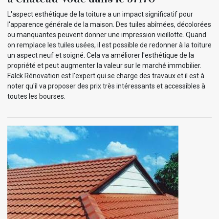
L'aspect esthétique de la toiture a un impact significatif pour
l'apparence générale de la maison. Des tuiles abîmées, décolorées
ou manquantes peuvent donner une impression vieillotte. Quand
on remplace les tuiles usées, il est possible de redonner à la toiture
un aspect neuf et soigné. Cela va améliorer l'esthétique de la
propriété et peut augmenter la valeur sur le marché immobilier.
Falck Rénovation est l'expert qui se charge des travaux et il est à
noter qu'il va proposer des prix très intéressants et accessibles à
toutes les bourses.