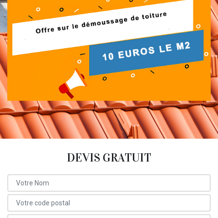
DEVIS GRATUIT