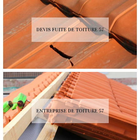
DEVIS FUITE DE TOITURE 57
ENTREPRISE DE TOITURE 57