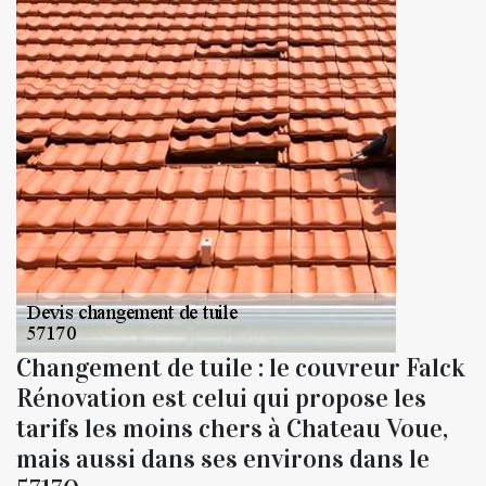
Changement de tuile : le couvreur Falck
Rénovation est celui qui propose les
tarifs les moins chers à Chateau Voue,
mais aussi dans ses environs dans le