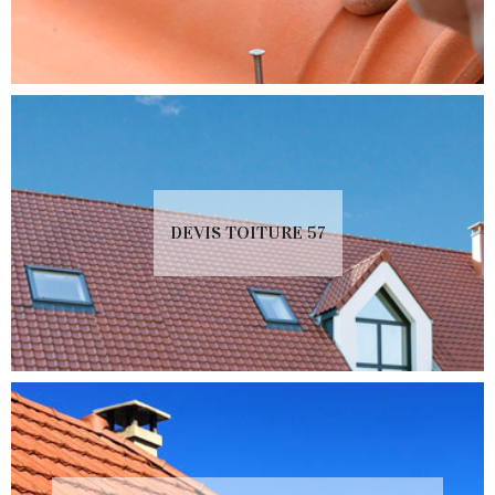
DEVIS TOITURE 57