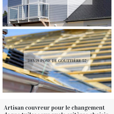
DEVIS POSE DE GOUTTIÈRE 57
Artisan couvreur pour le changement