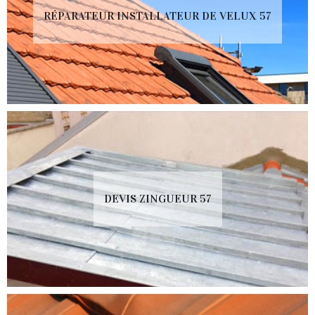
RÉPARATEUR INSTALLATEUR DE VELUX 57
DEVIS ZINGUEUR 57