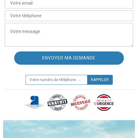
ON VOUS RAPPELLE GRATUITEMENT