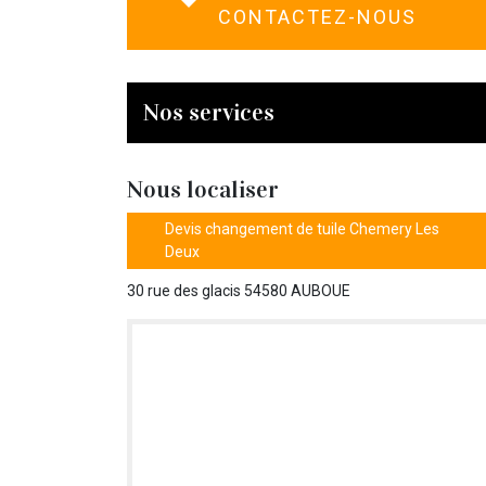
CONTACTEZ-NOUS
Nos services
Nous localiser
Devis changement de tuile Chemery Les
Deux
30 rue des glacis 54580 AUBOUE