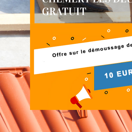
GRATUIT