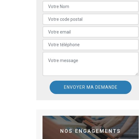
NOS ENGAGEMENTS