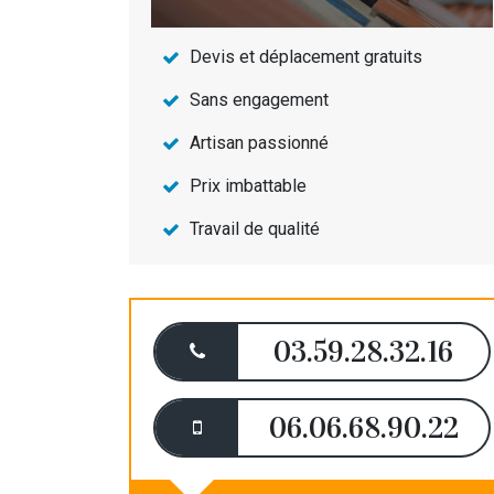
Devis et déplacement gratuits
Sans engagement
Artisan passionné
Prix imbattable
Travail de qualité
03.59.28.32.16
06.06.68.90.22