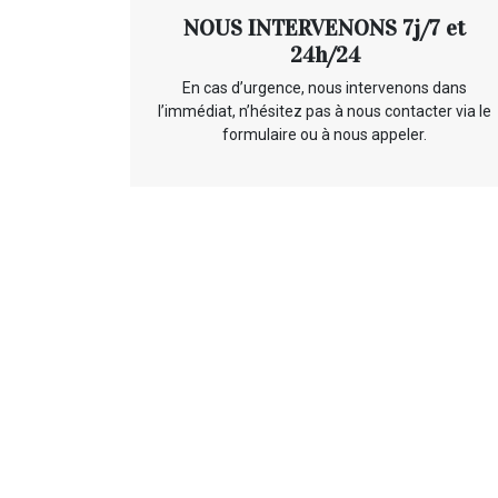
NOUS INTERVENONS 7j/7 et
24h/24
En cas d’urgence, nous intervenons dans
l’immédiat, n’hésitez pas à nous contacter via le
formulaire ou à nous appeler.