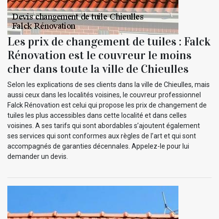
Les prix de changement de tuiles : Falck
Rénovation est le couvreur le moins
cher dans toute la ville de Chieulles
Selon les explications de ses clients dans la ville de Chieulles, mais
aussi ceux dans les localités voisines, le couvreur professionnel
Falck Rénovation est celui qui propose les prix de changement de
tuiles les plus accessibles dans cette localité et dans celles
voisines. A ses tarifs qui sont abordables s’ajoutent également
ses services qui sont conformes aux règles de l’art et qui sont
accompagnés de garanties décennales. Appelez-le pour lui
demander un devis.