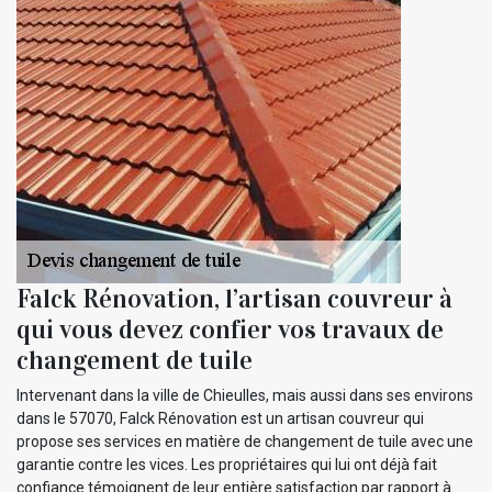
Falck Rénovation, l’artisan couvreur à
qui vous devez confier vos travaux de
changement de tuile
Intervenant dans la ville de Chieulles, mais aussi dans ses environs
dans le 57070, Falck Rénovation est un artisan couvreur qui
propose ses services en matière de changement de tuile avec une
garantie contre les vices. Les propriétaires qui lui ont déjà fait
confiance témoignent de leur entière satisfaction par rapport à