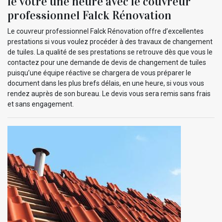
le vôtre une heure avec le couvreur
professionnel Falck Rénovation
Le couvreur professionnel Falck Rénovation offre d’excellentes
prestations si vous voulez procéder à des travaux de changement
de tuiles. La qualité de ses prestations se retrouve dès que vous le
contactez pour une demande de devis de changement de tuiles
puisqu’une équipe réactive se chargera de vous préparer le
document dans les plus brefs délais, en une heure, si vous vous
rendez auprès de son bureau. Le devis vous sera remis sans frais
et sans engagement.