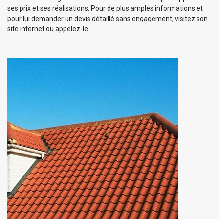
ses prix et ses réalisations. Pour de plus amples informations et
pour lui demander un devis détaillé sans engagement, visitez son
site internet ou appelez-le.