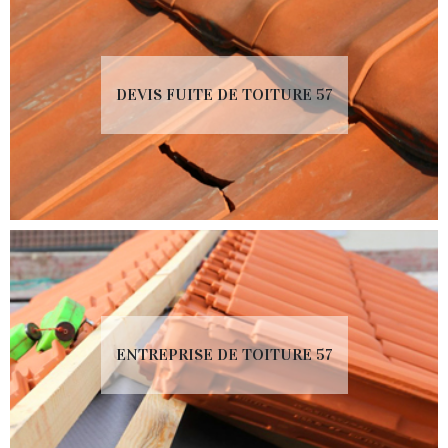
DEVIS FUITE DE TOITURE 57
ENTREPRISE DE TOITURE 57