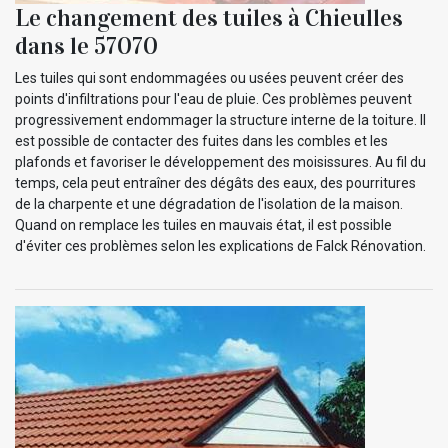
Le changement des tuiles à Chieulles
dans le 57070
Les tuiles qui sont endommagées ou usées peuvent créer des
points d'infiltrations pour l'eau de pluie. Ces problèmes peuvent
progressivement endommager la structure interne de la toiture. Il
est possible de contacter des fuites dans les combles et les
plafonds et favoriser le développement des moisissures. Au fil du
temps, cela peut entraîner des dégâts des eaux, des pourritures
de la charpente et une dégradation de l'isolation de la maison.
Quand on remplace les tuiles en mauvais état, il est possible
d'éviter ces problèmes selon les explications de Falck Rénovation.