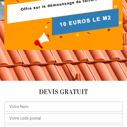
DEVIS GRATUIT