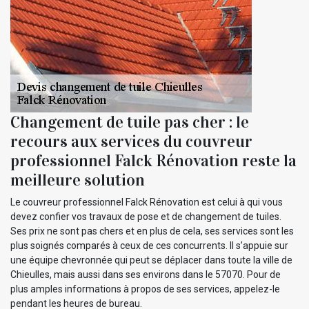
Changement de tuile pas cher : le
recours aux services du couvreur
professionnel Falck Rénovation reste la
meilleure solution
Le couvreur professionnel Falck Rénovation est celui à qui vous
devez confier vos travaux de pose et de changement de tuiles.
Ses prix ne sont pas chers et en plus de cela, ses services sont les
plus soignés comparés à ceux de ces concurrents. Il s’appuie sur
une équipe chevronnée qui peut se déplacer dans toute la ville de
Chieulles, mais aussi dans ses environs dans le 57070. Pour de
plus amples informations à propos de ses services, appelez-le
pendant les heures de bureau.