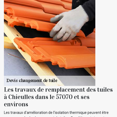
Les travaux de remplacement des tuiles
à Chieulles dans le 57070 et ses
environs
Les travaux d'amélioration de l'isolation thermique peuvent être