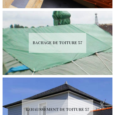
BACHAGE DE TOITURE 57
REHAUSSEMENT DE TOITURE 57