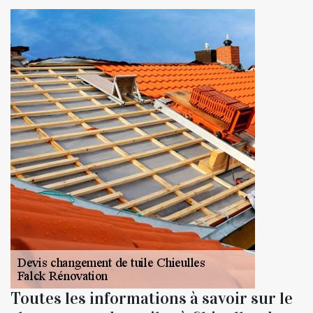
Toutes les informations à savoir sur le