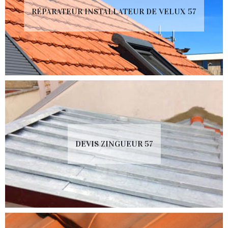
RÉPARATEUR INSTALLATEUR DE VELUX 57
DEVIS ZINGUEUR 57