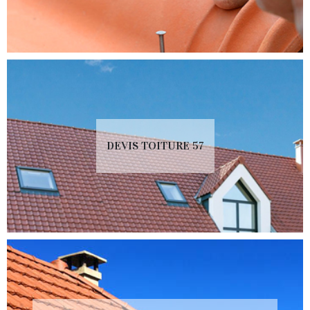
DEVIS TOITURE 57