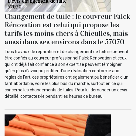
Changement de tuile : le couvreur Falck
Rénovation est celui qui propose les
tarifs les moins chers à Chieulles, mais
aussi dans ses environs dans le 57070
Tous travaux de réparation et de changement de toiture peuvent
être confiés au couvreur professionnel Falck Rénovation et ceux
qui ont déjà fait confiance à son expertise peuvent témoigner
qu’en plus d’avoir pu profiter d’une réalisation conforme aux
règles de l’art, ces propriétaires ont également pu bénéficier d’un
tarif abordable, voire les plus bas du marché, surtout en ce qui
concerne les changements de tuiles. Pour lui demander un devis
détaillé, contactez-le pendant les heures de bureau.