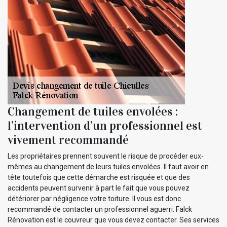
Changement de tuiles envolées :
l’intervention d’un professionnel est
vivement recommandé
Les propriétaires prennent souvent le risque de procéder eux-
mêmes au changement de leurs tuiles envolées. Il faut avoir en
tête toutefois que cette démarche est risquée et que des
accidents peuvent survenir à part le fait que vous pouvez
détériorer par négligence votre toiture. Il vous est donc
recommandé de contacter un professionnel aguerri. Falck
Rénovation est le couvreur que vous devez contacter. Ses services