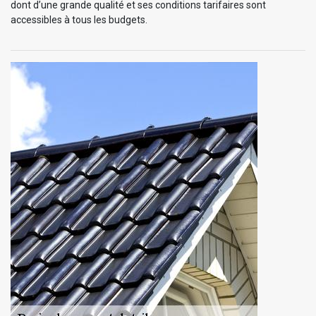
dont d’une grande qualité et ses conditions tarifaires sont
accessibles à tous les budgets.