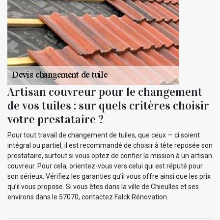
Artisan couvreur pour le changement
de vos tuiles : sur quels critères choisir
votre prestataire ?
Pour tout travail de changement de tuiles, que ceux — ci soient
intégral ou partiel, il est recommandé de choisir à tête reposée son
prestataire, surtout si vous optez de confier la mission à un artisan
couvreur. Pour cela, orientez-vous vers celui qui est réputé pour
son sérieux. Vérifiez les garanties qu’il vous offre ainsi que les prix
qu’il vous propose. Si vous êtes dans la ville de Chieulles et ses
environs dans le 57070, contactez Falck Rénovation.