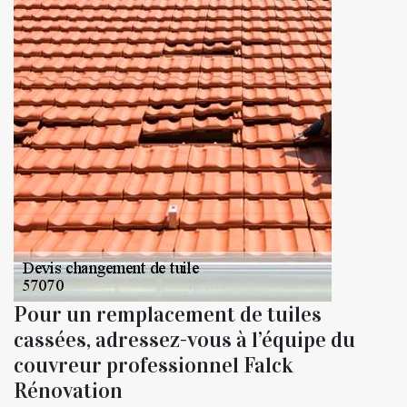
Pour un remplacement de tuiles
cassées, adressez-vous à l’équipe du
couvreur professionnel Falck
Rénovation