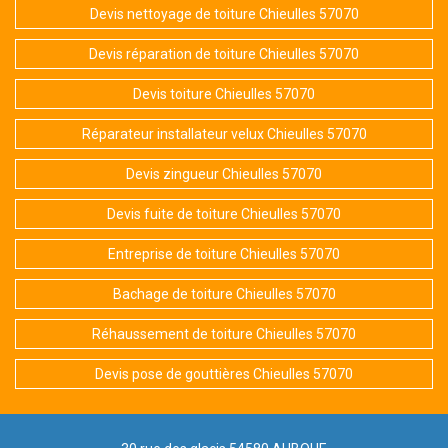
Devis nettoyage de toiture Chieulles 57070
Devis réparation de toiture Chieulles 57070
Devis toiture Chieulles 57070
Réparateur installateur velux Chieulles 57070
Devis zingueur Chieulles 57070
Devis fuite de toiture Chieulles 57070
Entreprise de toiture Chieulles 57070
Bachage de toiture Chieulles 57070
Réhaussement de toiture Chieulles 57070
Devis pose de gouttières Chieulles 57070