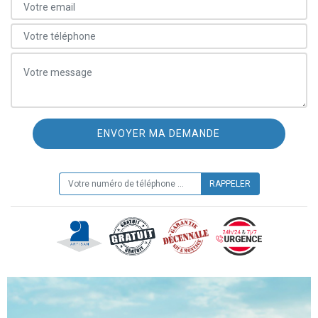
ON VOUS RAPPELLE GRATUITEMENT