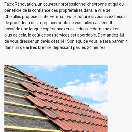
Falck Rénovation, un couvreur professionnel chevronné et qui qui
bénéficie de la confiance des propriétaires dans la ville de
Chieulles propose d’intervenir sur votre toiture si vous avez besoin
de procéder à des remplacements de vos tuiles cassées. Il
possède une longue expérience réussie dans le domaine et en
plus de cela, le coût de ses services est abordable. Demandez-lui
de vous dresser un devis détaillé ! Son équipe vous le fera parvenir
dans un délai très bref ne dépassant pas les 24 heures.