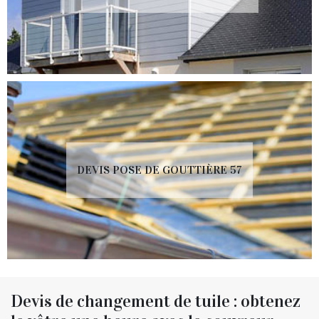
DEVIS POSE DE GOUTTIÈRE 57
Devis de changement de tuile : obtenez