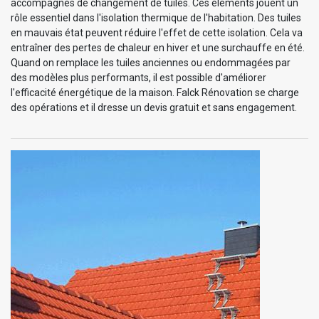
accompagnés de changement de tuiles. Ces éléments jouent un
rôle essentiel dans l'isolation thermique de l'habitation. Des tuiles
en mauvais état peuvent réduire l'effet de cette isolation. Cela va
entraîner des pertes de chaleur en hiver et une surchauffe en été.
Quand on remplace les tuiles anciennes ou endommagées par
des modèles plus performants, il est possible d'améliorer
l'efficacité énergétique de la maison. Falck Rénovation se charge
des opérations et il dresse un devis gratuit et sans engagement.