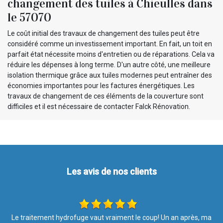
changement des tuiles à Chieulles dans
le 57070
Le coût initial des travaux de changement des tuiles peut être
considéré comme un investissement important. En fait, un toit en
parfait état nécessite moins d'entretien ou de réparations. Cela va
réduire les dépenses à long terme. D'un autre côté, une meilleure
isolation thermique grâce aux tuiles modernes peut entraîner des
économies importantes pour les factures énergétiques. Les
travaux de changement de ces éléments de la couverture sont
difficiles et il est nécessaire de contacter Falck Rénovation.
Les avis de nos clients
ma
Ponctuel, très soigné, nous sommes très satisfait des travaux